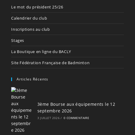
Le mot du président 25/26
Calendrier du club
Inscriptions au club
Stages
La Boutique en ligne du BACLY
Site Fédération Française de Badminton
Articles Récents
3ème Bourse aux équipements le 12
septembre 2026
3 JUILLET 2026
/
0 COMMENTAIRE