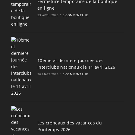
Fermeture temporaire de la boutique
en ligne
23 AVRIL 2026
/
0 COMMENTAIRE
10ème et dernière journée des
interclubs nationaux le 11 avril 2026
26 MARS 2026
/
0 COMMENTAIRE
Les créneaux des vacances du
Printemps 2026