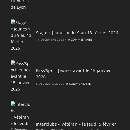
Stage « Jeunes » du 9 au 13 février 2026
11 DÉCEMBRE 2025
/
0 COMMENTAIRE
Pass’Sport Jeunes avant le 15 janvier
2026
5 DÉCEMBRE 2025
/
0 COMMENTAIRE
Interclubs « Vétéran » le jeudi 5 février