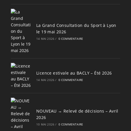
La Grand Consultation du Sport à Lyon
le 19 mai 2026
14 MAI 2026
/
0 COMMENTAIRE
Licence estivale au BACLY – Été 2026
14 MAI 2026
/
0 COMMENTAIRE
NOUVEAU → Relevé de décisions – Avril
2026
10 MAI 2026
/
0 COMMENTAIRE