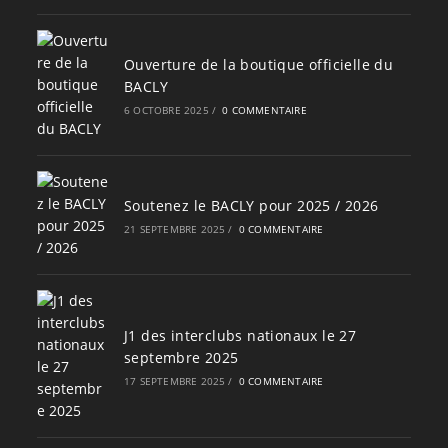
Ouverture de la boutique officielle du
BACLY
6 OCTOBRE 2025
/
0 COMMENTAIRE
Soutenez le BACLY pour 2025 / 2026
21 SEPTEMBRE 2025
/
0 COMMENTAIRE
J1 des interclubs nationaux le 27
septembre 2025
17 SEPTEMBRE 2025
/
0 COMMENTAIRE