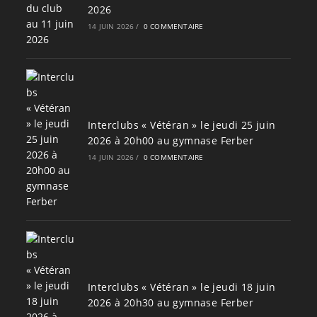
2026
14 JUIN 2026
/
0 COMMENTAIRE
Interclubs « Vétéran » le jeudi 25 juin
2026 à 20h00 au gymnase Ferber
14 JUIN 2026
/
0 COMMENTAIRE
Interclubs « Vétéran » le jeudi 18 juin
2026 à 20h30 au gymnase Ferber