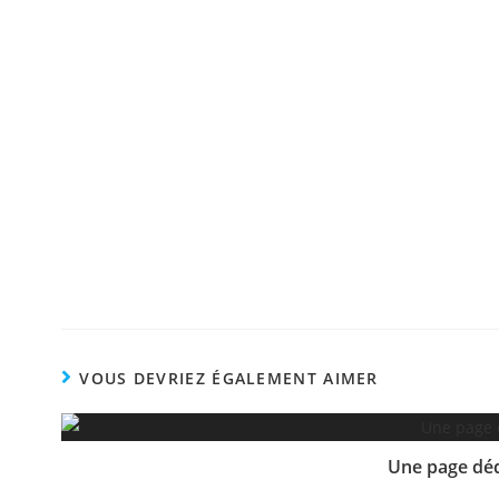
VOUS DEVRIEZ ÉGALEMENT AIMER
Une page déd