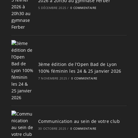
2026 à 20h30 au gymnase Ferber
5 DÉCEMBRE 2025
/
0 COMMENTAIRE
3ème édition de l’Open Bad de Lyon
100% féminin les 24 & 25 janvier 2026
7 NOVEMBRE 2025
/
0 COMMENTAIRE
Communication au sein de votre club
30 OCTOBRE 2025
/
0 COMMENTAIRE