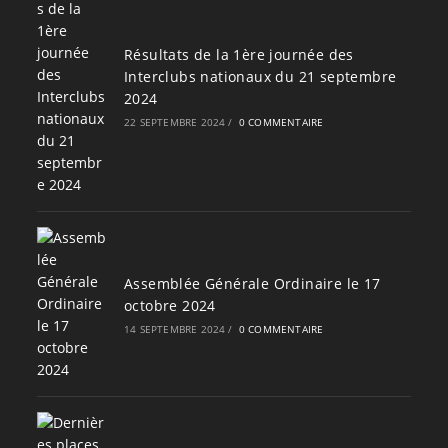
Résultats de la 1ère journée des
Interclubs nationaux du 21 septembre
2024
22 SEPTEMBRE 2024
/
0 COMMENTAIRE
Assemblée Générale Ordinaire le 17
octobre 2024
14 SEPTEMBRE 2024
/
0 COMMENTAIRE