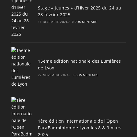
Stage « Jeunes » d’Hiver 2025 du 24 au
28 février 2025
11 DÉCEMBRE 2024
/
0 COMMENTAIRE
15ème édition nationale des Lumières
de Lyon
22 NOVEMBRE 2024
/
0 COMMENTAIRE
1ère édition Internationale de l’Open
ParaBadminton de Lyon les 8 & 9 mars
2025