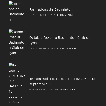
Formations de Badminton
16 SEPTEMBRE 2025
/
0 COMMENTAIRE
Octobre Rose au Badminton Club de
Lyon
12 SEPTEMBRE 2025
/
0 COMMENTAIRE
1er tournoi « INTERNE » du BACLY le 13
septembre 2025
6 SEPTEMBRE 2025
/
0 COMMENTAIRE