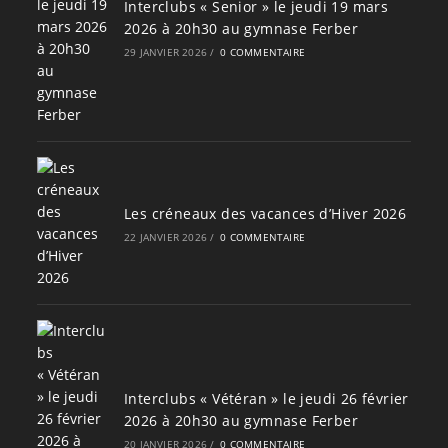
Interclubs « Senior » le jeudi 19 mars
2026 à 20h30 au gymnase Ferber
29 JANVIER 2026
/
0 COMMENTAIRE
Les créneaux des vacances d’Hiver 2026
22 JANVIER 2026
/
0 COMMENTAIRE
Interclubs « Vétéran » le jeudi 26 février
2026 à 20h30 au gymnase Ferber
20 JANVIER 2026
/
0 COMMENTAIRE