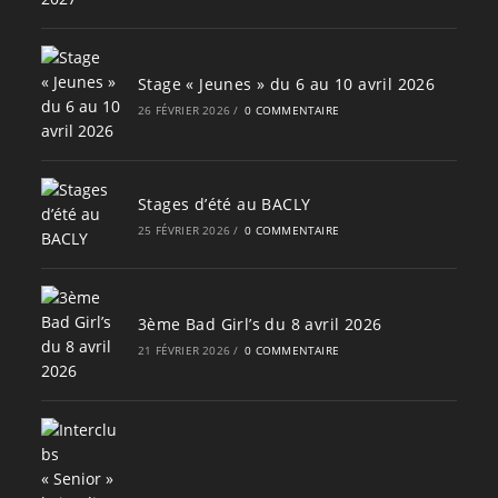
Stage « Jeunes » du 6 au 10 avril 2026
26 FÉVRIER 2026
/
0 COMMENTAIRE
Stages d’été au BACLY
25 FÉVRIER 2026
/
0 COMMENTAIRE
3ème Bad Girl’s du 8 avril 2026
21 FÉVRIER 2026
/
0 COMMENTAIRE