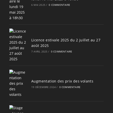
6 MAI 2025
/
0 COMMENTAIRE
Licence estivale 2025 du 2 juillet au 27
août 2025
7 AVRIL 2025
/
0 COMMENTAIRE
Augmentation des prix des volants
19 DÉCEMBRE 2024
/
0 COMMENTAIRE