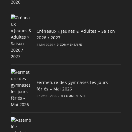
Créneaux « Jeunes & Adultes » Saison
2026 / 2027
4 MAI 2026
/
0 COMMENTAIRE
Fermeture des gymnases les jours
fériés – Mai 2026
27 AVRIL 2026
/
0 COMMENTAIRE