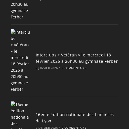
Interclubs « Vétéran » le mercredi 18
février 2026 à 20h30 au gymnase Ferber
8 JANVIER 2026
/
0 COMMENTAIRE
16ème édition nationale des Lumières
de Lyon
6 JANVIER 2026
/
0 COMMENTAIRE