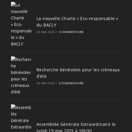
La nouvelle Charte « Eco-responsable »
du BACLY
22 MAI 2025
/
0 COMMENTAIRE
Recherche bénévoles pour les créneaux
d’été
20 MAI 2025
/
0 COMMENTAIRE
Assemblée Générale Extraordinaire le
lundi 19 mai 2025 à 18h30