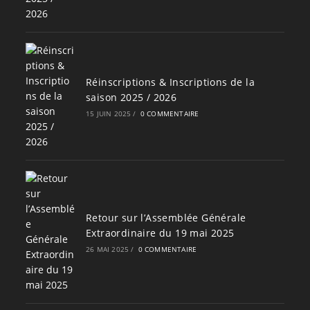
Réinscriptions & Inscriptions de la
saison 2025 / 2026
15 JUIN 2025
/
0 COMMENTAIRE
Retour sur l’Assemblée Générale
Extraordinaire du 19 mai 2025
26 MAI 2025
/
0 COMMENTAIRE