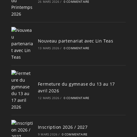
26 MARS 2026
/
0 COMMENTAIRE
Nouveau partenariat avec Lin Teas
13 MARS 2026
/
0 COMMENTAIRE
Fermeture du gymnase du 13 au 17
avril 2026
12 MARS 2026
/
0 COMMENTAIRE
Inscription 2026 / 2027
9 MARS 2026
/
0 COMMENTAIRE