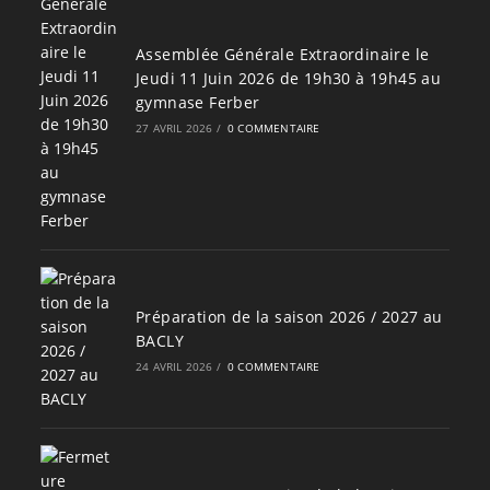
Assemblée Générale Extraordinaire le
Jeudi 11 Juin 2026 de 19h30 à 19h45 au
gymnase Ferber
27 AVRIL 2026
/
0 COMMENTAIRE
Préparation de la saison 2026 / 2027 au
BACLY
24 AVRIL 2026
/
0 COMMENTAIRE