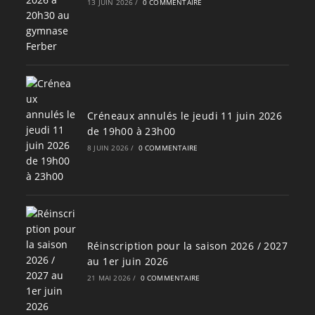
13 JUIN 2026
/
0 COMMENTAIRE
Créneaux annulés le jeudi 11 juin 2026
de 19h00 à 23h00
8 JUIN 2026
/
0 COMMENTAIRE
Réinscription pour la saison 2026 / 2027
au 1er juin 2026
21 MAI 2026
/
0 COMMENTAIRE