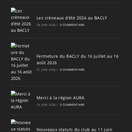
Les créneaux d’été 2026 au BACLY
28 JUIN 2026
/
0 COMMENTAIRE
Fermeture du BACLY du 16 juillet au 16
août 2026
21 JUIN 2026
/
0 COMMENTAIRE
Merci à la région AURA
16 JUIN 2026
/
0 COMMENTAIRE
Nouveaux statuts du club au 11 juin