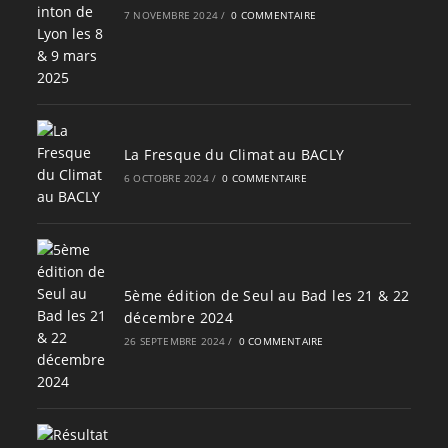
7 NOVEMBRE 2024
/
0 COMMENTAIRE
La Fresque du Climat au BACLY
6 OCTOBRE 2024
/
0 COMMENTAIRE
5ème édition de Seul au Bad les 21 & 22
décembre 2024
26 SEPTEMBRE 2024
/
0 COMMENTAIRE