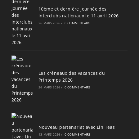
10ème et dernière journée des
interclubs nationaux le 11 avril 2026
26 MARS 2026
/
0 COMMENTAIRE
Les créneaux des vacances du
Printemps 2026
26 MARS 2026
/
0 COMMENTAIRE
Nouveau partenariat avec Lin Teas
13 MARS 2026
/
0 COMMENTAIRE