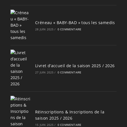
Créneau « BABY-BAD » tous les samedis
28 JUIN 2025
/
0 COMMENTAIRE
Livret d’accueil de la saison 2025 / 2026
27 JUIN 2025
/
0 COMMENTAIRE
Réinscriptions & Inscriptions de la
saison 2025 / 2026
15 JUIN 2025
/
0 COMMENTAIRE