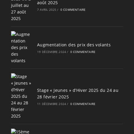
août 2025
7 AVRIL 2025
/
0 COMMENTAIRE
Augmentation des prix des volants
19 DÉCEMBRE 2024
/
0 COMMENTAIRE
Stage « Jeunes » d’Hiver 2025 du 24 au
28 février 2025
11 DÉCEMBRE 2024
/
0 COMMENTAIRE