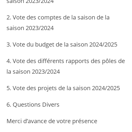
saison 2023/2024
2. Vote des comptes de la saison de la
saison 2023/2024
3. Vote du budget de la saison 2024/2025
4. Vote des différents rapports des pôles de
la saison 2023/2024
5. Vote des projets de la saison 2024/2025
6. Questions Divers
Merci d’avance de votre présence