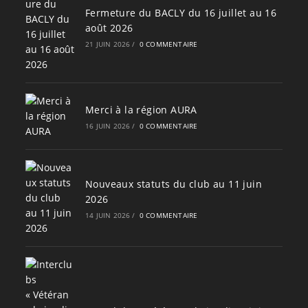
Fermeture du BACLY du 16 juillet au 16
août 2026
21 JUIN 2026
/
0 COMMENTAIRE
Merci à la région AURA
16 JUIN 2026
/
0 COMMENTAIRE
Nouveaux statuts du club au 11 juin
2026
14 JUIN 2026
/
0 COMMENTAIRE