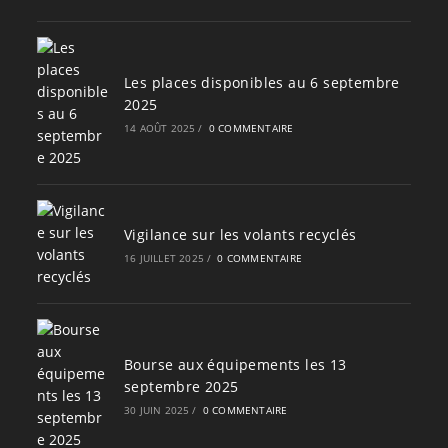
Les places disponibles au 6 septembre
2025
14 AOÛT 2025
/
0 COMMENTAIRE
Vigilance sur les volants recyclés
16 JUILLET 2025
/
0 COMMENTAIRE
Bourse aux équipements les 13
septembre 2025
30 JUIN 2025
/
0 COMMENTAIRE