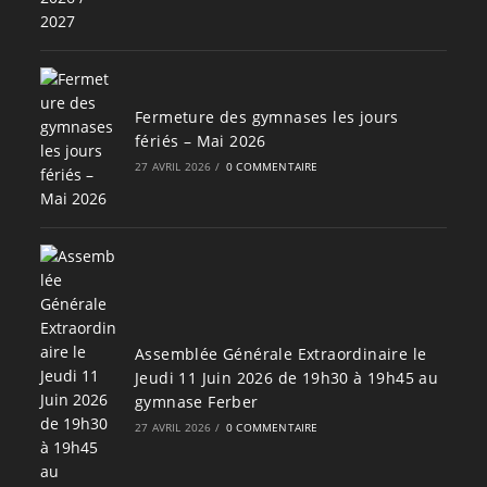
Fermeture des gymnases les jours
fériés – Mai 2026
27 AVRIL 2026
/
0 COMMENTAIRE
Assemblée Générale Extraordinaire le
Jeudi 11 Juin 2026 de 19h30 à 19h45 au
gymnase Ferber
27 AVRIL 2026
/
0 COMMENTAIRE