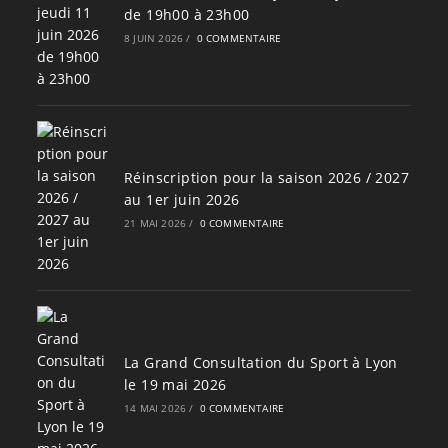
de 19h00 à 23h00
8 JUIN 2026
/
0 COMMENTAIRE
Réinscription pour la saison 2026 / 2027
au 1er juin 2026
21 MAI 2026
/
0 COMMENTAIRE
La Grand Consultation du Sport à Lyon
le 19 mai 2026
14 MAI 2026
/
0 COMMENTAIRE