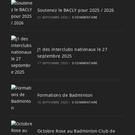
Soutenez le BACLY pour 2025 / 2026
21 SEPTEMBRE 2025
/
0 COMMENTAIRE
J1 des interclubs nationaux le 27
septembre 2025
17 SEPTEMBRE 2025
/
0 COMMENTAIRE
Formations de Badminton
16 SEPTEMBRE 2025
/
0 COMMENTAIRE
Octobre Rose au Badminton Club de