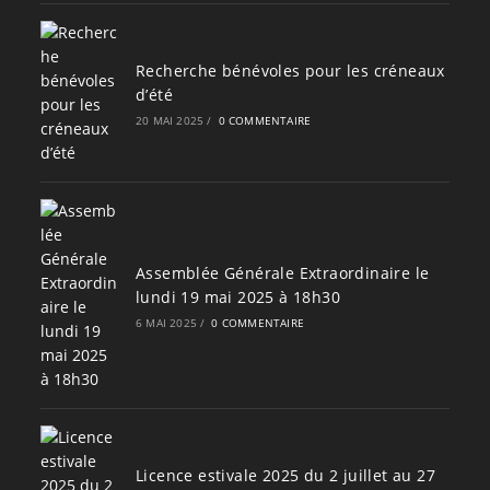
Recherche bénévoles pour les créneaux
d’été
20 MAI 2025
/
0 COMMENTAIRE
Assemblée Générale Extraordinaire le
lundi 19 mai 2025 à 18h30
6 MAI 2025
/
0 COMMENTAIRE
Licence estivale 2025 du 2 juillet au 27