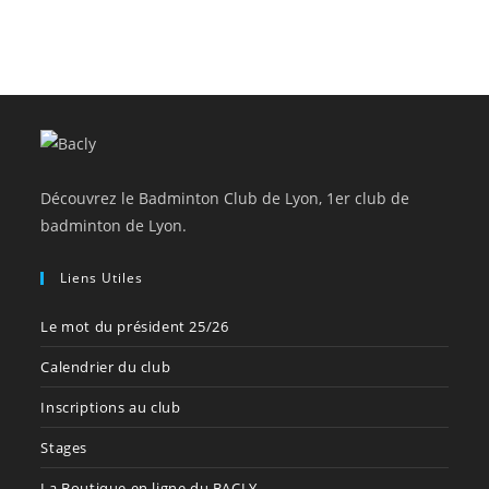
Découvrez le Badminton Club de Lyon, 1er club de
badminton de Lyon.
Liens Utiles
Le mot du président 25/26
Calendrier du club
Inscriptions au club
Stages
La Boutique en ligne du BACLY