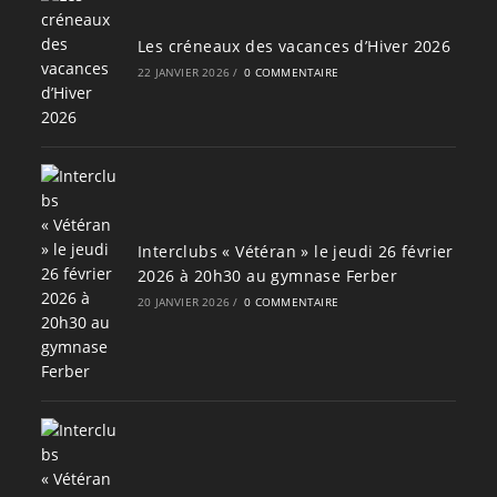
Les créneaux des vacances d’Hiver 2026
22 JANVIER 2026
/
0 COMMENTAIRE
Interclubs « Vétéran » le jeudi 26 février
2026 à 20h30 au gymnase Ferber
20 JANVIER 2026
/
0 COMMENTAIRE