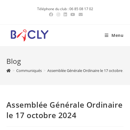
Skip
Téléphone du club : 06 85 08 17 02
to
content
Menu
Blog
>
Communiqués
>
Assemblée Générale Ordinaire le 17 octobre 202
Assemblée Générale Ordinaire
le 17 octobre 2024