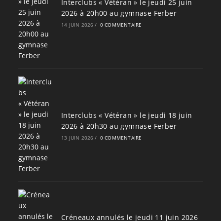
Interclubs « Vétéran » le jeudi 25 juin
2026 à 20h00 au gymnase Ferber
14 JUIN 2026
/
0 COMMENTAIRE
Interclubs « Vétéran » le jeudi 18 juin
2026 à 20h30 au gymnase Ferber
13 JUIN 2026
/
0 COMMENTAIRE
Créneaux annulés le jeudi 11 juin 2026