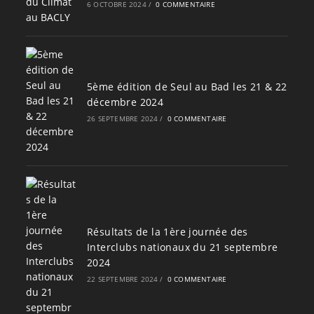
6 OCTOBRE 2024
/
0 COMMENTAIRE
5ème édition de Seul au Bad les 21 & 22
décembre 2024
26 SEPTEMBRE 2024
/
0 COMMENTAIRE
Résultats de la 1ère journée des
Interclubs nationaux du 21 septembre
2024
22 SEPTEMBRE 2024
/
0 COMMENTAIRE