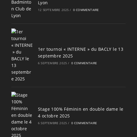
Lyon
12 SEPTEMBRE 2025
/
0 COMMENTAIRE
1er tournoi « INTERNE » du BACLY le 13
septembre 2025
6 SEPTEMBRE 2025
/
0 COMMENTAIRE
Stage 100% Féminin en double dame le
4 octobre 2025
6 SEPTEMBRE 2025
/
0 COMMENTAIRE