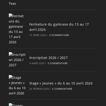
Fermeture du gymnase du 13 au 17
avril 2026
12 MARS 2026
/
0 COMMENTAIRE
Inscription 2026 / 2027
9 MARS 2026
/
0 COMMENTAIRE
Stage « Jeunes » du 6 au 10 avril 2026
26 FÉVRIER 2026
/
0 COMMENTAIRE