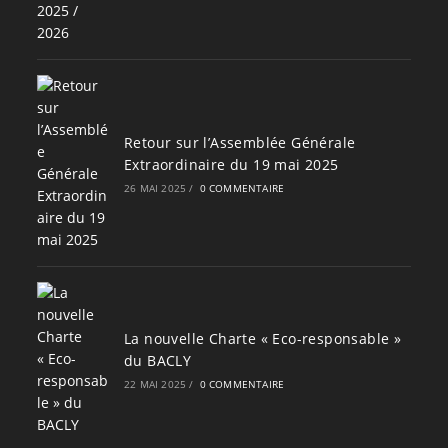
Retour sur l’Assemblée Générale
Extraordinaire du 19 mai 2025
26 MAI 2025
/
0 COMMENTAIRE
La nouvelle Charte « Eco-responsable »
du BACLY
22 MAI 2025
/
0 COMMENTAIRE