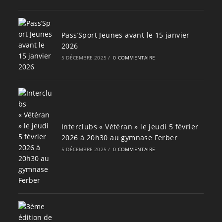
Pass’Sport Jeunes avant le 15 janvier
2026
5 DÉCEMBRE 2025
/
0 COMMENTAIRE
Interclubs « Vétéran » le jeudi 5 février
2026 à 20h30 au gymnase Ferber
5 DÉCEMBRE 2025
/
0 COMMENTAIRE