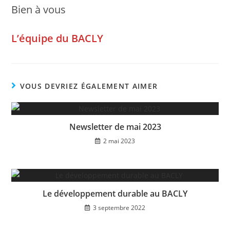
Bien à vous
L’équipe du BACLY
VOUS DEVRIEZ ÉGALEMENT AIMER
Newsletter de mai 2023
2 mai 2023
Le développement durable au BACLY
3 septembre 2022