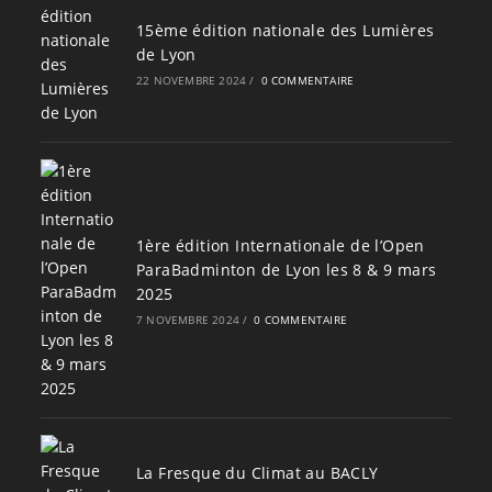
15ème édition nationale des Lumières
de Lyon
22 NOVEMBRE 2024
/
0 COMMENTAIRE
1ère édition Internationale de l’Open
ParaBadminton de Lyon les 8 & 9 mars
2025
7 NOVEMBRE 2024
/
0 COMMENTAIRE
La Fresque du Climat au BACLY