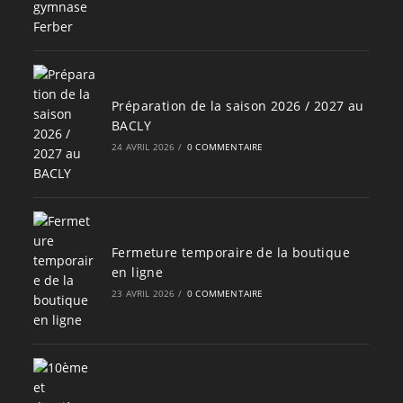
Préparation de la saison 2026 / 2027 au
BACLY
24 AVRIL 2026
/
0 COMMENTAIRE
Fermeture temporaire de la boutique
en ligne
23 AVRIL 2026
/
0 COMMENTAIRE