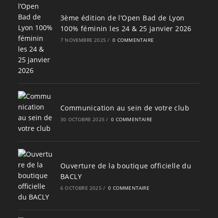
3ème édition de l’Open Bad de Lyon
100% féminin les 24 & 25 janvier 2026
7 NOVEMBRE 2025
/
0 COMMENTAIRE
Communication au sein de votre club
30 OCTOBRE 2025
/
0 COMMENTAIRE
Ouverture de la boutique officielle du
BACLY
6 OCTOBRE 2025
/
0 COMMENTAIRE