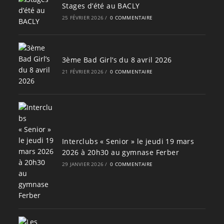
Stages d’été au BACLY
25 FÉVRIER 2026
/
0 COMMENTAIRE
3ème Bad Girl’s du 8 avril 2026
21 FÉVRIER 2026
/
0 COMMENTAIRE
Interclubs « Senior » le jeudi 19 mars
2026 à 20h30 au gymnase Ferber
29 JANVIER 2026
/
0 COMMENTAIRE