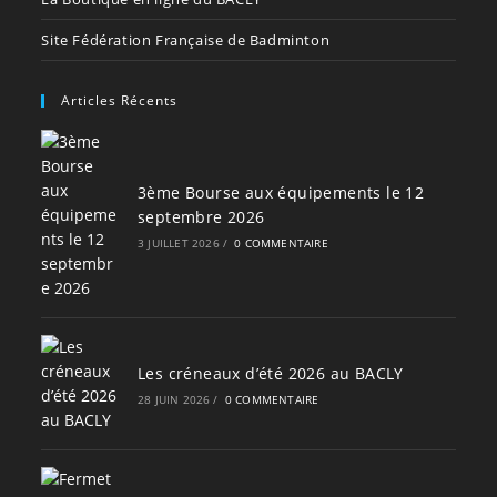
Site Fédération Française de Badminton
Articles Récents
3ème Bourse aux équipements le 12
septembre 2026
3 JUILLET 2026
/
0 COMMENTAIRE
Les créneaux d’été 2026 au BACLY
28 JUIN 2026
/
0 COMMENTAIRE