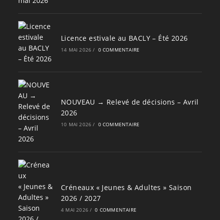
Licence estivale au BACLY – Été 2026
14 MAI 2026
/
0 COMMENTAIRE
NOUVEAU → Relevé de décisions – Avril
2026
10 MAI 2026
/
0 COMMENTAIRE
Créneaux « Jeunes & Adultes » Saison
2026 / 2027
4 MAI 2026
/
0 COMMENTAIRE