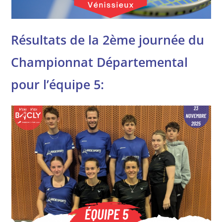
Résultats de la 2ème journée du
Championnat Départemental
pour l’équipe 5: