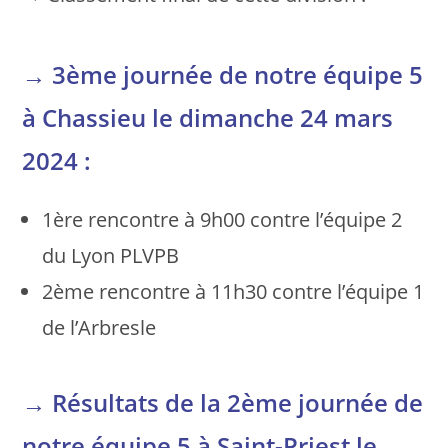
→
3ème journée de notre équipe 5
à Chassieu le dimanche 24 mars
2024 :
1ère rencontre à 9h00 contre l’équipe 2
du Lyon PLVPB
2ème rencontre à 11h30 contre l’équipe 1
de l’Arbresle
→
Résultats de la 2ème journée de
notre équipe 5 à Saint-Priest le