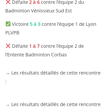
Défaite
2 à 6
contre l’équipe 2 du
Badminton Vénissieux Sud Est
Victoire
5 à 3
contre l’équipe 1 de Lyon
PLVPB
Défaite
1 à 7
contre l’équipe 2 de
l’Entente Badminton Corbas
→ Les résultats détaillés de cette rencontre
:
→ Les résultats détaillés de cette rencontre