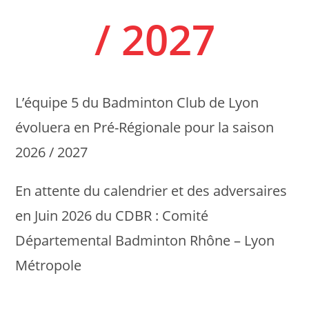
/ 2027
L’équipe 5 du Badminton Club de Lyon
évoluera en Pré-Régionale pour la saison
2026 / 2027
En attente du calendrier et des adversaires
en Juin 2026 du CDBR : Comité
Départemental Badminton Rhône – Lyon
Métropole