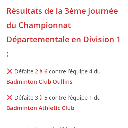
Résultats de la 3ème journée
du Championnat
Départementale en Division 1
:
Défaite
2 à 6
contre l’équipe 4 du
Badminton Club Oullins
Défaite
3 à 5
contre l’équipe 1 du
Badminton Athletic Club