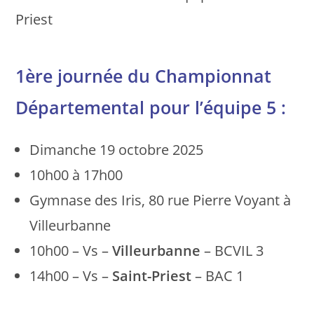
Priest
1ère journée du Championnat
Départemental pour l’équipe 5 :
Dimanche 19 octobre 2025
10h00 à 17h00
Gymnase des Iris, 80 rue Pierre Voyant à
Villeurbanne
10h00 – Vs –
Villeurbanne
– BCVIL 3
14h00 – Vs –
Saint-Priest
– BAC 1