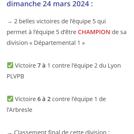
dimanche 24 mars 2024 :
→ 2 belles victoires de l’équipe 5 qui
permet à l’équipe 5 d’être
CHAMPION
de sa
division « Départemental 1 »
Victoire
7 à
1 contre l’équipe 2 du Lyon
PLVPB
Victoire
6 à 2
contre l’équipe 1 de
l’Arbresle
→ Classement final de cette division :