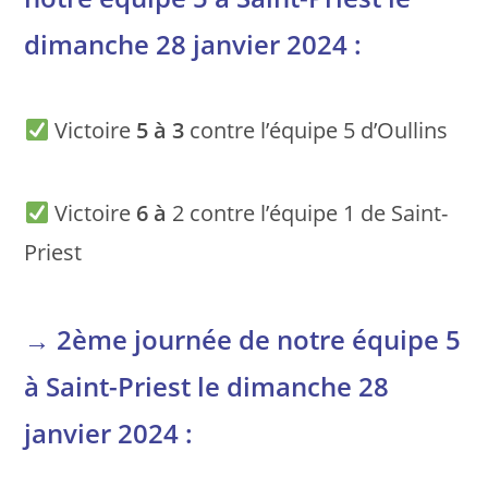
dimanche 28 janvier 2024 :
Victoire
5 à 3
contre l’équipe 5 d’Oullins
Victoire
6 à
2 contre l’équipe 1 de Saint-
Priest
→
2ème journée de notre équipe 5
à Saint-Priest le dimanche 28
janvier 2024 :