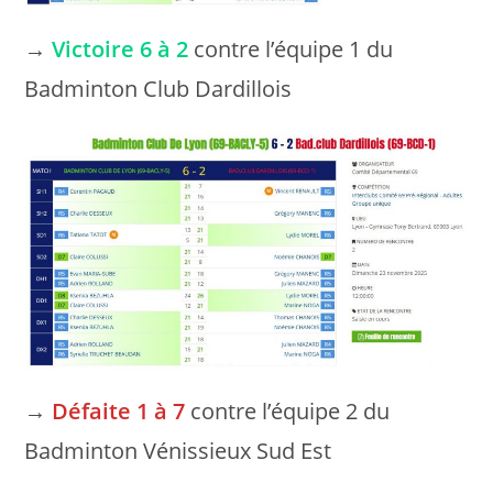
→
Victoire 6 à 2
contre l’équipe 1 du
Badminton Club Dardillois
→
Défaite 1 à 7
contre l’équipe 2 du
Badminton Vénissieux Sud Est