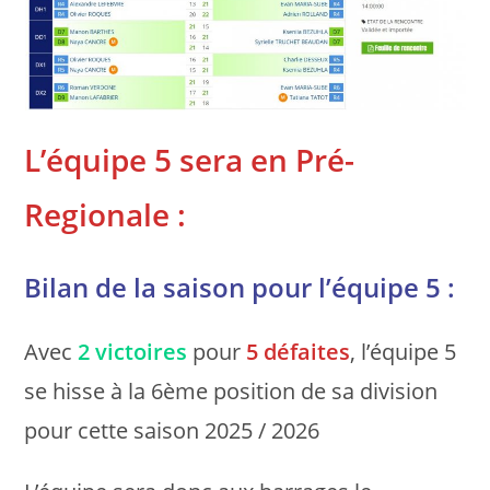
L’équipe 5 sera en Pré-
Regionale :
Bilan de la saison pour l’équipe 5 :
Avec
2 victoires
pour
5 défaites
, l’équipe 5
se hisse à la 6ème position de sa division
pour cette saison 2025 / 2026