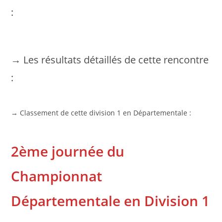
:
→ Les résultats détaillés de cette rencontre
:
→ Classement de cette division 1 en Départementale :
2ème journée du
Championnat
Départementale en Division 1