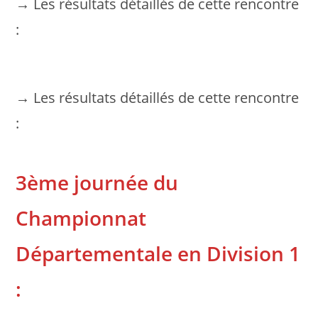
→ Les résultats détaillés de cette rencontre
:
→ Les résultats détaillés de cette rencontre
:
3ème journée du
Championnat
Départementale en Division 1
: