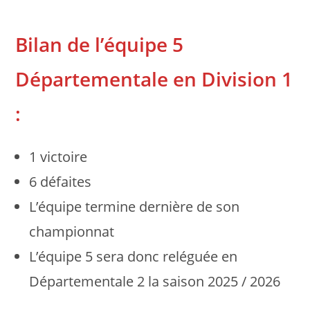
Bilan de l’équipe 5
Départementale en Division 1
:
1 victoire
6 défaites
L’équipe termine dernière de son
championnat
L’équipe 5 sera donc reléguée en
Départementale 2 la saison 2025 / 2026