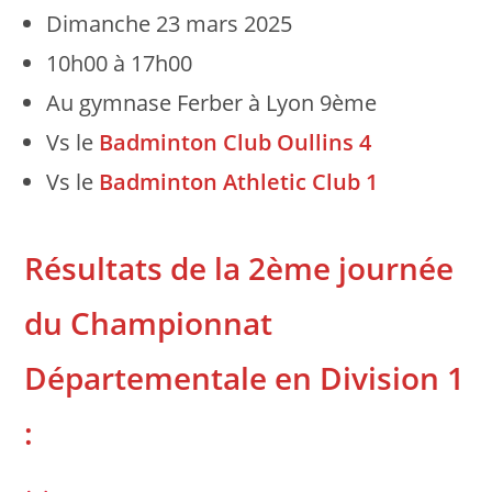
Dimanche 23 mars 2025
10h00 à 17h00
Au gymnase Ferber à Lyon 9ème
Vs le
Badminton Club Oullins 4
Vs le
Badminton Athletic Club 1
Résultats de la 2ème journée
du Championnat
Départementale en Division 1
: