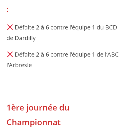
:
Défaite
2 à 6
contre l’équipe 1 du BCD
de Dardilly
Défaite
2 à 6
contre l’équipe 1 de l’ABC
l’Arbresle
1ère journée du
Championnat