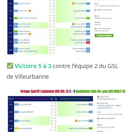
Victoire 5 à 3
contre l’équipe 2 du GSL
de Villeurbanne