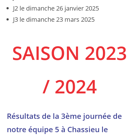
J2 le dimanche 26 janvier 2025
J3 le dimanche 23 mars 2025
SAISON 2023
/ 2024
Résultats de la 3ème journée de
notre équipe 5 à Chassieu le