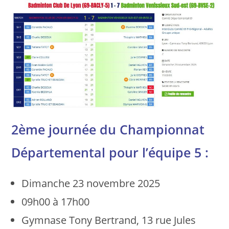
2ème journée du Championnat
Départemental pour l’équipe 5 :
Dimanche 23 novembre 2025
09h00 à 17h00
Gymnase Tony Bertrand, 13 rue Jules