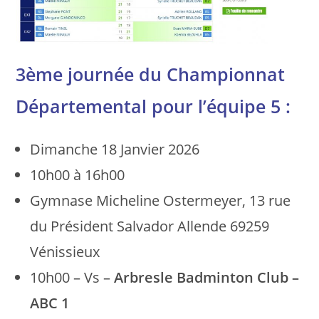
3ème journée du Championnat
Départemental pour l’équipe 5 :
Dimanche 18 Janvier 2026
10h00 à 16h00
Gymnase Micheline Ostermeyer, 13 rue
du Président Salvador Allende 69259
Vénissieux
10h00 – Vs –
Arbresle Badminton Club –
ABC 1