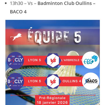
13h30 – Vs –
Badminton Club Oullins –
BACO 4