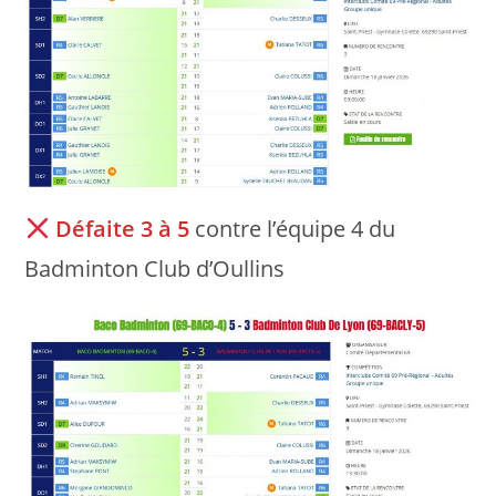
Défaite 3 à 5
contre l’équipe 4 du
Badminton Club d’Oullins