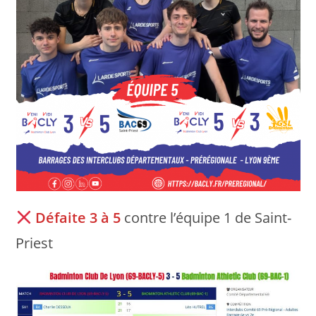
Défaite 3 à 5
contre l’équipe 1 de Saint-
Priest