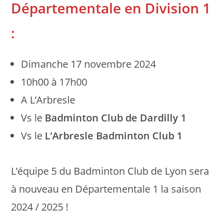
Départementale en Division 1
:
Dimanche 17 novembre 2024
10h00 à 17h00
A L’Arbresle
Vs le
Badminton Club de Dardilly 1
Vs le
L’Arbresle Badminton Club 1
L’équipe 5 du Badminton Club de Lyon sera
à nouveau en Départementale 1 la saison
2024 / 2025 !