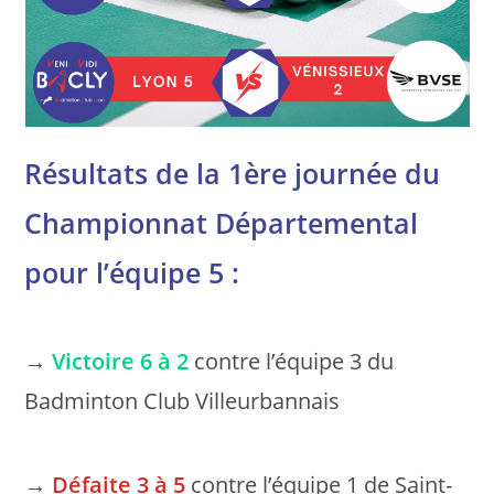
Résultats de la 1ère journée du
Championnat Départemental
pour l’équipe 5 :
→
Victoire 6 à 2
contre l’équipe 3 du
Badminton Club Villeurbannais
→
Défaite 3 à 5
contre l’équipe 1 de Saint-