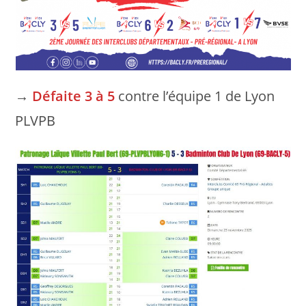
→
Défaite 3 à 5
contre l’équipe 1 de Lyon
PLVPB