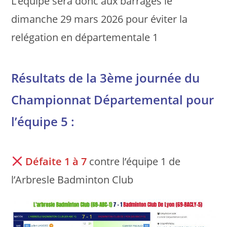
L’équipe sera donc aux barrages le
dimanche 29 mars 2026 pour éviter la
relégation en départementale 1
Résultats de la 3ème journée du
Championnat Départemental pour
l’équipe 5 :
Défaite 1 à 7
contre l’équipe 1 de
l’Arbresle Badminton Club