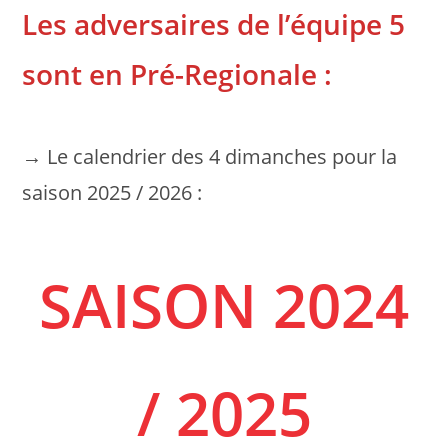
Les adversaires de l’équipe 5
sont en Pré-Regionale :
→ Le calendrier des 4 dimanches pour la
saison 2025 / 2026 :
SAISON 2024
/ 2025