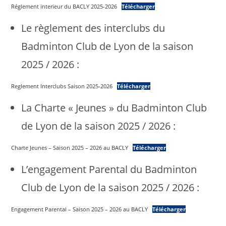
Réglement interieur du BACLY 2025-2026
Télécharger
Le règlement des interclubs du
Badminton Club de Lyon de la saison
2025 / 2026 :
Reglement Interclubs Saison 2025-2026
Télécharger
La Charte « Jeunes » du Badminton Club
de Lyon de la saison 2025 / 2026 :
Charte Jeunes – Saison 2025 – 2026 au BACLY
Télécharger
L’engagement Parental du Badminton
Club de Lyon de la saison 2025 / 2026 :
Engagement Parental – Saison 2025 – 2026 au BACLY
Télécharger