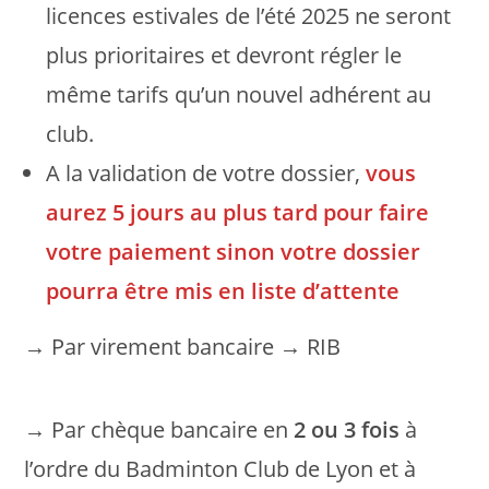
licences estivales de l’été 2025 ne seront
plus prioritaires et devront régler le
même tarifs qu’un nouvel adhérent au
club.
A la validation de votre dossier,
vous
aurez 5 jours au plus tard pour faire
votre paiement sinon votre dossier
pourra être mis en liste d’attente
→ Par virement bancaire → RIB
→ Par chèque bancaire en
2 ou 3 fois
à
l’ordre du Badminton Club de Lyon et à