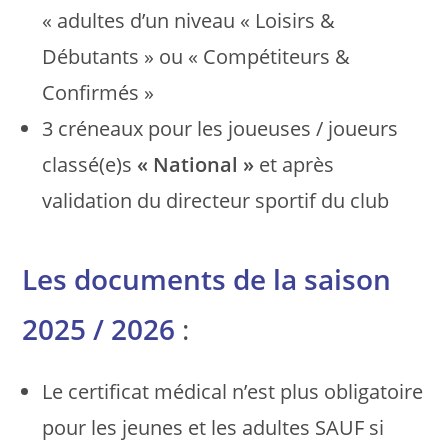
« adultes d’un niveau « Loisirs &
Débutants » ou « Compétiteurs &
Confirmés »
3 créneaux pour les joueuses / joueurs
classé(e)s
« National »
et après
validation du directeur sportif du club
Les documents de la saison
2025 / 2026
:
Le certificat médical n’est plus obligatoire
pour les jeunes et les adultes SAUF si