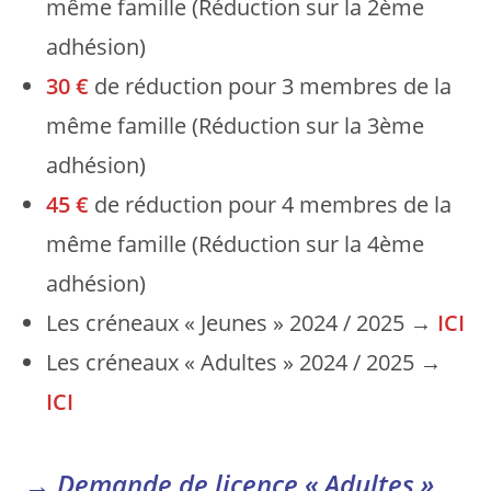
même famille (Réduction sur la 2ème
adhésion)
30 €
de réduction pour 3 membres de la
même famille (Réduction sur la 3ème
adhésion)
45 €
de réduction pour 4 membres de la
même famille (Réduction sur la 4ème
adhésion)
Les créneaux « Jeunes » 2024 / 2025 →
ICI
Les créneaux « Adultes » 2024 / 2025 →
ICI
→ Demande de licence « Adultes »