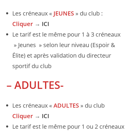
Les créneaux «
JEUNES
» du club :
Cliquer
→
ICI
Le tarif est le même pour 1 à 3 créneaux
» Jeunes » selon leur niveau (Espoir &
Élite) et après validation du directeur
sportif du club
– ADULTES-
Les créneaux «
ADULTES
» du club
Cliquer
→
ICI
Le tarif est le même pour 1 ou 2 créneaux