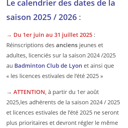
Le calendrier des dates de la
saison 2025 / 2026
:
→
Du 1er juin au 31 juillet 2025
:
Réinscriptions des
anciens
jeunes et
adultes, licenciés sur la saison 2024 /2025
au
Badminton Club de Lyon
et ainsi que
« les licences estivales de l’été 2025 »
→
ATTENTION
, à partir du 1er août
2025,les adhérents de la saison 2024 / 2025
et licences estivales de l’été 2025 ne seront
plus prioritaires et devront régler le même