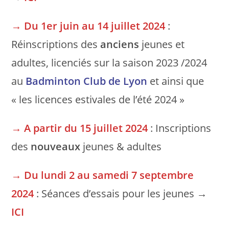
→
Du 1er juin au 14 juillet 2024
:
Réinscriptions des
anciens
jeunes et
adultes, licenciés sur la saison 2023 /2024
au
Badminton Club de Lyon
et ainsi que
« les licences estivales de l’été 2024 »
→
A partir du 15 juillet 2024
: Inscriptions
des
nouveaux
jeunes & adultes
→
Du lundi 2 au samedi 7 septembre
2024
: Séances d’essais pour les jeunes →
ICI