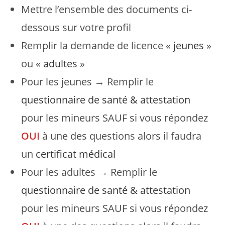
Mettre l’ensemble des documents ci-
dessous sur votre profil
Remplir la demande de licence «
jeunes
»
ou «
adultes
»
Pour les jeunes → Remplir le
questionnaire de santé & attestation
pour les mineurs SAUF si vous répondez
OUI
à une des questions alors il faudra
un
certificat médical
Pour les adultes → Remplir le
questionnaire de santé & attestation
pour les mineurs SAUF si vous répondez