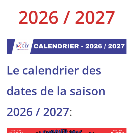
2026 / 2027
Le calendrier des
dates de la saison
2026 / 2027
: