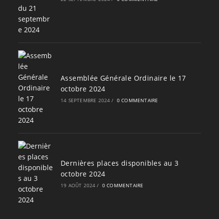
Assemblée Générale Ordinaire le 17
octobre 2024
14 SEPTEMBRE 2024
/
0 COMMENTAIRE
Dernières places disponibles au 3
octobre 2024
19 AOÛT 2024
/
0 COMMENTAIRE