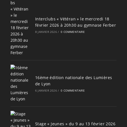
Interclubs « Vétéran » le mercredi 18
février 2026 à 20h30 au gymnase Ferber
8 JANVIER 2026
/
0 COMMENTAIRE
16ème édition nationale des Lumières
de Lyon
6 JANVIER 2026
/
0 COMMENTAIRE
Stage « Jeunes » du 9 au 13 février 2026