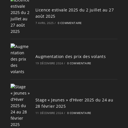
Licence estivale 2025 du 2 juillet au 27
août 2025
7 AVRIL 2025
/
0 COMMENTAIRE
Augmentation des prix des volants
19 DÉCEMBRE 2024
/
0 COMMENTAIRE
Stage « Jeunes » d’Hiver 2025 du 24 au
28 février 2025
11 DÉCEMBRE 2024
/
0 COMMENTAIRE