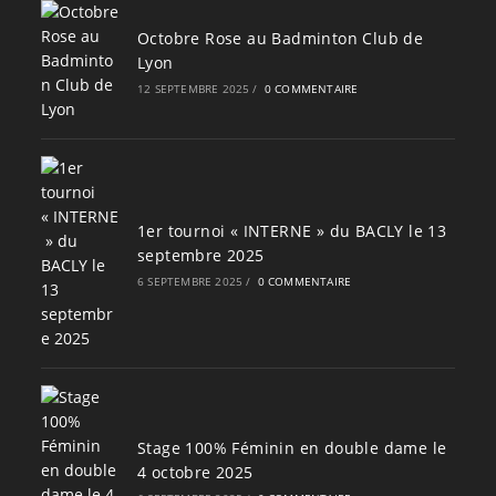
Octobre Rose au Badminton Club de
Lyon
12 SEPTEMBRE 2025
/
0 COMMENTAIRE
1er tournoi « INTERNE » du BACLY le 13
septembre 2025
6 SEPTEMBRE 2025
/
0 COMMENTAIRE
Stage 100% Féminin en double dame le
4 octobre 2025