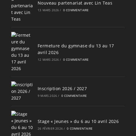
Nouveau partenariat avec Lin Teas
13 MARS 2026
/
0 COMMENTAIRE
Fermeture du gymnase du 13 au 17
avril 2026
12 MARS 2026
/
0 COMMENTAIRE
Inscription 2026 / 2027
9 MARS 2026
/
0 COMMENTAIRE
Stage « Jeunes » du 6 au 10 avril 2026
26 FÉVRIER 2026
/
0 COMMENTAIRE