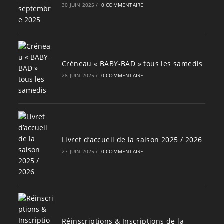
30 JUIN 2025
/
0 COMMENTAIRE
Créneau « BABY-BAD » tous les samedis
28 JUIN 2025
/
0 COMMENTAIRE
Livret d’accueil de la saison 2025 / 2026
27 JUIN 2025
/
0 COMMENTAIRE
Réinscriptions & Inscriptions de la