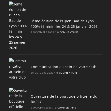
3ème édition de l’Open Bad de Lyon
100% féminin les 24 & 25 janvier 2026
7 NOVEMBRE 2025
/
0 COMMENTAIRE
Communication au sein de votre club
30 OCTOBRE 2025
/
0 COMMENTAIRE
Ouverture de la boutique officielle du
BACLY
6 OCTOBRE 2025
/
0 COMMENTAIRE