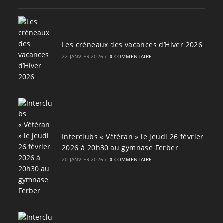
Les créneaux des vacances d’Hiver 2026
22 JANVIER 2026
/
0 COMMENTAIRE
Interclubs « Vétéran » le jeudi 26 février
2026 à 20h30 au gymnase Ferber
20 JANVIER 2026
/
0 COMMENTAIRE