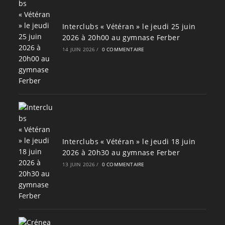
Interclubs « Vétéran » le jeudi 25 juin
2026 à 20h00 au gymnase Ferber
14 JUIN 2026
/
0 COMMENTAIRE
Interclubs « Vétéran » le jeudi 18 juin
2026 à 20h30 au gymnase Ferber
13 JUIN 2026
/
0 COMMENTAIRE