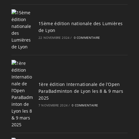
15ème édition nationale des Lumières
de Lyon
22 NOVEMBRE 2024
/
0 COMMENTAIRE
1ère édition Internationale de l’Open
ParaBadminton de Lyon les 8 & 9 mars
2025
7 NOVEMBRE 2024
/
0 COMMENTAIRE