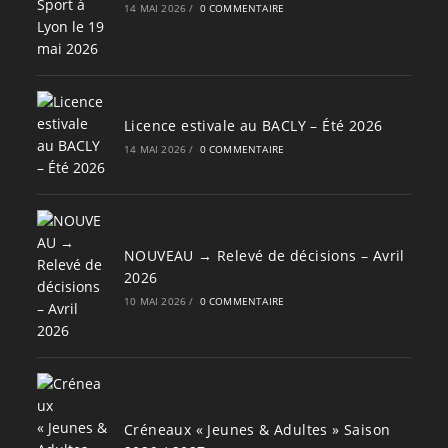
14 MAI 2026
/
0 COMMENTAIRE
Licence estivale au BACLY – Été 2026
14 MAI 2026
/
0 COMMENTAIRE
NOUVEAU → Relevé de décisions – Avril
2026
10 MAI 2026
/
0 COMMENTAIRE
Créneaux « Jeunes & Adultes » Saison