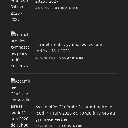
2026 / 2027
4 MAI 2026
/
0 COMMENTAIRE
Fermeture des gymnases les jours
fériés – Mai 2026
27 AVRIL 2026
/
0 COMMENTAIRE
Assemblée Générale Extraordinaire le
Jeudi 11 Juin 2026 de 19h30 à 19h45 au
gymnase Ferber
27 AVRIL 2026
/
0 COMMENTAIRE