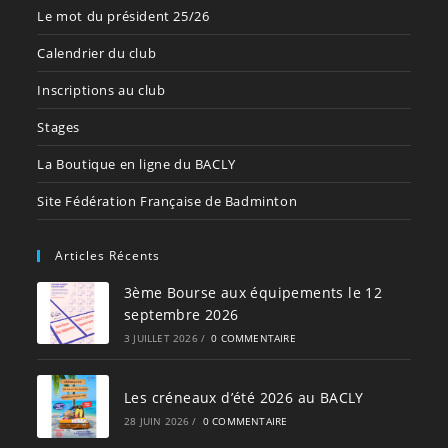
Le mot du président 25/26
Calendrier du club
Inscriptions au club
Stages
La Boutique en ligne du BACLY
Site Fédération Française de Badminton
Articles Récents
3ème Bourse aux équipements le 12
septembre 2026
3 JUILLET 2026
/
0 COMMENTAIRE
Les créneaux d’été 2026 au BACLY
28 JUIN 2026
/
0 COMMENTAIRE