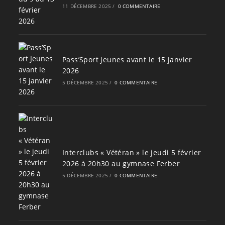
11 DÉCEMBRE 2025
/
0 COMMENTAIRE
Pass’Sport Jeunes avant le 15 janvier
2026
5 DÉCEMBRE 2025
/
0 COMMENTAIRE
Interclubs « Vétéran » le jeudi 5 février
2026 à 20h30 au gymnase Ferber
5 DÉCEMBRE 2025
/
0 COMMENTAIRE