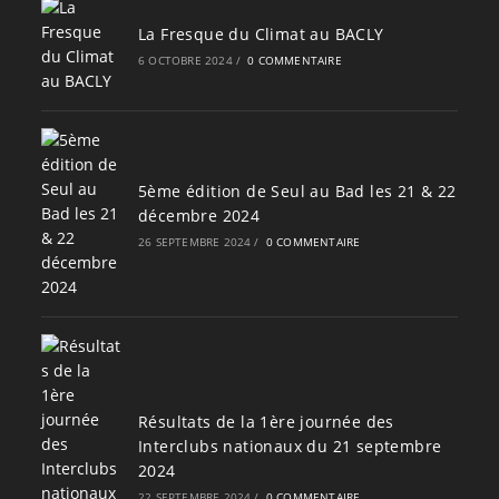
La Fresque du Climat au BACLY
6 OCTOBRE 2024
/
0 COMMENTAIRE
5ème édition de Seul au Bad les 21 & 22
décembre 2024
26 SEPTEMBRE 2024
/
0 COMMENTAIRE
Résultats de la 1ère journée des
Interclubs nationaux du 21 septembre
2024
22 SEPTEMBRE 2024
/
0 COMMENTAIRE