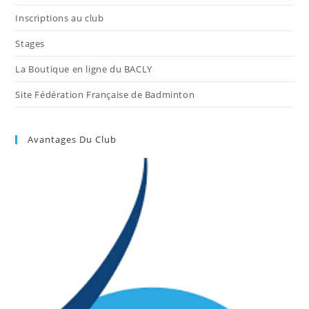
Inscriptions au club
Stages
La Boutique en ligne du BACLY
Site Fédération Française de Badminton
Avantages Du Club