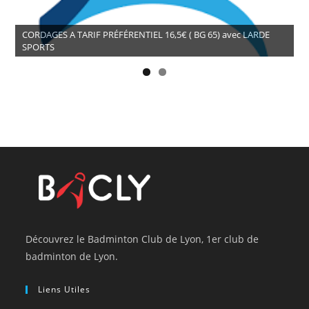
CORDAGES A TARIF PRÉFÉRENTIEL 16,5€ ( BG 65) avec LARDE
SPORTS
Découvrez le Badminton Club de Lyon, 1er club de
badminton de Lyon.
Liens Utiles