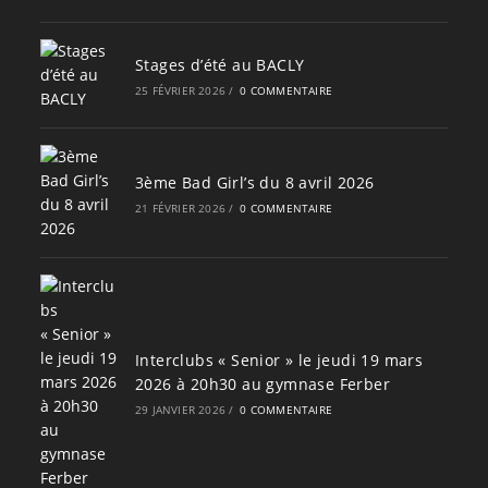
Stages d’été au BACLY
25 FÉVRIER 2026
/
0 COMMENTAIRE
3ème Bad Girl’s du 8 avril 2026
21 FÉVRIER 2026
/
0 COMMENTAIRE
Interclubs « Senior » le jeudi 19 mars
2026 à 20h30 au gymnase Ferber
29 JANVIER 2026
/
0 COMMENTAIRE