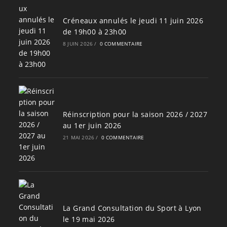
Créneaux annulés le jeudi 11 juin 2026
de 19h00 à 23h00
8 JUIN 2026
/
0 COMMENTAIRE
Réinscription pour la saison 2026 / 2027
au 1er juin 2026
21 MAI 2026
/
0 COMMENTAIRE
La Grand Consultation du Sport à Lyon
le 19 mai 2026