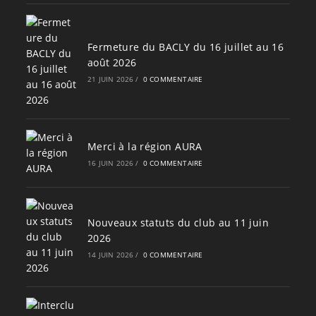
Fermeture du BACLY du 16 juillet au 16
août 2026
21 JUIN 2026
/
0 COMMENTAIRE
Merci à la région AURA
16 JUIN 2026
/
0 COMMENTAIRE
Nouveaux statuts du club au 11 juin
2026
14 JUIN 2026
/
0 COMMENTAIRE