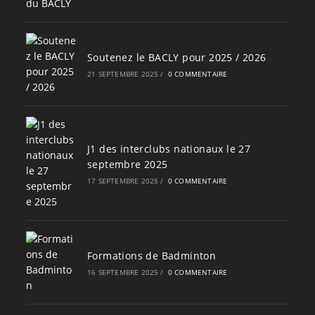
Soutenez le BACLY pour 2025 / 2026
21 SEPTEMBRE 2025
/
0 COMMENTAIRE
J1 des interclubs nationaux le 27
septembre 2025
17 SEPTEMBRE 2025
/
0 COMMENTAIRE
Formations de Badminton
16 SEPTEMBRE 2025
/
0 COMMENTAIRE