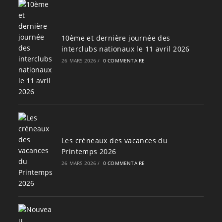
10ème et dernière journée des
interclubs nationaux le 11 avril 2026
26 MARS 2026
/
0 COMMENTAIRE
Les créneaux des vacances du
Printemps 2026
26 MARS 2026
/
0 COMMENTAIRE