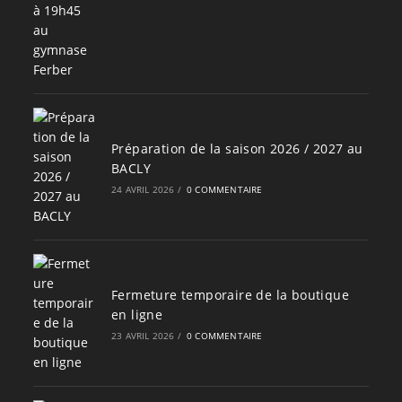
Préparation de la saison 2026 / 2027 au
BACLY
24 AVRIL 2026
/
0 COMMENTAIRE
Fermeture temporaire de la boutique
en ligne
23 AVRIL 2026
/
0 COMMENTAIRE