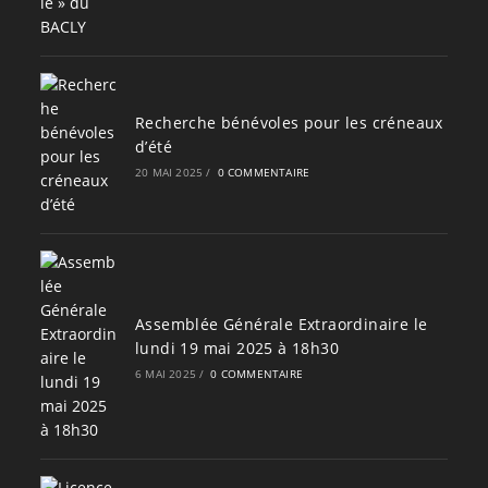
Recherche bénévoles pour les créneaux
d’été
20 MAI 2025
/
0 COMMENTAIRE
Assemblée Générale Extraordinaire le
lundi 19 mai 2025 à 18h30
6 MAI 2025
/
0 COMMENTAIRE