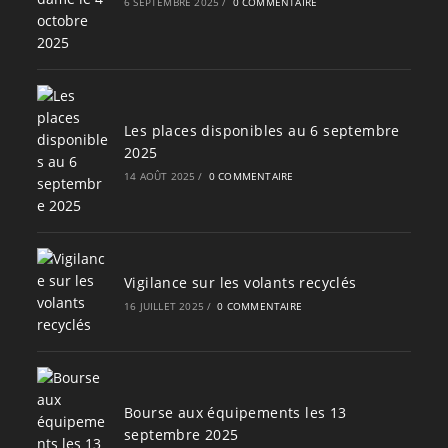
6 SEPTEMBRE 2025
/
0 COMMENTAIRE
Les places disponibles au 6 septembre
2025
14 AOÛT 2025
/
0 COMMENTAIRE
Vigilance sur les volants recyclés
16 JUILLET 2025
/
0 COMMENTAIRE
Bourse aux équipements les 13
septembre 2025