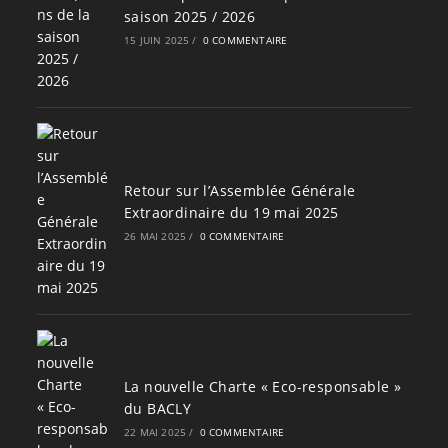
saison 2025 / 2026
15 JUIN 2025
/
0 COMMENTAIRE
Retour sur l’Assemblée Générale
Extraordinaire du 19 mai 2025
26 MAI 2025
/
0 COMMENTAIRE
La nouvelle Charte « Eco-responsable »
du BACLY
22 MAI 2025
/
0 COMMENTAIRE