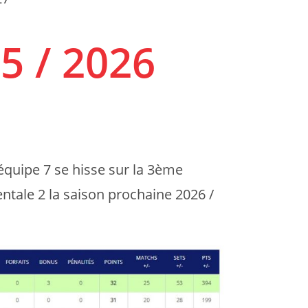
5 / 2026
l’équipe 7 se hisse sur la 3ème
ale 2 la saison prochaine 2026 /