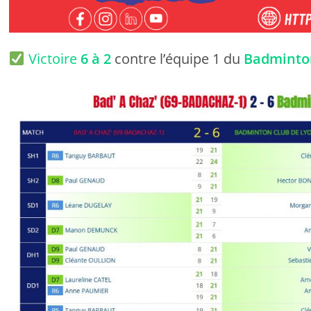
Victoire
6 à 2
contre l’équipe 1 du
Badminto