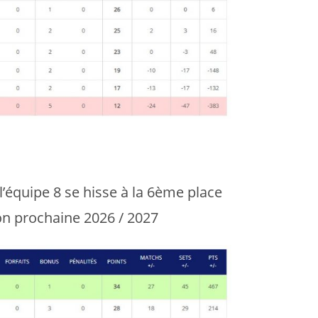
 l’équipe 8 se hisse à la 6ème place
on prochaine 2026 / 2027