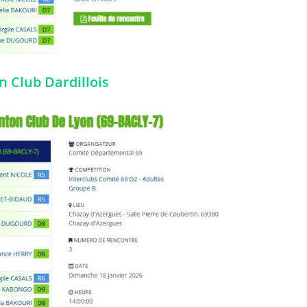
 Club Dardillois