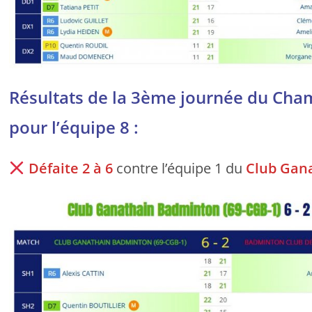
Résultats de la 3ème journée du Ch
pour l’équipe 8 :
Défaite
2 à 6
contre l’équipe 1 du
Club Gan