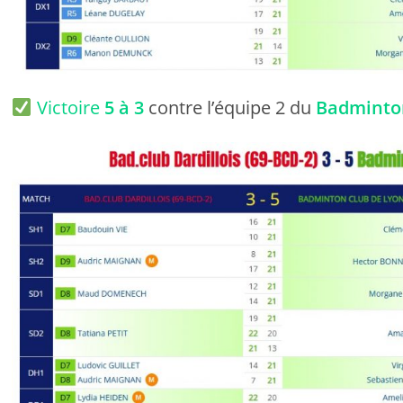
Victoire
5 à 3
contre l’équipe 2 du
Badminton