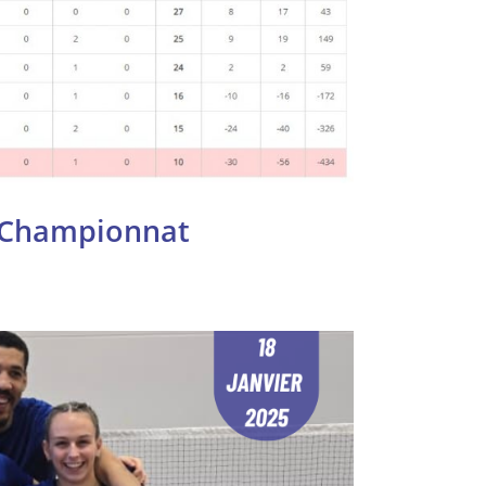
u Championnat