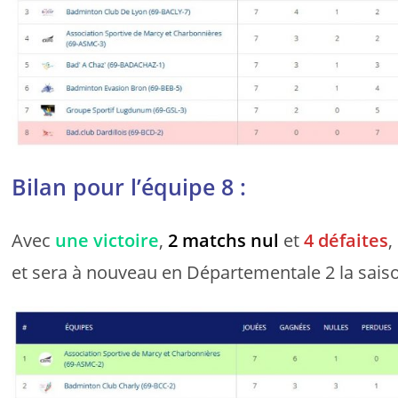
Bilan pour l’équipe 8 :
Avec
une victoire
,
2 matchs nul
et
4 défaites
,
et sera à nouveau en Départementale 2 la sais