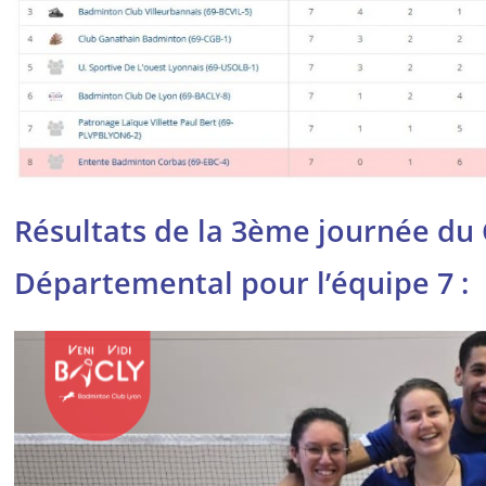
Résultats de la 3ème journée d
Départemental pour l’équipe 7 :