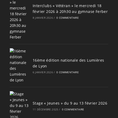
Interclubs « Vétéran » le mercredi 18
février 2026 à 20h30 au gymnase Ferber
8 JANVIER 2026
/
0 COMMENTAIRE
16ème édition nationale des Lumières
de Lyon
6 JANVIER 2026
/
0 COMMENTAIRE
Stage « Jeunes » du 9 au 13 février 2026
11 DÉCEMBRE 2025
/
0 COMMENTAIRE