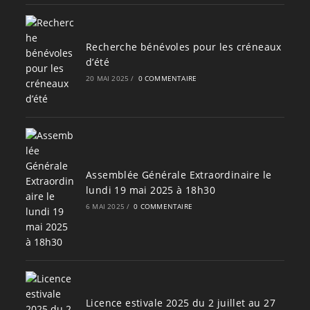
Recherche bénévoles pour les créneaux
d’été
20 MAI 2025
/
0 COMMENTAIRE
Assemblée Générale Extraordinaire le
lundi 19 mai 2025 à 18h30
6 MAI 2025
/
0 COMMENTAIRE
Licence estivale 2025 du 2 juillet au 27