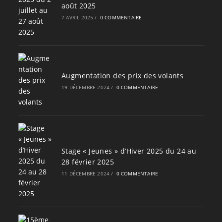
août 2025
7 AVRIL 2025
/
0 COMMENTAIRE
Augmentation des prix des volants
19 DÉCEMBRE 2024
/
0 COMMENTAIRE
Stage « Jeunes » d’Hiver 2025 du 24 au
28 février 2025
11 DÉCEMBRE 2024
/
0 COMMENTAIRE