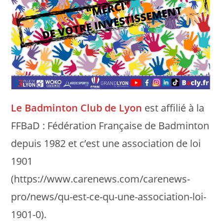
Le Badminton Club de Lyon
est affilié à la
FFBaD : Fédération Française de Badminton
depuis 1982 et c’est une association de loi
1901
(https://www.carenews.com/carenews-
pro/news/qu-est-ce-qu-une-association-loi-
1901-0).