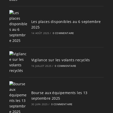
Les places disponibles au 6 septembre
2025
14 AOÛT 2025
/
0 COMMENTAIRE
Vigilance sur les volants recyclés
16 JUILLET 2025
/
0 COMMENTAIRE
Bourse aux équipements les 13
septembre 2025
30 JUIN 2025
/
0 COMMENTAIRE