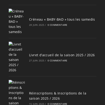
Créneau « BABY-BAD » tous les samedis
28 JUIN 2025
/
0 COMMENTAIRE
Livret d’accueil de la saison 2025 / 2026
27 JUIN 2025
/
0 COMMENTAIRE
Réinscriptions & Inscriptions de la
saison 2025 / 2026
15 JUIN 2025
/
0 COMMENTAIRE