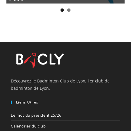
Découvrez le Badminton Club de Lyon, 1er club de
badminton de Lyon.
Liens Utiles
Le mot du président 25/26
Calendrier du club