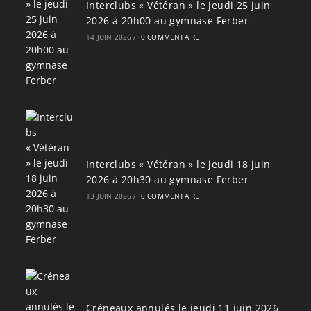
Interclubs « Vétéran » le jeudi 25 juin
2026 à 20h00 au gymnase Ferber
14 JUIN 2026
/
0 COMMENTAIRE
Interclubs « Vétéran » le jeudi 18 juin
2026 à 20h30 au gymnase Ferber
13 JUIN 2026
/
0 COMMENTAIRE
Créneaux annulés le jeudi 11 juin 2026