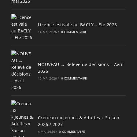
Licence estivale au BACLY – Été 2026
14 MAI 2026
/
0 COMMENTAIRE
NOUVEAU → Relevé de décisions – Avril
2026
10 MAI 2026
/
0 COMMENTAIRE
Créneaux « Jeunes & Adultes » Saison
2026 / 2027
4 MAI 2026
/
0 COMMENTAIRE