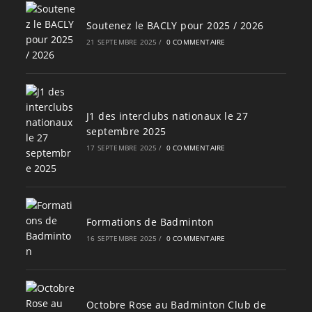
Soutenez le BACLY pour 2025 / 2026
21 SEPTEMBRE 2025
/
0 COMMENTAIRE
J1 des interclubs nationaux le 27
septembre 2025
17 SEPTEMBRE 2025
/
0 COMMENTAIRE
Formations de Badminton
16 SEPTEMBRE 2025
/
0 COMMENTAIRE
Octobre Rose au Badminton Club de