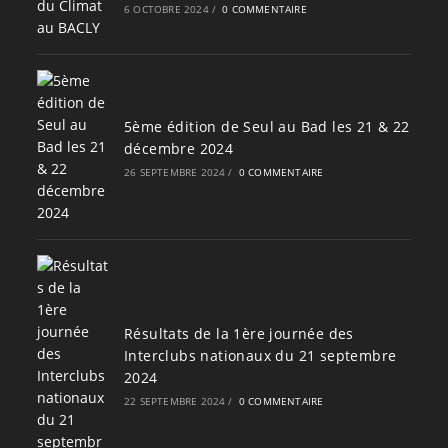
6 OCTOBRE 2024
/
0 COMMENTAIRE
5ème édition de Seul au Bad les 21 & 22
décembre 2024
26 SEPTEMBRE 2024
/
0 COMMENTAIRE
Résultats de la 1ère journée des
Interclubs nationaux du 21 septembre
2024
22 SEPTEMBRE 2024
/
0 COMMENTAIRE