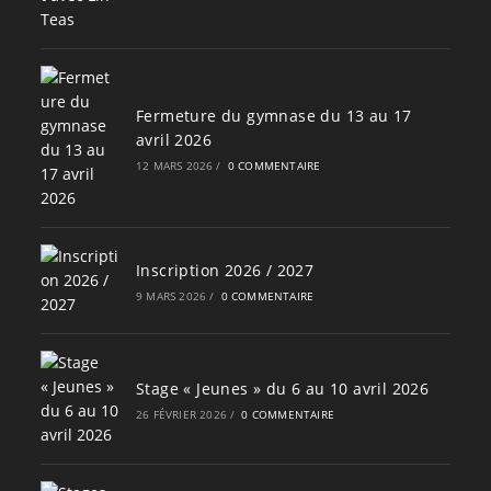
Fermeture du gymnase du 13 au 17
avril 2026
12 MARS 2026
/
0 COMMENTAIRE
Inscription 2026 / 2027
9 MARS 2026
/
0 COMMENTAIRE
Stage « Jeunes » du 6 au 10 avril 2026
26 FÉVRIER 2026
/
0 COMMENTAIRE