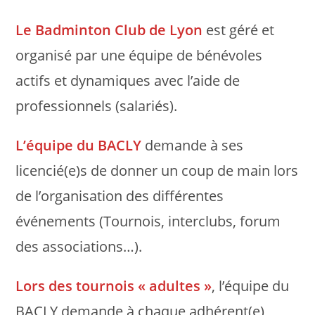
Le Badminton Club de Lyon
est géré et
organisé par une équipe de bénévoles
actifs et dynamiques avec l’aide de
professionnels (salariés).
L’équipe du BACLY
demande à ses
licencié(e)s de donner un coup de main lors
de l’organisation des différentes
événements (Tournois, interclubs, forum
des associations…).
Lors des tournois « adultes »
, l’équipe du
BACLY demande à chaque adhérent(e)