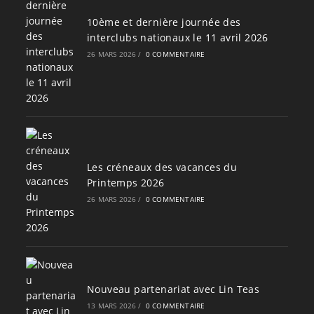
10ème et dernière journée des
interclubs nationaux le 11 avril 2026
26 MARS 2026
/
0 COMMENTAIRE
Les créneaux des vacances du
Printemps 2026
26 MARS 2026
/
0 COMMENTAIRE
Nouveau partenariat avec Lin Teas
13 MARS 2026
/
0 COMMENTAIRE