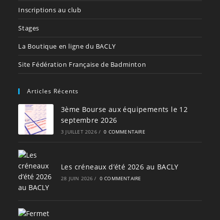
Inscriptions au club
Stages
La Boutique en ligne du BACLY
Site Fédération Française de Badminton
Articles Récents
3ème Bourse aux équipements le 12
septembre 2026
3 JUILLET 2026
/
0 COMMENTAIRE
Les créneaux d’été 2026 au BACLY
28 JUIN 2026
/
0 COMMENTAIRE