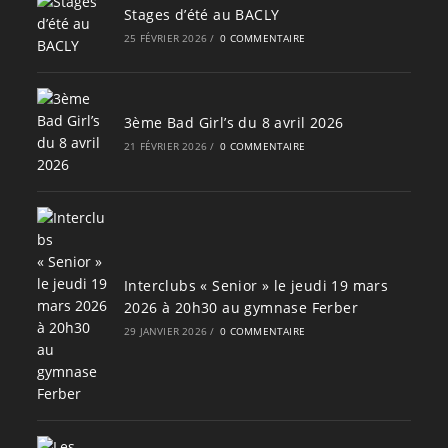
Stages d’été au BACLY
25 FÉVRIER 2026
/
0 COMMENTAIRE
3ème Bad Girl’s du 8 avril 2026
21 FÉVRIER 2026
/
0 COMMENTAIRE
Interclubs « Senior » le jeudi 19 mars
2026 à 20h30 au gymnase Ferber
29 JANVIER 2026
/
0 COMMENTAIRE