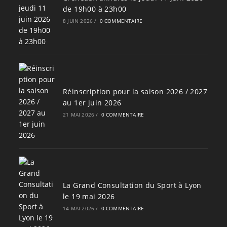
de 19h00 à 23h00
8 JUIN 2026
/
0 COMMENTAIRE
Réinscription pour la saison 2026 / 2027
au 1er juin 2026
21 MAI 2026
/
0 COMMENTAIRE
La Grand Consultation du Sport à Lyon
le 19 mai 2026
14 MAI 2026
/
0 COMMENTAIRE