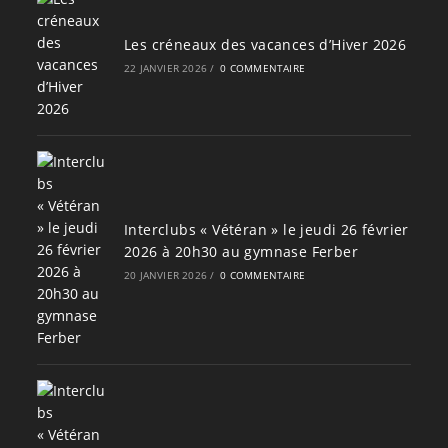
Les créneaux des vacances d’Hiver 2026
22 JANVIER 2026
/
0 COMMENTAIRE
Interclubs « Vétéran » le jeudi 26 février
2026 à 20h30 au gymnase Ferber
20 JANVIER 2026
/
0 COMMENTAIRE