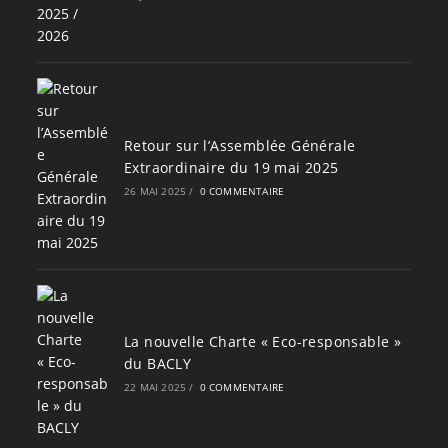
Retour sur l’Assemblée Générale
Extraordinaire du 19 mai 2025
26 MAI 2025
/
0 COMMENTAIRE
La nouvelle Charte « Eco-responsable »
du BACLY
22 MAI 2025
/
0 COMMENTAIRE