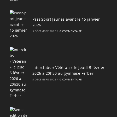
Pass’Sport Jeunes avant le 15 janvier
2026
5 DÉCEMBRE 2025
/
0 COMMENTAIRE
Interclubs « Vétéran » le jeudi 5 février
2026 à 20h30 au gymnase Ferber
5 DÉCEMBRE 2025
/
0 COMMENTAIRE