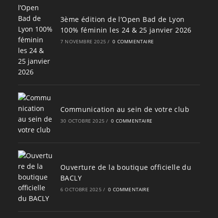
3ème édition de l’Open Bad de Lyon
100% féminin les 24 & 25 janvier 2026
7 NOVEMBRE 2025
/
0 COMMENTAIRE
Communication au sein de votre club
30 OCTOBRE 2025
/
0 COMMENTAIRE
Ouverture de la boutique officielle du
BACLY
6 OCTOBRE 2025
/
0 COMMENTAIRE