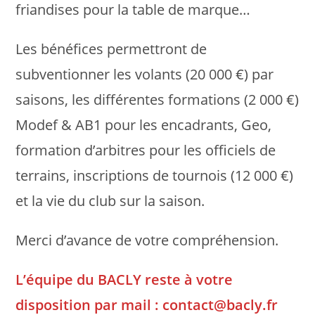
friandises pour la table de marque…
Les bénéfices permettront de
subventionner les volants (20 000 €) par
saisons, les différentes formations (2 000 €)
Modef & AB1 pour les encadrants, Geo,
formation d’arbitres pour les officiels de
terrains, inscriptions de tournois (12 000 €)
et la vie du club sur la saison.
Merci d’avance de votre compréhension.
L’équipe du BACLY reste à votre
disposition par mail : contact@bacly.fr