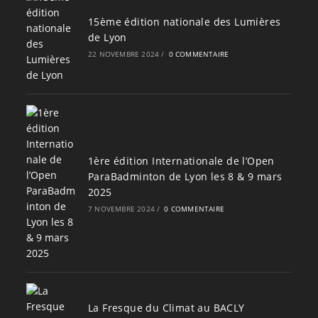
15ème édition nationale des Lumières
de Lyon
22 NOVEMBRE 2024
/
0 COMMENTAIRE
1ère édition Internationale de l’Open
ParaBadminton de Lyon les 8 & 9 mars
2025
7 NOVEMBRE 2024
/
0 COMMENTAIRE
La Fresque du Climat au BACLY