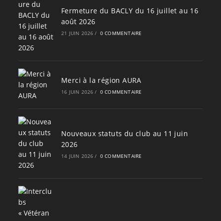
Fermeture du BACLY du 16 juillet au 16
août 2026
21 JUIN 2026
/
0 COMMENTAIRE
Merci à la région AURA
16 JUIN 2026
/
0 COMMENTAIRE
Nouveaux statuts du club au 11 juin
2026
14 JUIN 2026
/
0 COMMENTAIRE