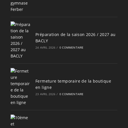
Préparation de la saison 2026 / 2027 au
BACLY
24 AVRIL 2026
/
0 COMMENTAIRE
Fermeture temporaire de la boutique
en ligne
23 AVRIL 2026
/
0 COMMENTAIRE