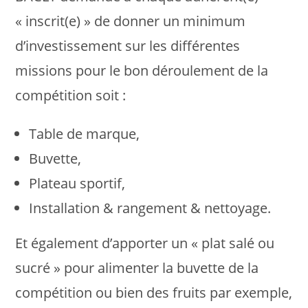
« inscrit(e) » de donner un minimum
d’investissement sur les différentes
missions pour le bon déroulement de la
compétition soit :
Table de marque,
Buvette,
Plateau sportif,
Installation & rangement & nettoyage.
Et également d’apporter un « plat salé ou
sucré » pour alimenter la buvette de la
compétition ou bien des fruits par exemple,