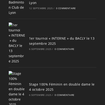
Lyon
12 SEPTEMBRE 2025
/
0 COMMENTAIRE
1er tournoi « INTERNE » du BACLY le 13
septembre 2025
6 SEPTEMBRE 2025
/
0 COMMENTAIRE
Stage 100% Féminin en double dame le
4 octobre 2025
6 SEPTEMBRE 2025
/
0 COMMENTAIRE