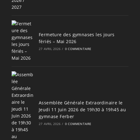
Fermeture des gymnases les jours
fériés – Mai 2026
27 AVRIL 2026
/
0 COMMENTAIRE
Assemblée Générale Extraordinaire le
Jeudi 11 Juin 2026 de 19h30 à 19h45 au
gymnase Ferber
27 AVRIL 2026
/
0 COMMENTAIRE