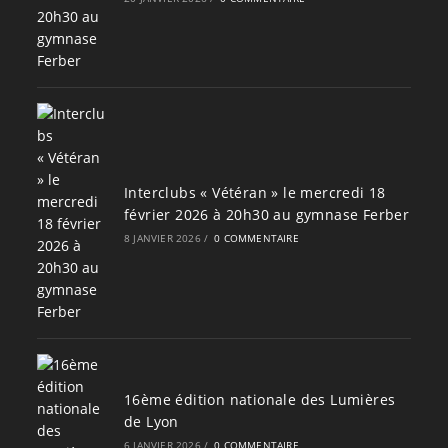
Interclubs « Vétéran » le mercredi 18
février 2026 à 20h30 au gymnase Ferber
8 JANVIER 2026
/
0 COMMENTAIRE
16ème édition nationale des Lumières
de Lyon
6 JANVIER 2026
/
0 COMMENTAIRE