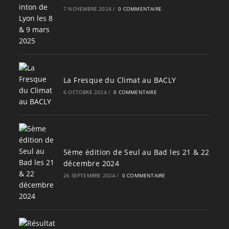
7 NOVEMBRE 2024
/
0 COMMENTAIRE
La Fresque du Climat au BACLY
6 OCTOBRE 2024
/
0 COMMENTAIRE
5ème édition de Seul au Bad les 21 & 22
décembre 2024
26 SEPTEMBRE 2024
/
0 COMMENTAIRE