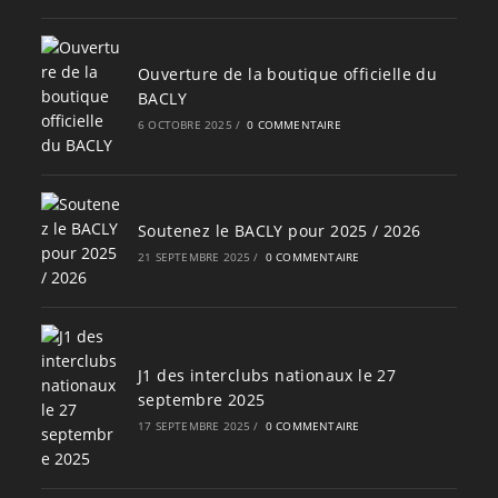
Ouverture de la boutique officielle du
BACLY
6 OCTOBRE 2025
/
0 COMMENTAIRE
Soutenez le BACLY pour 2025 / 2026
21 SEPTEMBRE 2025
/
0 COMMENTAIRE
J1 des interclubs nationaux le 27
septembre 2025
17 SEPTEMBRE 2025
/
0 COMMENTAIRE