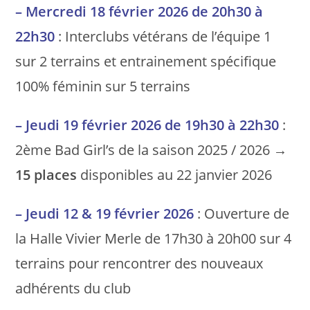
– Mercredi 18 février 2026 de 20h30 à
22h30
: Interclubs vétérans de l’équipe 1
sur 2 terrains et entrainement spécifique
100% féminin sur 5 terrains
– Jeudi 19 février 2026 de 19h30 à 22h30
:
2ème Bad Girl’s de la saison 2025 / 2026 →
15 places
disponibles au 22 janvier 2026
– Jeudi 12 & 19 février 2026
: Ouverture de
la Halle Vivier Merle de 17h30 à 20h00 sur 4
terrains pour rencontrer des nouveaux
adhérents du club