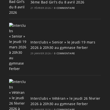
3ème Bad Girl’s du 8 avril 2026
21 FÉVRIER 2026
/
0 COMMENTAIRE
Interclubs « Senior » le jeudi 19 mars
2026 à 20h30 au gymnase Ferber
29 JANVIER 2026
/
0 COMMENTAIRE
Interclubs « Vétéran » le jeudi 26 février
2026 à 20h30 au gymnase Ferber
20 JANVIER 2026
/
0 COMMENTAIRE