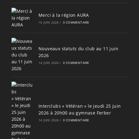
Merci à la région AURA
16 JUIN 2026
/
0 COMMENTAIRE
Nouveaux statuts du club au 11 juin
2026
14 JUIN 2026
/
0 COMMENTAIRE
Interclubs « Vétéran » le jeudi 25 juin
2026 à 20h00 au gymnase Ferber
14 JUIN 2026
/
0 COMMENTAIRE