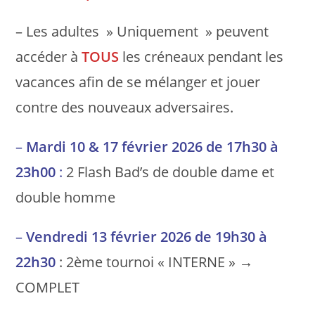
– Les adultes » Uniquement » peuvent
accéder à
TOUS
les créneaux pendant les
vacances afin de se mélanger et jouer
contre des nouveaux adversaires.
–
Mardi 10 & 17 février 2026 de 17h30 à
23h00
:
2 Flash Bad’s de double dame et
double homme
–
Vendredi 13 février 2026 de 19h30 à
22h30
: 2ème tournoi « INTERNE » →
COMPLET