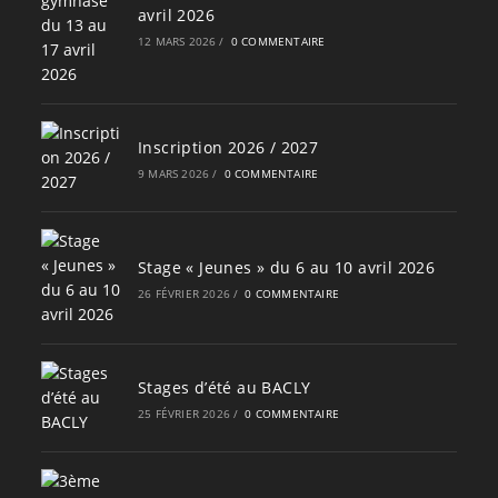
avril 2026
12 MARS 2026
/
0 COMMENTAIRE
Inscription 2026 / 2027
9 MARS 2026
/
0 COMMENTAIRE
Stage « Jeunes » du 6 au 10 avril 2026
26 FÉVRIER 2026
/
0 COMMENTAIRE
Stages d’été au BACLY
25 FÉVRIER 2026
/
0 COMMENTAIRE