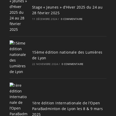
Stage « Jeunes » d’Hiver 2025 du 24 au
28 février 2025
11 DÉCEMBRE 2024
/
0 COMMENTAIRE
15ème édition nationale des Lumières
de Lyon
22 NOVEMBRE 2024
/
0 COMMENTAIRE
1ère édition Internationale de l’Open
ParaBadminton de Lyon les 8 & 9 mars
2025