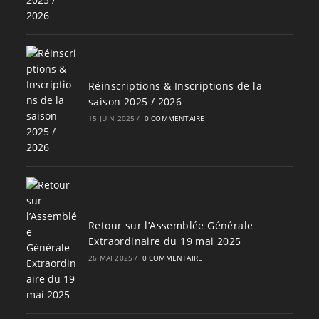
Réinscriptions & Inscriptions de la
saison 2025 / 2026
15 JUIN 2025
/
0 COMMENTAIRE
Retour sur l’Assemblée Générale
Extraordinaire du 19 mai 2025
26 MAI 2025
/
0 COMMENTAIRE