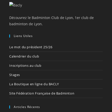
Découvrez le Badminton Club de Lyon, 1er club de
badminton de Lyon.
Liens Utiles
Le mot du président 25/26
Calendrier du club
Inscriptions au club
Stages
La Boutique en ligne du BACLY
Site Fédération Française de Badminton
Articles Récents