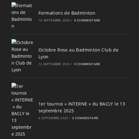
Formations de Badminton
16 SEPTEMBRE 2025
/
0 COMMENTAIRE
Octobre Rose au Badminton Club de
Lyon
12 SEPTEMBRE 2025
/
0 COMMENTAIRE
1er tournoi « INTERNE » du BACLY le 13
septembre 2025
6 SEPTEMBRE 2025
/
0 COMMENTAIRE