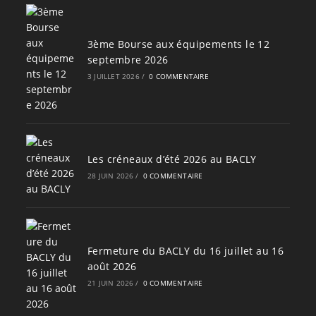
3ème Bourse aux équipements le 12
septembre 2026
3 JUILLET 2026
/
0 COMMENTAIRE
Les créneaux d’été 2026 au BACLY
28 JUIN 2026
/
0 COMMENTAIRE
Fermeture du BACLY du 16 juillet au 16
août 2026
21 JUIN 2026
/
0 COMMENTAIRE