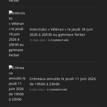
Interclubs « Vétéran » le jeudi 18 juin
2026 à 20h30 au gymnase Ferber
13 JUIN 2026
/
0 COMMENTAIRE
Créneaux annulés le jeudi 11 juin 2026
de 19h00 à 23h00
8 JUIN 2026
/
0 COMMENTAIRE