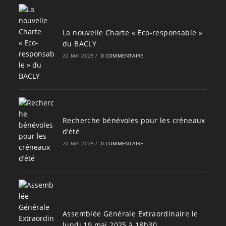
La nouvelle Charte « Eco-responsable »
du BACLY
22 MAI 2025
/
0 COMMENTAIRE
Recherche bénévoles pour les créneaux
d’été
20 MAI 2025
/
0 COMMENTAIRE
Assemblée Générale Extraordinaire le
lundi 19 mai 2025 à 18h30