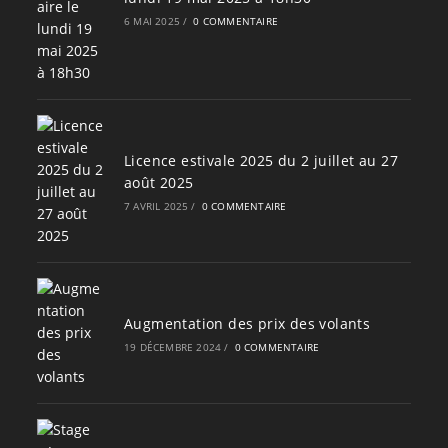
6 MAI 2025
/
0 COMMENTAIRE
Licence estivale 2025 du 2 juillet au 27
août 2025
7 AVRIL 2025
/
0 COMMENTAIRE
Augmentation des prix des volants
19 DÉCEMBRE 2024
/
0 COMMENTAIRE