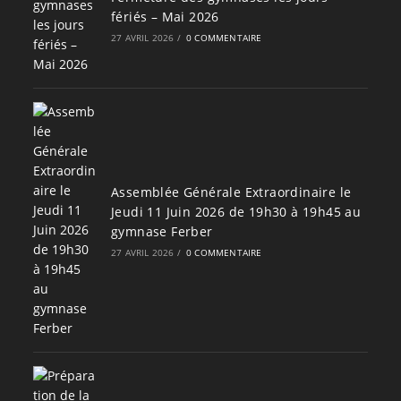
fériés – Mai 2026
27 AVRIL 2026
/
0 COMMENTAIRE
Assemblée Générale Extraordinaire le
Jeudi 11 Juin 2026 de 19h30 à 19h45 au
gymnase Ferber
27 AVRIL 2026
/
0 COMMENTAIRE