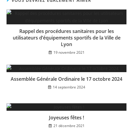
VOUS DEVRIEZ ÉGALEMENT AIMER
Rappel des procédures sanitaires pour les
utilisateurs d’équipements sportifs de la Ville de
Lyon
19 novembre 2021
Assemblée Générale Ordinaire le 17 octobre 2024
14 septembre 2024
Joyeuses fêtes !
21 décembre 2021