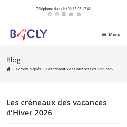
Skip
Téléphone du club : 06 85 08 17 02
to
content
Menu
Blog
>
Communiqués
>
Les créneaux des vacances d’Hiver 2026
Les créneaux des vacances
d’Hiver 2026