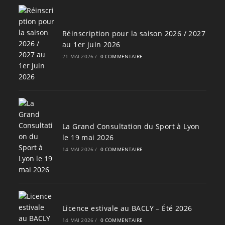
Réinscription pour la saison 2026 / 2027
au 1er juin 2026
21 MAI 2026
/
0 COMMENTAIRE
La Grand Consultation du Sport à Lyon
le 19 mai 2026
14 MAI 2026
/
0 COMMENTAIRE
Licence estivale au BACLY – Été 2026
14 MAI 2026
/
0 COMMENTAIRE