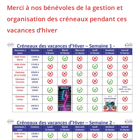
Merci à nos bénévoles de la gestion et
organisation des créneaux
pendant ces
vacances d’hiver