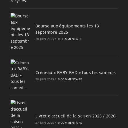
Bourse aux équipements les 13
septembre 2025
30 JUIN 2025
/
0 COMMENTAIRE
Créneau « BABY-BAD » tous les samedis
28 JUIN 2025
/
0 COMMENTAIRE
Livret d’accueil de la saison 2025 / 2026
27 JUIN 2025
/
0 COMMENTAIRE