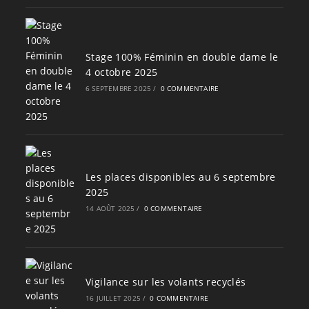
Stage 100% Féminin en double dame le
4 octobre 2025
6 SEPTEMBRE 2025
/
0 COMMENTAIRE
Les places disponibles au 6 septembre
2025
14 AOÛT 2025
/
0 COMMENTAIRE
Vigilance sur les volants recyclés
16 JUILLET 2025
/
0 COMMENTAIRE