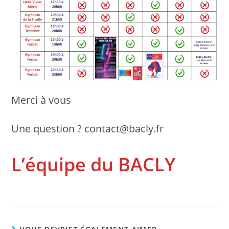
Merci à vous
Une question ? contact@bacly.fr
L’équipe du BACLY