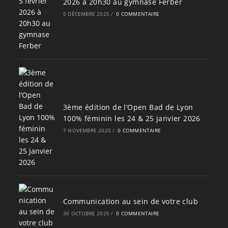
2026 à 20h30 au gymnase Ferber
5 DÉCEMBRE 2025
/
0 COMMENTAIRE
3ème édition de l’Open Bad de Lyon
100% féminin les 24 & 25 janvier 2026
7 NOVEMBRE 2025
/
0 COMMENTAIRE
Communication au sein de votre club
30 OCTOBRE 2025
/
0 COMMENTAIRE