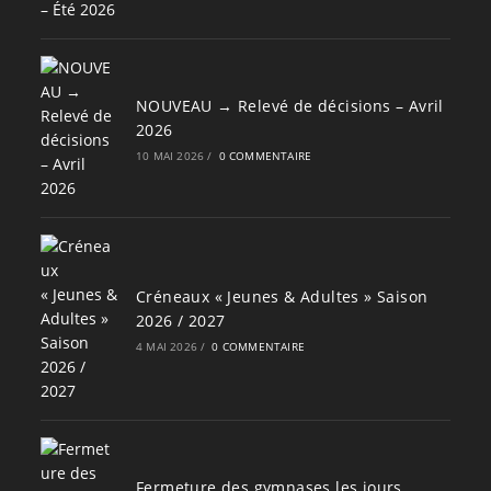
NOUVEAU → Relevé de décisions – Avril
2026
10 MAI 2026
/
0 COMMENTAIRE
Créneaux « Jeunes & Adultes » Saison
2026 / 2027
4 MAI 2026
/
0 COMMENTAIRE
Fermeture des gymnases les jours