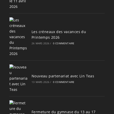
Les créneaux des vacances du
Printemps 2026
26 MARS 2026
/
0 COMMENTAIRE
Nouveau partenariat avec Lin Teas
13 MARS 2026
/
0 COMMENTAIRE
Fermeture du gymnase du 13 au 17