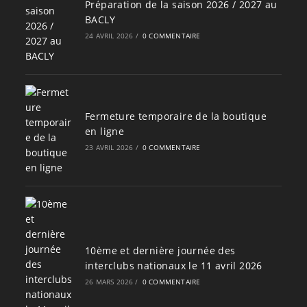
Préparation de la saison 2026 / 2027 au
BACLY
24 AVRIL 2026
/
0 COMMENTAIRE
Fermeture temporaire de la boutique
en ligne
23 AVRIL 2026
/
0 COMMENTAIRE
10ème et dernière journée des
interclubs nationaux le 11 avril 2026
26 MARS 2026
/
0 COMMENTAIRE