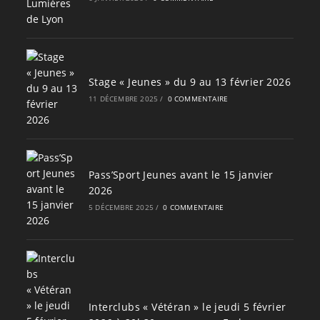
Stage « Jeunes » du 9 au 13 février 2026
11 DÉCEMBRE 2025
/
0 COMMENTAIRE
Pass’Sport Jeunes avant le 15 janvier
2026
5 DÉCEMBRE 2025
/
0 COMMENTAIRE
Interclubs « Vétéran » le jeudi 5 février