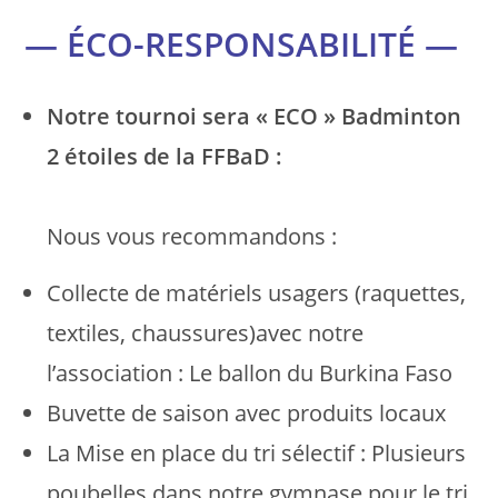
— ÉCO-RESPONSABILITÉ —
Notre tournoi sera « ECO » Badminton
2 étoiles de la FFBaD :
Nous vous recommandons :
Collecte de matériels usagers (raquettes,
textiles, chaussures)avec notre
l’association : Le ballon du Burkina Faso
Buvette de saison avec produits locaux
La Mise en place du tri sélectif : Plusieurs
poubelles dans notre gymnase pour le tri