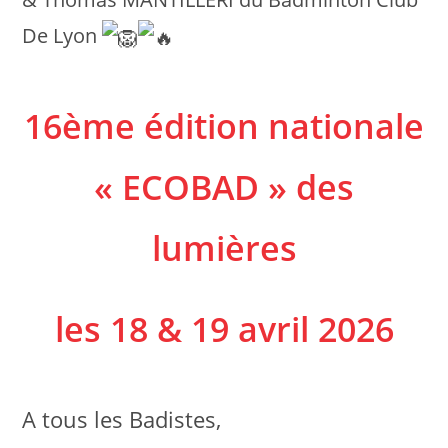
De Lyon
16ème édition nationale
« ECOBAD » des
lumières
les 18 & 19 avril 2026
A tous les Badistes,