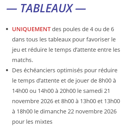
— TABLEAUX —
UNIQUEMENT
des poules de 4 ou de 6
dans tous les tableaux pour favoriser le
jeu et réduire le temps d’attente entre les
matchs.
Des échéanciers optimisés pour réduire
le temps d’attente et de jouer de 8h00 à
14h00 ou 14h00 à 20h00 le samedi 21
novembre 2026 et 8h00 à 13h00 et 13h00
à 18h00 le dimanche 22 novembre 2026
pour les mixtes