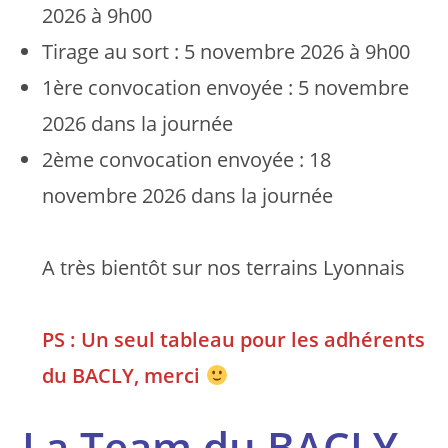
2026 à 9h00
Tirage au sort : 5 novembre 2026 à 9h00
1ère convocation envoyée : 5 novembre
2026 dans la journée
2ème convocation envoyée : 18
novembre 2026 dans la journée
A très bientôt sur nos terrains Lyonnais
PS : Un seul tableau pour les adhérents
du BACLY, merci
La Team du BACLY