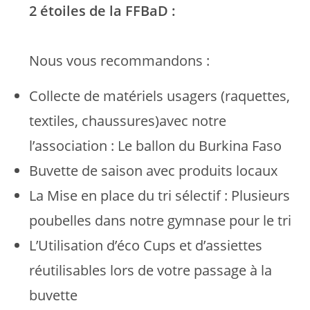
2 étoiles de la FFBaD :
Nous vous recommandons :
Collecte de matériels usagers (raquettes,
textiles, chaussures)avec notre
l’association : Le ballon du Burkina Faso
Buvette de saison avec produits locaux
La Mise en place du tri sélectif : Plusieurs
poubelles dans notre gymnase pour le tri
L’Utilisation d’éco Cups et d’assiettes
réutilisables lors de votre passage à la
buvette