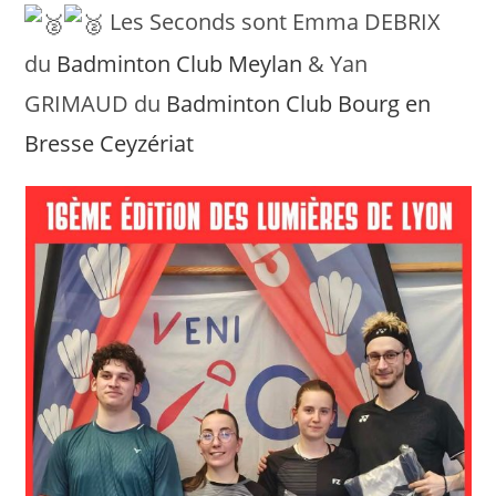
Les Seconds sont Emma DEBRIX
du
Badminton Club Meylan
& Yan
GRIMAUD du
Badminton Club Bourg en
Bresse Ceyzériat