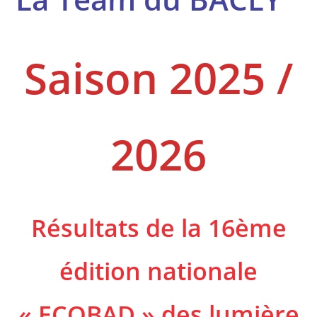
Saison 2025 /
2026
Résultats de la 16ème
édition nationale
« ECOBAD » des lumière