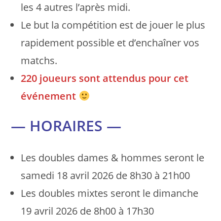
les 4 autres l’après midi.
Le but la compétition est de jouer le plus
rapidement possible et d’enchaîner vos
matchs.
220 joueurs sont attendus pour cet
événement
— HORAIRES —
Les doubles dames & hommes seront le
samedi 18 avril 2026 de 8h30 à 21h00
Les doubles mixtes seront le dimanche
19 avril 2026 de 8h00 à 17h30