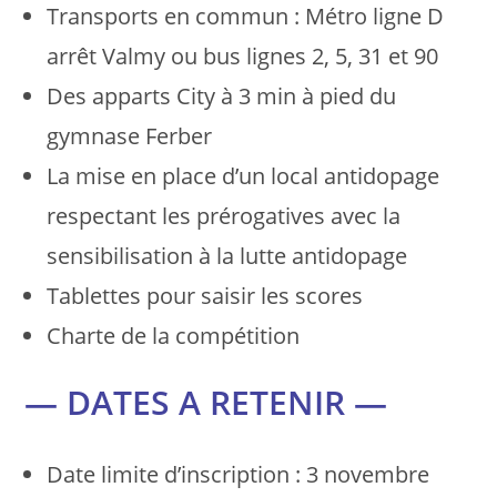
Transports en commun : Métro ligne D
arrêt Valmy ou bus lignes 2, 5, 31 et 90
Des apparts City à 3 min à pied du
gymnase Ferber
La mise en place d’un local antidopage
respectant les prérogatives avec la
sensibilisation à la lutte antidopage
Tablettes pour saisir les scores
Charte de la compétition
— DATES A RETENIR —
Date limite d’inscription : 3 novembre