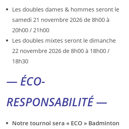
Les doubles dames & hommes seront le
samedi 21 novembre 2026 de 8h00 à
20h00 / 21h00
Les doubles mixtes seront le dimanche
22 novembre 2026 de 8h00 à 18h00 /
18h30
— ÉCO-
RESPONSABILITÉ —
Notre tournoi sera « ECO » Badminton