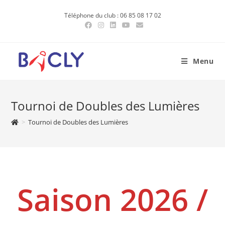
Skip
Téléphone du club : 06 85 08 17 02
to
content
Menu
Tournoi de Doubles des Lumières
>
Tournoi de Doubles des Lumières
Saison 2026 /