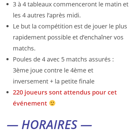
3 à 4 tableaux commenceront le matin et
les 4 autres l’après midi.
Le but la compétition est de jouer le plus
rapidement possible et d’enchaîner vos
matchs.
Poules de 4 avec 5 matchs assurés :
3ème joue contre le 4ème et
inversement + la petite finale
220 joueurs sont attendus pour cet
événement
— HORAIRES —