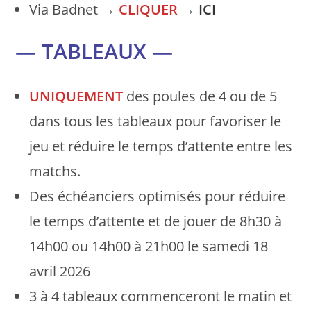
Via Badnet →
CLIQUER
→
ICI
— TABLEAUX —
UNIQUEMENT
des poules de 4 ou de 5
dans tous les tableaux pour favoriser le
jeu et réduire le temps d’attente entre les
matchs.
Des échéanciers optimisés pour réduire
le temps d’attente et de jouer de 8h30 à
14h00 ou 14h00 à 21h00 le samedi 18
avril 2026
3 à 4 tableaux commenceront le matin et