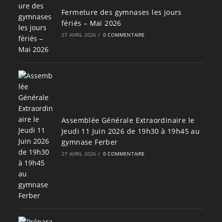
Fermeture des gymnases les jours
fériés – Mai 2026
27 AVRIL 2026
/
0 COMMENTAIRE
Assemblée Générale Extraordinaire le
Jeudi 11 Juin 2026 de 19h30 à 19h45 au
gymnase Ferber
27 AVRIL 2026
/
0 COMMENTAIRE