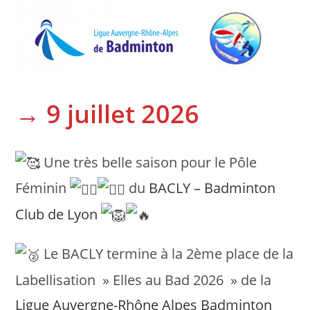
→ 9 juillet 2026
Une très belle saison pour le Pôle
Féminin
du
BACLY – Badminton
Club de Lyon
Le BACLY termine à la 2ème place de la
Labellisation » Elles au Bad 2026 » de la
Ligue Auvergne-Rhône Alpes Badminton