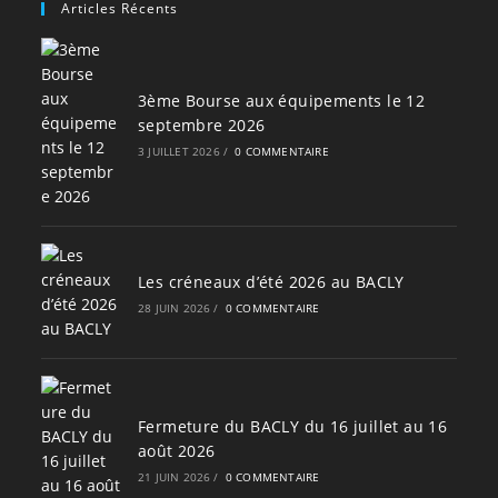
Articles Récents
3ème Bourse aux équipements le 12
septembre 2026
3 JUILLET 2026
/
0 COMMENTAIRE
Les créneaux d’été 2026 au BACLY
28 JUIN 2026
/
0 COMMENTAIRE
Fermeture du BACLY du 16 juillet au 16
août 2026
21 JUIN 2026
/
0 COMMENTAIRE