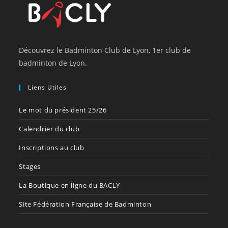
Découvrez le Badminton Club de Lyon, 1er club de
badminton de Lyon.
Liens Utiles
Le mot du président 25/26
Calendrier du club
Inscriptions au club
Stages
La Boutique en ligne du BACLY
Site Fédération Française de Badminton