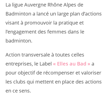
La ligue Auvergne Rhône Alpes de
Badminton a lancé un large plan d’actions
visant à promouvoir la pratique et
l’engagement des femmes dans le
badminton.
Action transversale à toutes celles
entreprises, le Label
« Elles au Bad »
a
pour objectif de récompenser et valoriser
les clubs qui mettent en place des actions
en ce sens.