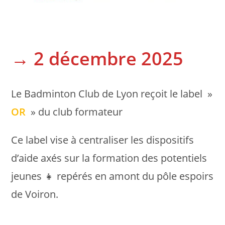
→ 2 décembre 2025
Le Badminton Club de Lyon reçoit le label »
OR
» du club formateur
Ce label vise à centraliser les dispositifs
d’aide axés sur la formation des potentiels
jeunes 👧 repérés en amont du pôle espoirs
de Voiron.