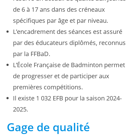
de 6 à 17 ans dans des créneaux
spécifiques par âge et par niveau.
L’encadrement des séances est assuré
par des éducateurs diplômés, reconnus
par la FFBaD.
L’École Française de Badminton permet
de progresser et de participer aux
premières compétitions.
Il existe 1 032 EFB pour la saison 2024-
2025.
Gage de qualité