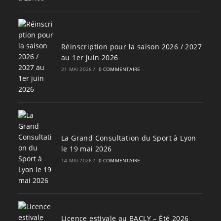
Réinscription pour la saison 2026 / 2027
au 1er juin 2026
21 MAI 2026
/
0 COMMENTAIRE
La Grand Consultation du Sport à Lyon
le 19 mai 2026
14 MAI 2026
/
0 COMMENTAIRE
Licence estivale au BACLY – Été 2026