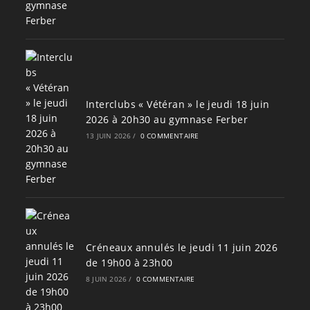
Interclubs « Vétéran » le jeudi 18 juin
2026 à 20h30 au gymnase Ferber
13 JUIN 2026
/
0 COMMENTAIRE
Créneaux annulés le jeudi 11 juin 2026
de 19h00 à 23h00
8 JUIN 2026
/
0 COMMENTAIRE