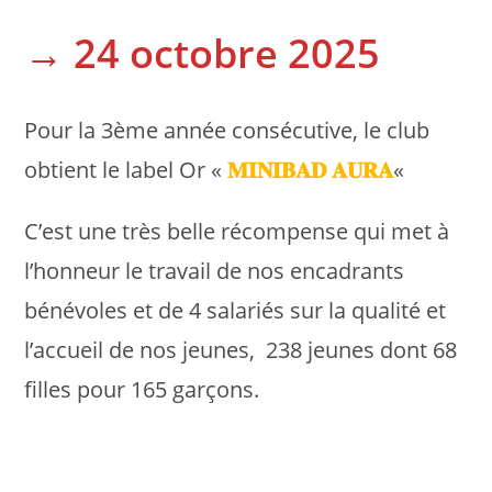
→ 24 octobre 2025
Pour la 3ème année consécutive, le club
obtient le label Or «
𝐌𝐈𝐍𝐈𝐁𝐀𝐃 𝐀𝐔𝐑𝐀
«
C’est une très belle récompense qui met à
l’honneur le travail de nos encadrants
bénévoles et de 4 salariés sur la qualité et
l’accueil de nos jeunes, 238 jeunes dont 68
filles pour 165 garçons.