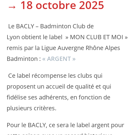
→ 18 octobre 2025
Le BACLY – Badminton Club de
Lyon obtient le label » MON CLUB ET MOI »
remis par la Ligue Auvergne Rhône Alpes
Badminton :
« ARGENT »
Ce label récompense les clubs qui
proposent un accueil de qualité et qui
fidélise ses adhérents, en fonction de
plusieurs critères.
Pour le BACLY, ce sera le label argent pour