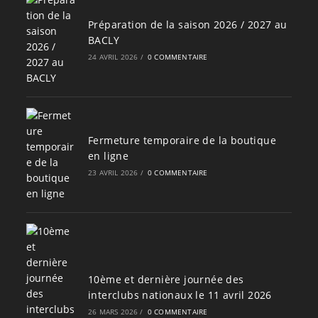
Préparation de la saison 2026 / 2027 au
BACLY
24 AVRIL 2026
/
0 COMMENTAIRE
Fermeture temporaire de la boutique
en ligne
23 AVRIL 2026
/
0 COMMENTAIRE
10ème et dernière journée des
interclubs nationaux le 11 avril 2026
26 MARS 2026
/
0 COMMENTAIRE