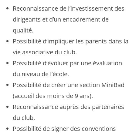
Reconnaissance de l’investissement des
dirigeants et d’un encadrement de
qualité.
Possibilité d’impliquer les parents dans la
vie associative du club.
Possibilité d’évoluer par une évaluation
du niveau de l’école.
Possibilité de créer une section MiniBad
(accueil des moins de 9 ans).
Reconnaissance auprès des partenaires
du club.
Possibilité de signer des conventions