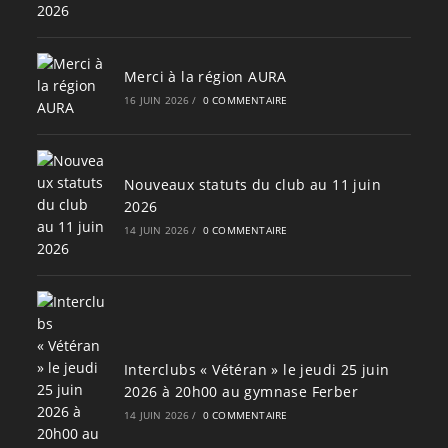
Merci à la région AURA
16 JUIN 2026
/
0 COMMENTAIRE
Nouveaux statuts du club au 11 juin
2026
14 JUIN 2026
/
0 COMMENTAIRE
Interclubs « Vétéran » le jeudi 25 juin
2026 à 20h00 au gymnase Ferber
14 JUIN 2026
/
0 COMMENTAIRE