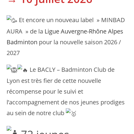
Et encore un nouveau label » MINBAD
AURA » de la
Ligue Auvergne-Rhône Alpes
Badminton
pour la nouvelle saison 2026 /
2027
Le BACLY – Badminton Club de
Lyon est très fier de cette nouvelle
récompense pour le suivi et
l’accompagnement de nos jeunes prodiges
au sein de notre club