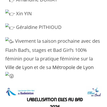
Xin YIN
Géraldine PITHIOUD
Vivement la saison prochaine avec des
Flash Bad’s, stages et Bad Girl’s 100%
féminin pour la pratique féminine sur la
Ville de Lyon
et de sa
Métropole de Lyon