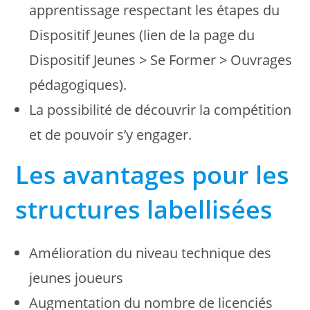
apprentissage respectant les étapes du
Dispositif Jeunes (lien de la page du
Dispositif Jeunes > Se Former > Ouvrages
pédagogiques).
La possibilité de découvrir la compétition
et de pouvoir s’y engager.
Les avantages pour les
structures labellisées
Amélioration du niveau technique des
jeunes joueurs
Augmentation du nombre de licenciés