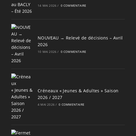
14 MAI 2026
/
0 COMMENTAIRE
NOUVEAU → Relevé de décisions – Avril
2026
10 MAI 2026
/
0 COMMENTAIRE
Créneaux « Jeunes & Adultes » Saison
2026 / 2027
4 MAI 2026
/
0 COMMENTAIRE