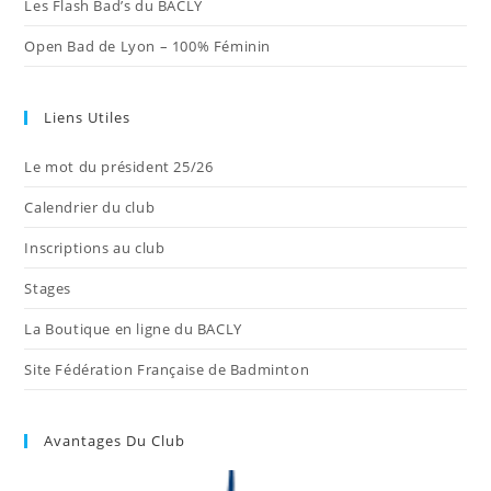
Les Flash Bad’s du BACLY
Open Bad de Lyon – 100% Féminin
Liens Utiles
Le mot du président 25/26
Calendrier du club
Inscriptions au club
Stages
La Boutique en ligne du BACLY
Site Fédération Française de Badminton
Avantages Du Club