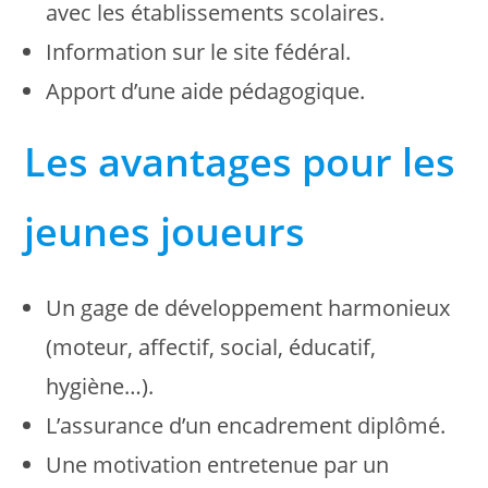
avec les établissements scolaires.
Information sur le site fédéral.
Apport d’une aide pédagogique.
Les avantages pour les
jeunes joueurs
Un gage de développement harmonieux
(moteur, affectif, social, éducatif,
hygiène…).
L’assurance d’un encadrement diplômé.
Une motivation entretenue par un