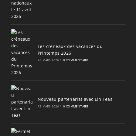
Les créneaux des vacances du
Printemps 2026
26 MARS 2026
/
0 COMMENTAIRE
Nouveau partenariat avec Lin Teas
13 MARS 2026
/
0 COMMENTAIRE