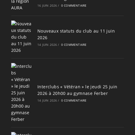
16 JUIN 2026
/
0 COMMENTAIRE
Nouveaux statuts du club au 11 juin
2026
14 JUIN 2026
/
0 COMMENTAIRE
Interclubs « Vétéran » le jeudi 25 juin
2026 à 20h00 au gymnase Ferber
14 JUIN 2026
/
0 COMMENTAIRE