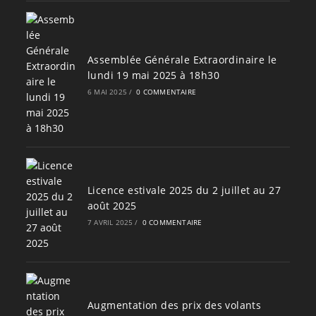
Assemblée Générale Extraordinaire le
lundi 19 mai 2025 à 18h30
6 MAI 2025
/
0 COMMENTAIRE
Licence estivale 2025 du 2 juillet au 27
août 2025
7 AVRIL 2025
/
0 COMMENTAIRE
Augmentation des prix des volants