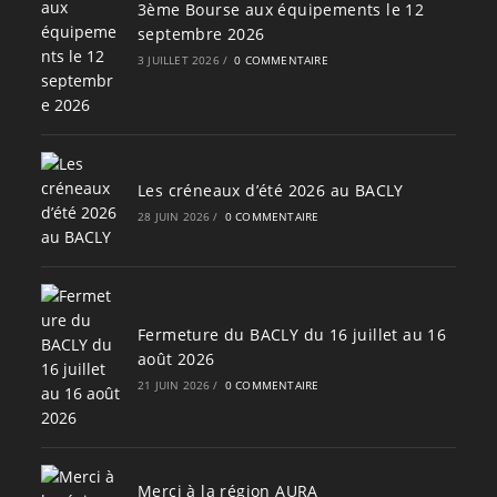
3ème Bourse aux équipements le 12
septembre 2026
3 JUILLET 2026
/
0 COMMENTAIRE
Les créneaux d’été 2026 au BACLY
28 JUIN 2026
/
0 COMMENTAIRE
Fermeture du BACLY du 16 juillet au 16
août 2026
21 JUIN 2026
/
0 COMMENTAIRE
Merci à la région AURA