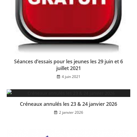
Séances d’essais pour les jeunes les 29 juin et 6
juillet 2021
4 juin 2021
Créneaux annulés les 23 & 24 janvier 2026
2 janvier 2026