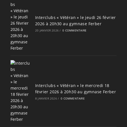
Interclubs « Vétéran » le jeudi 26 février
2026 à 20h30 au gymnase Ferber
20 JANVIER 2026
/
0 COMMENTAIRE
Interclubs « Vétéran » le mercredi 18
février 2026 à 20h30 au gymnase Ferber
8 JANVIER 2026
/
0 COMMENTAIRE