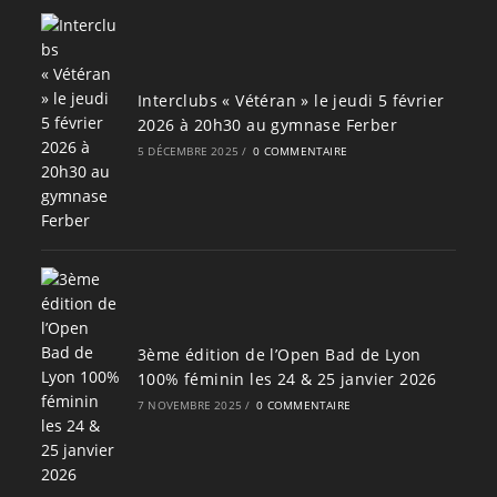
Interclubs « Vétéran » le jeudi 5 février
2026 à 20h30 au gymnase Ferber
5 DÉCEMBRE 2025
/
0 COMMENTAIRE
3ème édition de l’Open Bad de Lyon
100% féminin les 24 & 25 janvier 2026
7 NOVEMBRE 2025
/
0 COMMENTAIRE