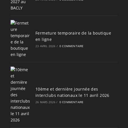
Fermeture temporaire de la boutique
en ligne
23 AVRIL 2026
/
0 COMMENTAIRE
10ème et dernière journée des
interclubs nationaux le 11 avril 2026
26 MARS 2026
/
0 COMMENTAIRE