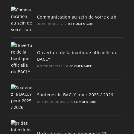
Communication au sein de votre club
30 OCTOBRE 2025
/
0 COMMENTAIRE
Ouverture de la boutique officielle du
BACLY
6 OCTOBRE 2025
/
0 COMMENTAIRE
Soutenez le BACLY pour 2025 / 2026
21 SEPTEMBRE 2025
/
0 COMMENTAIRE
J1 des interclubs nationaux le 27