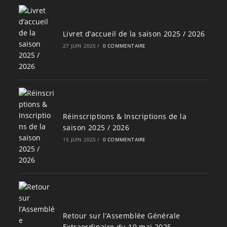
Livret d’accueil de la saison 2025 / 2026
27 JUIN 2025
/
0 COMMENTAIRE
Réinscriptions & Inscriptions de la
saison 2025 / 2026
15 JUIN 2025
/
0 COMMENTAIRE
Retour sur l’Assemblée Générale
Extraordinaire du 19 mai 2025