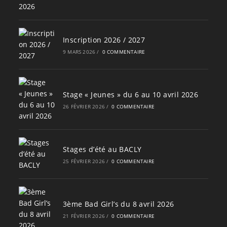
Inscription 2026 / 2027
9 MARS 2026
/
0 COMMENTAIRE
Stage « Jeunes » du 6 au 10 avril 2026
26 FÉVRIER 2026
/
0 COMMENTAIRE
Stages d’été au BACLY
25 FÉVRIER 2026
/
0 COMMENTAIRE
3ème Bad Girl’s du 8 avril 2026
21 FÉVRIER 2026
/
0 COMMENTAIRE