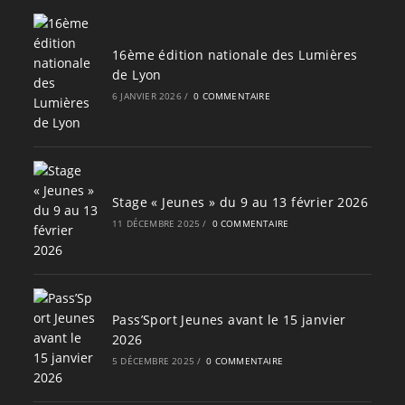
16ème édition nationale des Lumières
de Lyon
6 JANVIER 2026
/
0 COMMENTAIRE
Stage « Jeunes » du 9 au 13 février 2026
11 DÉCEMBRE 2025
/
0 COMMENTAIRE
Pass’Sport Jeunes avant le 15 janvier
2026
5 DÉCEMBRE 2025
/
0 COMMENTAIRE