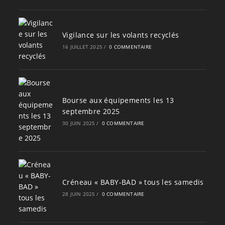
Vigilance sur les volants recyclés
16 JUILLET 2025
/
0 COMMENTAIRE
Bourse aux équipements les 13
septembre 2025
30 JUIN 2025
/
0 COMMENTAIRE
Créneau « BABY-BAD » tous les samedis
28 JUIN 2025
/
0 COMMENTAIRE