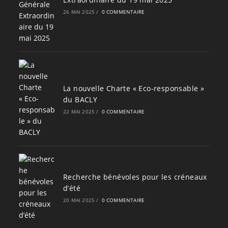
26 MAI 2025
/
0 COMMENTAIRE
La nouvelle Charte « Eco-responsable »
du BACLY
22 MAI 2025
/
0 COMMENTAIRE
Recherche bénévoles pour les créneaux
d’été
20 MAI 2025
/
0 COMMENTAIRE