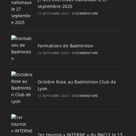
septembre 2025
17 SEPTEMBRE 2025
/
0 COMMENTAIRE
Formations de Badminton
16 SEPTEMBRE 2025
/
0 COMMENTAIRE
Octobre Rose au Badminton Club de
Lyon
12 SEPTEMBRE 2025
/
0 COMMENTAIRE
1er tournoi « INTERNE » du BACLY le 13