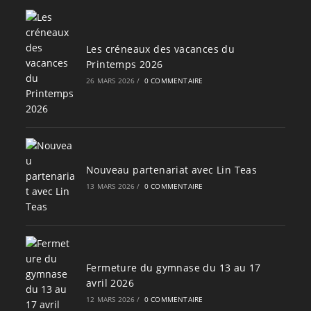
Les créneaux des vacances du
Printemps 2026
26 MARS 2026
/
0 COMMENTAIRE
Nouveau partenariat avec Lin Teas
13 MARS 2026
/
0 COMMENTAIRE
Fermeture du gymnase du 13 au 17
avril 2026
12 MARS 2026
/
0 COMMENTAIRE