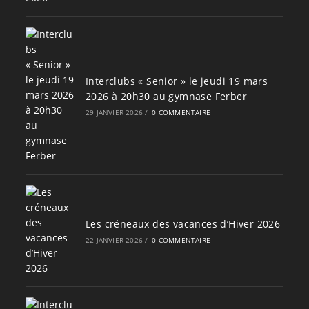
Interclubs « Senior » le jeudi 19 mars
2026 à 20h30 au gymnase Ferber
29 JANVIER 2026
/
0 COMMENTAIRE
Les créneaux des vacances d’Hiver 2026
22 JANVIER 2026
/
0 COMMENTAIRE