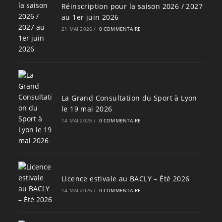
Réinscription pour la saison 2026 / 2027
au 1er juin 2026
21 MAI 2026
/
0 COMMENTAIRE
La Grand Consultation du Sport à Lyon
le 19 mai 2026
14 MAI 2026
/
0 COMMENTAIRE
Licence estivale au BACLY – Été 2026
14 MAI 2026
/
0 COMMENTAIRE