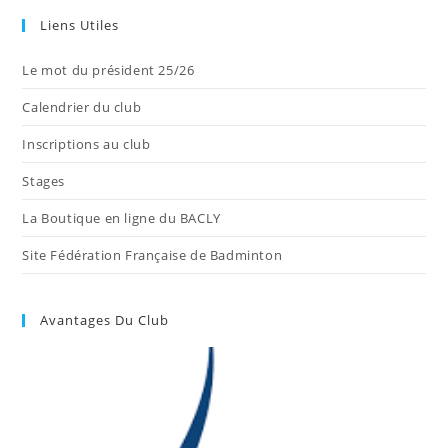
Liens Utiles
Le mot du président 25/26
Calendrier du club
Inscriptions au club
Stages
La Boutique en ligne du BACLY
Site Fédération Française de Badminton
Avantages Du Club