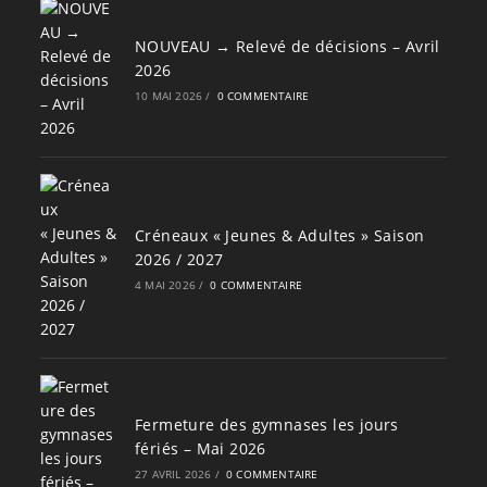
NOUVEAU → Relevé de décisions – Avril
2026
10 MAI 2026
/
0 COMMENTAIRE
Créneaux « Jeunes & Adultes » Saison
2026 / 2027
4 MAI 2026
/
0 COMMENTAIRE
Fermeture des gymnases les jours
fériés – Mai 2026
27 AVRIL 2026
/
0 COMMENTAIRE