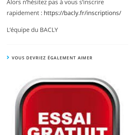
Alors n’hésitez pas à vous s’inscrire
rapidement :
https://bacly.fr/inscriptions/
L’équipe du BACLY
VOUS DEVRIEZ ÉGALEMENT AIMER