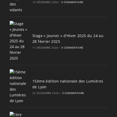
19 DÉCEMBRE 2024
/
0 COMMENTAIRE
Stage « Jeunes » d’Hiver 2025 du 24 au
28 février 2025
11 DÉCEMBRE 2024
/
0 COMMENTAIRE
15ème édition nationale des Lumières
de Lyon
22 NOVEMBRE 2024
/
0 COMMENTAIRE