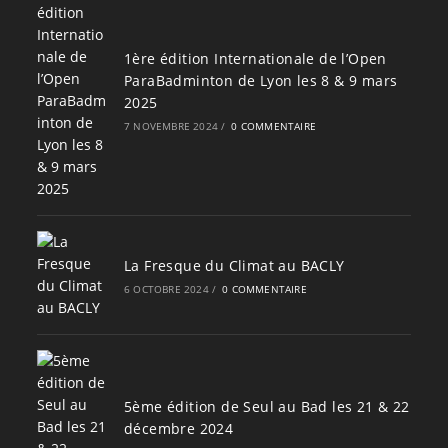
1ère édition Internationale de l’Open
ParaBadminton de Lyon les 8 & 9 mars
2025
7 NOVEMBRE 2024
/
0 COMMENTAIRE
La Fresque du Climat au BACLY
6 OCTOBRE 2024
/
0 COMMENTAIRE
5ème édition de Seul au Bad les 21 & 22
décembre 2024