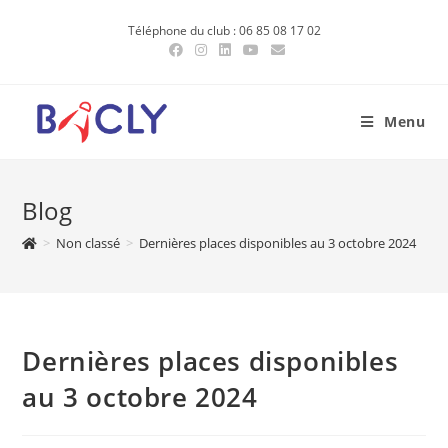
Skip
Téléphone du club : 06 85 08 17 02
to
content
Menu
Blog
>
Non classé
>
Dernières places disponibles au 3 octobre 2024
Dernières places disponibles
au 3 octobre 2024