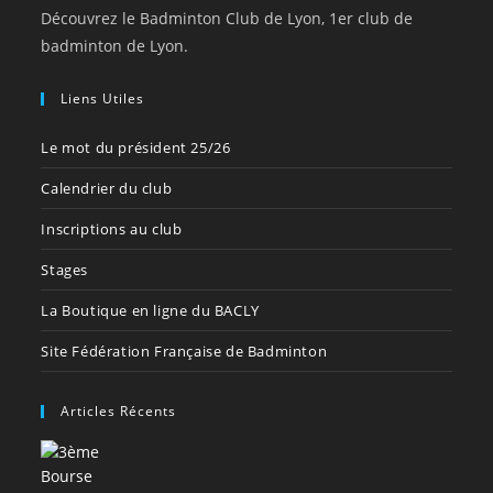
Découvrez le Badminton Club de Lyon, 1er club de
badminton de Lyon.
Liens Utiles
Le mot du président 25/26
Calendrier du club
Inscriptions au club
Stages
La Boutique en ligne du BACLY
Site Fédération Française de Badminton
Articles Récents