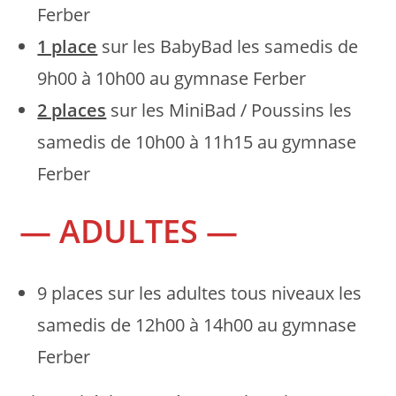
Ferber
1 place
sur les BabyBad les samedis de
9h00 à 10h00 au gymnase Ferber
2 places
sur les MiniBad / Poussins les
samedis de 10h00 à 11h15 au gymnase
Ferber
— ADULTES —
9 places sur les adultes tous niveaux les
samedis de 12h00 à 14h00 au gymnase
Ferber