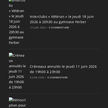
Interclubs « Vétéran » le jeudi 18 juin
2026 à 20h30 au gymnase Ferber
13 JUIN 2026
/
0 COMMENTAIRE
Créneaux annulés le jeudi 11 juin 2026
de 19h00 à 23h00
8 JUIN 2026
/
0 COMMENTAIRE