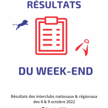
Résultats des interclubs nationaux & régionaux
des 8 & 9 octobre 2022