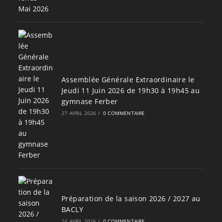
Assemblée Générale Extraordinaire le
Jeudi 11 Juin 2026 de 19h30 à 19h45 au
gymnase Ferber
27 AVRIL 2026
/
0 COMMENTAIRE
Préparation de la saison 2026 / 2027 au
BACLY
24 AVRIL 2026
/
0 COMMENTAIRE