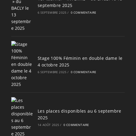
septembre 2025
6 SEPTEMBRE 2025
/
0 COMMENTAIRE
Stage 100% Féminin en double dame le
4 octobre 2025
6 SEPTEMBRE 2025
/
0 COMMENTAIRE
Les places disponibles au 6 septembre
2025
14 AOÛT 2025
/
0 COMMENTAIRE