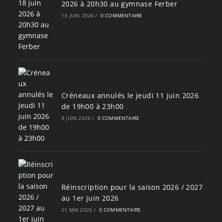
2026 à 20h30 au gymnase Ferber
13 JUIN 2026
/
0 COMMENTAIRE
Créneaux annulés le jeudi 11 juin 2026
de 19h00 à 23h00
8 JUIN 2026
/
0 COMMENTAIRE
Réinscription pour la saison 2026 / 2027
au 1er juin 2026
21 MAI 2026
/
0 COMMENTAIRE