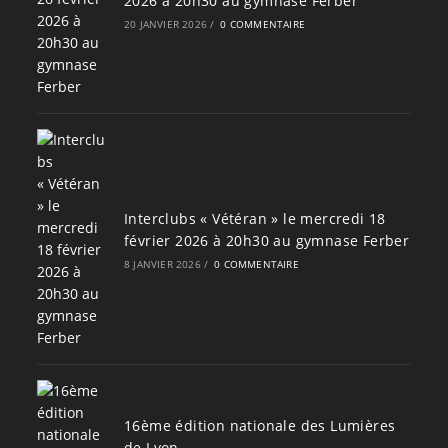
2026 à 20h30 au gymnase Ferber
20 JANVIER 2026
/
0 COMMENTAIRE
Interclubs « Vétéran » le mercredi 18
février 2026 à 20h30 au gymnase Ferber
8 JANVIER 2026
/
0 COMMENTAIRE
16ème édition nationale des Lumières
de Lyon