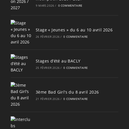
9 MARS 2026
/
0 COMMENTAIRE
Stage « Jeunes » du 6 au 10 avril 2026
26 FÉVRIER 2026
/
0 COMMENTAIRE
Stages d’été au BACLY
25 FÉVRIER 2026
/
0 COMMENTAIRE
3ème Bad Girl’s du 8 avril 2026
21 FÉVRIER 2026
/
0 COMMENTAIRE