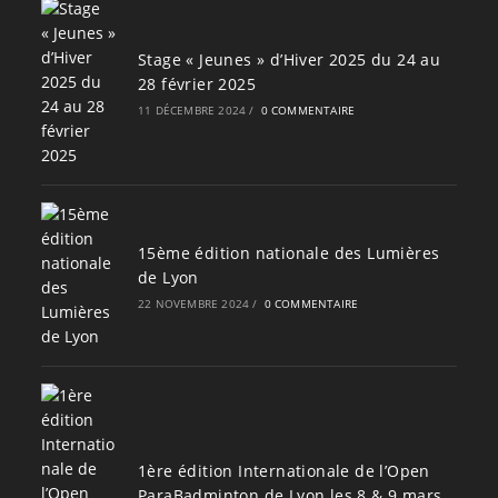
Stage « Jeunes » d’Hiver 2025 du 24 au
28 février 2025
11 DÉCEMBRE 2024
/
0 COMMENTAIRE
15ème édition nationale des Lumières
de Lyon
22 NOVEMBRE 2024
/
0 COMMENTAIRE
1ère édition Internationale de l’Open
ParaBadminton de Lyon les 8 & 9 mars