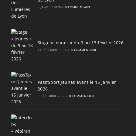
6 JANVIER 2026
/
0 COMMENTAIRE
Stage « Jeunes » du 9 au 13 février 2026
11 DÉCEMBRE 2025
/
0 COMMENTAIRE
Pass’Sport Jeunes avant le 15 janvier
2026
5 DÉCEMBRE 2025
/
0 COMMENTAIRE