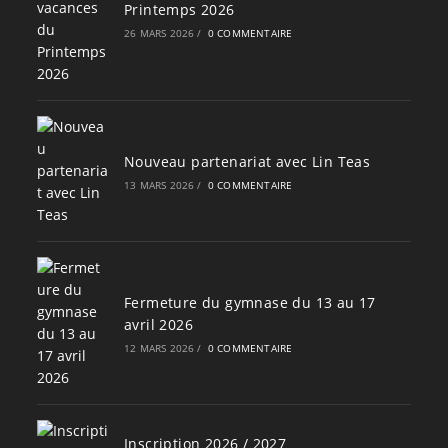
Printemps 2026
26 MARS 2026
/
0 COMMENTAIRE
Nouveau partenariat avec Lin Teas
13 MARS 2026
/
0 COMMENTAIRE
Fermeture du gymnase du 13 au 17
avril 2026
12 MARS 2026
/
0 COMMENTAIRE
Inscription 2026 / 2027