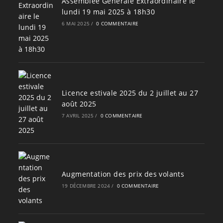
Assemblée Générale Extraordinaire le
lundi 19 mai 2025 à 18h30
6 MAI 2025
/
0 COMMENTAIRE
Licence estivale 2025 du 2 juillet au 27
août 2025
7 AVRIL 2025
/
0 COMMENTAIRE
Augmentation des prix des volants
19 DÉCEMBRE 2024
/
0 COMMENTAIRE