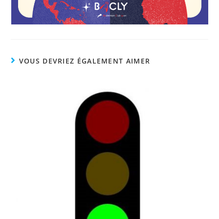
VOUS DEVRIEZ ÉGALEMENT AIMER