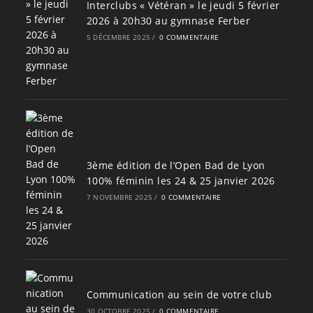
Interclubs « Vétéran » le jeudi 5 février
2026 à 20h30 au gymnase Ferber
5 DÉCEMBRE 2025
/
0 COMMENTAIRE
3ème édition de l’Open Bad de Lyon
100% féminin les 24 & 25 janvier 2026
7 NOVEMBRE 2025
/
0 COMMENTAIRE
Communication au sein de votre club
30 OCTOBRE 2025
/
0 COMMENTAIRE