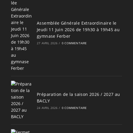
Assemblée Générale Extraordinaire le
Jeudi 11 Juin 2026 de 19h30 à 19h45 au
gymnase Ferber
27 AVRIL 2026
/
0 COMMENTAIRE
Préparation de la saison 2026 / 2027 au
BACLY
24 AVRIL 2026
/
0 COMMENTAIRE