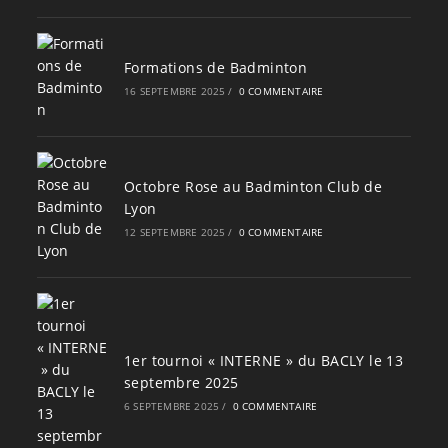
Formations de Badminton
16 SEPTEMBRE 2025
/
0 COMMENTAIRE
Octobre Rose au Badminton Club de
Lyon
12 SEPTEMBRE 2025
/
0 COMMENTAIRE
1er tournoi « INTERNE » du BACLY le 13
septembre 2025
6 SEPTEMBRE 2025
/
0 COMMENTAIRE