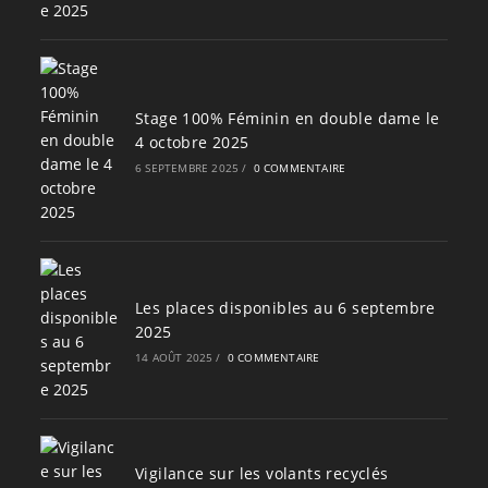
Stage 100% Féminin en double dame le
4 octobre 2025
6 SEPTEMBRE 2025
/
0 COMMENTAIRE
Les places disponibles au 6 septembre
2025
14 AOÛT 2025
/
0 COMMENTAIRE
Vigilance sur les volants recyclés