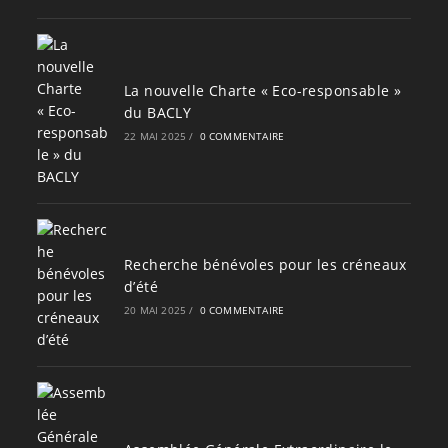
La nouvelle Charte « Eco-responsable »
du BACLY
22 MAI 2025
/
0 COMMENTAIRE
Recherche bénévoles pour les créneaux
d’été
20 MAI 2025
/
0 COMMENTAIRE