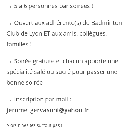
→ 5 à 6 personnes par soirées !
→ Ouvert aux adhérente(s) du Badminton
Club de Lyon ET aux amis, collègues,
familles !
→ Soirée gratuite et chacun apporte une
spécialité salé ou sucré pour passer une
bonne soirée
→ Inscription par mail :
jerome_gervasoni@yahoo.fr
Alors n’hésitez surtout pas !