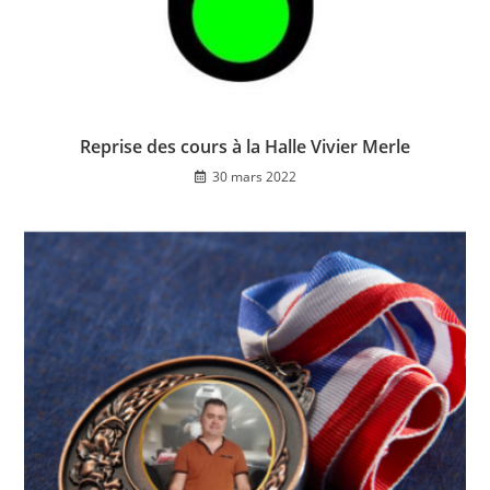
Reprise des cours à la Halle Vivier Merle
30 mars 2022