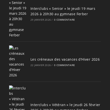
Interclubs « Senior » le jeudi 19 mars
2026 à 20h30 au gymnase Ferber
29 JANVIER 2026
/
0 COMMENTAIRE
Les créneaux des vacances d’Hiver 2026
22 JANVIER 2026
/
0 COMMENTAIRE
Interclubs « Vétéran » le jeudi 26 février