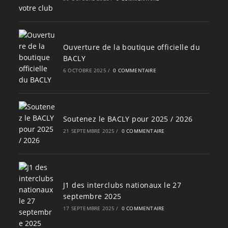
Ouverture de la boutique officielle du
BACLY
6 OCTOBRE 2025
/
0 COMMENTAIRE
Soutenez le BACLY pour 2025 / 2026
21 SEPTEMBRE 2025
/
0 COMMENTAIRE
J1 des interclubs nationaux le 27
septembre 2025
17 SEPTEMBRE 2025
/
0 COMMENTAIRE