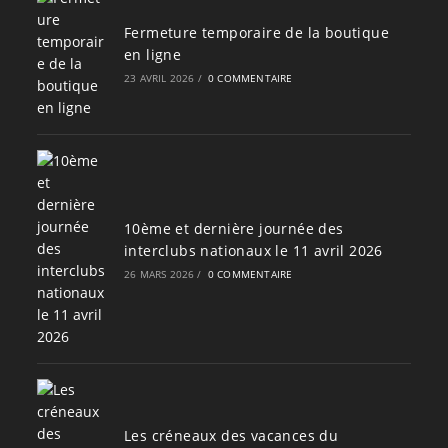
Fermeture temporaire de la boutique
en ligne
23 AVRIL 2026
/
0 COMMENTAIRE
10ème et dernière journée des
interclubs nationaux le 11 avril 2026
26 MARS 2026
/
0 COMMENTAIRE
Les créneaux des vacances du