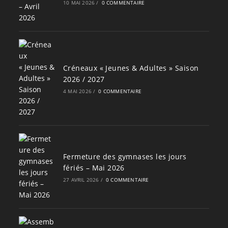
10 MAI 2026
/
0 COMMENTAIRE
Créneaux « Jeunes & Adultes » Saison
2026 / 2027
4 MAI 2026
/
0 COMMENTAIRE
Fermeture des gymnases les jours
fériés – Mai 2026
27 AVRIL 2026
/
0 COMMENTAIRE