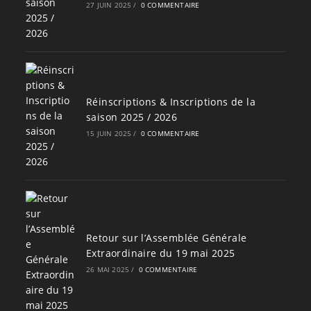
27 JUIN 2025
/
0 COMMENTAIRE
Réinscriptions & Inscriptions de la
saison 2025 / 2026
15 JUIN 2025
/
0 COMMENTAIRE
Retour sur l’Assemblée Générale
Extraordinaire du 19 mai 2025
26 MAI 2025
/
0 COMMENTAIRE