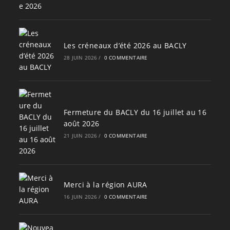
Les créneaux d’été 2026 au BACLY
28 JUIN 2026
/
0 COMMENTAIRE
Fermeture du BACLY du 16 juillet au 16
août 2026
21 JUIN 2026
/
0 COMMENTAIRE
Merci à la région AURA
16 JUIN 2026
/
0 COMMENTAIRE