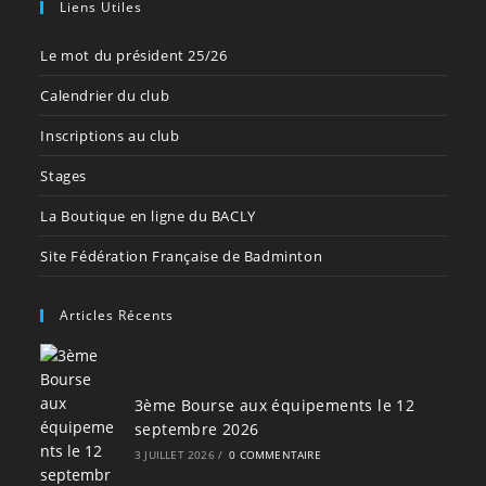
Liens Utiles
Le mot du président 25/26
Calendrier du club
Inscriptions au club
Stages
La Boutique en ligne du BACLY
Site Fédération Française de Badminton
Articles Récents
3ème Bourse aux équipements le 12
septembre 2026
3 JUILLET 2026
/
0 COMMENTAIRE