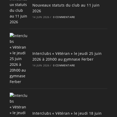
Nouveaux statuts du club au 11 juin
2026
14 JUIN 2026
/
0 COMMENTAIRE
Interclubs « Vétéran » le jeudi 25 juin
2026 à 20h00 au gymnase Ferber
14 JUIN 2026
/
0 COMMENTAIRE
Interclubs « Vétéran » le jeudi 18 juin