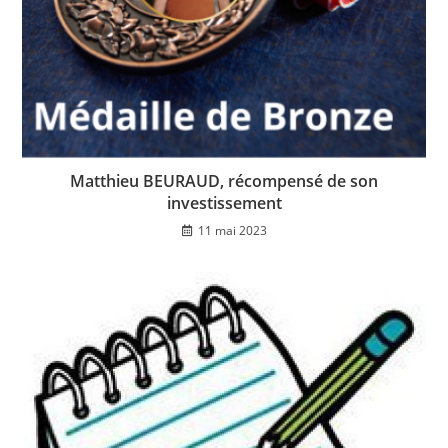
Matthieu BEURAUD, récompensé de son
investissement
11 mai 2023