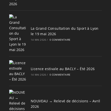
La Grand Consultation du Sport à Lyon
le 19 mai 2026
14 MAI 2026
/
0 COMMENTAIRE
Licence estivale au BACLY – Été 2026
14 MAI 2026
/
0 COMMENTAIRE
NOUVEAU → Relevé de décisions – Avril
2026