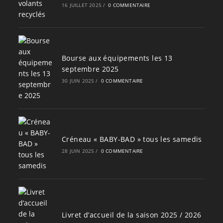
16 JUILLET 2025
/
0 COMMENTAIRE
Bourse aux équipements les 13
septembre 2025
30 JUIN 2025
/
0 COMMENTAIRE
Créneau « BABY-BAD » tous les samedis
28 JUIN 2025
/
0 COMMENTAIRE
Livret d’accueil de la saison 2025 / 2026