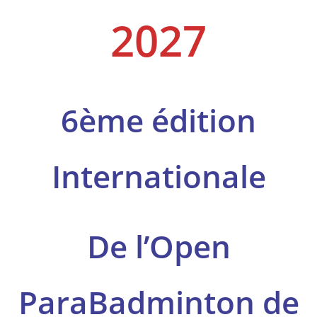
2027
6ème édition
Internationale
De l’Open
ParaBadminton de