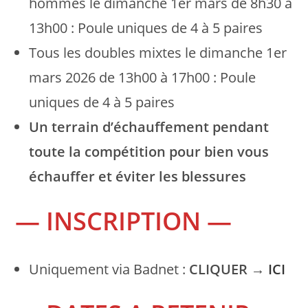
hommes le dimanche 1er mars de 8h30 à
13h00 : Poule uniques de 4 à 5 paires
Tous les doubles mixtes le dimanche 1er
mars 2026 de 13h00 à 17h00 : Poule
uniques de 4 à 5 paires
Un terrain d’échauffement pendant
toute la compétition pour bien vous
échauffer et éviter les blessures
— INSCRIPTION —
Uniquement via Badnet :
CLIQUER
→
ICI