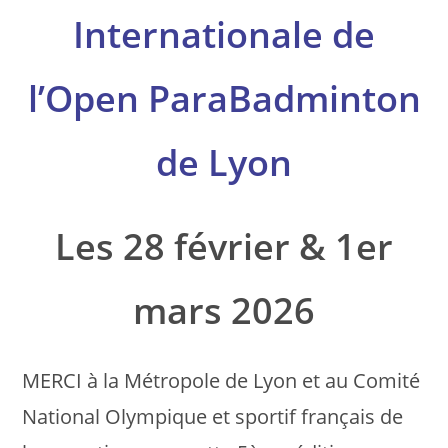
Internationale de
l’Open ParaBadminton
de Lyon
Les 28 février & 1er
mars 2026
MERCI à la Métropole de Lyon et au Comité
National Olympique et sportif français de