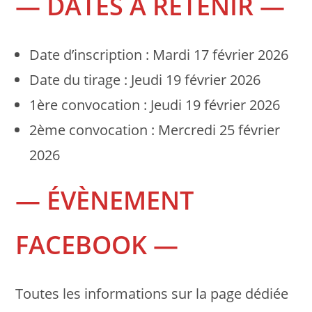
— DATES A RETENIR —
Date d’inscription : Mardi 17 février 2026
Date du tirage : Jeudi 19 février 2026
1ère convocation : Jeudi 19 février 2026
2ème convocation : Mercredi 25 février
2026
— ÉVÈNEMENT
FACEBOOK —
Toutes les informations sur la page dédiée