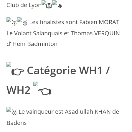
Club de Lyon
Les finalistes sont Fabien MORAT
Le Volant Salanquais et Thomas VERQUIN
d’ Hem Badminton
Catégorie WH1 /
WH2
Le vainqueur est Asad ullah KHAN de
Badens