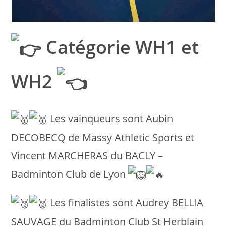
Catégorie WH1 et
WH2
Les vainqueurs sont Aubin
DECOBECQ de Massy Athletic Sports et
Vincent MARCHERAS du BACLY –
Badminton Club de Lyon
Les finalistes sont Audrey BELLIA
SAUVAGE du Badminton Club St Herblain