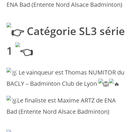
ENA Bad (Entente Nord Alsace Badminton)
Catégorie SL3 série
1
Le vainqueur est Thomas NUMITOR du
BACLY – Badminton Club de Lyon
Le finaliste est Maxime ARTZ de ENA
Bad (Entente Nord Alsace Badminton)