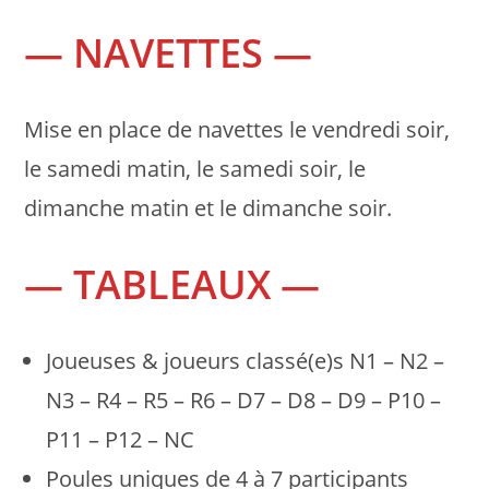
— NAVETTES —
Mise en place de navettes le vendredi soir,
le samedi matin, le samedi soir, le
dimanche matin et le dimanche soir.
— TABLEAUX —
Joueuses & joueurs classé(e)s N1 – N2 –
N3 – R4 – R5 – R6 – D7 – D8 – D9 – P10 –
P11 – P12 – NC
Poules uniques de 4 à 7 participants