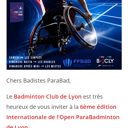
Chers Badistes ParaBad,
Le
Badminton Club de Lyon
est très
heureux de vous inviter à la
6ème édition
Internationale de l’Open ParaBadminton
de Lyon