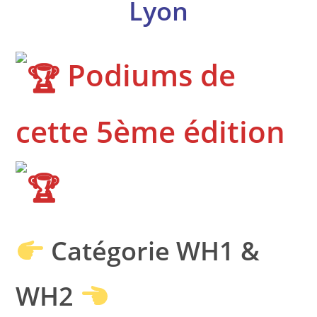
Lyon
Podiums de
cette 5ème édition
Catégorie WH1 &
WH2