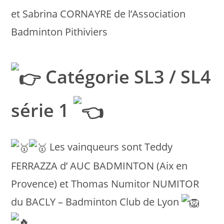
et Sabrina CORNAYRE de l’Association
Badminton Pithiviers
Catégorie SL3 / SL4
série 1
Les vainqueurs sont Teddy
FERRAZZA d’ AUC BADMINTON (Aix en
Provence) et Thomas Numitor NUMITOR
du BACLY – Badminton Club de Lyon