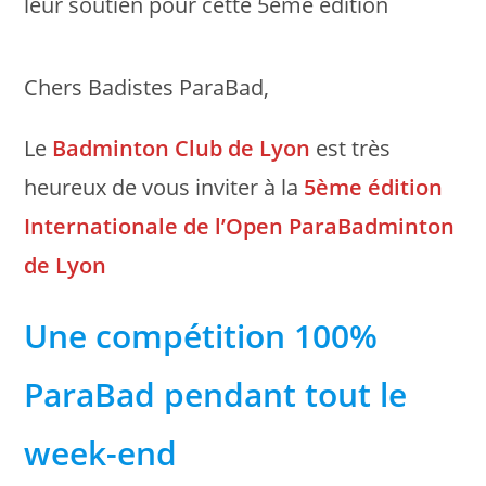
leur soutien pour cette 5ème édition
Chers Badistes ParaBad,
Le
Badminton Club de Lyon
est très
heureux de vous inviter à la
5ème édition
Internationale de l’Open ParaBadminton
de Lyon
Une compétition 100%
ParaBad pendant tout le
week-end