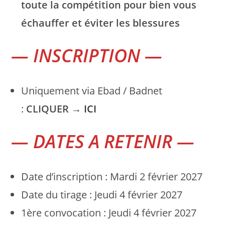
toute la compétition pour bien vous
échauffer et éviter les blessures
— INSCRIPTION —
Uniquement via Ebad / Badnet
:
CLIQUER
→
ICI
— DATES A RETENIR —
Date d’inscription : Mardi 2 février 2027
Date du tirage : Jeudi 4 février 2027
1ère convocation : Jeudi 4 février 2027