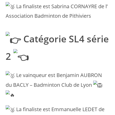
La finaliste est Sabrina CORNAYRE de l’
Association Badminton de Pithiviers
Catégorie SL4 série
2
Le vainqueur est Benjamin AUBRON
du BACLY – Badminton Club de Lyon
La finaliste est Emmanuelle LEDET de