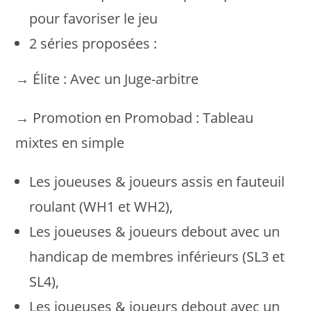
pour favoriser le jeu
2 séries proposées :
→ Élite : Avec un Juge-arbitre
→ Promotion en Promobad : Tableau
mixtes en simple
Les joueuses & joueurs assis en fauteuil
roulant (WH1 et WH2),
Les joueuses & joueurs debout avec un
handicap de membres inférieurs (SL3 et
SL4),
Les joueuses & joueurs debout avec un