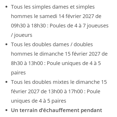
Tous les simples dames et simples
hommes le samedi 14 février 2027 de
09h30 à 18h30 : Poules de 4 à 7 joueuses
/ joueurs
Tous les doubles dames / doubles
hommes le dimanche 15 février 2027 de
8h30 à 13h00 : Poule uniques de 4 à 5
paires
Tous les doubles mixtes le dimanche 15
février 2027 de 13h00 à 17h00 : Poule
uniques de 4 à 5 paires
Un terrain d’échauffement pendant