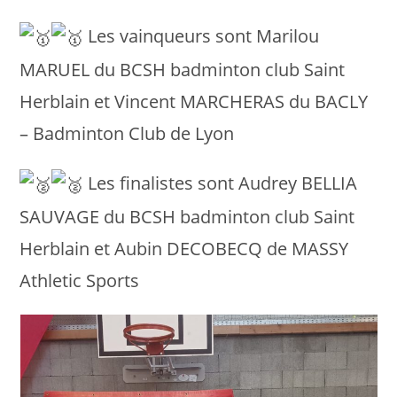
Les vainqueurs sont Marilou
MARUEL du BCSH badminton club Saint
Herblain et Vincent MARCHERAS du BACLY
– Badminton Club de Lyon
Les finalistes sont Audrey BELLIA
SAUVAGE du BCSH badminton club Saint
Herblain et Aubin DECOBECQ de MASSY
Athletic Sports