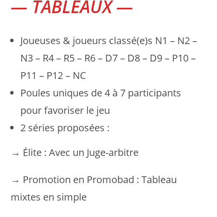
— TABLEAUX —
Joueuses & joueurs classé(e)s N1 – N2 –
N3 – R4 – R5 – R6 – D7 – D8 – D9 – P10 –
P11 – P12 – NC
Poules uniques de 4 à 7 participants
pour favoriser le jeu
2 séries proposées :
→ Élite : Avec un Juge-arbitre
→ Promotion en Promobad : Tableau
mixtes en simple