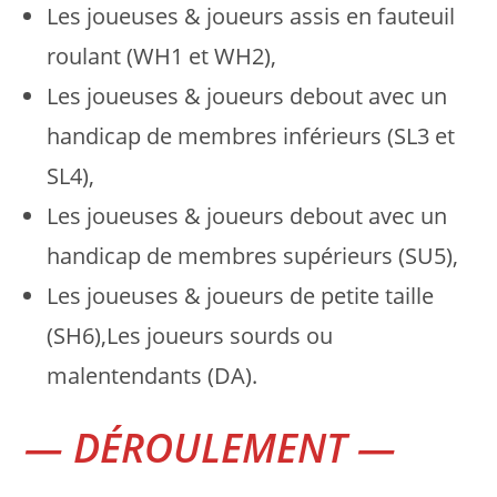
Les joueuses & joueurs assis en fauteuil
roulant (WH1 et WH2),
Les joueuses & joueurs debout avec un
handicap de membres inférieurs (SL3 et
SL4),
Les joueuses & joueurs debout avec un
handicap de membres supérieurs (SU5),
Les joueuses & joueurs de petite taille
(SH6),Les joueurs sourds ou
malentendants (DA).
— DÉROULEMENT —