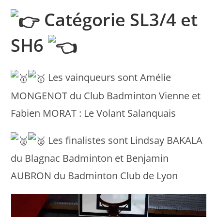
Catégorie SL3/4 et
SH6
Les vainqueurs sont Amélie
MONGENOT du Club Badminton Vienne et
Fabien MORAT : Le Volant Salanquais
Les finalistes sont Lindsay BAKALA
du Blagnac Badminton et Benjamin
AUBRON du Badminton Club de Lyon