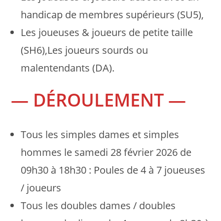
handicap de membres supérieurs (SU5),
Les joueuses & joueurs de petite taille
(SH6),Les joueurs sourds ou
malentendants (DA).
— DÉROULEMENT —
Tous les simples dames et simples
hommes le samedi 28 février 2026 de
09h30 à 18h30 : Poules de 4 à 7 joueuses
/ joueurs
Tous les doubles dames / doubles