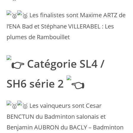
Les finalistes sont Maxime ARTZ de
l’ENA Bad et Stéphane VILLERABEL : Les
plumes de Rambouillet
Catégorie SL4 /
SH6 série 2
Les vainqueurs sont Cesar
BENCTUN du Badminton salonais et
Benjamin AUBRON du BACLY – Badminton