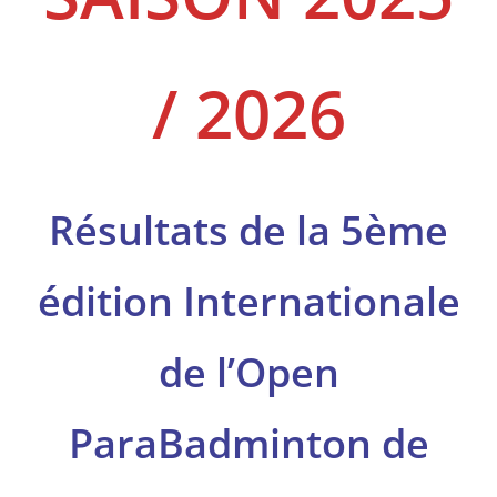
/ 2026
Résultats de la 5ème
édition Internationale
de l’Open
ParaBadminton de