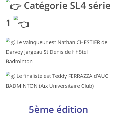
Catégorie SL4 série
1
Le vainqueur est Nathan CHESTIER de
Darvoy Jargeau St Denis de l’ hôtel
Badminton
Le finaliste est Teddy FERRAZZA d’AUC
BADMINTON (Aix Universitaire Club)
5ème édition