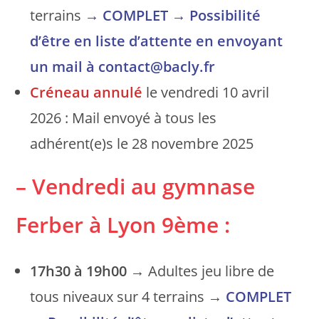
terrains
→
COMPLET
→ Possibilité
d’être en liste d’attente en envoyant
un mail à contact@bacly.fr
Créneau annulé
le vendredi 10 avril
2026 : Mail envoyé à tous les
adhérent(e)s le 28 novembre 2025
– Vendredi au gymnase
Ferber à Lyon 9ème :
17h30 à 19h00
→ Adultes jeu libre de
tous niveaux sur 4 terrains →
COMPLET