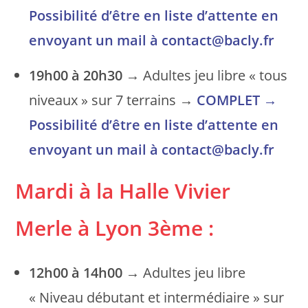
Possibilité d’être en liste d’attente en
envoyant un mail à contact@bacly.fr
19h00 à 20h30
→ Adultes jeu libre « tous
niveaux » sur 7 terrains →
COMPLET
→
Possibilité d’être en liste d’attente en
envoyant un mail à contact@bacly.fr
Mardi à la Halle Vivier
Merle
à Lyon 3ème
:
12h00 à 14h00
→ Adultes jeu libre
« Niveau débutant et intermédiaire » sur