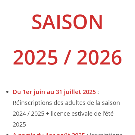
SAISON
2025 / 2026
Du 1er juin au 31 juillet 2025
:
Réinscriptions des adultes de la saison
2024 / 2025 + licence estivale de l’été
2025