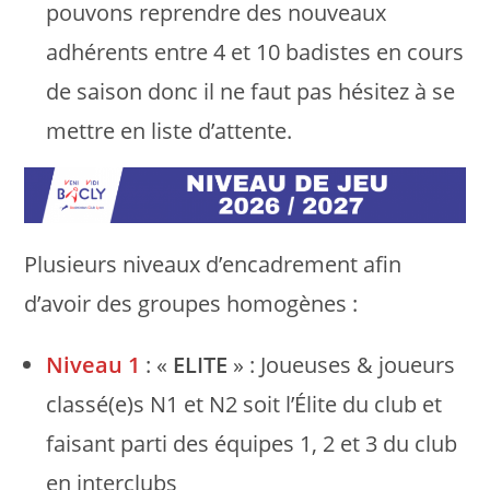
pouvons reprendre des nouveaux
adhérents entre 4 et 10 badistes en cours
de saison donc il ne faut pas hésitez à se
mettre en liste d’attente.
Plusieurs niveaux d’encadrement afin
d’avoir des groupes homogènes :
Niveau 1
: «
ELITE
» : Joueuses & joueurs
classé(e)s N1 et N2 soit l’Élite du club et
faisant parti des équipes 1, 2 et 3 du club
en interclubs