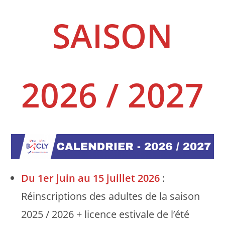
SAISON
2026 / 2027
Du 1er juin au 15 juillet 2026
:
Réinscriptions des adultes de la saison
2025 / 2026 + licence estivale de l’été