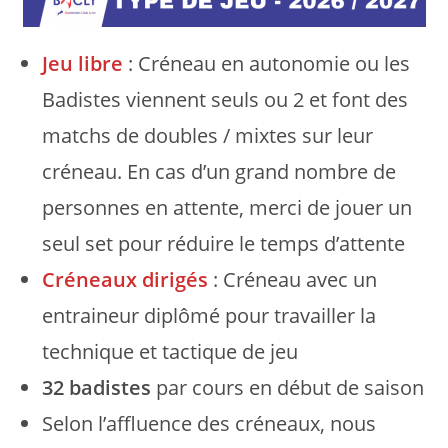
Jeu libre
: Créneau en autonomie ou les
Badistes viennent seuls ou 2 et font des
matchs de doubles / mixtes sur leur
créneau. En cas d’un grand nombre de
personnes en attente, merci de jouer un
seul set pour réduire le temps d’attente
Créneaux dirigés
: Créneau avec un
entraineur diplômé pour travailler la
technique et tactique de jeu
32 badistes
par cours en début de saison
Selon l’affluence des créneaux, nous