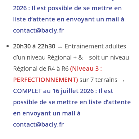
2026 : Il est possible de se mettre en
liste d’attente en envoyant un mail à
contact@bacly.fr
20h30 à 22h30
→ Entrainement adultes
d’un niveau Régional + & – soit un niveau
Régional de R4 à R6
(Niveau 3 :
PERFECTIONNEMENT)
sur 7 terrains →
COMPLET au 16 juillet 2026 : Il est
possible de se mettre en liste d’attente
en envoyant un mail à
contact@bacly.fr