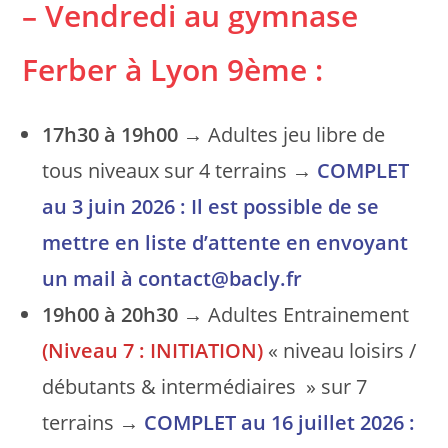
– Vendredi au gymnase
Ferber à Lyon 9ème :
17h30 à 19h00
→ Adultes jeu libre de
tous niveaux sur 4 terrains →
COMPLET
au 3 juin 2026 : Il est possible de se
mettre en liste d’attente en envoyant
un mail à contact@bacly.fr
19h00 à 20h30
→ Adultes Entrainement
(Niveau 7 : INITIATION)
« niveau loisirs /
débutants & intermédiaires » sur 7
terrains →
COMPLET au 16 juillet 2026 :