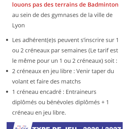
louons pas des terrains de Badminton
au sein de des gymnases de la ville de
Lyon
Les adhérent(e)s peuvent s’inscrire sur 1
ou 2 créneaux par semaines (Le tarif est
le même pour un 1 ou 2 créneaux) soit :
2 créneaux en jeu libre : Venir taper du
volant et faire des matchs
1 créneau encadré : Entraineurs
diplômés ou bénévoles diplômés + 1
créneau en jeu libre.