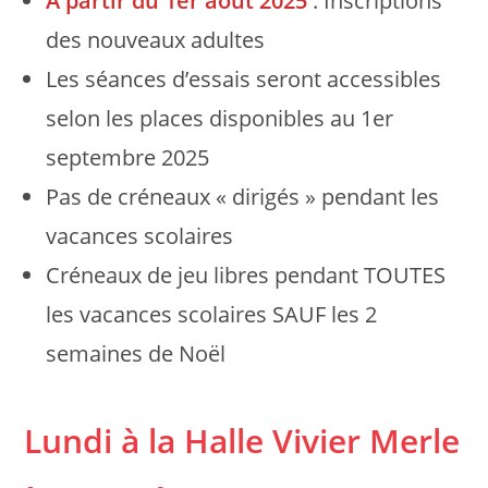
A partir du 1er août 2025
: Inscriptions
des nouveaux adultes
Les séances d’essais seront accessibles
selon les places disponibles au 1er
septembre 2025
Pas de créneaux « dirigés » pendant les
vacances scolaires
Créneaux de jeu libres pendant TOUTES
les vacances scolaires SAUF les 2
semaines de Noël
Lundi à la Halle Vivier Merle