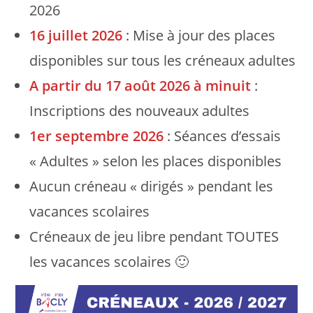
2026
16 juillet 2026
: Mise à jour des places
disponibles sur tous les créneaux adultes
A partir du 17 août 2026 à minuit
:
Inscriptions des nouveaux adultes
1er septembre 2026
: Séances d’essais
« Adultes » selon les places disponibles
Aucun créneau « dirigés » pendant les
vacances scolaires
Créneaux de jeu libre pendant TOUTES
les vacances scolaires 🙂