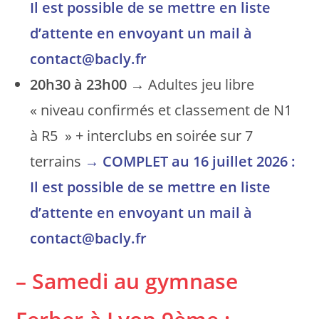
Il est possible de se mettre en liste
d’attente en envoyant un mail à
contact@bacly.fr
20h30 à 23h00
→ Adultes jeu libre
« niveau confirmés et classement de N1
à R5 » + interclubs en soirée sur 7
terrains
→
COMPLET au 16 juillet 2026 :
Il est possible de se mettre en liste
d’attente en envoyant un mail à
contact@bacly.fr
– Samedi au gymnase