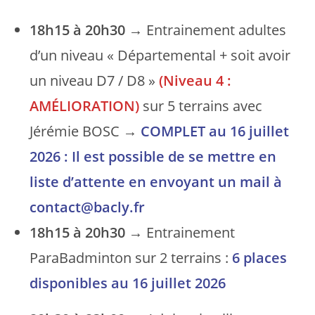
18h15 à 20h30
→ Entrainement adultes
d’un niveau « Départemental + soit avoir
un niveau D7 / D8 »
(Niveau 4 :
AMÉLIORATION)
sur 5 terrains avec
Jérémie BOSC →
COMPLET au 16 juillet
2026 : Il est possible de se mettre en
liste d’attente en envoyant un mail à
contact@bacly.fr
18h15 à 20h30
→ Entrainement
ParaBadminton sur 2 terrains :
6 places
disponibles
au
16 juillet 2026