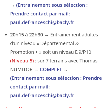
→
(Entrainement sous sélection :
Prendre contact par mail:
paul.defranceschi@bacly.fr
20h15 à 22h30
→ Entrainement adultes
d’un niveau « Départemental &
Promotion + » soit un niveau D9/P10
(Niveau 5)
: sur 7 terrains avec Thomas
NUMITOR →
COMPLET
→
(Entrainement sous sélection : Prendre
contact par mail:
paul.defranceschi@bacly.fr