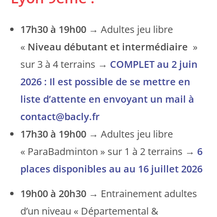
17h30 à 19h00
→ Adultes jeu libre
«
Niveau débutant et intermédiaire
»
sur 3 à 4 terrains →
COMPLET au 2 juin
2026 : Il est possible de se mettre en
liste d’attente en envoyant un mail à
contact@bacly.fr
17h30 à 19h00
→ Adultes jeu libre
« ParaBadminton » sur 1 à 2 terrains →
6
places disponibles
au
au 16 juillet 2026
19h00 à 20h30
→ Entrainement adultes
d’un niveau « Départemental &