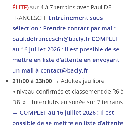
ÉLITE)
sur 4 à 7 terrains avec Paul DE
FRANCESCHI
Entrainement sous
sélection : Prendre contact par mail:
paul.defranceschi@bacly.fr
COMPLET
au 16 juillet 2026 : Il est possible de se
mettre en liste d’attente en envoyant
un mail à contact@bacly.fr
21h00 à 23h00
→ Adultes jeu libre
« niveau confirmés et classement de R6 à
D8 » + Interclubs en soirée sur 7 terrains
→
COMPLET au 16 juillet 2026 : Il est
possible de se mettre en liste d’attente