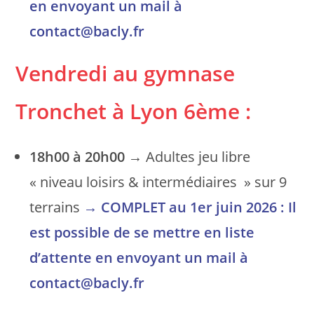
en envoyant un mail à
contact@bacly.fr
Vendredi au gymnase
Tronchet à Lyon 6ème :
18h00 à 20h00
→ Adultes jeu libre
« niveau loisirs & intermédiaires » sur 9
terrains
→
COMPLET au 1er juin 2026 : Il
est possible de se mettre en liste
d’attente en envoyant un mail à
contact@bacly.fr