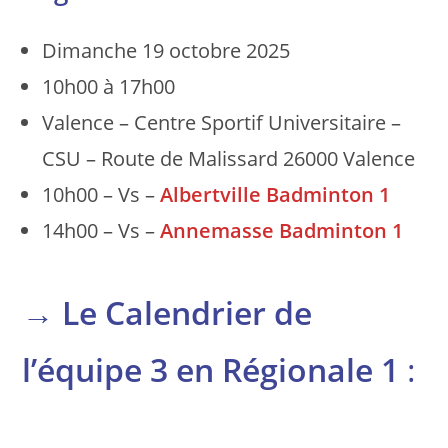
Dimanche 19 octobre 2025
10h00 à 17h00
Valence – Centre Sportif Universitaire –
CSU – Route de Malissard 26000 Valence
10h00 – Vs –
Albertville Badminton 1
14h00 – Vs –
Annemasse Badminton 1
→
Le Calendrier de
l’équipe 3 en Régionale 1
: