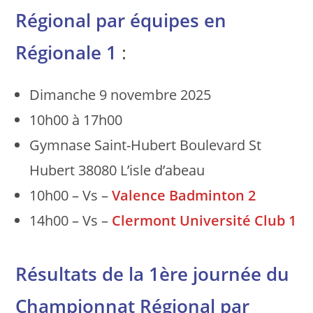
Régional par équipes en
Régionale 1
:
Dimanche 9 novembre 2025
10h00 à 17h00
Gymnase Saint-Hubert Boulevard St
Hubert 38080 L’isle d’abeau
10h00 – Vs –
Valence Badminton 2
14h00 – Vs –
Clermont Université Club 1
Résultats de la 1ère journée du
Championnat Régional par