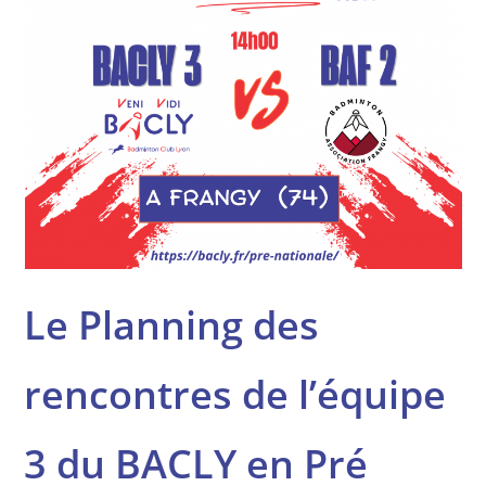
Le Planning des
rencontres de l’équipe
3 du BACLY en Pré