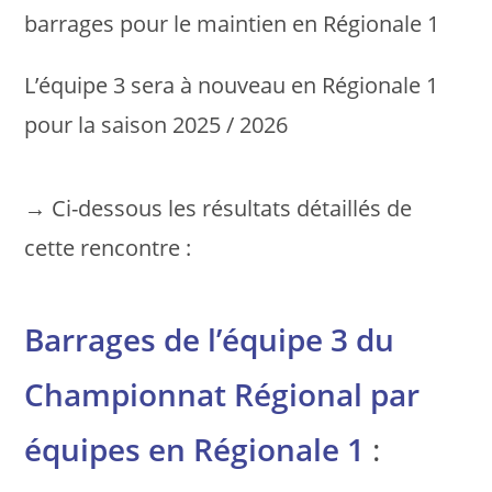
barrages pour le maintien en Régionale 1
L’équipe 3 sera à nouveau en Régionale 1
pour la saison 2025 / 2026
→ Ci-dessous les résultats détaillés de
cette rencontre :
Barrages de l’équipe 3 du
Championnat Régional par
équipes en Régionale 1
: