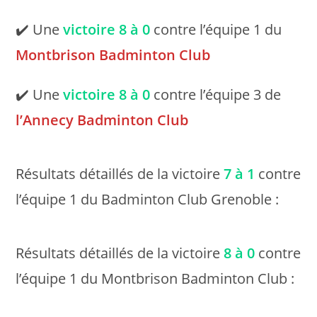
✔️ Une
victoire
8 à 0
contre l’équipe 1 du
Montbrison Badminton Club
✔️ Une
victoire
8 à 0
contre l’équipe 3 de
l’Annecy Badminton Club
Résultats détaillés de la victoire
7 à 1
contre
l’équipe 1 du Badminton Club Grenoble :
Résultats détaillés de la victoire
8 à 0
contre
l’équipe 1 du Montbrison Badminton Club :