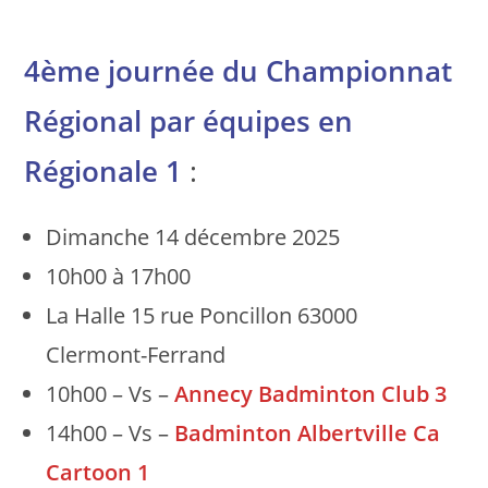
4ème journée du Championnat
Régional par équipes en
Régionale 1
:
Dimanche 14 décembre 2025
10h00 à 17h00
La Halle 15 rue Poncillon 63000
Clermont-Ferrand
10h00 – Vs –
Annecy Badminton Club 3
14h00 – Vs –
Badminton Albertville Ca
Cartoon 1