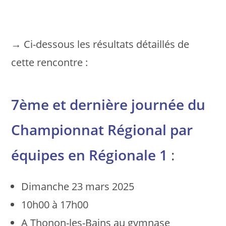
→ Ci-dessous les résultats détaillés de
cette rencontre :
7ème et dernière journée du
Championnat Régional par
équipes en Régionale 1
:
Dimanche 23 mars 2025
10h00 à 17h00
A Thonon-les-Bains au gymnase