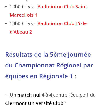
10h00 – Vs –
Badminton Club Saint
Marcellois 1
14h00 – Vs –
Badminton Club L’isle-
d’Abeau 2
Résultats de la 5ème journée
du Championnat Régional par
équipes en Régionale 1
:
➖ Un
match nul
4 à 4
contre l’équipe 1 du
Clermont Université Club 1