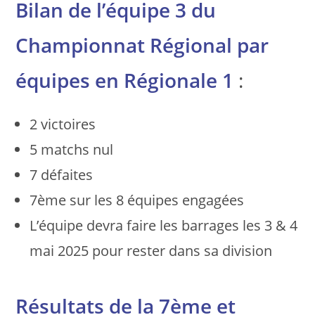
Bilan de l’équipe 3 du
Championnat Régional par
équipes en Régionale 1
:
2 victoires
5 matchs nul
7 défaites
7ème sur les 8 équipes engagées
L’équipe devra faire les barrages les 3 & 4
mai 2025 pour rester dans sa division
Résultats de la 7ème et