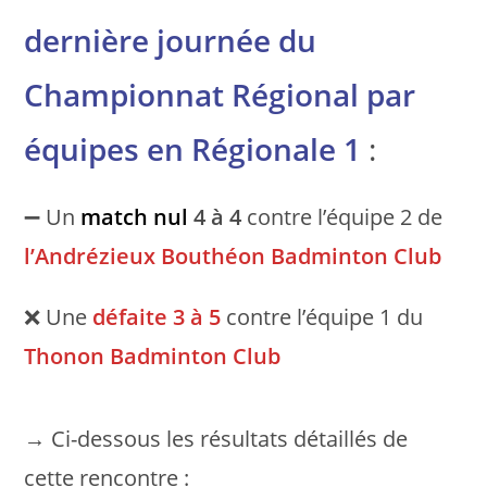
dernière journée du
Championnat Régional par
équipes en Régionale 1
:
➖ Un
match nul
4 à 4
contre l’équipe 2 de
l’
Andrézieux Bouthéon Badminton Club
❌ Une
défaite
3 à 5
contre l’équipe 1 du
Thonon Badminton Club
→ Ci-dessous les résultats détaillés de
cette rencontre :