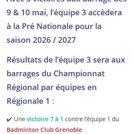
9 & 10 mai, l’équipe 3 accèdera
à la Pré Nationale pour la
saison 2026 / 2027
Résultats de l’équipe 3 sera aux
barrages du Championnat
Régional par équipes en
Régionale 1
:
✔️ Une
victoire
7 à 1
contre l’équipe 1 du
Badminton Club Grenoble