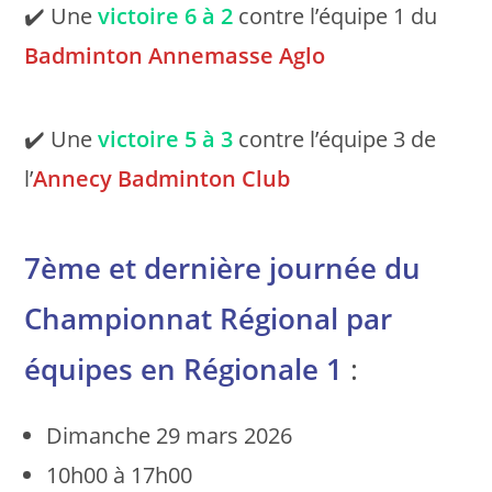
✔️ Une
victoire
6 à 2
contre l’équipe 1 du
Badminton Annemasse Aglo
✔️ Une
victoire
5 à 3
contre l’équipe 3 de
l’
Annecy Badminton Club
7ème et dernière journée du
Championnat Régional par
équipes en Régionale 1
:
Dimanche 29 mars 2026
10h00 à 17h00