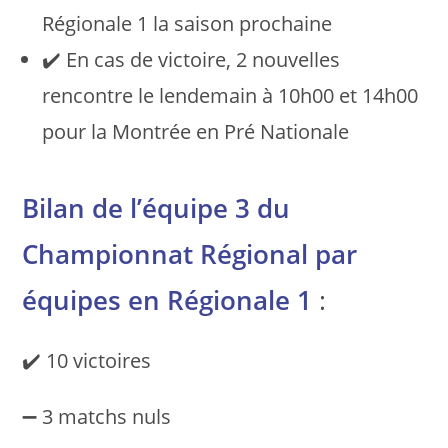
Régionale 1 la saison prochaine
✔️ En cas de victoire, 2 nouvelles
rencontre le lendemain à 10h00 et 14h00
pour la Montrée en Pré Nationale
Bilan de l’équipe 3 du
Championnat Régional par
équipes en Régionale 1
:
✔️ 10 victoires
➖ 3 matchs nuls