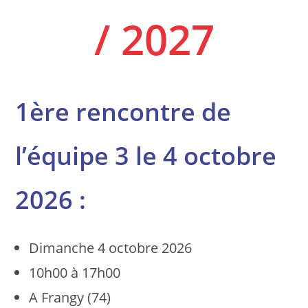
/ 2027
1ère rencontre de
l’équipe 3 le 4 octobre
2026 :
Dimanche 4 octobre 2026
10h00 à 17h00
A Frangy (74)