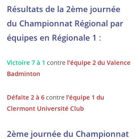
Résultats de la 2ème journée
du Championnat Régional par
équipes en Régionale 1
:
Victoire 7 à 1
contre
l’équipe 2 du Valence
Badminton
Défaite 2 à 6
contre
l’équipe 1 du
Clermont Université Club
2ème journée du Championnat