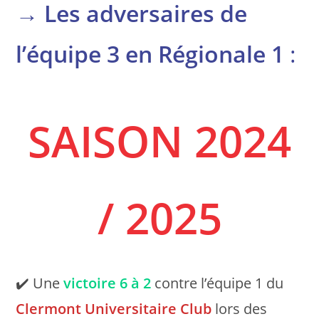
→
Les adversaires de
l’équipe 3 en Régionale 1
:
SAISON 2024
/ 2025
✔️ Une
victoire
6 à 2
contre l’équipe 1 du
Clermont Universitaire Club
lors des