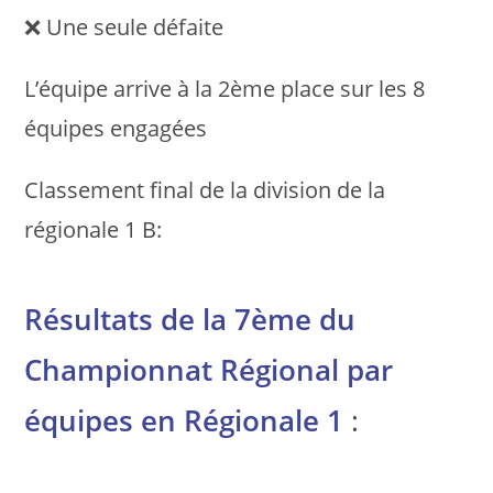
❌ Une seule défaite
L’équipe arrive à la 2ème place sur les 8
équipes engagées
Classement final de la division de la
régionale 1 B:
Résultats de la 7ème du
Championnat Régional par
équipes en Régionale 1
: