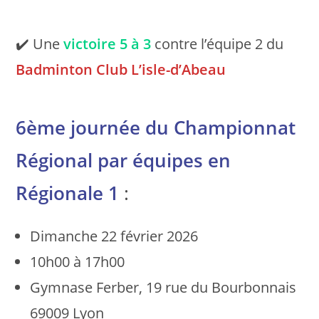
✔️ Une
victoire
5 à 3
contre l’équipe 2 du
Badminton Club L’isle-d’Abeau
6ème journée du Championnat
Régional par équipes en
Régionale 1
:
Dimanche 22 février 2026
10h00 à 17h00
Gymnase Ferber, 19 rue du Bourbonnais
69009 Lyon