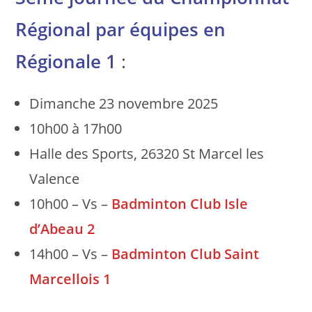
Régional par équipes en
Régionale 1
:
Dimanche 23 novembre 2025
10h00 à 17h00
Halle des Sports, 26320 St Marcel les
Valence
10h00 – Vs –
Badminton Club Isle
d’Abeau 2
14h00 – Vs –
Badminton Club Saint
Marcellois 1