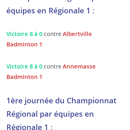
équipes en Régionale 1
:
Victoire 8 à 0
contre
Albertville
Badminton 1
Victoire 8 à 0
contre
Annemasse
Badminton 1
1ère journée du Championnat
Régional par équipes en
Régionale 1
: