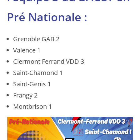
Pré Nationale :
Grenoble GAB 2
Valence 1
Clermont Ferrand VDD 3
Saint-Chamond 1
Saint-Genis 1
Frangy 2
Montbrison 1