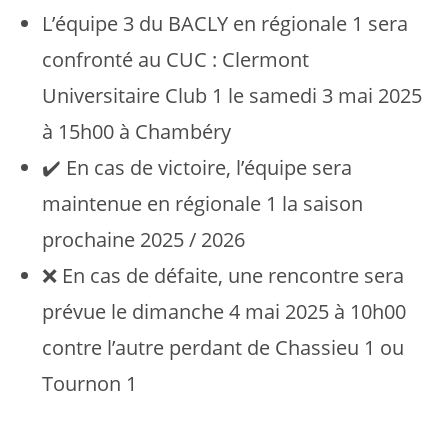
L’équipe 3 du BACLY en régionale 1 sera
confronté au CUC : Clermont
Universitaire Club 1 le samedi 3 mai 2025
à 15h00 à Chambéry
✔️ En cas de victoire, l’équipe sera
maintenue en régionale 1 la saison
prochaine 2025 / 2026
❌ En cas de défaite, une rencontre sera
prévue le dimanche 4 mai 2025 à 10h00
contre l’autre perdant de Chassieu 1 ou
Tournon 1