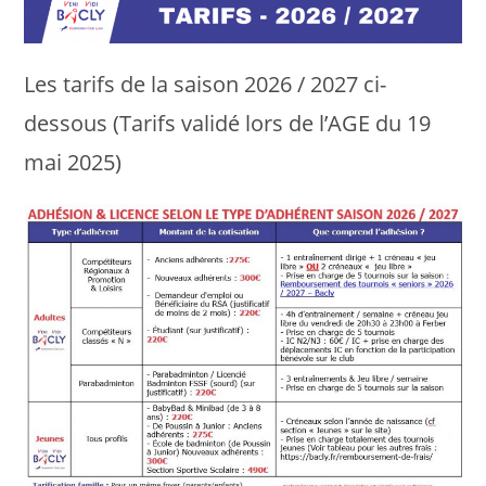
Les tarifs de la saison 2026 / 2027 ci-
dessous (Tarifs validé lors de l’AGE du 19
mai 2025)