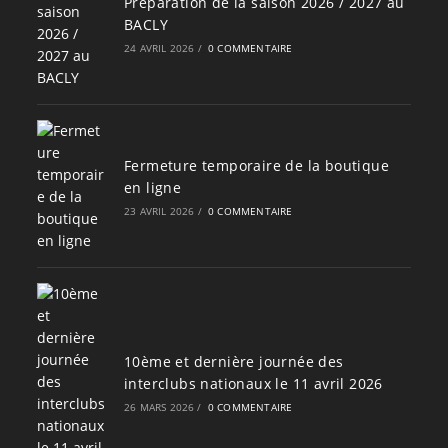
Préparation de la saison 2026 / 2027 au
BACLY
24 AVRIL 2026
/
0 COMMENTAIRE
Fermeture temporaire de la boutique
en ligne
23 AVRIL 2026
/
0 COMMENTAIRE
10ème et dernière journée des
interclubs nationaux le 11 avril 2026
26 MARS 2026
/
0 COMMENTAIRE