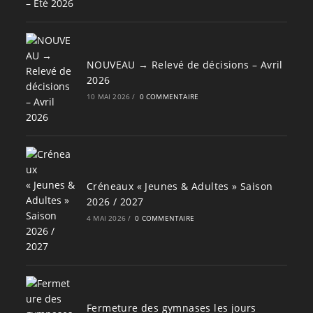
NOUVEAU → Relevé de décisions – Avril
2026
10 MAI 2026
/
0 COMMENTAIRE
Créneaux « Jeunes & Adultes » Saison
2026 / 2027
4 MAI 2026
/
0 COMMENTAIRE
Fermeture des gymnases les jours