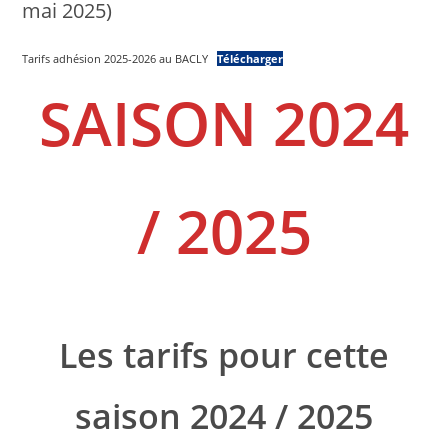
mai 2025)
Tarifs adhésion 2025-2026 au BACLY
Télécharger
SAISON 2024
/ 2025
Les tarifs pour cette
saison 2024 / 2025