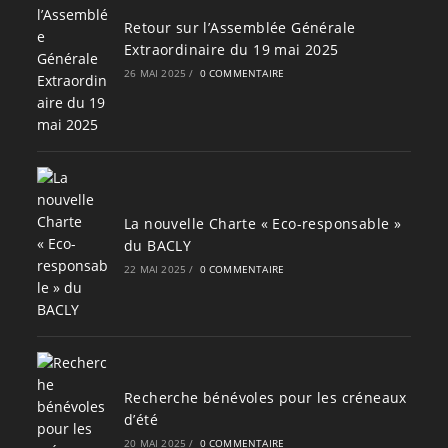
Retour sur l’Assemblée Générale
Extraordinaire du 19 mai 2025
26 MAI 2025
/
0 COMMENTAIRE
La nouvelle Charte « Eco-responsable »
du BACLY
22 MAI 2025
/
0 COMMENTAIRE
Recherche bénévoles pour les créneaux
d’été
20 MAI 2025
/
0 COMMENTAIRE