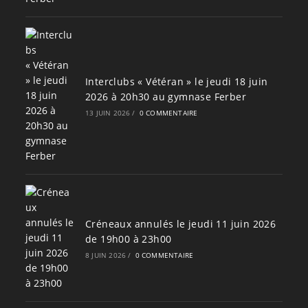
Interclubs « Vétéran » le jeudi 18 juin
2026 à 20h30 au gymnase Ferber
13 JUIN 2026
/
0 COMMENTAIRE
Créneaux annulés le jeudi 11 juin 2026
de 19h00 à 23h00
8 JUIN 2026
/
0 COMMENTAIRE