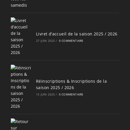
Livret d’accueil de la saison 2025 / 2026
27 JUIN 2025
/
0 COMMENTAIRE
Réinscriptions & Inscriptions de la
saison 2025 / 2026
15 JUIN 2025
/
0 COMMENTAIRE