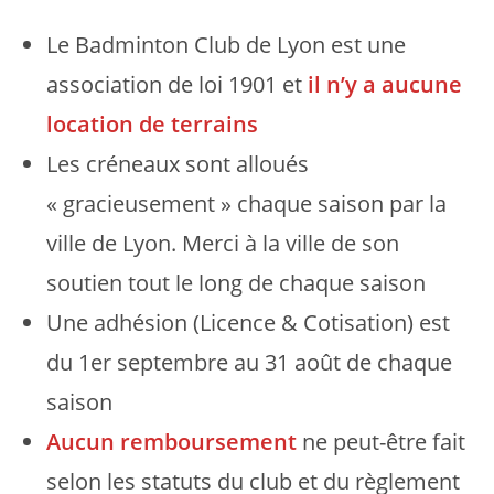
Le Badminton Club de Lyon est une
association de loi 1901 et
il n’y a aucune
location de terrains
Les créneaux sont alloués
« gracieusement » chaque saison par la
ville de Lyon.
Merci à la ville de son
soutien tout le long de chaque saison
Une adhésion (Licence & Cotisation) est
du 1er septembre au 31 août de chaque
saison
Aucun remboursement
ne peut-être fait
selon les statuts du club et du règlement