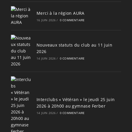
Merci à la région AURA
16 JUIN 2026
/
0 COMMENTAIRE
Nouveaux statuts du club au 11 juin
2026
14 JUIN 2026
/
0 COMMENTAIRE
Interclubs « Vétéran » le jeudi 25 juin
2026 à 20h00 au gymnase Ferber
14 JUIN 2026
/
0 COMMENTAIRE