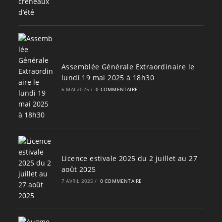
Assemblée Générale Extraordinaire le
lundi 19 mai 2025 à 18h30
6 MAI 2025
/
0 COMMENTAIRE
Licence estivale 2025 du 2 juillet au 27
août 2025
7 AVRIL 2025
/
0 COMMENTAIRE