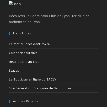
Découvrez le Badminton Club de Lyon, 1er club de
badminton de Lyon.
Liens Utiles
Le mot du président 25/26
Calendrier du club
Inscriptions au club
Stages
La Boutique en ligne du BACLY
Site Fédération Française de Badminton
Articles Récents