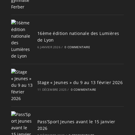
16ème édition nationale des Lumières
de Lyon
6 JANVIER 2026
/
0 COMMENTAIRE
Stage « Jeunes » du 9 au 13 février 2026
11 DÉCEMBRE 2025
/
0 COMMENTAIRE
Pass’Sport Jeunes avant le 15 janvier
2026