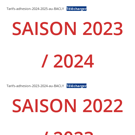
Tarifs-adhesion-2024-2025-au-BACLY
Télécharger
SAISON 2023
/ 2024
Tarifs-adhesion-2023-2024-au-BACLY
Télécharger
SAISON 2022