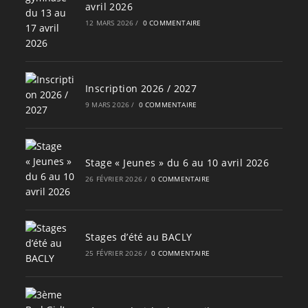
avril 2026
12 MARS 2026
/
0 COMMENTAIRE
Inscription 2026 / 2027
9 MARS 2026
/
0 COMMENTAIRE
Stage « Jeunes » du 6 au 10 avril 2026
26 FÉVRIER 2026
/
0 COMMENTAIRE
Stages d’été au BACLY
25 FÉVRIER 2026
/
0 COMMENTAIRE