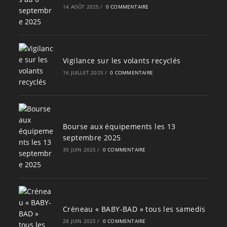
14 AOÛT 2025
/
0 COMMENTAIRE
Vigilance sur les volants recyclés
16 JUILLET 2025
/
0 COMMENTAIRE
Bourse aux équipements les 13
septembre 2025
30 JUIN 2025
/
0 COMMENTAIRE
Créneau « BABY-BAD » tous les samedis
28 JUIN 2025
/
0 COMMENTAIRE