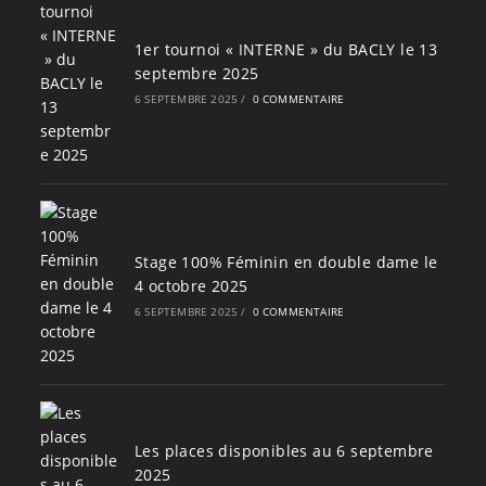
1er tournoi « INTERNE » du BACLY le 13
septembre 2025
6 SEPTEMBRE 2025
/
0 COMMENTAIRE
Stage 100% Féminin en double dame le
4 octobre 2025
6 SEPTEMBRE 2025
/
0 COMMENTAIRE
Les places disponibles au 6 septembre
2025