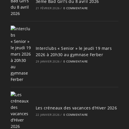
3ème Bad Girl’s du 8 avril 2026
21 FÉVRIER 2026
/
0 COMMENTAIRE
Interclubs « Senior » le jeudi 19 mars
2026 à 20h30 au gymnase Ferber
29 JANVIER 2026
/
0 COMMENTAIRE
Les créneaux des vacances d’Hiver 2026
22 JANVIER 2026
/
0 COMMENTAIRE