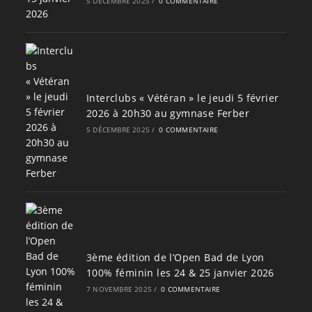
5 DÉCEMBRE 2025
/
0 COMMENTAIRE
Interclubs « Vétéran » le jeudi 5 février
2026 à 20h30 au gymnase Ferber
5 DÉCEMBRE 2025
/
0 COMMENTAIRE
3ème édition de l’Open Bad de Lyon
100% féminin les 24 & 25 janvier 2026
7 NOVEMBRE 2025
/
0 COMMENTAIRE