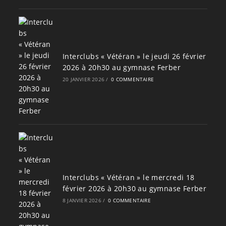
Interclubs « Vétéran » le jeudi 26 février
2026 à 20h30 au gymnase Ferber
20 JANVIER 2026
/
0 COMMENTAIRE
Interclubs « Vétéran » le mercredi 18
février 2026 à 20h30 au gymnase Ferber
8 JANVIER 2026
/
0 COMMENTAIRE