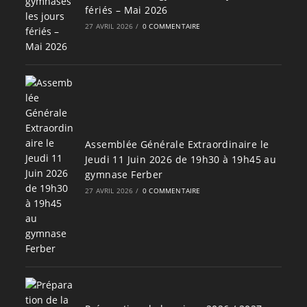
fériés – Mai 2026
27 AVRIL 2026
/
0 COMMENTAIRE
Assemblée Générale Extraordinaire le
Jeudi 11 Juin 2026 de 19h30 à 19h45 au
gymnase Ferber
27 AVRIL 2026
/
0 COMMENTAIRE