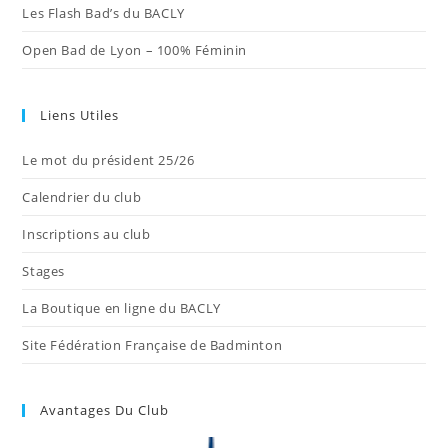
Les Flash Bad’s du BACLY
Open Bad de Lyon – 100% Féminin
Liens Utiles
Le mot du président 25/26
Calendrier du club
Inscriptions au club
Stages
La Boutique en ligne du BACLY
Site Fédération Française de Badminton
Avantages Du Club