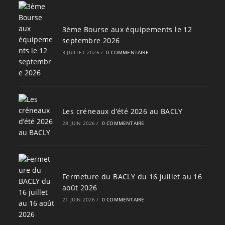
3ème Bourse aux équipements le 12
septembre 2026
3 JUILLET 2026
/
0 COMMENTAIRE
Les créneaux d’été 2026 au BACLY
28 JUIN 2026
/
0 COMMENTAIRE
Fermeture du BACLY du 16 juillet au 16
août 2026
21 JUIN 2026
/
0 COMMENTAIRE