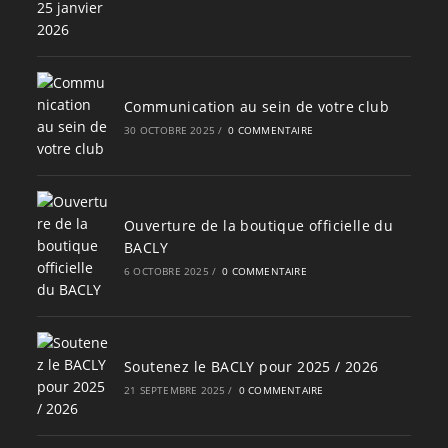
Communication au sein de votre club
30 OCTOBRE 2025
/
0 COMMENTAIRE
Ouverture de la boutique officielle du
BACLY
6 OCTOBRE 2025
/
0 COMMENTAIRE
Soutenez le BACLY pour 2025 / 2026
21 SEPTEMBRE 2025
/
0 COMMENTAIRE