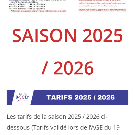
SAISON 2025
/ 2026
Les tarifs de la saison 2025 / 2026 ci-
dessous (Tarifs validé lors de l’AGE du 19