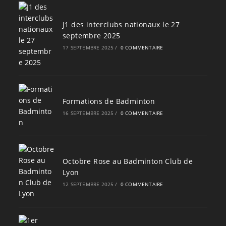
J1 des interclubs nationaux le 27
septembre 2025
17 SEPTEMBRE 2025
/
0 COMMENTAIRE
Formations de Badminton
16 SEPTEMBRE 2025
/
0 COMMENTAIRE
Octobre Rose au Badminton Club de
Lyon
12 SEPTEMBRE 2025
/
0 COMMENTAIRE