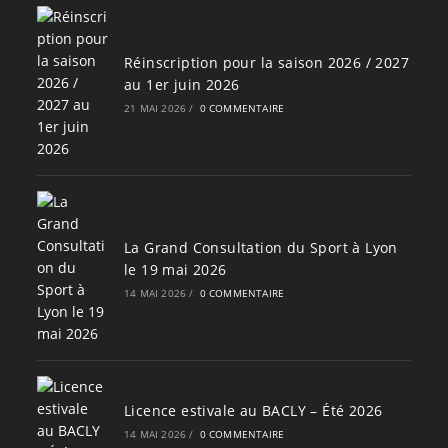
Réinscription pour la saison 2026 / 2027
au 1er juin 2026
21 MAI 2026
/
0 COMMENTAIRE
La Grand Consultation du Sport à Lyon
le 19 mai 2026
14 MAI 2026
/
0 COMMENTAIRE
Licence estivale au BACLY – Été 2026
14 MAI 2026
/
0 COMMENTAIRE