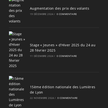
Augmentation des prix des volants
19 DÉCEMBRE 2024
/
0 COMMENTAIRE
Stage « Jeunes » d’Hiver 2025 du 24 au
28 février 2025
11 DÉCEMBRE 2024
/
0 COMMENTAIRE
15ème édition nationale des Lumières
de Lyon
22 NOVEMBRE 2024
/
0 COMMENTAIRE