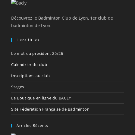
Découvrez le Badminton Club de Lyon, 1er club de
badminton de Lyon.
Liens Utiles
Le mot du président 25/26
Calendrier du club
Inscriptions au club
Stages
La Boutique en ligne du BACLY
Site Fédération Française de Badminton
Articles Récents