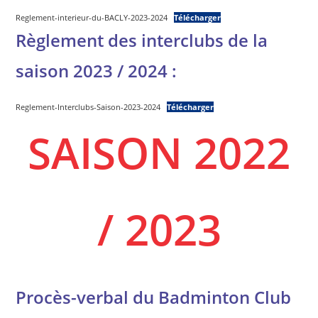
Reglement-interieur-du-BACLY-2023-2024
Télécharger
Règlement des interclubs de la
saison 2023 / 2024 :
Reglement-Interclubs-Saison-2023-2024
Télécharger
SAISON 2022
/ 2023
Procès-verbal du Badminton Club