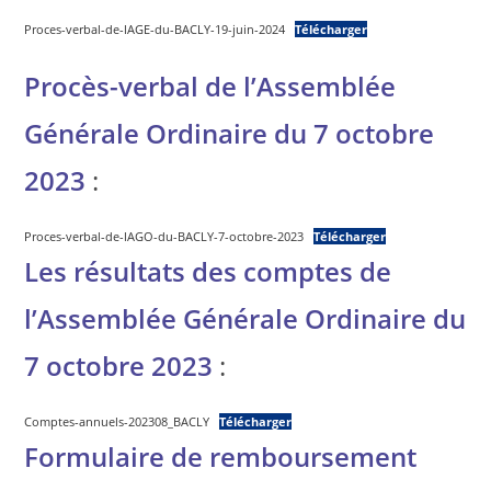
Proces-verbal-de-lAGE-du-BACLY-19-juin-2024
Télécharger
Procès-verbal de l’Assemblée
Générale Ordinaire du 7 octobre
2023
:
Proces-verbal-de-lAGO-du-BACLY-7-octobre-2023
Télécharger
Les résultats des comptes de
l’Assemblée Générale Ordinaire du
7 octobre 2023
:
Comptes-annuels-202308_BACLY
Télécharger
Formulaire de remboursement