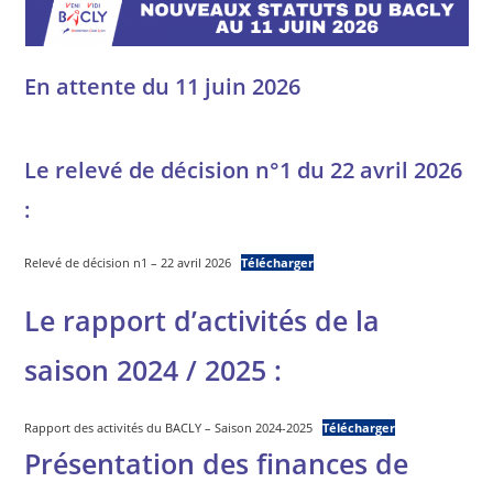
En attente du 11 juin 2026
Le relevé de décision n°1 du 22 avril 2026
:
Relevé de décision n1 – 22 avril 2026
Télécharger
Le rapport d’activités de la
saison 2024 /
2025
:
Rapport des activités du BACLY – Saison 2024-2025
Télécharger
Présentation des finances de