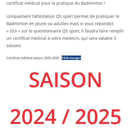
certificat médical pour la pratique du Badminton !
Uniquement l’attestation QS sport permet de pratiquer le
Badminton en jeune ou adultes mais si vous répondez
« OUI » sur le questionnaire QS sport, il faudra faire remplir
un certificat médical à votre médecin, qui sera valable 3
saisons
Certificat médical saison 2025-2026
Télécharger
SAISON
2024 / 2025