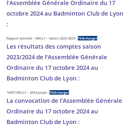
l’Assemblée Générale Ordinaire du 17
octobre 2024 au Badminton Club de Lyon
:
Rapport activités – BACLY – Saison 2023-2024
Télécharger
Les résultats des comptes saison
2023/2024 de l’Assemblée Générale
Ordinaire du 17 octobre 2024 au
Badminton Club de Lyon :
16457-BACLY – 2024 projet
Télécharger
La convocation de l’Assemblée Générale
Ordinaire du 17 octobre 2024 au
Badminton Club de Lyon :