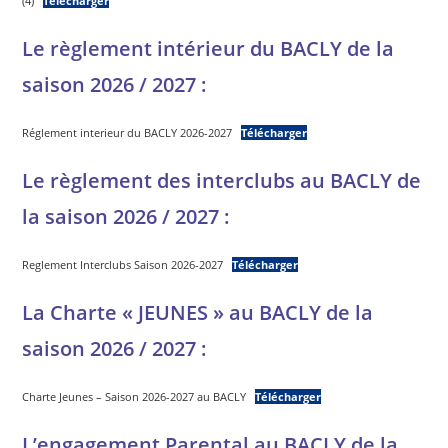
(4)
Télécharger
Le règlement intérieur du BACLY de la
saison 2026 / 2027 :
Réglement interieur du BACLY 2026-2027
Télécharger
Le règlement des interclubs au BACLY de
la saison 2026 / 2027 :
Reglement Interclubs Saison 2026-2027
Télécharger
La Charte « JEUNES » au BACLY de la
saison 2026 / 2027 :
Charte Jeunes – Saison 2026-2027 au BACLY
Télécharger
L’engagement Parental au BACLY de la