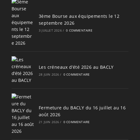
3ème Bourse aux équipements le 12
septembre 2026
3 JUILLET 2026
/
0 COMMENTAIRE
Les créneaux d’été 2026 au BACLY
28 JUIN 2026
/
0 COMMENTAIRE
Fermeture du BACLY du 16 juillet au 16
août 2026
21 JUIN 2026
/
0 COMMENTAIRE