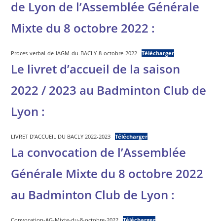
de Lyon de l’Assemblée Générale
Mixte du 8 octobre 2022 :
Proces-verbal-de-lAGM-du-BACLY-8-octobre-2022
Télécharger
Le livret d’accueil de la saison
2022 / 2023 au Badminton Club de
Lyon :
LIVRET D’ACCUEIL DU BACLY 2022-2023
Télécharger
La convocation de l’Assemblée
Générale Mixte du 8 octobre 2022
au Badminton Club de Lyon :
Convocation-AG-Mixte-du-8-octobre-2022
Télécharger