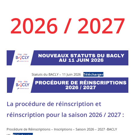
2026 / 2027
Statuts du BACLY – 11 Juin 2026
Télécharger
La procédure de réinscription et
réinscription pour la saison 2026 / 2027 :
Procédure de Réinscriptions – Inscriptions – Saison 2026 – 2027 -BACLY