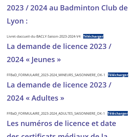
2023 / 2024 au Badminton Club de
Lyon :
Livret-daccueil-du-BACLY-Saison-2023-2024-V4
Télécharger
La demande de licence 2023 /
2024 « Jeunes »
FFBaD_FORMULAIRE_2023-2024_MINEURS_SAISONNIERE_OK-1
Télécharger
La demande de licence 2023 /
2024 « Adultes »
FFBaD_FORMULAIRE_2023-2024_ADULTES_SAISONNIERE_OK-1
Télécharger
Les numéros de licence et date
des certificats médiaux de la