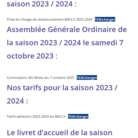
saison 2023 / 2024
:
Prise-en-charge-de-remboursement-BACLY-2023-2024
Télécharger
Assemblée Générale Ordinaire de
la saison 2023 / 2024 le samedi 7
octobre 2023
:
Convocation-AG-Mixte-du-7-octobre-2023
Télécharger
Nos tarifs pour la saison 2023 /
2024 :
Tarifs-adhesion-2023-2024-au-BACLY
Télécharger
Le livret d’accueil de la saison