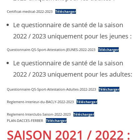
Certificat-medical-2022-2023
Télécharger
Le questionnaire de santé de la saison
2022 / 2023 uniquement pour les jeunes :
Questionnaire-QS-Sport-Attestation-JEUNES-2022-2023
Télécharger
Le questionnaire de santé de la saison
2022 / 2023 uniquement pour les adultes:
Questionnaire-QS-Sport-Attestation-Adultes-2022-2023
Télécharger
Reglement-interieur-du-BACLY-2022-2023
Télécharger
Reglement-Interclubs-Saison-2022-2023
Télécharger
PLAN-DACCES-FERBER
Télécharger
SAISON 2021 / 202
2
: