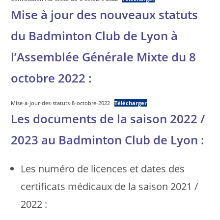
Mise à jour des nouveaux statuts
du Badminton Club de Lyon à
l’Assemblée Générale Mixte du 8
octobre 2022 :
Mise-a-jour-des-statuts-8-octobre-2022
Télécharger
Les documents de la saison 2022 /
2023 au Badminton Club de Lyon :
Les numéro de licences et dates des
certificats médicaux de la saison 2021 /
2022 :