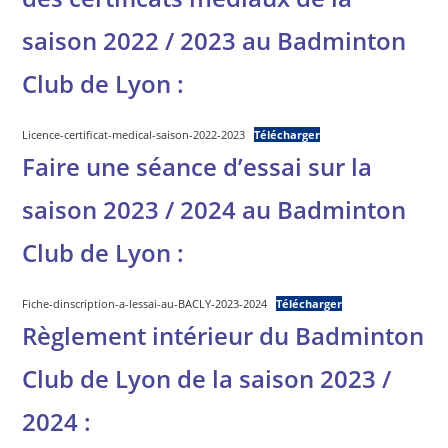
saison 2022 / 2023 au Badminton
Club de Lyon :
Licence-certificat-medical-saison-2022-2023
Télécharger
Faire une séance d’essai sur la
saison 2023 / 2024 au Badminton
Club de Lyon :
Fiche-dinscription-a-lessai-au-BACLY-2023-2024
Télécharger
Règlement intérieur du Badminton
Club de Lyon de la saison 2023 /
2024 :