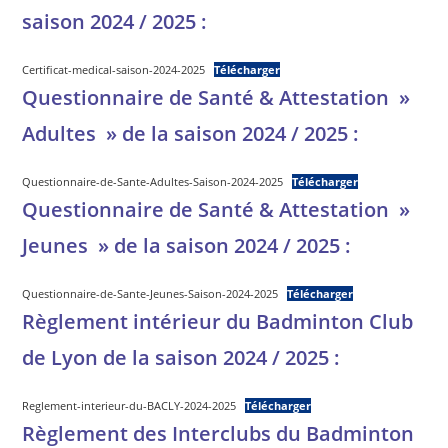
saison 2024 / 2025 :
Certificat-medical-saison-2024-2025
Télécharger
Questionnaire de Santé & Attestation »
Adultes » de la saison 2024 / 2025 :
Questionnaire-de-Sante-Adultes-Saison-2024-2025
Télécharger
Questionnaire de Santé & Attestation »
Jeunes » de la saison 2024 / 2025 :
Questionnaire-de-Sante-Jeunes-Saison-2024-2025
Télécharger
Règlement intérieur du Badminton Club
de Lyon de la saison 2024 / 2025 :
Reglement-interieur-du-BACLY-2024-2025
Télécharger
Règlement des Interclubs du Badminton