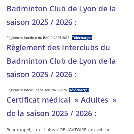
Badminton Club de Lyon de la
saison 2025 / 2026 :
Réglement interieur du BACLY 2025-2026
Télécharger
Règlement des Interclubs du
Badminton Club de Lyon de la
saison 2025 / 2026 :
Reglement Interclubs Saison 2025-2026
Télécharger
Certificat médical » Adultes »
de la saison 2025 / 2026 :
Pour rappel, il n’est plus « OBLIGATOIRE » d’avoir un