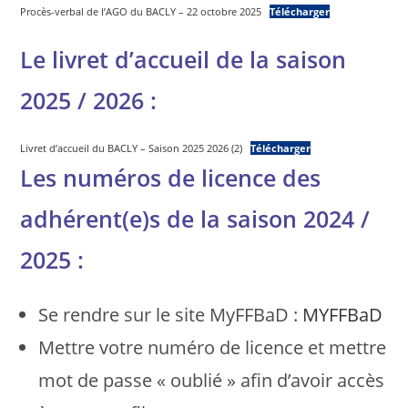
Procès-verbal de l’AGO du BACLY – 22 octobre 2025
Télécharger
Le livret d’accueil de la saison
2025 / 2026 :
Livret d’accueil du BACLY – Saison 2025 2026 (2)
Télécharger
Les numéros de licence des
adhérent(e)s de la saison 2024 /
2025 :
Se rendre sur le site MyFFBaD :
MYFFBaD
Mettre votre numéro de licence et mettre
mot de passe « oublié » afin d’avoir accès