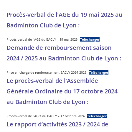
Procès-verbal de l’AGE du 19 mai 2025 au
Badminton Club de Lyon :
Procès-verbal de l’AGE du BACLY – 19 mai 2025
Télécharger
Demande de remboursement saison
2024 / 2025 au Badminton Club de Lyon :
Prise en charge de remboursement BACLY 2024-2025
Télécharger
Le procès-verbal de l’Assemblée
Générale Ordinaire du 17 octobre 2024
au Badminton Club de Lyon :
Procès-verbal de l’AGO du BACLY – 17 octobre 2024
Télécharger
Le rapport d’activités 2023 / 2024 de