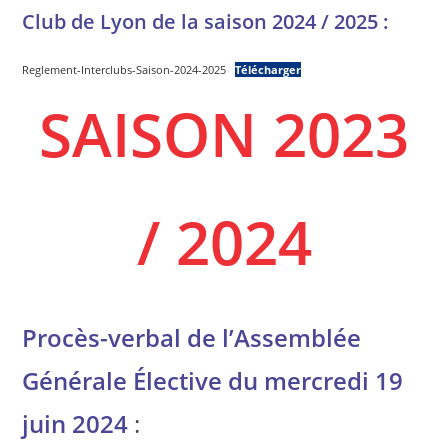
Club de Lyon de la saison 2024 / 2025 :
Reglement-Interclubs-Saison-2024-2025
Télécharger
SAISON 2023
/ 2024
Procès-verbal de l’Assemblée
Générale Élective du mercredi 19
juin 2024
: