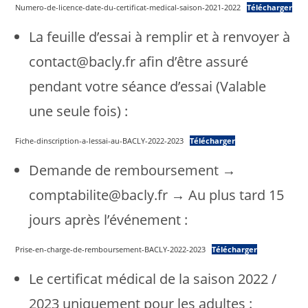
Numero-de-licence-date-du-certificat-medical-saison-2021-2022
Télécharger
La feuille d’essai à remplir et à renvoyer à
contact@bacly.fr afin d’être assuré
pendant votre séance d’essai (Valable
une seule fois) :
Fiche-dinscription-a-lessai-au-BACLY-2022-2023
Télécharger
Demande de remboursement →
comptabilite@bacly.fr → Au plus tard 15
jours après l’événement :
Prise-en-charge-de-remboursement-BACLY-2022-2023
Télécharger
Le certificat médical de la saison 2022 /
2023 uniquement pour les adultes :