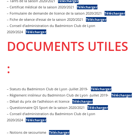
– Tarifs de la saison 2020/2021
Télécharger
– Certificat médical de la saison 2020/2021
Télécharger
– Formulaire de demande de licence de la saison 2020/2021
Télécharger
– Fiche de séance d’essai de la saison 2020/2021
Télécharger
– Conseil d’administration du Badminton Club de Lyon
2020/2024
Télécharger
DOCUMENTS UTILES
:
– Statuts du Badminton Club de Lyon -Juillet 2019-
Télécharger
– Règlement intérieur du Badminton Club de Lyon -Juillet 2019-
Télécharger
– Détail du prix de l’adhésion et licence
Télécharger
– Questionnaire QS Sport de la saison 2020/2021
Télécharger
– Conseil d’administration du Badminton Club de Lyon
2020/2024
Télécharger
– Notions de secourisme
Télécharger