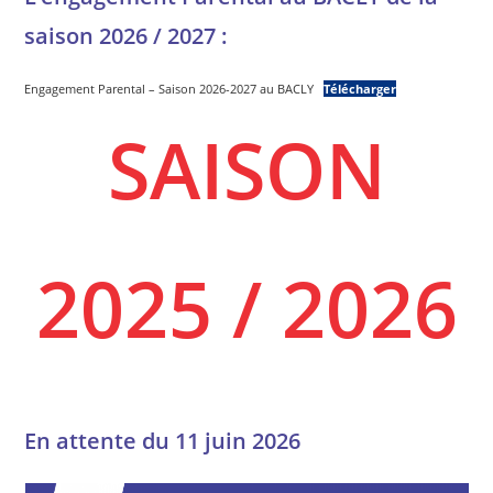
saison 2026 / 2027 :
Engagement Parental – Saison 2026-2027 au BACLY
Télécharger
SAISON
2025 / 2026
En attente du 11 juin 2026