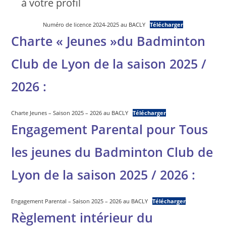
à votre profil
Numéro de licence 2024-2025 au BACLY
Télécharger
Charte « Jeunes »du Badminton
Club de Lyon de la saison 2025 /
2026 :
Charte Jeunes – Saison 2025 – 2026 au BACLY
Télécharger
Engagement Parental pour Tous
les jeunes du Badminton Club de
Lyon de la saison 2025 / 2026 :
Engagement Parental – Saison 2025 – 2026 au BACLY
Télécharger
Règlement intérieur du