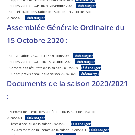
– Procès-verbal -AGE- du 3 Novembre 2020
Télécharger
– Conseil d’administration du Badminton Club de Lyon
2020/2024
Télécharger
Assemblée Générale Ordinaire du
15 Octobre 2020 :
– Convocation -AGO- du 15 Octobre2020
Télécharger
– Procès-verbal -AGO- du 15 Octobre 2020
Télécharger
– Compte des résultats de la saison 2019/2020
Télécharger
– Budget prévisionnel de la saison 2020/2021
Télécharger
Documents de la saison 2020/2021
:
– Numéro de licence des adhérents du BACLY de la saison
2020/2021
Télécharger
– Livret d’accueil de la saison 2020/2021
Télécharger
– Prix des tarifs de la licence de la saison 2020/2021
Télécharger