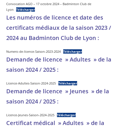
Convocation AGO – 17 octobre 2024 – Badminton Club de
Lyon
Télécharger
Les numéros de licence et date des
certificats médiaux de la saison 2023 /
2024 au Badminton Club de Lyon :
Numero-de-licence-Saison-2023-2024
Télécharger
Demande de licence » Adultes » de la
saison 2024 / 2025 :
Licence-Adultes-Saison-2024-2025
Télécharger
Demande de licence » Jeunes » de la
saison 2024 / 2025 :
Licence-Jeunes-Saison-2024-2025
Télécharger
Certificat médical » Adultes » de la