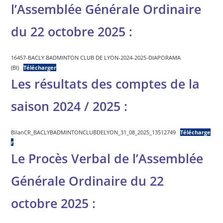
l’Assemblée Générale Ordinaire
du 22 octobre 2025
:
16457-BACLY BADMINTON CLUB DE LYON-2024-2025-DIAPORAMA
(BI)
Télécharger
Les résultats des comptes de la
saison 2024 / 2025 :
BilanCR_BACLYBADMINTONCLUBDELYON_31_08_2025_13512749
Télécharge
r
Le Procès Verbal de l’Assemblée
Générale Ordinaire du 22
octobre 2025 :