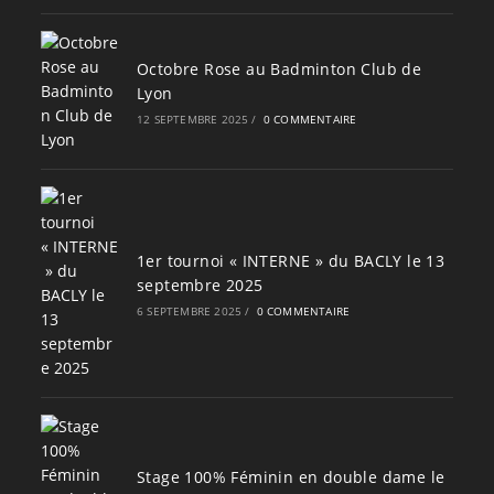
Octobre Rose au Badminton Club de
Lyon
12 SEPTEMBRE 2025
/
0 COMMENTAIRE
1er tournoi « INTERNE » du BACLY le 13
septembre 2025
6 SEPTEMBRE 2025
/
0 COMMENTAIRE
Stage 100% Féminin en double dame le