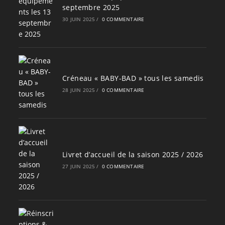
septembre 2025
30 JUIN 2025
/
0 COMMENTAIRE
Créneau « BABY-BAD » tous les samedis
28 JUIN 2025
/
0 COMMENTAIRE
Livret d’accueil de la saison 2025 / 2026
27 JUIN 2025
/
0 COMMENTAIRE