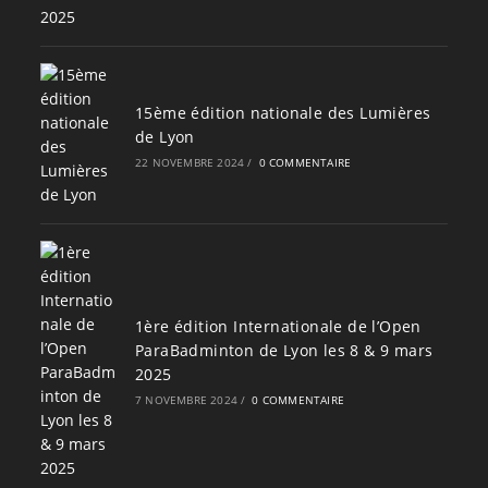
15ème édition nationale des Lumières
de Lyon
22 NOVEMBRE 2024
/
0 COMMENTAIRE
1ère édition Internationale de l’Open
ParaBadminton de Lyon les 8 & 9 mars
2025
7 NOVEMBRE 2024
/
0 COMMENTAIRE