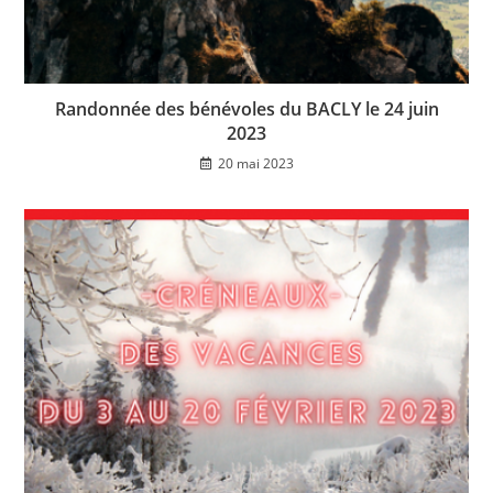
Randonnée des bénévoles du BACLY le 24 juin
2023
20 mai 2023