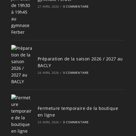
27 AVRIL 2026
/
0 COMMENTAIRE
Préparation de la saison 2026 / 2027 au
BACLY
24 AVRIL 2026
/
0 COMMENTAIRE
Fermeture temporaire de la boutique
en ligne
23 AVRIL 2026
/
0 COMMENTAIRE