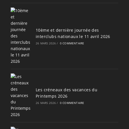
10ème et dernière journée des
interclubs nationaux le 11 avril 2026
26 MARS 2026
/
0 COMMENTAIRE
Les créneaux des vacances du
Printemps 2026
26 MARS 2026
/
0 COMMENTAIRE