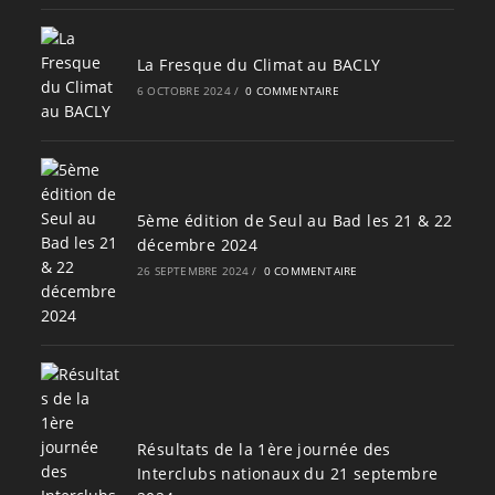
La Fresque du Climat au BACLY
6 OCTOBRE 2024
/
0 COMMENTAIRE
5ème édition de Seul au Bad les 21 & 22
décembre 2024
26 SEPTEMBRE 2024
/
0 COMMENTAIRE
Résultats de la 1ère journée des
Interclubs nationaux du 21 septembre