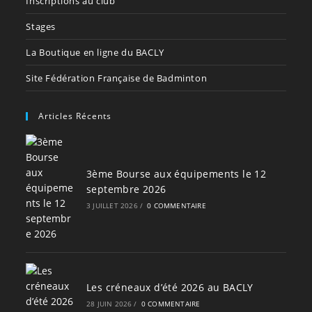
Inscriptions au club
Stages
La Boutique en ligne du BACLY
Site Fédération Française de Badminton
Articles Récents
3ème Bourse aux équipements le 12
septembre 2026
3 JUILLET 2026
/
0 COMMENTAIRE
Les créneaux d’été 2026 au BACLY
28 JUIN 2026
/
0 COMMENTAIRE