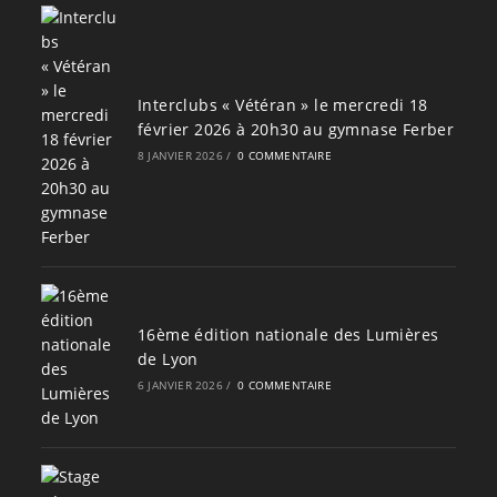
Interclubs « Vétéran » le mercredi 18
février 2026 à 20h30 au gymnase Ferber
8 JANVIER 2026
/
0 COMMENTAIRE
16ème édition nationale des Lumières
de Lyon
6 JANVIER 2026
/
0 COMMENTAIRE