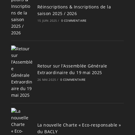
Réinscriptions & Inscriptions de la
saison 2025 / 2026
15 JUIN 2025
/
0 COMMENTAIRE
Retour sur l’Assemblée Générale
Extraordinaire du 19 mai 2025
26 MAI 2025
/
0 COMMENTAIRE
La nouvelle Charte « Eco-responsable »
du BACLY