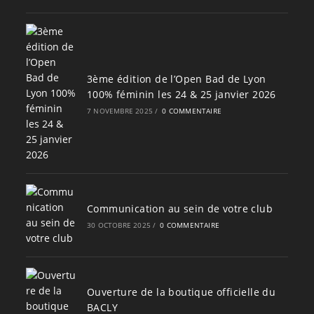
3ème édition de l’Open Bad de Lyon
100% féminin les 24 & 25 janvier 2026
7 NOVEMBRE 2025
/
0 COMMENTAIRE
Communication au sein de votre club
30 OCTOBRE 2025
/
0 COMMENTAIRE
Ouverture de la boutique officielle du
BACLY