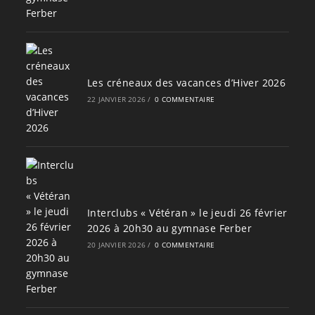
Les créneaux des vacances d’Hiver 2026
22 JANVIER 2026
/
0 COMMENTAIRE
Interclubs « Vétéran » le jeudi 26 février
2026 à 20h30 au gymnase Ferber
20 JANVIER 2026
/
0 COMMENTAIRE