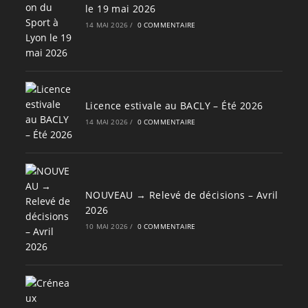
le 19 mai 2026
14 MAI 2026
/
0 COMMENTAIRE
Licence estivale au BACLY – Été 2026
14 MAI 2026
/
0 COMMENTAIRE
NOUVEAU → Relevé de décisions – Avril
2026
10 MAI 2026
/
0 COMMENTAIRE