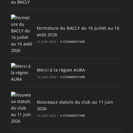
Fermeture du BACLY du 16 juillet au 16
août 2026
21 JUIN 2026
/
0 COMMENTAIRE
Merci à la région AURA
16 JUIN 2026
/
0 COMMENTAIRE
Nouveaux statuts du club au 11 juin
2026
14 JUIN 2026
/
0 COMMENTAIRE