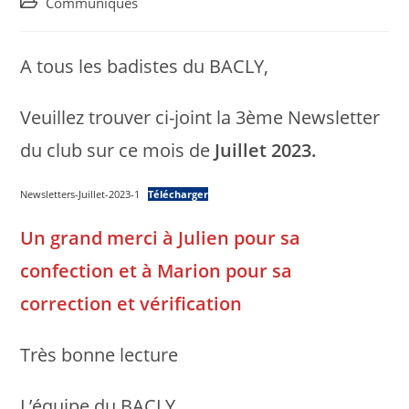
Post
Communiqués
category:
A tous les badistes du BACLY,
Veuillez trouver ci-joint la 3ème Newsletter
du club sur ce mois de
Juillet 2023.
Newsletters-Juillet-2023-1
Télécharger
Un grand merci à Julien pour sa
confection et à Marion pour sa
correction et vérification
Très bonne lecture
L’équipe du BACLY