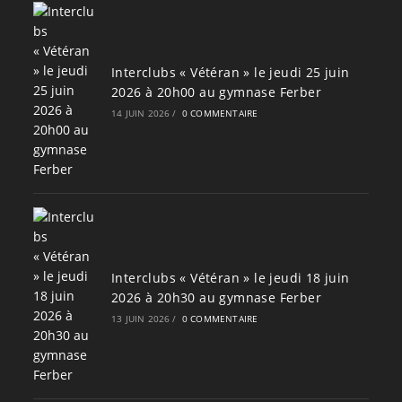
Interclubs « Vétéran » le jeudi 25 juin
2026 à 20h00 au gymnase Ferber
14 JUIN 2026
/
0 COMMENTAIRE
Interclubs « Vétéran » le jeudi 18 juin
2026 à 20h30 au gymnase Ferber
13 JUIN 2026
/
0 COMMENTAIRE