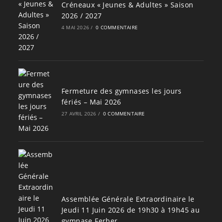
Créneaux « Jeunes & Adultes » Saison
2026 / 2027
4 MAI 2026
/
0 COMMENTAIRE
Fermeture des gymnases les jours
fériés – Mai 2026
27 AVRIL 2026
/
0 COMMENTAIRE
Assemblée Générale Extraordinaire le
Jeudi 11 Juin 2026 de 19h30 à 19h45 au
gymnase Ferber