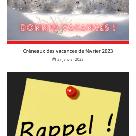
Créneaux des vacances de février 2023
27 janvier 2023