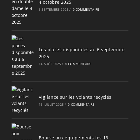
4 octobre 2025
6 SEPTEMBRE 2025
/
0 COMMENTAIRE
Les places disponibles au 6 septembre
2025
14 AOÛT 2025
/
0 COMMENTAIRE
Vigilance sur les volants recyclés
16 JUILLET 2025
/
0 COMMENTAIRE
Bourse aux équipements les 13