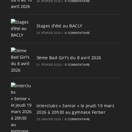
26 FÉVRIER 2026
/
0 COMMENTAIRE
Stages d’été au BACLY
25 FÉVRIER 2026
/
0 COMMENTAIRE
3ème Bad Girl’s du 8 avril 2026
21 FÉVRIER 2026
/
0 COMMENTAIRE
Interclubs « Senior » le jeudi 19 mars
2026 à 20h30 au gymnase Ferber
29 JANVIER 2026
/
0 COMMENTAIRE