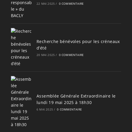
22 MAI 2025
/
0 COMMENTAIRE
Recherche bénévoles pour les créneaux
d’été
20 MAI 2025
/
0 COMMENTAIRE
Assemblée Générale Extraordinaire le
lundi 19 mai 2025 à 18h30
6 MAI 2025
/
0 COMMENTAIRE