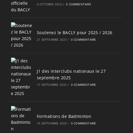
6 OCTOBRE 2025
/
0 COMMENTAIRE
Soutenez le BACLY pour 2025 / 2026
21 SEPTEMBRE 2025
/
0 COMMENTAIRE
J1 des interclubs nationaux le 27
septembre 2025
17 SEPTEMBRE 2025
/
0 COMMENTAIRE
Formations de Badminton
16 SEPTEMBRE 2025
/
0 COMMENTAIRE