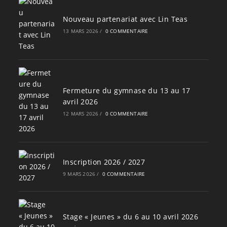
Nouveau partenariat avec Lin Teas
13 MARS 2026
/
0 COMMENTAIRE
Fermeture du gymnase du 13 au 17
avril 2026
12 MARS 2026
/
0 COMMENTAIRE
Inscription 2026 / 2027
9 MARS 2026
/
0 COMMENTAIRE
Stage « Jeunes » du 6 au 10 avril 2026