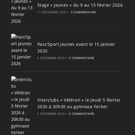
Stage « Jeunes » du 9 au 13 février 2026
11 DÉCEMBRE 2025
/
0 COMMENTAIRE
Pass’Sport Jeunes avant le 15 janvier
2026
5 DÉCEMBRE 2025
/
0 COMMENTAIRE
Interclubs « Vétéran » le jeudi 5 février
2026 à 20h30 au gymnase Ferber
5 DÉCEMBRE 2025
/
0 COMMENTAIRE