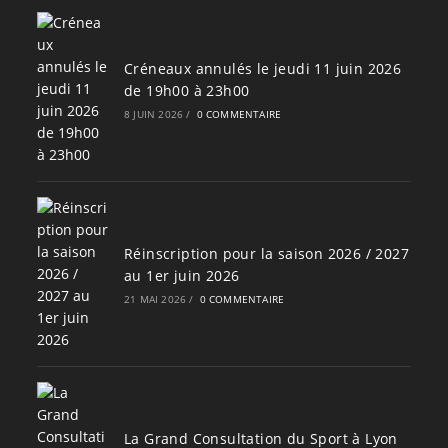
Créneaux annulés le jeudi 11 juin 2026
de 19h00 à 23h00
8 JUIN 2026
/
0 COMMENTAIRE
Réinscription pour la saison 2026 / 2027
au 1er juin 2026
21 MAI 2026
/
0 COMMENTAIRE
La Grand Consultation du Sport à Lyon