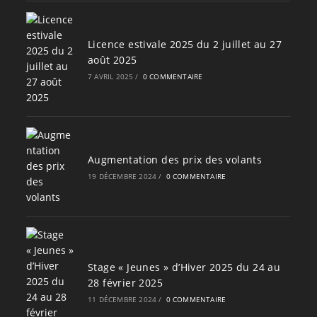
Licence estivale 2025 du 2 juillet au 27
août 2025
7 AVRIL 2025
/
0 COMMENTAIRE
Augmentation des prix des volants
19 DÉCEMBRE 2024
/
0 COMMENTAIRE
Stage « Jeunes » d’Hiver 2025 du 24 au
28 février 2025
11 DÉCEMBRE 2024
/
0 COMMENTAIRE