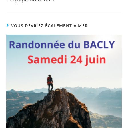
VOUS DEVRIEZ ÉGALEMENT AIMER