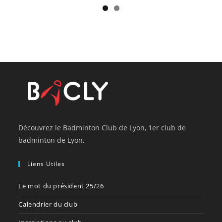
Découvrez le Badminton Club de Lyon, 1er club de
badminton de Lyon.
Liens Utiles
Le mot du président 25/26
Calendrier du club