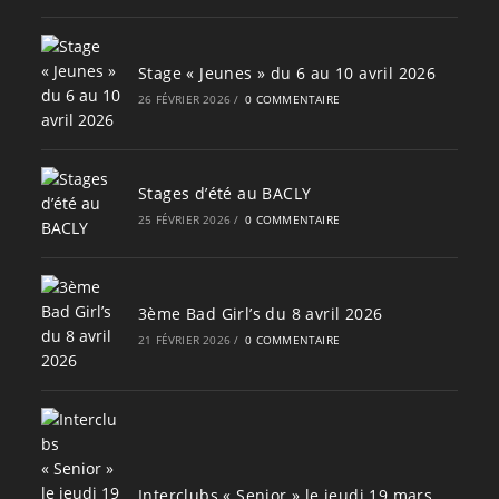
Stage « Jeunes » du 6 au 10 avril 2026
26 FÉVRIER 2026
/
0 COMMENTAIRE
Stages d’été au BACLY
25 FÉVRIER 2026
/
0 COMMENTAIRE
3ème Bad Girl’s du 8 avril 2026
21 FÉVRIER 2026
/
0 COMMENTAIRE
Interclubs « Senior » le jeudi 19 mars