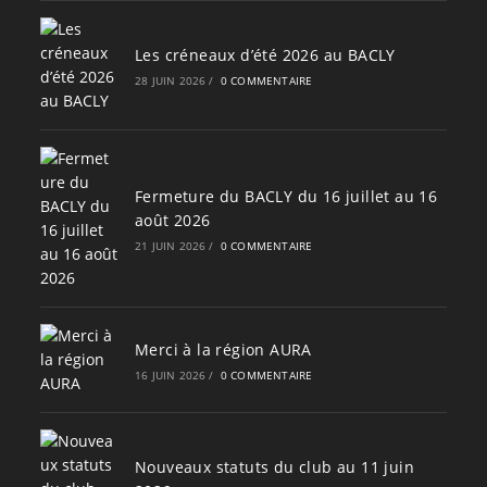
Les créneaux d’été 2026 au BACLY
28 JUIN 2026
/
0 COMMENTAIRE
Fermeture du BACLY du 16 juillet au 16
août 2026
21 JUIN 2026
/
0 COMMENTAIRE
Merci à la région AURA
16 JUIN 2026
/
0 COMMENTAIRE
Nouveaux statuts du club au 11 juin