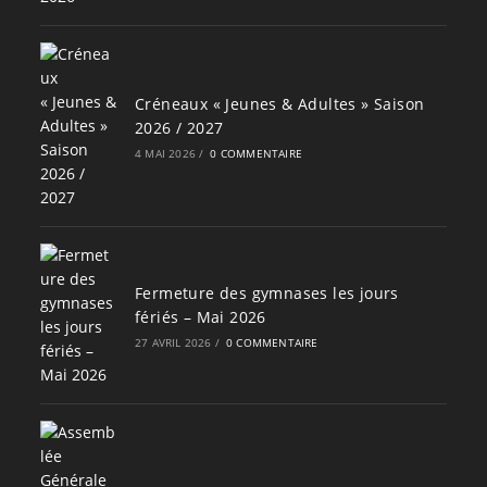
Créneaux « Jeunes & Adultes » Saison
2026 / 2027
4 MAI 2026
/
0 COMMENTAIRE
Fermeture des gymnases les jours
fériés – Mai 2026
27 AVRIL 2026
/
0 COMMENTAIRE