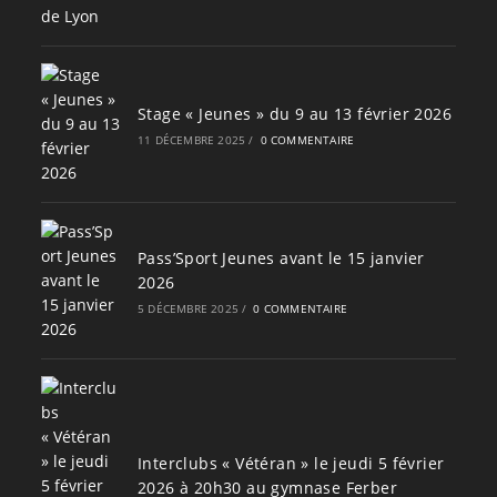
Stage « Jeunes » du 9 au 13 février 2026
11 DÉCEMBRE 2025
/
0 COMMENTAIRE
Pass’Sport Jeunes avant le 15 janvier
2026
5 DÉCEMBRE 2025
/
0 COMMENTAIRE
Interclubs « Vétéran » le jeudi 5 février
2026 à 20h30 au gymnase Ferber