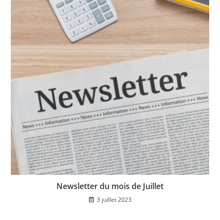
Newsletter du mois de Juillet
3 juillet 2023