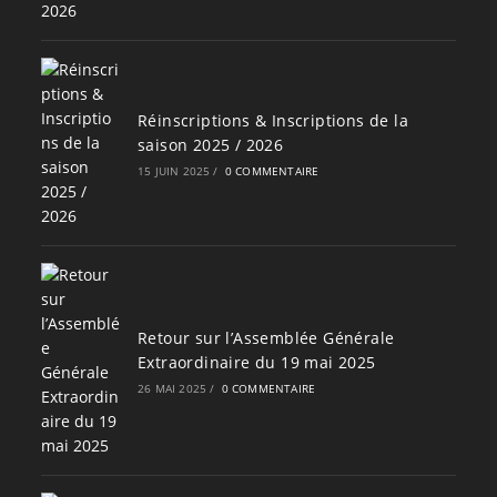
Réinscriptions & Inscriptions de la
saison 2025 / 2026
15 JUIN 2025
/
0 COMMENTAIRE
Retour sur l’Assemblée Générale
Extraordinaire du 19 mai 2025
26 MAI 2025
/
0 COMMENTAIRE