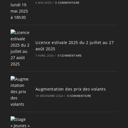
6 MAI 2025
/
0 COMMENTAIRE
Licence estivale 2025 du 2 juillet au 27
août 2025
7 AVRIL 2025
/
0 COMMENTAIRE
Augmentation des prix des volants
19 DÉCEMBRE 2024
/
0 COMMENTAIRE