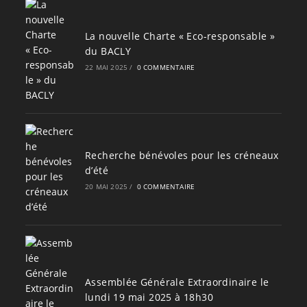
La nouvelle Charte « Eco-responsable »
du BACLY
22 MAI 2025
/
0 COMMENTAIRE
Recherche bénévoles pour les créneaux
d’été
20 MAI 2025
/
0 COMMENTAIRE
Assemblée Générale Extraordinaire le
lundi 19 mai 2025 à 18h30