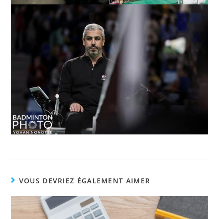
VOUS DEVRIEZ ÉGALEMENT AIMER