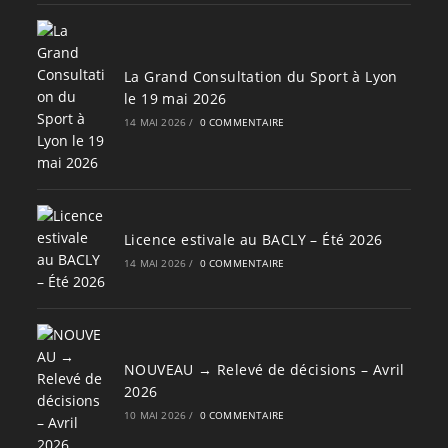
La Grand Consultation du Sport à Lyon
le 19 mai 2026
14 MAI 2026
/
0 COMMENTAIRE
Licence estivale au BACLY – Été 2026
14 MAI 2026
/
0 COMMENTAIRE
NOUVEAU → Relevé de décisions – Avril
2026
10 MAI 2026
/
0 COMMENTAIRE