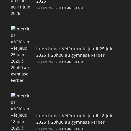
2026
14 JUIN 2026
/
0 COMMENTAIRE
Interclubs « Vétéran » le jeudi 25 juin
2026 à 20h00 au gymnase Ferber
14 JUIN 2026
/
0 COMMENTAIRE
Interclubs « Vétéran » le jeudi 18 juin
2026 à 20h30 au gymnase Ferber
13 JUIN 2026
/
0 COMMENTAIRE