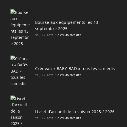
Bourse aux équipements les 13
septembre 2025
30 JUIN 2025
/
0 COMMENTAIRE
Créneau « BABY-BAD » tous les samedis
28 JUIN 2025
/
0 COMMENTAIRE
Livret d’accueil de la saison 2025 / 2026
27 JUIN 2025
/
0 COMMENTAIRE