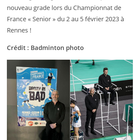
nouveau grade lors du Championnat de
France « Senior » du 2 au 5 février 2023 à
Rennes !
Crédit : Badminton photo