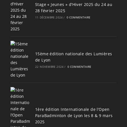
Stage « Jeunes » d’Hiver 2025 du 24 au
28 février 2025
11 DÉCEMBRE 2024
/
0 COMMENTAIRE
15ème édition nationale des Lumières
de Lyon
22 NOVEMBRE 2024
/
0 COMMENTAIRE
1ère édition Internationale de l’Open
ParaBadminton de Lyon les 8 & 9 mars
2025