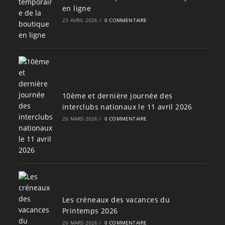
en ligne
23 AVRIL 2026
/
0 COMMENTAIRE
10ème et dernière journée des
interclubs nationaux le 11 avril 2026
26 MARS 2026
/
0 COMMENTAIRE
Les créneaux des vacances du
Printemps 2026
26 MARS 2026
/
0 COMMENTAIRE