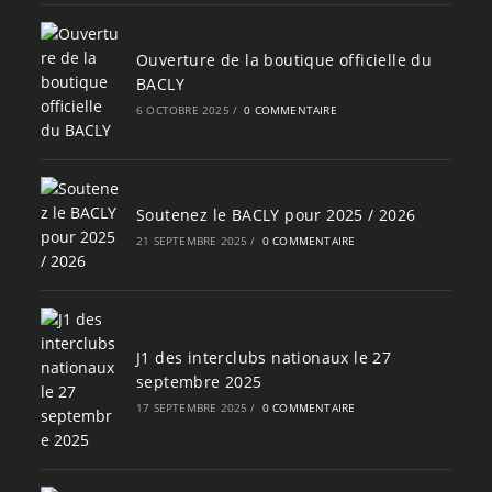
Ouverture de la boutique officielle du
BACLY
6 OCTOBRE 2025
/
0 COMMENTAIRE
Soutenez le BACLY pour 2025 / 2026
21 SEPTEMBRE 2025
/
0 COMMENTAIRE
J1 des interclubs nationaux le 27
septembre 2025
17 SEPTEMBRE 2025
/
0 COMMENTAIRE