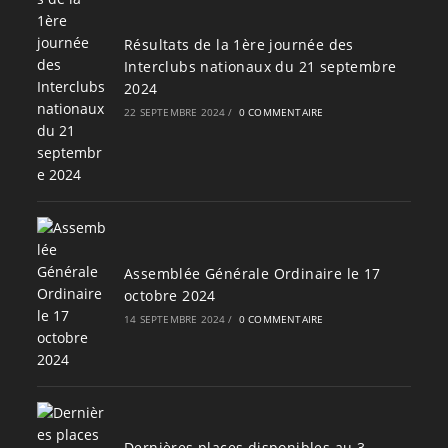
Résultats de la 1ère journée des
Interclubs nationaux du 21 septembre
2024
22 SEPTEMBRE 2024
/
0 COMMENTAIRE
Assemblée Générale Ordinaire le 17
octobre 2024
14 SEPTEMBRE 2024
/
0 COMMENTAIRE
Dernières places disponibles au 3