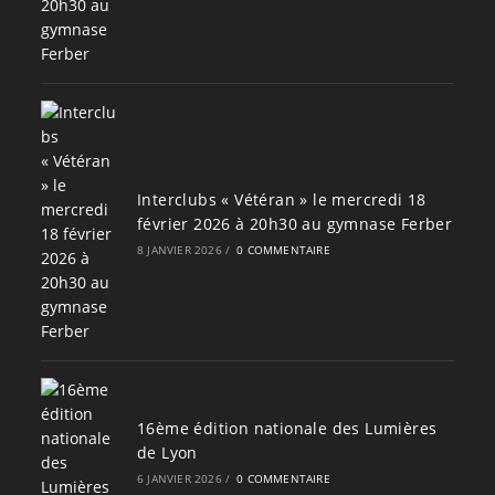
Interclubs « Vétéran » le mercredi 18
février 2026 à 20h30 au gymnase Ferber
8 JANVIER 2026
/
0 COMMENTAIRE
16ème édition nationale des Lumières
de Lyon
6 JANVIER 2026
/
0 COMMENTAIRE