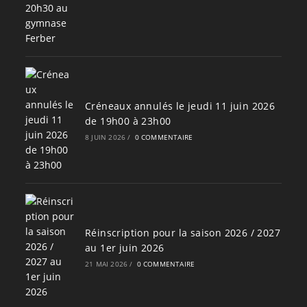
Créneaux annulés le jeudi 11 juin 2026
de 19h00 à 23h00
8 JUIN 2026
/
0 COMMENTAIRE
Réinscription pour la saison 2026 / 2027
au 1er juin 2026
21 MAI 2026
/
0 COMMENTAIRE