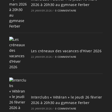
2026 à 20h30 au gymnase Ferber
29 JANVIER 2026
/
0 COMMENTAIRE
Les créneaux des vacances d’Hiver 2026
22 JANVIER 2026
/
0 COMMENTAIRE
Interclubs « Vétéran » le jeudi 26 février
2026 à 20h30 au gymnase Ferber
20 JANVIER 2026
/
0 COMMENTAIRE