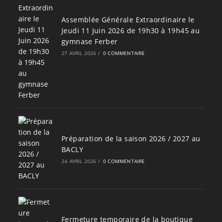
Assemblée Générale Extraordinaire le
Jeudi 11 Juin 2026 de 19h30 à 19h45 au
gymnase Ferber
27 AVRIL 2026
/
0 COMMENTAIRE
Préparation de la saison 2026 / 2027 au
BACLY
24 AVRIL 2026
/
0 COMMENTAIRE
Fermeture temporaire de la boutique