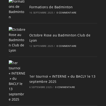
Formations de Badminton
16 SEPTEMBRE 2025
/
0 COMMENTAIRE
Octobre Rose au Badminton Club de
Lyon
12 SEPTEMBRE 2025
/
0 COMMENTAIRE
1er tournoi « INTERNE » du BACLY le 13
septembre 2025
6 SEPTEMBRE 2025
/
0 COMMENTAIRE