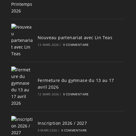
Nouveau partenariat avec Lin Teas
13 MARS 2026
/
0 COMMENTAIRE
Fermeture du gymnase du 13 au 17
avril 2026
12 MARS 2026
/
0 COMMENTAIRE
Inscription 2026 / 2027
9 MARS 2026
/
0 COMMENTAIRE