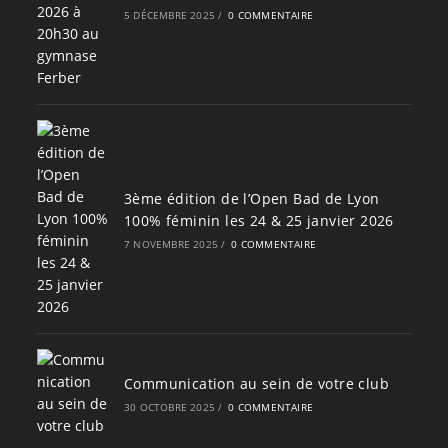
5 DÉCEMBRE 2025
/
0 COMMENTAIRE
3ème édition de l’Open Bad de Lyon
100% féminin les 24 & 25 janvier 2026
7 NOVEMBRE 2025
/
0 COMMENTAIRE
Communication au sein de votre club
30 OCTOBRE 2025
/
0 COMMENTAIRE