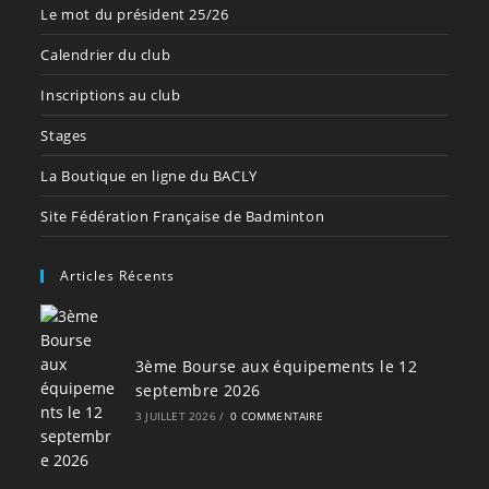
Le mot du président 25/26
Calendrier du club
Inscriptions au club
Stages
La Boutique en ligne du BACLY
Site Fédération Française de Badminton
Articles Récents
3ème Bourse aux équipements le 12
septembre 2026
3 JUILLET 2026
/
0 COMMENTAIRE