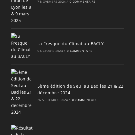
7 NOVEMBRE 2024
/
0 COMMENTAIRE
La Fresque du Climat au BACLY
6 OCTOBRE 2024
/
0 COMMENTAIRE
5ème édition de Seul au Bad les 21 & 22
décembre 2024
26 SEPTEMBRE 2024
/
0 COMMENTAIRE