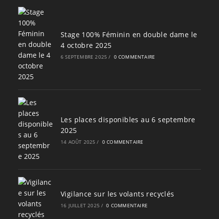
Stage 100% Féminin en double dame le
4 octobre 2025
6 SEPTEMBRE 2025
/
0 COMMENTAIRE
Les places disponibles au 6 septembre
2025
14 AOÛT 2025
/
0 COMMENTAIRE
Vigilance sur les volants recyclés
16 JUILLET 2025
/
0 COMMENTAIRE