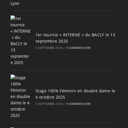
1er tournoi « INTERNE » du BACLY le 13
septembre 2025
6 SEPTEMBRE 2025
/
0 COMMENTAIRE
Stage 100% Féminin en double dame le
4 octobre 2025
6 SEPTEMBRE 2025
/
0 COMMENTAIRE