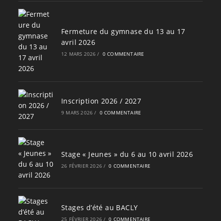
Fermeture du gymnase du 13 au 17
avril 2026
12 MARS 2026
/
0 COMMENTAIRE
Inscription 2026 / 2027
9 MARS 2026
/
0 COMMENTAIRE
Stage « Jeunes » du 6 au 10 avril 2026
26 FÉVRIER 2026
/
0 COMMENTAIRE
Stages d’été au BACLY
25 FÉVRIER 2026
/
0 COMMENTAIRE