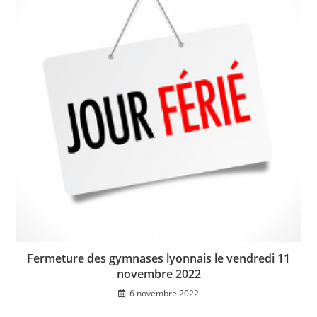
Fermeture des gymnases lyonnais le vendredi 11
novembre 2022
6 novembre 2022