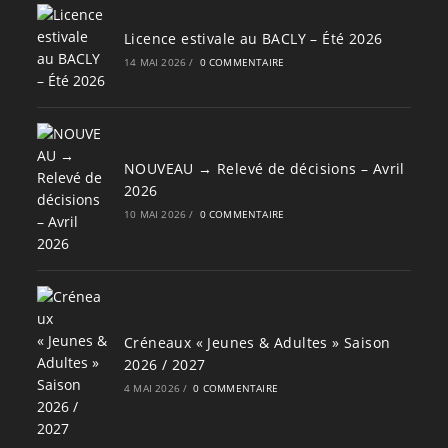
Licence estivale au BACLY – Été 2026
14 MAI 2026
/
0 COMMENTAIRE
NOUVEAU → Relevé de décisions – Avril
2026
10 MAI 2026
/
0 COMMENTAIRE
Créneaux « Jeunes & Adultes » Saison
2026 / 2027
4 MAI 2026
/
0 COMMENTAIRE