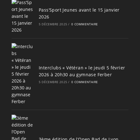
Pass’Sport Jeunes avant le 15 janvier
2026
5 DÉCEMBRE 2025
/
0 COMMENTAIRE
Interclubs « Vétéran » le jeudi 5 février
2026 à 20h30 au gymnase Ferber
5 DÉCEMBRE 2025
/
0 COMMENTAIRE
3ème édition de l’Open Bad de Lyon