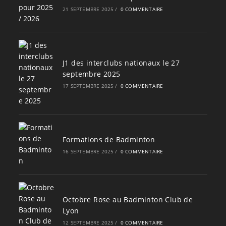
21 SEPTEMBRE 2025
/
0 COMMENTAIRE
J1 des interclubs nationaux le 27
septembre 2025
17 SEPTEMBRE 2025
/
0 COMMENTAIRE
Formations de Badminton
16 SEPTEMBRE 2025
/
0 COMMENTAIRE
Octobre Rose au Badminton Club de
Lyon
12 SEPTEMBRE 2025
/
0 COMMENTAIRE