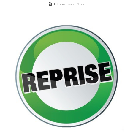
10 novembre 2022