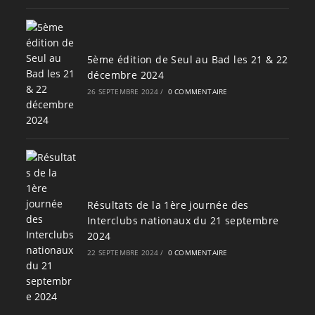
5ème édition de Seul au Bad les 21 & 22
décembre 2024
26 SEPTEMBRE 2024
/
0 COMMENTAIRE
Résultats de la 1ère journée des
Interclubs nationaux du 21 septembre
2024
22 SEPTEMBRE 2024
/
0 COMMENTAIRE