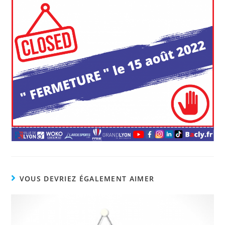
VOUS DEVRIEZ ÉGALEMENT AIMER