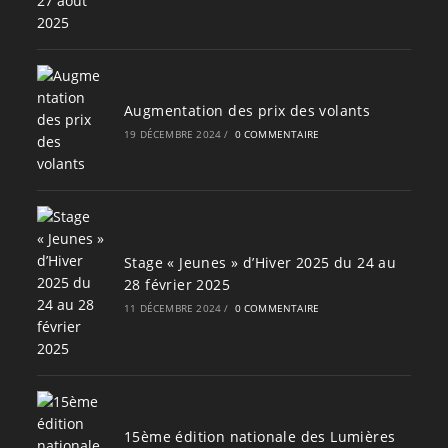
Augmentation des prix des volants
19 DÉCEMBRE 2024
/
0 COMMENTAIRE
Stage « Jeunes » d’Hiver 2025 du 24 au
28 février 2025
11 DÉCEMBRE 2024
/
0 COMMENTAIRE
15ème édition nationale des Lumières