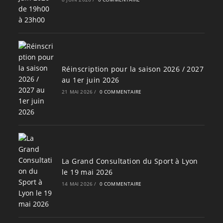
Réinscription pour la saison 2026 / 2027
au 1er juin 2026
21 MAI 2026
/
0 COMMENTAIRE
La Grand Consultation du Sport à Lyon
le 19 mai 2026
14 MAI 2026
/
0 COMMENTAIRE