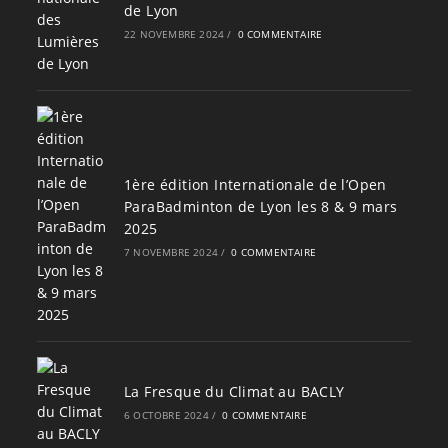
de Lyon
22 NOVEMBRE 2024
/
0 COMMENTAIRE
1ère édition Internationale de l’Open
ParaBadminton de Lyon les 8 & 9 mars
2025
7 NOVEMBRE 2024
/
0 COMMENTAIRE
La Fresque du Climat au BACLY
6 OCTOBRE 2024
/
0 COMMENTAIRE