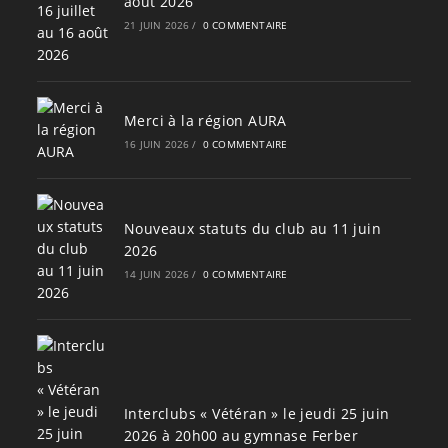
août 2026
21 JUIN 2026
/
0 COMMENTAIRE
Merci à la région AURA
16 JUIN 2026
/
0 COMMENTAIRE
Nouveaux statuts du club au 11 juin
2026
14 JUIN 2026
/
0 COMMENTAIRE
Interclubs « Vétéran » le jeudi 25 juin
2026 à 20h00 au gymnase Ferber