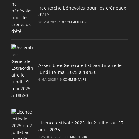
Recherche bénévoles pour les créneaux
d’été
20 MAI 2025
/
0 COMMENTAIRE
Assemblée Générale Extraordinaire le
lundi 19 mai 2025 à 18h30
6 MAI 2025
/
0 COMMENTAIRE
Licence estivale 2025 du 2 juillet au 27
août 2025
7 AVRIL 2025
/
0 COMMENTAIRE