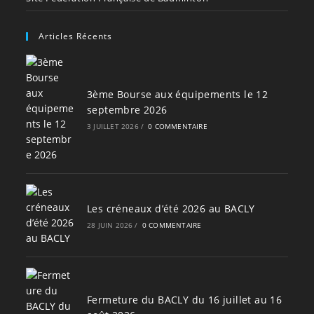
Articles Récents
3ème Bourse aux équipements le 12
septembre 2026
3 JUILLET 2026
/
0 COMMENTAIRE
Les créneaux d’été 2026 au BACLY
28 JUIN 2026
/
0 COMMENTAIRE
Fermeture du BACLY du 16 juillet au 16