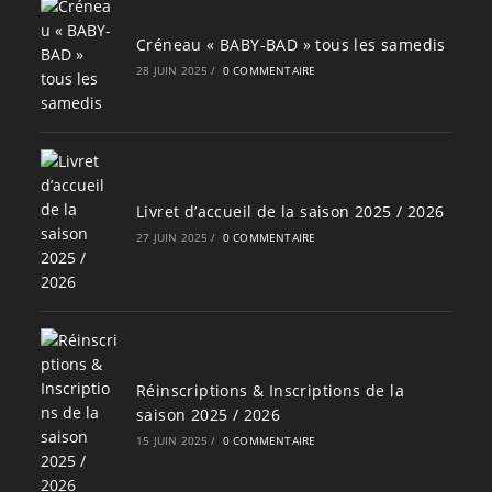
Créneau « BABY-BAD » tous les samedis
28 JUIN 2025
/
0 COMMENTAIRE
Livret d’accueil de la saison 2025 / 2026
27 JUIN 2025
/
0 COMMENTAIRE
Réinscriptions & Inscriptions de la
saison 2025 / 2026
15 JUIN 2025
/
0 COMMENTAIRE