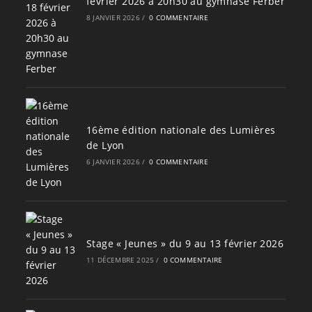
février 2026 à 20h30 au gymnase Ferber
8 JANVIER 2026
/
0 COMMENTAIRE
16ème édition nationale des Lumières
de Lyon
6 JANVIER 2026
/
0 COMMENTAIRE
Stage « Jeunes » du 9 au 13 février 2026
11 DÉCEMBRE 2025
/
0 COMMENTAIRE