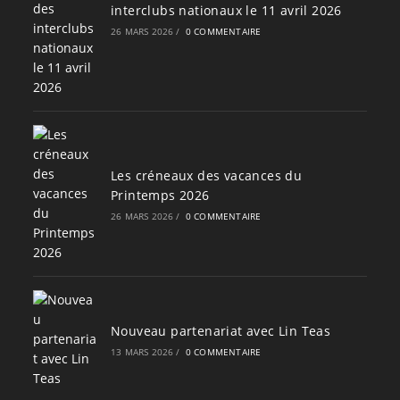
interclubs nationaux le 11 avril 2026
26 MARS 2026
/
0 COMMENTAIRE
Les créneaux des vacances du
Printemps 2026
26 MARS 2026
/
0 COMMENTAIRE
Nouveau partenariat avec Lin Teas
13 MARS 2026
/
0 COMMENTAIRE