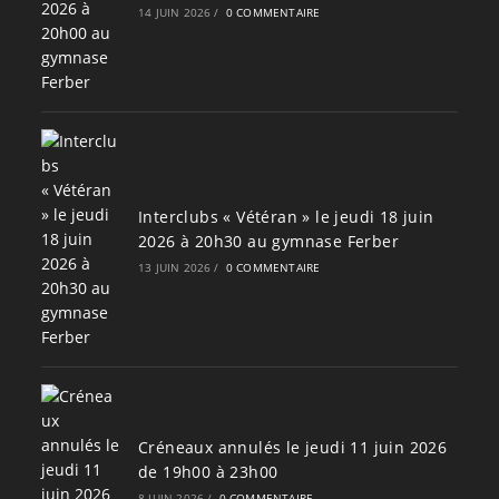
14 JUIN 2026
/
0 COMMENTAIRE
Interclubs « Vétéran » le jeudi 18 juin
2026 à 20h30 au gymnase Ferber
13 JUIN 2026
/
0 COMMENTAIRE
Créneaux annulés le jeudi 11 juin 2026
de 19h00 à 23h00
8 JUIN 2026
/
0 COMMENTAIRE