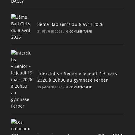
3ème Bad Girl’s du 8 avril 2026
21 FÉVRIER 2026
/
0 COMMENTAIRE
Interclubs « Senior » le jeudi 19 mars
2026 à 20h30 au gymnase Ferber
29 JANVIER 2026
/
0 COMMENTAIRE