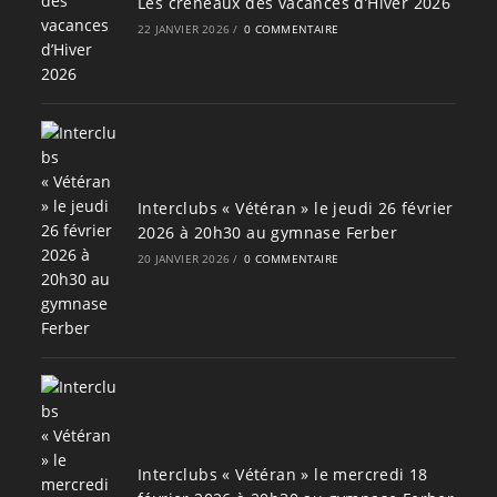
Les créneaux des vacances d’Hiver 2026
22 JANVIER 2026
/
0 COMMENTAIRE
Interclubs « Vétéran » le jeudi 26 février
2026 à 20h30 au gymnase Ferber
20 JANVIER 2026
/
0 COMMENTAIRE
Interclubs « Vétéran » le mercredi 18