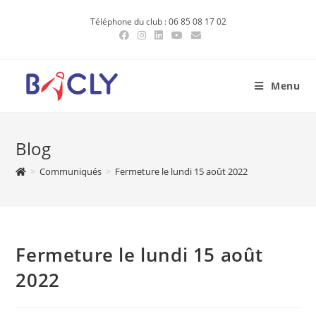
Skip
Téléphone du club : 06 85 08 17 02
to
content
Menu
Blog
>
Communiqués
>
Fermeture le lundi 15 août 2022
Fermeture le lundi 15 août
2022