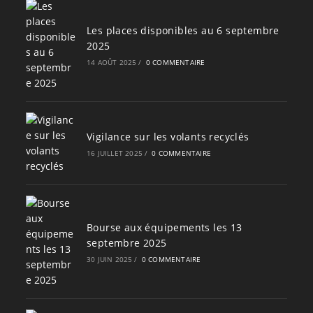
Les places disponibles au 6 septembre
2025
14 AOÛT 2025
/
0 COMMENTAIRE
Vigilance sur les volants recyclés
16 JUILLET 2025
/
0 COMMENTAIRE
Bourse aux équipements les 13
septembre 2025
30 JUIN 2025
/
0 COMMENTAIRE