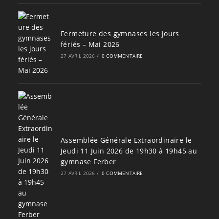
Fermeture des gymnases les jours
fériés – Mai 2026
27 AVRIL 2026
/
0 COMMENTAIRE
Assemblée Générale Extraordinaire le
Jeudi 11 Juin 2026 de 19h30 à 19h45 au
gymnase Ferber
27 AVRIL 2026
/
0 COMMENTAIRE