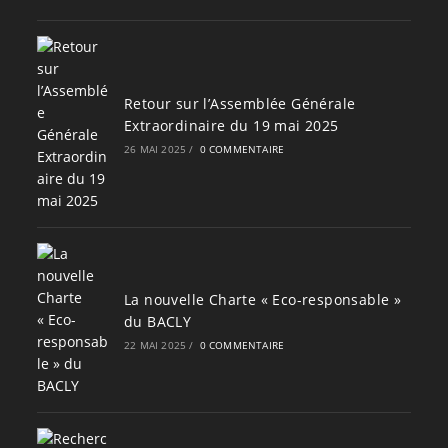
Retour sur l’Assemblée Générale
Extraordinaire du 19 mai 2025
26 MAI 2025
/
0 COMMENTAIRE
La nouvelle Charte « Eco-responsable »
du BACLY
22 MAI 2025
/
0 COMMENTAIRE