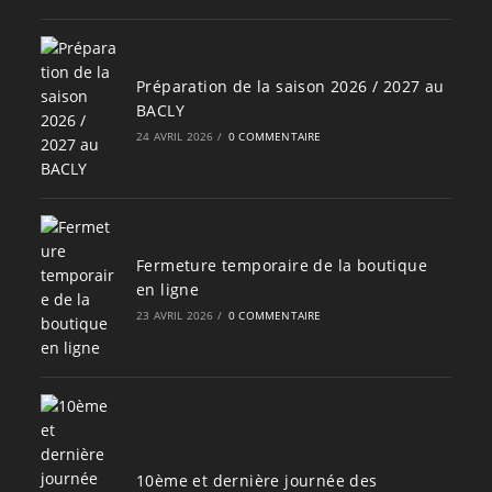
Préparation de la saison 2026 / 2027 au
BACLY
24 AVRIL 2026
/
0 COMMENTAIRE
Fermeture temporaire de la boutique
en ligne
23 AVRIL 2026
/
0 COMMENTAIRE
10ème et dernière journée des