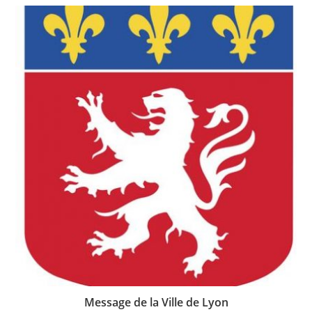
Message de la Ville de Lyon