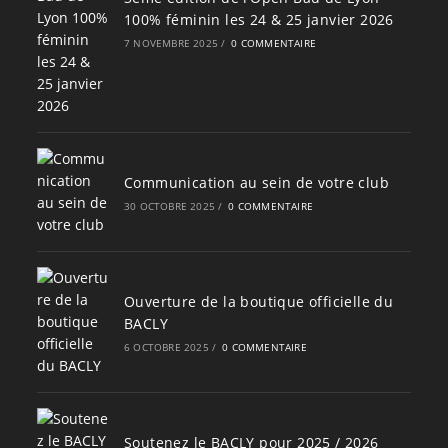
100% féminin les 24 & 25 janvier 2026
7 NOVEMBRE 2025
/
0 COMMENTAIRE
Communication au sein de votre club
30 OCTOBRE 2025
/
0 COMMENTAIRE
Ouverture de la boutique officielle du
BACLY
6 OCTOBRE 2025
/
0 COMMENTAIRE
Soutenez le BACLY pour 2025 / 2026