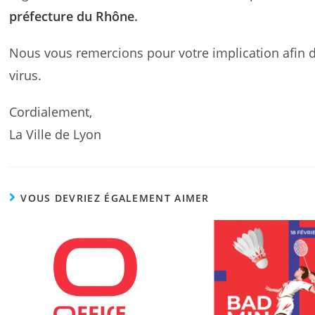
préfecture du Rhône
.
Nous vous remercions pour votre implication afin d
virus.
Cordialement,
La Ville de Lyon
VOUS DEVRIEZ ÉGALEMENT AIMER