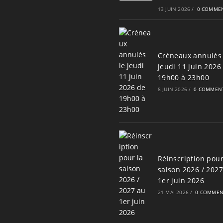
13 JUIN 2026
/
0 COMMEN
Créneaux annulés 
jeudi 11 juin 2026
19h00 à 23h00
8 JUIN 2026
/
0 COMMENT
Réinscription pour
saison 2026 / 202
1er juin 2026
21 MAI 2026
/
0 COMMEN