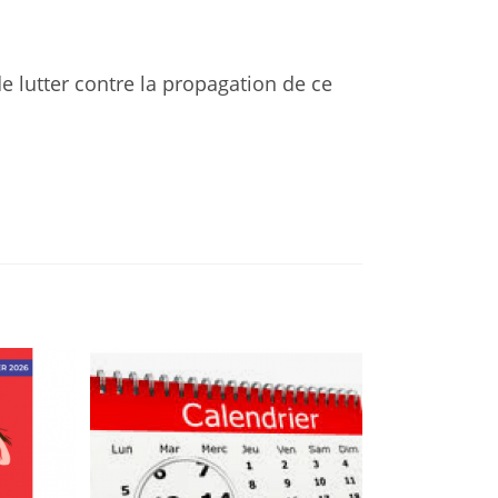
e lutter contre la propagation de ce