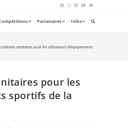
Compétitions
Partenaires
Infos
cédures sanitaires pour les utilisateurs d’équipements sportifs de la Ville d
nitaires pour les
s sportifs de la