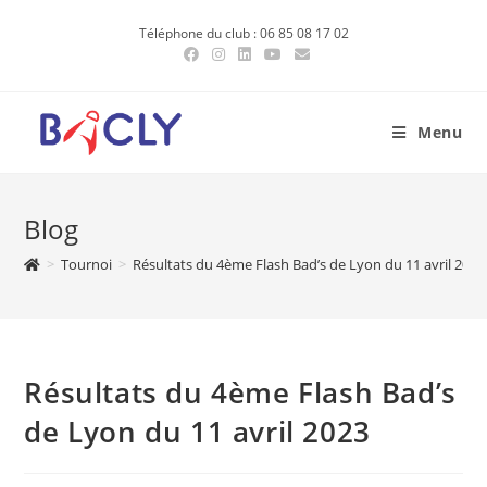
Skip
Téléphone du club : 06 85 08 17 02
to
content
Menu
Blog
>
Tournoi
>
Résultats du 4ème Flash Bad’s de Lyon du 11 avril 2023
Résultats du 4ème Flash Bad’s
de Lyon du 11 avril 2023