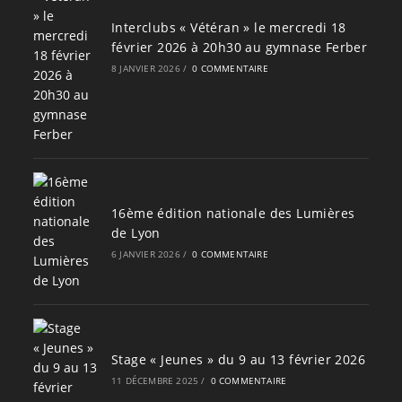
Interclubs « Vétéran » le mercredi 18
février 2026 à 20h30 au gymnase Ferber
8 JANVIER 2026
/
0 COMMENTAIRE
16ème édition nationale des Lumières
de Lyon
6 JANVIER 2026
/
0 COMMENTAIRE
Stage « Jeunes » du 9 au 13 février 2026
11 DÉCEMBRE 2025
/
0 COMMENTAIRE