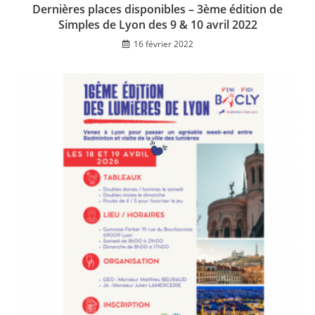
Dernières places disponibles – 3ème édition de
Simples de Lyon des 9 & 10 avril 2022
16 février 2022