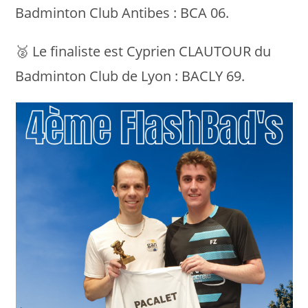
Badminton Club Antibes : BCA 06.
🥈 Le finaliste est Cyprien CLAUTOUR du
Badminton Club de Lyon : BACLY 69.