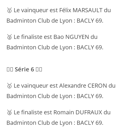
🥇 Le vainqueur est Félix MARSAULT du
Badminton Club de Lyon : BACLY 69.
🥈 Le finaliste est Bao NGUYEN du
Badminton Club de Lyon : BACLY 69.
💁‍♂️ Série 6 💁‍♂️
🥇 Le vainqueur est Alexandre CERON du
Badminton Club de Lyon : BACLY 69.
🥈 Le finaliste est Romain DUFRAUX du
Badminton Club de Lyon : BACLY 69.