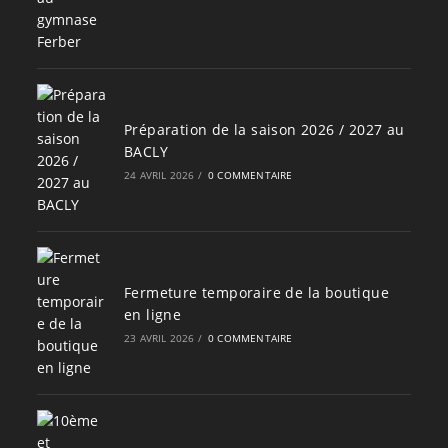
Préparation de la saison 2026 / 2027 au
BACLY
24 AVRIL 2026
/
0 COMMENTAIRE
Fermeture temporaire de la boutique
en ligne
23 AVRIL 2026
/
0 COMMENTAIRE