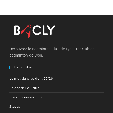
Découvrez le Badminton Club de Lyon, 1er club de
badminton de Lyon.
Liens Utiles
Le mot du président 25/26
Calendrier du club
Inscriptions au club
Stages