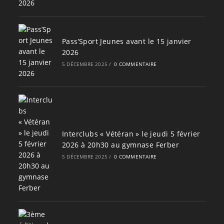
Pass’Sport Jeunes avant le 15 janvier
2026
5 DÉCEMBRE 2025
/
0 COMMENTAIRE
Interclubs « Vétéran » le jeudi 5 février
2026 à 20h30 au gymnase Ferber
5 DÉCEMBRE 2025
/
0 COMMENTAIRE