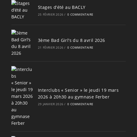
Stages d’été au BACLY
25 FÉVRIER 2026
/
0 COMMENTAIRE
3ème Bad Girl’s du 8 avril 2026
21 FÉVRIER 2026
/
0 COMMENTAIRE
Interclubs « Senior » le jeudi 19 mars
2026 à 20h30 au gymnase Ferber
29 JANVIER 2026
/
0 COMMENTAIRE