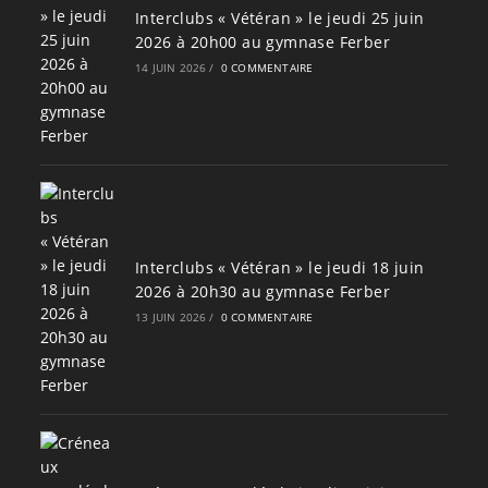
Interclubs « Vétéran » le jeudi 25 juin
2026 à 20h00 au gymnase Ferber
14 JUIN 2026
/
0 COMMENTAIRE
Interclubs « Vétéran » le jeudi 18 juin
2026 à 20h30 au gymnase Ferber
13 JUIN 2026
/
0 COMMENTAIRE