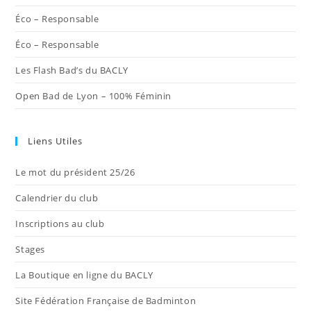
Éco – Responsable
Éco – Responsable
Les Flash Bad’s du BACLY
Open Bad de Lyon – 100% Féminin
Liens Utiles
Le mot du président 25/26
Calendrier du club
Inscriptions au club
Stages
La Boutique en ligne du BACLY
Site Fédération Française de Badminton