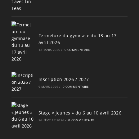
Fermeture du gymnase du 13 au 17
avril 2026
12 MARS 2026
/
0 COMMENTAIRE
Inscription 2026 / 2027
9 MARS 2026
/
0 COMMENTAIRE
Stage « Jeunes » du 6 au 10 avril 2026
26 FÉVRIER 2026
/
0 COMMENTAIRE