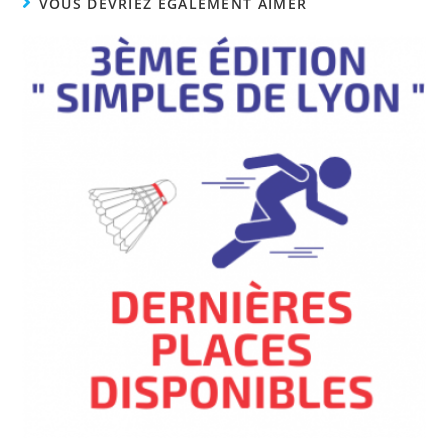
VOUS DEVRIEZ ÉGALEMENT AIMER