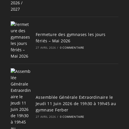
Fermeture des gymnases les jours
fériés – Mai 2026
27 AVRIL 2026
/
0 COMMENTAIRE
Assemblée Générale Extraordinaire le
Jeudi 11 Juin 2026 de 19h30 à 19h45 au
gymnase Ferber
27 AVRIL 2026
/
0 COMMENTAIRE