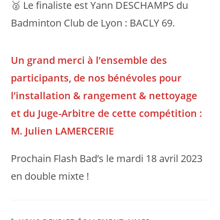
🥈 Le finaliste est Yann DESCHAMPS du
Badminton Club de Lyon : BACLY 69.
Un grand merci à l’ensemble des
participants, de nos bénévoles pour
l’installation & rangement & nettoyage
et du Juge-Arbitre de cette compétition :
M. Julien LAMERCERIE
Prochain Flash Bad’s le mardi 18 avril 2023
en double mixte !