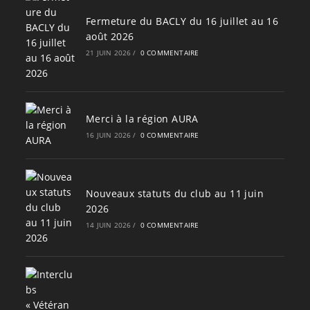
Fermeture du BACLY du 16 juillet au 16
août 2026
21 JUIN 2026
/
0 COMMENTAIRE
Merci à la région AURA
16 JUIN 2026
/
0 COMMENTAIRE
Nouveaux statuts du club au 11 juin
2026
14 JUIN 2026
/
0 COMMENTAIRE