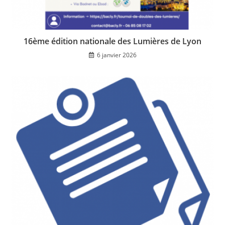
16ème édition nationale des Lumières de Lyon
6 janvier 2026