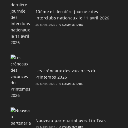
10ème et dernière journée des
interclubs nationaux le 11 avril 2026
26 MARS 2026
/
0 COMMENTAIRE
Les créneaux des vacances du
Printemps 2026
26 MARS 2026
/
0 COMMENTAIRE
Nouveau partenariat avec Lin Teas
13 MARS 2026
/
0 COMMENTAIRE