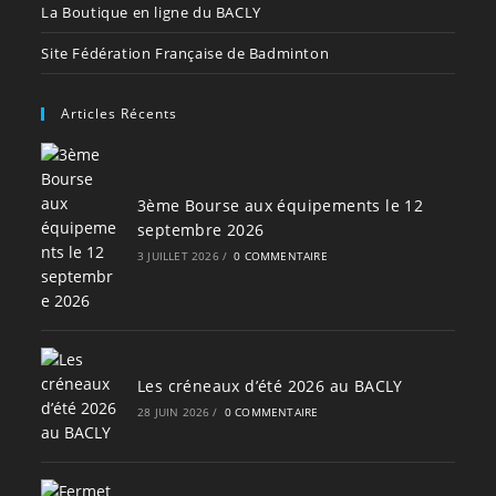
La Boutique en ligne du BACLY
Site Fédération Française de Badminton
Articles Récents
3ème Bourse aux équipements le 12
septembre 2026
3 JUILLET 2026
/
0 COMMENTAIRE
Les créneaux d’été 2026 au BACLY
28 JUIN 2026
/
0 COMMENTAIRE