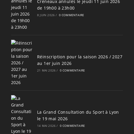
Créneaux annulés le jeudi 11 juin 2026
de 19h00 à 23h00
8 JUIN 2026
/
0 COMMENTAIRE
Réinscription pour la saison 2026 / 2027
au 1er juin 2026
21 MAI 2026
/
0 COMMENTAIRE
La Grand Consultation du Sport à Lyon
le 19 mai 2026
14 MAI 2026
/
0 COMMENTAIRE