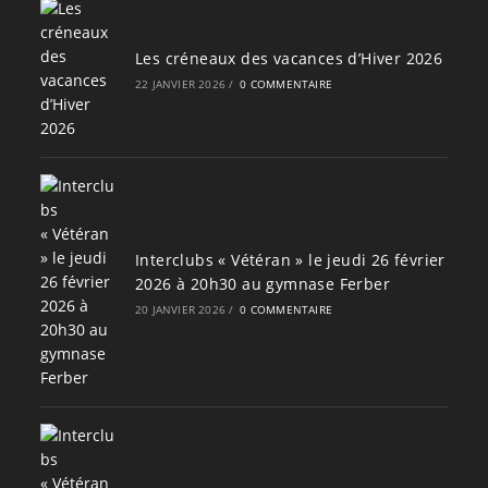
Les créneaux des vacances d’Hiver 2026
22 JANVIER 2026
/
0 COMMENTAIRE
Interclubs « Vétéran » le jeudi 26 février
2026 à 20h30 au gymnase Ferber
20 JANVIER 2026
/
0 COMMENTAIRE