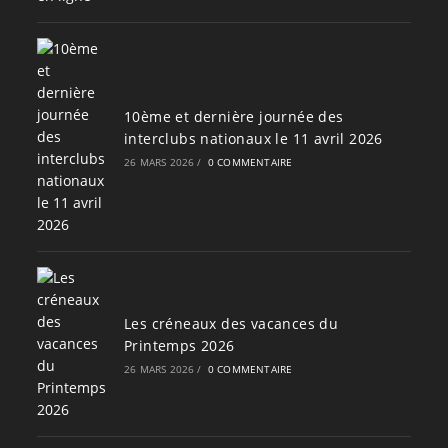
10ème et dernière journée des
interclubs nationaux le 11 avril 2026
26 MARS 2026
/
0 COMMENTAIRE
Les créneaux des vacances du
Printemps 2026
26 MARS 2026
/
0 COMMENTAIRE