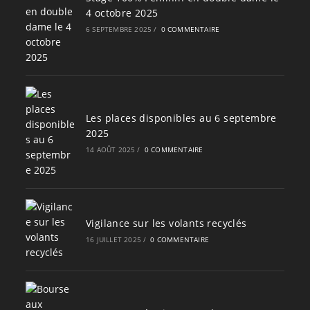
4 octobre 2025
6 SEPTEMBRE 2025
/
0 COMMENTAIRE
Les places disponibles au 6 septembre
2025
14 AOÛT 2025
/
0 COMMENTAIRE
Vigilance sur les volants recyclés
16 JUILLET 2025
/
0 COMMENTAIRE