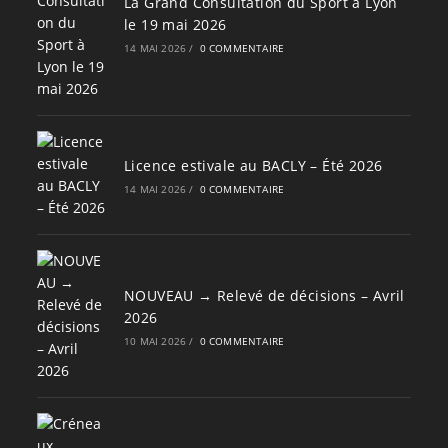
La Grand Consultation du Sport à Lyon
le 19 mai 2026
14 MAI 2026
/
0 COMMENTAIRE
Licence estivale au BACLY – Été 2026
14 MAI 2026
/
0 COMMENTAIRE
NOUVEAU → Relevé de décisions – Avril
2026
10 MAI 2026
/
0 COMMENTAIRE