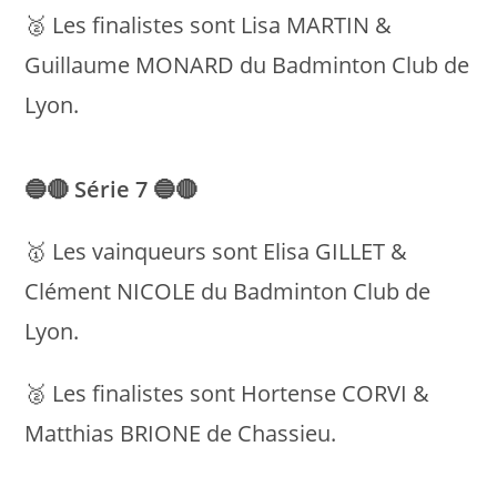
🥈 Les finalistes sont Lisa MARTIN &
Guillaume MONARD du Badminton Club de
Lyon.
🔵🔴
Série 7
🔵🔴
🥇 Les vainqueurs sont Elisa GILLET &
Clément NICOLE du Badminton Club de
Lyon.
🥈 Les finalistes sont Hortense CORVI &
Matthias BRIONE de Chassieu.