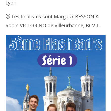
Lyon.
🥈 Les finalistes sont Margaux BESSON &
Robin VICTORINO de Villeurbanne, BCVIL.