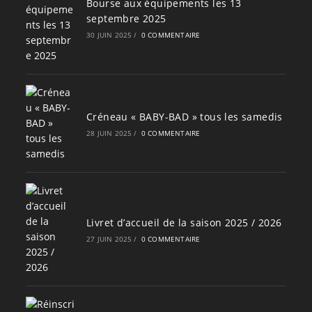
Bourse aux équipements les 13
septembre 2025
30 JUIN 2025
/
0 COMMENTAIRE
Créneau « BABY-BAD » tous les samedis
28 JUIN 2025
/
0 COMMENTAIRE
Livret d’accueil de la saison 2025 / 2026
27 JUIN 2025
/
0 COMMENTAIRE