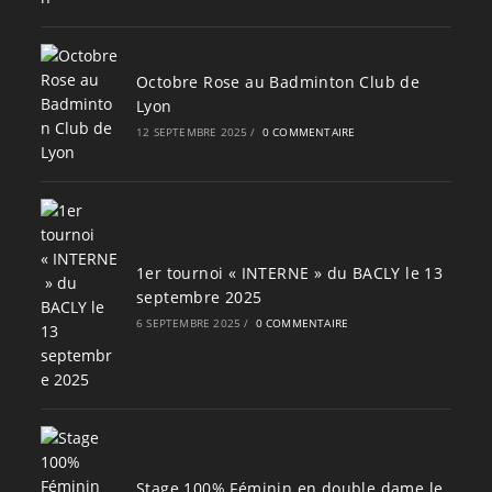
Octobre Rose au Badminton Club de
Lyon
12 SEPTEMBRE 2025
/
0 COMMENTAIRE
1er tournoi « INTERNE » du BACLY le 13
septembre 2025
6 SEPTEMBRE 2025
/
0 COMMENTAIRE
Stage 100% Féminin en double dame le