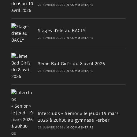
26 FÉVRIER 2026
/
0 COMMENTAIRE
Stages d’été au BACLY
25 FÉVRIER 2026
/
0 COMMENTAIRE
3ème Bad Girl’s du 8 avril 2026
21 FÉVRIER 2026
/
0 COMMENTAIRE
Interclubs « Senior » le jeudi 19 mars
2026 à 20h30 au gymnase Ferber
29 JANVIER 2026
/
0 COMMENTAIRE