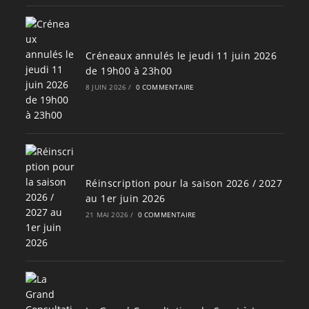
Créneaux annulés le jeudi 11 juin 2026
de 19h00 à 23h00
8 JUIN 2026
/
0 COMMENTAIRE
Réinscription pour la saison 2026 / 2027
au 1er juin 2026
21 MAI 2026
/
0 COMMENTAIRE