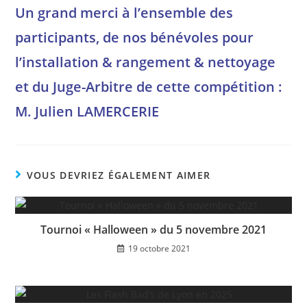
Un grand merci à l’ensemble des
participants, de nos bénévoles pour
l’installation & rangement & nettoyage
et du Juge-Arbitre de cette compétition :
M. Julien LAMERCERIE
VOUS DEVRIEZ ÉGALEMENT AIMER
Tournoi « Halloween » du 5 novembre 2021
19 octobre 2021