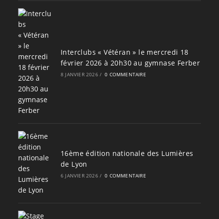
Interclubs « Vétéran » le mercredi 18
février 2026 à 20h30 au gymnase Ferber
8 JANVIER 2026
/
0 COMMENTAIRE
16ème édition nationale des Lumières
de Lyon
6 JANVIER 2026
/
0 COMMENTAIRE