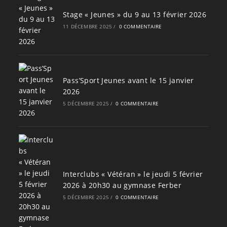
Stage « Jeunes » du 9 au 13 février 2026
11 DÉCEMBRE 2025
/
0 COMMENTAIRE
Pass’Sport Jeunes avant le 15 janvier
2026
5 DÉCEMBRE 2025
/
0 COMMENTAIRE
Interclubs « Vétéran » le jeudi 5 février
2026 à 20h30 au gymnase Ferber
5 DÉCEMBRE 2025
/
0 COMMENTAIRE