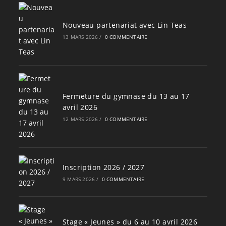
Nouveau partenariat avec Lin Teas
13 MARS 2026
/
0 COMMENTAIRE
Fermeture du gymnase du 13 au 17
avril 2026
12 MARS 2026
/
0 COMMENTAIRE
Inscription 2026 / 2027
9 MARS 2026
/
0 COMMENTAIRE
Stage « Jeunes » du 6 au 10 avril 2026