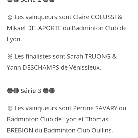
🥇 Les vainqueurs sont Claire COLUSSI &
Mikaël DELAPORTE du Badminton Club de
Lyon.
🥈 Les finalistes sont Sarah TRUONG &
Yann DESCHAMPS de Vénissieux.
🔵🔴
Série 3
🔵🔴
🥇 Les vainqueurs sont Perrine SAVARY du
Badminton Club de Lyon et Thomas
BREBION du Badminton Club Oullins.