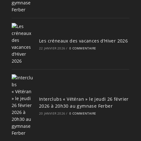
Les créneaux des vacances d’Hiver 2026
22 JANVIER 2026
/
0 COMMENTAIRE
Interclubs « Vétéran » le jeudi 26 février
2026 à 20h30 au gymnase Ferber
20 JANVIER 2026
/
0 COMMENTAIRE