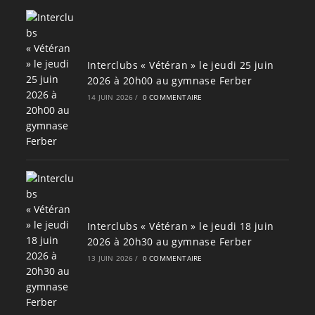
Interclubs « Vétéran » le jeudi 25 juin
2026 à 20h00 au gymnase Ferber
14 JUIN 2026
/
0 COMMENTAIRE
Interclubs « Vétéran » le jeudi 18 juin
2026 à 20h30 au gymnase Ferber
13 JUIN 2026
/
0 COMMENTAIRE