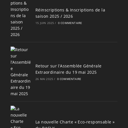
Réinscriptions & Inscriptions de la
saison 2025 / 2026
15 JUIN 2025
/
0 COMMENTAIRE
Retour sur l’Assemblée Générale
Extraordinaire du 19 mai 2025
26 MAI 2025
/
0 COMMENTAIRE
La nouvelle Charte « Eco-responsable »