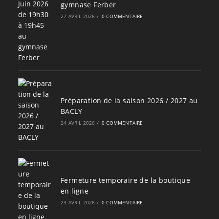
gymnase Ferber
27 AVRIL 2026
/
0 COMMENTAIRE
Préparation de la saison 2026 / 2027 au
BACLY
24 AVRIL 2026
/
0 COMMENTAIRE
Fermeture temporaire de la boutique
en ligne
23 AVRIL 2026
/
0 COMMENTAIRE