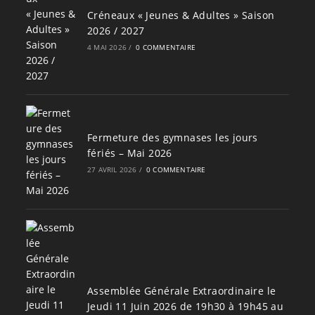
Créneaux « Jeunes & Adultes » Saison
2026 / 2027
4 MAI 2026
/
0 COMMENTAIRE
Fermeture des gymnases les jours
fériés – Mai 2026
27 AVRIL 2026
/
0 COMMENTAIRE
Assemblée Générale Extraordinaire le
Jeudi 11 Juin 2026 de 19h30 à 19h45 au