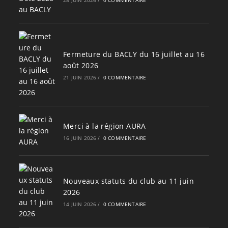
Fermeture du BACLY du 16 juillet au 16
août 2026
21 JUIN 2026
/
0 COMMENTAIRE
Merci à la région AURA
16 JUIN 2026
/
0 COMMENTAIRE
Nouveaux statuts du club au 11 juin
2026
14 JUIN 2026
/
0 COMMENTAIRE