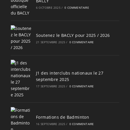
BACLY
6 OCTOBRE 2025
/
0 COMMENTAIRE
Soutenez le BACLY pour 2025 / 2026
21 SEPTEMBRE 2025
/
0 COMMENTAIRE
J1 des interclubs nationaux le 27
septembre 2025
17 SEPTEMBRE 2025
/
0 COMMENTAIRE
Formations de Badminton
16 SEPTEMBRE 2025
/
0 COMMENTAIRE