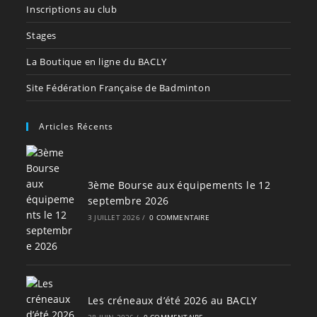
Inscriptions au club
Stages
La Boutique en ligne du BACLY
Site Fédération Française de Badminton
Articles Récents
3ème Bourse aux équipements le 12
septembre 2026
3 JUILLET 2026
/
0 COMMENTAIRE
Les créneaux d’été 2026 au BACLY
28 JUIN 2026
/
0 COMMENTAIRE