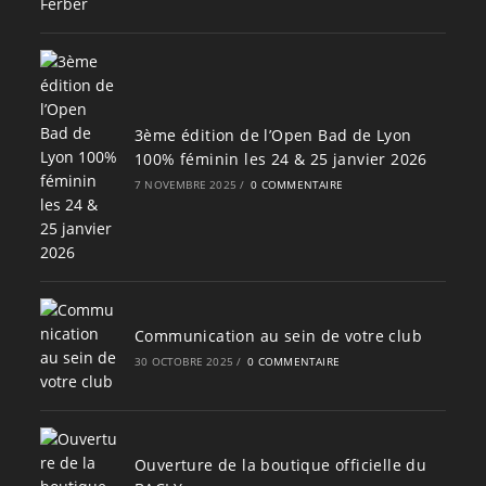
3ème édition de l’Open Bad de Lyon
100% féminin les 24 & 25 janvier 2026
7 NOVEMBRE 2025
/
0 COMMENTAIRE
Communication au sein de votre club
30 OCTOBRE 2025
/
0 COMMENTAIRE
Ouverture de la boutique officielle du