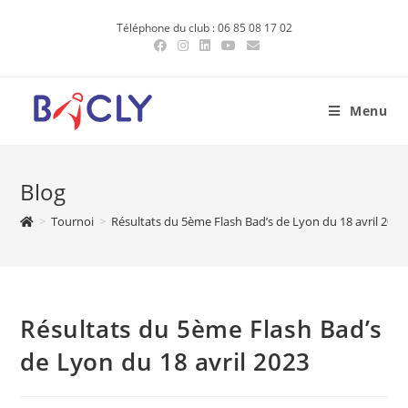
Skip
Téléphone du club : 06 85 08 17 02
to
content
Menu
Blog
>
Tournoi
>
Résultats du 5ème Flash Bad’s de Lyon du 18 avril 2023
Résultats du 5ème Flash Bad’s
de Lyon du 18 avril 2023