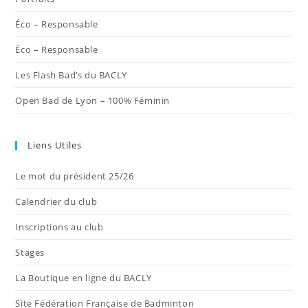
Éco – Responsable
Éco – Responsable
Les Flash Bad’s du BACLY
Open Bad de Lyon – 100% Féminin
Liens Utiles
Le mot du président 25/26
Calendrier du club
Inscriptions au club
Stages
La Boutique en ligne du BACLY
Site Fédération Française de Badminton