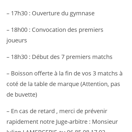
– 17h30 : Ouverture du gymnase
– 18h00 : Convocation des premiers
joueurs
– 18h30 : Début des 7 premiers matchs
– Boisson offerte à la fin de vos 3 matchs à
coté de la table de marque (Attention, pas
de buvette)
– En cas de retard , merci de prévenir
rapidement notre Juge-arbitre : Monsieur