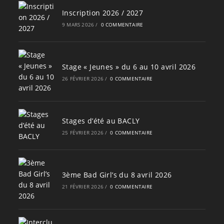
Inscription 2026 / 2027
9 MARS 2026
/
0 COMMENTAIRE
Stage « Jeunes » du 6 au 10 avril 2026
26 FÉVRIER 2026
/
0 COMMENTAIRE
Stages d’été au BACLY
25 FÉVRIER 2026
/
0 COMMENTAIRE
3ème Bad Girl’s du 8 avril 2026
21 FÉVRIER 2026
/
0 COMMENTAIRE