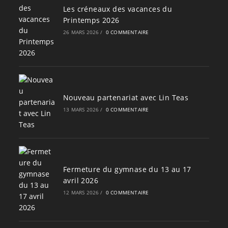
Les créneaux des vacances du
Printemps 2026
26 MARS 2026
/
0 COMMENTAIRE
Nouveau partenariat avec Lin Teas
13 MARS 2026
/
0 COMMENTAIRE
Fermeture du gymnase du 13 au 17
avril 2026
12 MARS 2026
/
0 COMMENTAIRE