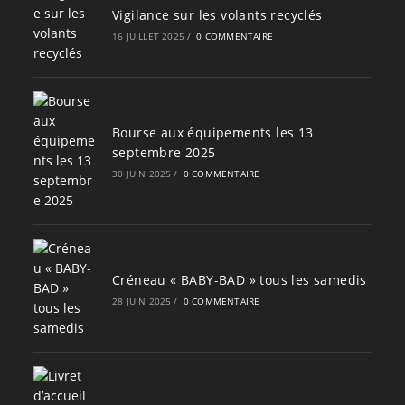
Vigilance sur les volants recyclés
16 JUILLET 2025
/
0 COMMENTAIRE
Bourse aux équipements les 13
septembre 2025
30 JUIN 2025
/
0 COMMENTAIRE
Créneau « BABY-BAD » tous les samedis
28 JUIN 2025
/
0 COMMENTAIRE