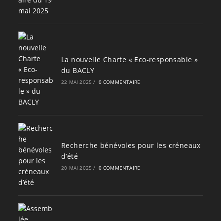
La nouvelle Charte « Eco-responsable »
du BACLY
22 MAI 2025
/
0 COMMENTAIRE
Recherche bénévoles pour les créneaux
d’été
20 MAI 2025
/
0 COMMENTAIRE