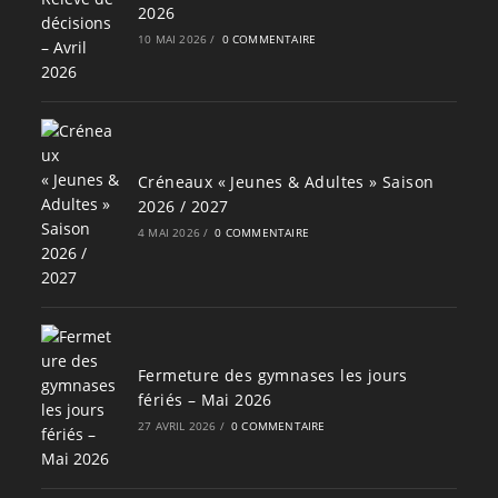
2026
10 MAI 2026
/
0 COMMENTAIRE
Créneaux « Jeunes & Adultes » Saison
2026 / 2027
4 MAI 2026
/
0 COMMENTAIRE
Fermeture des gymnases les jours
fériés – Mai 2026
27 AVRIL 2026
/
0 COMMENTAIRE