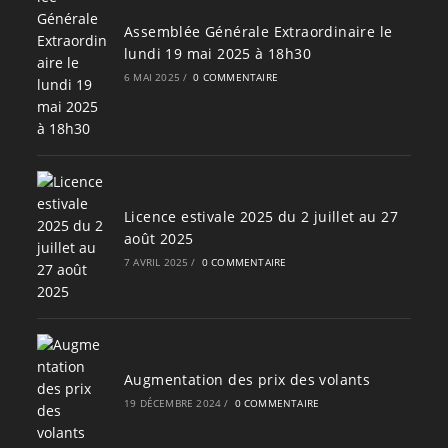
Assemblée Générale Extraordinaire le
lundi 19 mai 2025 à 18h30
6 MAI 2025
/
0 COMMENTAIRE
Licence estivale 2025 du 2 juillet au 27
août 2025
7 AVRIL 2025
/
0 COMMENTAIRE
Augmentation des prix des volants
19 DÉCEMBRE 2024
/
0 COMMENTAIRE