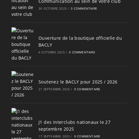
Communication au sein de votre club
30 OCTOBRE 2025
/
0 COMMENTAIRE
Ouverture de la boutique officielle du
BACLY
6 OCTOBRE 2025
/
0 COMMENTAIRE
Soutenez le BACLY pour 2025 / 2026
21 SEPTEMBRE 2025
/
0 COMMENTAIRE
J1 des interclubs nationaux le 27
septembre 2025
17 SEPTEMBRE 2025
/
0 COMMENTAIRE