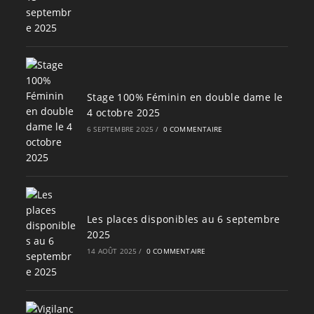
Stage 100% Féminin en double dame le
4 octobre 2025
6 SEPTEMBRE 2025
/
0 COMMENTAIRE
Les places disponibles au 6 septembre
2025
14 AOÛT 2025
/
0 COMMENTAIRE