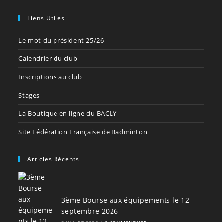
Liens Utiles
Le mot du président 25/26
Calendrier du club
Inscriptions au club
Stages
La Boutique en ligne du BACLY
Site Fédération Française de Badminton
Articles Récents
3ème Bourse aux équipements le 12
septembre 2026