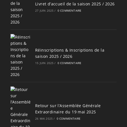
Livret d’accueil de la saison 2025 / 2026
27 JUIN 2025
/
0 COMMENTAIRE
Réinscriptions & Inscriptions de la
saison 2025 / 2026
15 JUIN 2025
/
0 COMMENTAIRE
Retour sur l’Assemblée Générale
Extraordinaire du 19 mai 2025
26 MAI 2025
/
0 COMMENTAIRE