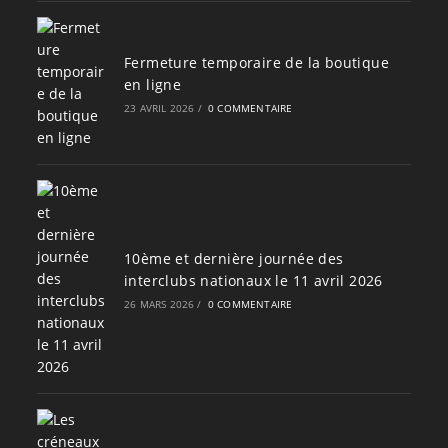
Fermeture temporaire de la boutique
en ligne
23 AVRIL 2026
/
0 COMMENTAIRE
10ème et dernière journée des
interclubs nationaux le 11 avril 2026
26 MARS 2026
/
0 COMMENTAIRE