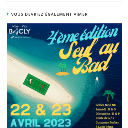
VOUS DEVRIEZ ÉGALEMENT AIMER