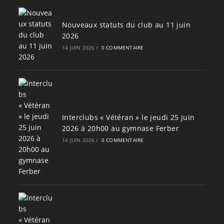
Nouveaux statuts du club au 11 juin
2026
14 JUIN 2026
/
0 COMMENTAIRE
Interclubs « Vétéran » le jeudi 25 juin
2026 à 20h00 au gymnase Ferber
14 JUIN 2026
/
0 COMMENTAIRE