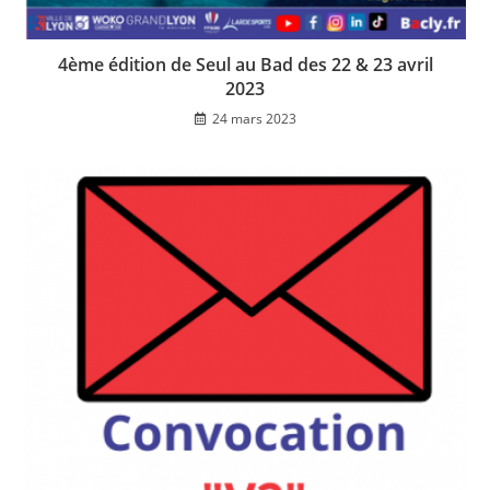
4ème édition de Seul au Bad des 22 & 23 avril
2023
24 mars 2023