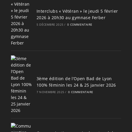
Interclubs « Vétéran » le jeudi 5 février
2026 à 20h30 au gymnase Ferber
5 DÉCEMBRE 2025
/
0 COMMENTAIRE
3ème édition de l’Open Bad de Lyon
100% féminin les 24 & 25 janvier 2026
7 NOVEMBRE 2025
/
0 COMMENTAIRE