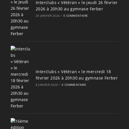
Interclubs « Vétéran » le jeudi 26 février
2026 à 20h30 au gymnase Ferber
20 JANVIER 2026
/
0 COMMENTAIRE
Interclubs « Vétéran » le mercredi 18
février 2026 à 20h30 au gymnase Ferber
8 JANVIER 2026
/
0 COMMENTAIRE