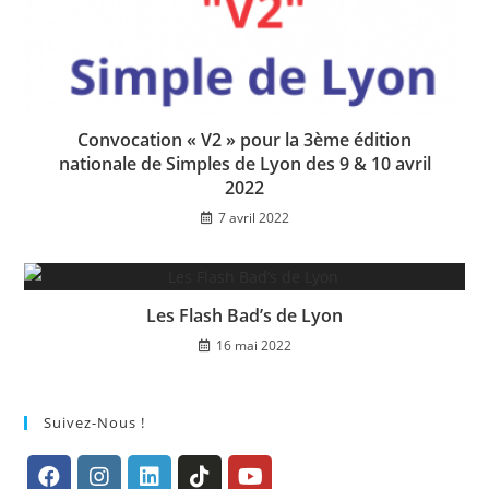
Convocation « V2 » pour la 3ème édition
nationale de Simples de Lyon des 9 & 10 avril
2022
7 avril 2022
Les Flash Bad’s de Lyon
16 mai 2022
Suivez-Nous !