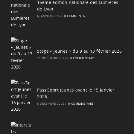
16ème édition nationale des Lumières
de Lyon
6 JANVIER 2026
/
0 COMMENTAIRE
Stage « Jeunes » du 9 au 13 février 2026
11 DÉCEMBRE 2025
/
0 COMMENTAIRE
Pass’Sport Jeunes avant le 15 janvier
2026
5 DÉCEMBRE 2025
/
0 COMMENTAIRE