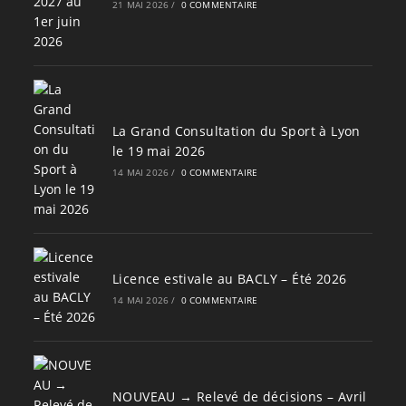
21 MAI 2026
/
0 COMMENTAIRE
La Grand Consultation du Sport à Lyon
le 19 mai 2026
14 MAI 2026
/
0 COMMENTAIRE
Licence estivale au BACLY – Été 2026
14 MAI 2026
/
0 COMMENTAIRE
NOUVEAU → Relevé de décisions – Avril