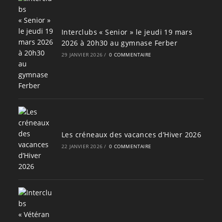
Interclubs « Senior » le jeudi 19 mars
2026 à 20h30 au gymnase Ferber
29 JANVIER 2026
/
0 COMMENTAIRE
Les créneaux des vacances d’Hiver 2026
22 JANVIER 2026
/
0 COMMENTAIRE