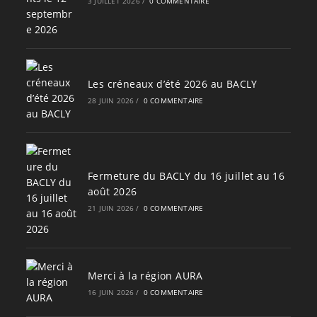
3 JUILLET 2026
/
0 COMMENTAIRE
Les créneaux d’été 2026 au BACLY
28 JUIN 2026
/
0 COMMENTAIRE
Fermeture du BACLY du 16 juillet au 16
août 2026
21 JUIN 2026
/
0 COMMENTAIRE
Merci à la région AURA
16 JUIN 2026
/
0 COMMENTAIRE