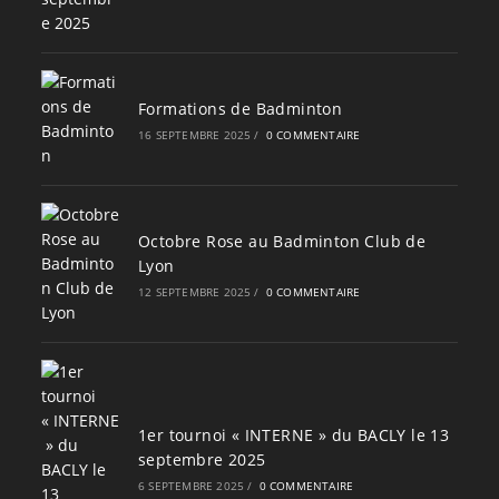
Formations de Badminton
16 SEPTEMBRE 2025
/
0 COMMENTAIRE
Octobre Rose au Badminton Club de
Lyon
12 SEPTEMBRE 2025
/
0 COMMENTAIRE
1er tournoi « INTERNE » du BACLY le 13
septembre 2025
6 SEPTEMBRE 2025
/
0 COMMENTAIRE