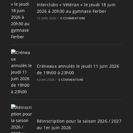
Interclubs « Vétéran » le jeudi 18 juin
2026 à 20h30 au gymnase Ferber
13 JUIN 2026
/
0 COMMENTAIRE
Créneaux annulés le jeudi 11 juin 2026
de 19h00 à 23h00
8 JUIN 2026
/
0 COMMENTAIRE
Réinscription pour la saison 2026 / 2027
au 1er juin 2026