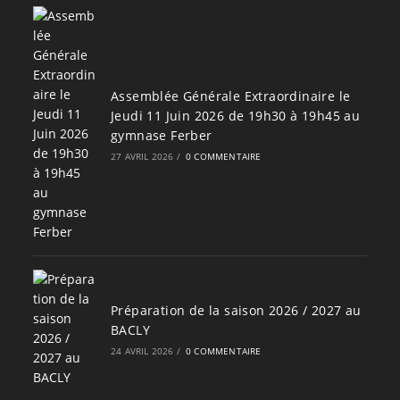
Assemblée Générale Extraordinaire le
Jeudi 11 Juin 2026 de 19h30 à 19h45 au
gymnase Ferber
27 AVRIL 2026
/
0 COMMENTAIRE
Préparation de la saison 2026 / 2027 au
BACLY
24 AVRIL 2026
/
0 COMMENTAIRE