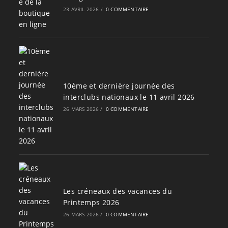
23 AVRIL 2026
/
0 COMMENTAIRE
10ème et dernière journée des
interclubs nationaux le 11 avril 2026
26 MARS 2026
/
0 COMMENTAIRE
Les créneaux des vacances du
Printemps 2026
26 MARS 2026
/
0 COMMENTAIRE