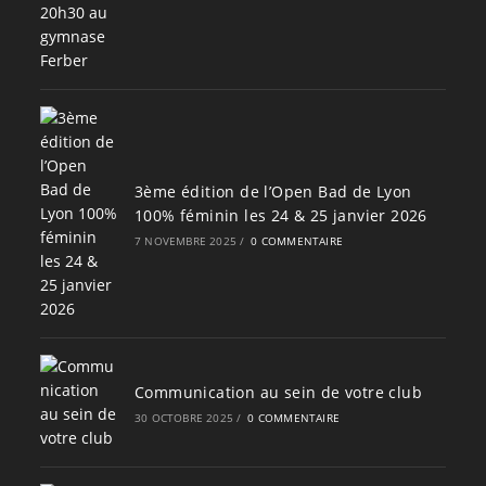
3ème édition de l’Open Bad de Lyon
100% féminin les 24 & 25 janvier 2026
7 NOVEMBRE 2025
/
0 COMMENTAIRE
Communication au sein de votre club
30 OCTOBRE 2025
/
0 COMMENTAIRE