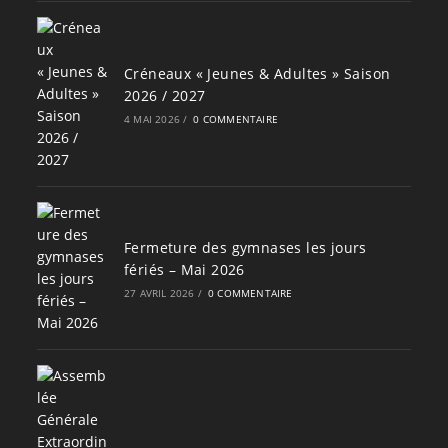
Créneaux « Jeunes & Adultes » Saison
2026 / 2027
4 MAI 2026
/
0 COMMENTAIRE
Fermeture des gymnases les jours
fériés – Mai 2026
27 AVRIL 2026
/
0 COMMENTAIRE