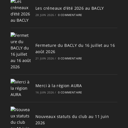
Les créneaux d’été 2026 au BACLY
28 JUIN 2026
/
0 COMMENTAIRE
Fermeture du BACLY du 16 juillet au 16
août 2026
21 JUIN 2026
/
0 COMMENTAIRE
Merci à la région AURA
16 JUIN 2026
/
0 COMMENTAIRE
Nouveaux statuts du club au 11 juin
2026