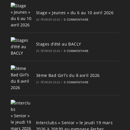
Stage « Jeunes » du 6 au 10 avril 2026
26 FÉVRIER 2026
/
0 COMMENTAIRE
Stages d’été au BACLY
25 FÉVRIER 2026
/
0 COMMENTAIRE
3ème Bad Girl’s du 8 avril 2026
21 FÉVRIER 2026
/
0 COMMENTAIRE
Interclubs « Senior » le jeudi 19 mars
2026 à 20h30 au gymnase Ferber