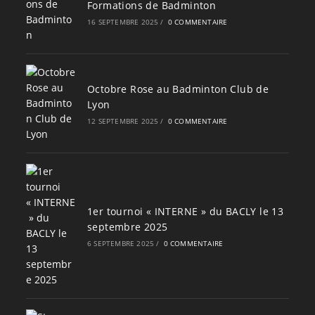
Formations de Badminton
16 SEPTEMBRE 2025
/
0 COMMENTAIRE
Octobre Rose au Badminton Club de
Lyon
12 SEPTEMBRE 2025
/
0 COMMENTAIRE
1er tournoi « INTERNE » du BACLY le 13
septembre 2025
6 SEPTEMBRE 2025
/
0 COMMENTAIRE