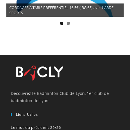
CORDAGES A TARIF PRÉFÉRENTIEL 16,5€ ( BG 65) avec LARDE
SPORTS
Découvrez le Badminton Club de Lyon, 1er club de
badminton de Lyon.
Liens Utiles
Le mot du président 25/26