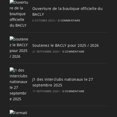
Ouverture de la boutique officielle du
BACLY
6 OCTOBRE 2025
/
0 COMMENTAIRE
Soutenez le BACLY pour 2025 / 2026
21 SEPTEMBRE 2025
/
0 COMMENTAIRE
J1 des interclubs nationaux le 27
septembre 2025
17 SEPTEMBRE 2025
/
0 COMMENTAIRE