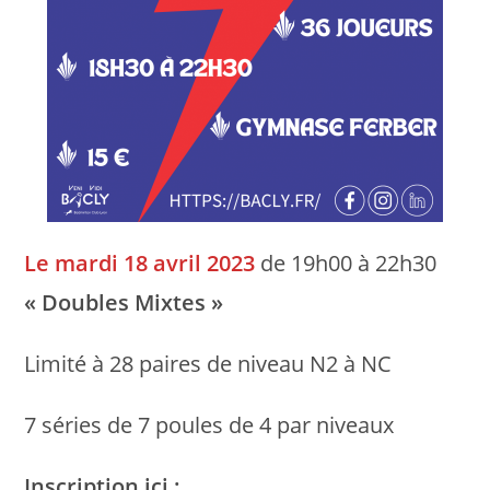
Le mardi 18 avril 2023
de 19h00 à 22h30
« Doubles Mixtes »
Limité à 28 paires de niveau N2 à NC
7 séries de 7 poules de 4 par niveaux
Inscription ici :