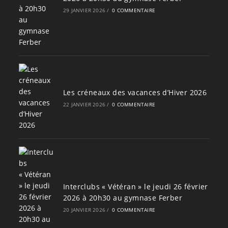
29 JANVIER 2026
/
0 COMMENTAIRE
Les créneaux des vacances d’Hiver 2026
22 JANVIER 2026
/
0 COMMENTAIRE
Interclubs « Vétéran » le jeudi 26 février
2026 à 20h30 au gymnase Ferber
20 JANVIER 2026
/
0 COMMENTAIRE