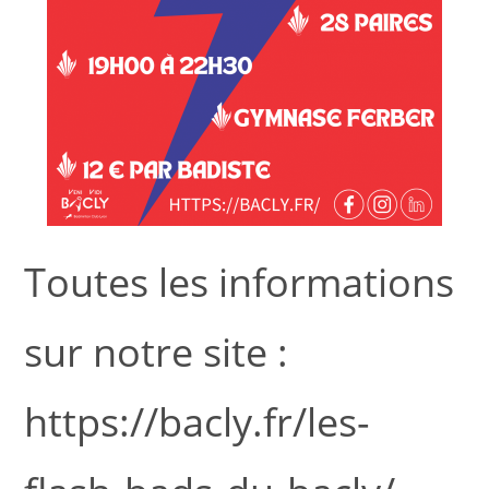
Toutes les informations
sur notre site :
https://bacly.fr/les-