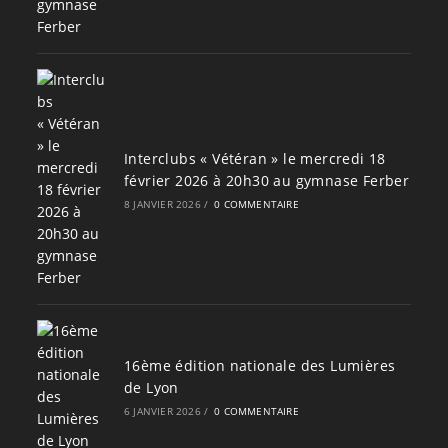
Interclubs « Vétéran » le mercredi 18
février 2026 à 20h30 au gymnase Ferber
8 JANVIER 2026
/
0 COMMENTAIRE
16ème édition nationale des Lumières
de Lyon
6 JANVIER 2026
/
0 COMMENTAIRE