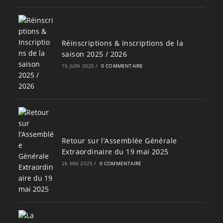
Réinscriptions & Inscriptions de la
saison 2025 / 2026
15 JUIN 2025
/
0 COMMENTAIRE
Retour sur l’Assemblée Générale
Extraordinaire du 19 mai 2025
26 MAI 2025
/
0 COMMENTAIRE