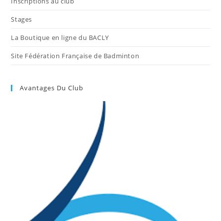
Inscriptions au club
Stages
La Boutique en ligne du BACLY
Site Fédération Française de Badminton
Avantages Du Club