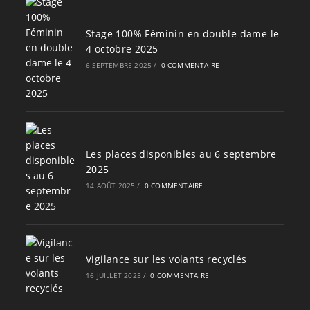
Stage 100% Féminin en double dame le
4 octobre 2025
6 SEPTEMBRE 2025
/
0 COMMENTAIRE
Les places disponibles au 6 septembre
2025
14 AOÛT 2025
/
0 COMMENTAIRE
Vigilance sur les volants recyclés
16 JUILLET 2025
/
0 COMMENTAIRE