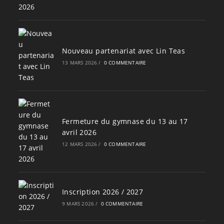
Nouveau partenariat avec Lin Teas
13 MARS 2026
/
0 COMMENTAIRE
Fermeture du gymnase du 13 au 17
avril 2026
12 MARS 2026
/
0 COMMENTAIRE
Inscription 2026 / 2027
9 MARS 2026
/
0 COMMENTAIRE