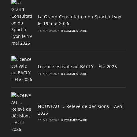
La Grand Consultation du Sport à Lyon
le 19 mai 2026
14 MAI 2026
/
0 COMMENTAIRE
Licence estivale au BACLY – Été 2026
14 MAI 2026
/
0 COMMENTAIRE
NOUVEAU → Relevé de décisions – Avril
2026
10 MAI 2026
/
0 COMMENTAIRE