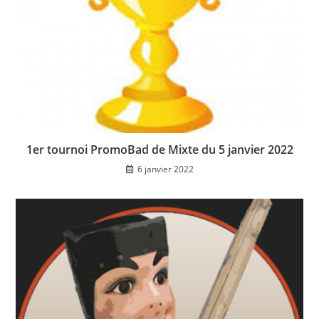
1er tournoi PromoBad de Mixte du 5 janvier 2022
6 janvier 2022