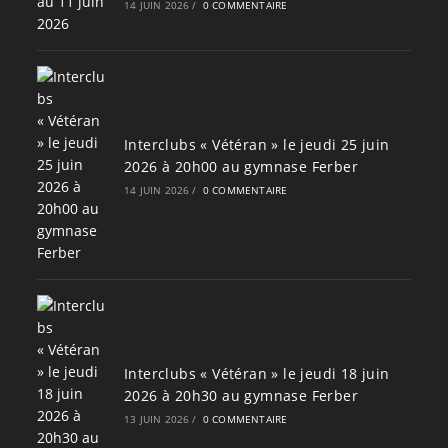
14 JUIN 2026
/
0 COMMENTAIRE
Interclubs « Vétéran » le jeudi 25 juin
2026 à 20h00 au gymnase Ferber
14 JUIN 2026
/
0 COMMENTAIRE
Interclubs « Vétéran » le jeudi 18 juin
2026 à 20h30 au gymnase Ferber
13 JUIN 2026
/
0 COMMENTAIRE