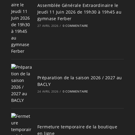
Assemblée Générale Extraordinaire le
Jeudi 11 Juin 2026 de 19h30 à 19h45 au
gymnase Ferber
27 AVRIL 2026
/
0 COMMENTAIRE
Préparation de la saison 2026 / 2027 au
BACLY
24 AVRIL 2026
/
0 COMMENTAIRE
Fermeture temporaire de la boutique
en ligne