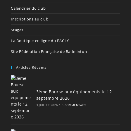
Calendrier du club
Inscriptions au club
Stages
La Boutique en ligne du BACLY
Site Fédération Française de Badminton
Articles Récents
3ème Bourse aux équipements le 12
septembre 2026
3 JUILLET 2026
/
0 COMMENTAIRE