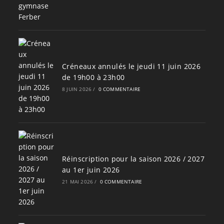
Créneaux annulés le jeudi 11 juin 2026
de 19h00 à 23h00
8 JUIN 2026
/
0 COMMENTAIRE
Réinscription pour la saison 2026 / 2027
au 1er juin 2026
21 MAI 2026
/
0 COMMENTAIRE