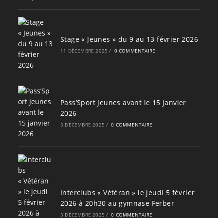
Stage « Jeunes » du 9 au 13 février 2026
11 DÉCEMBRE 2025
/
0 COMMENTAIRE
Pass’Sport Jeunes avant le 15 janvier
2026
5 DÉCEMBRE 2025
/
0 COMMENTAIRE
Interclubs « Vétéran » le jeudi 5 février
2026 à 20h30 au gymnase Ferber
5 DÉCEMBRE 2025
/
0 COMMENTAIRE