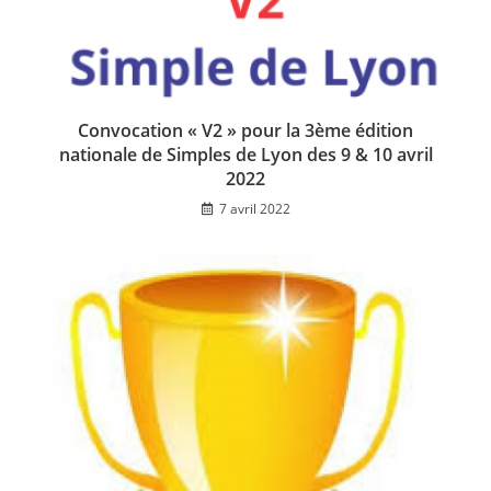
Convocation « V2 » pour la 3ème édition
nationale de Simples de Lyon des 9 & 10 avril
2022
7 avril 2022