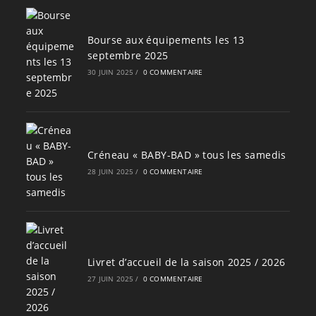
Bourse aux équipements les 13
septembre 2025
30 JUIN 2025
/
0 COMMENTAIRE
Créneau « BABY-BAD » tous les samedis
28 JUIN 2025
/
0 COMMENTAIRE
Livret d’accueil de la saison 2025 / 2026
27 JUIN 2025
/
0 COMMENTAIRE