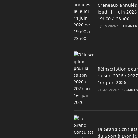
Créneaux annulés 
jeudi 11 juin 2026
19h00 à 23h00
8 JUIN 2026
/
0 COMMENT
Réinscription pour
saison 2026 / 202
1er juin 2026
21 MAI 2026
/
0 COMMEN
La Grand Consulta
du Sport à Lyon le