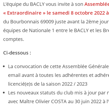
L’équipe du BACLY vous invite à son
Assemblée
« Extraordinaire » le samedi 8 octobre 2022
du Bourbonnais 69009 juste avant la 2ème jou
équipes de Nationale 1 entre le BACLY et les B
comptes.
Ci-dessous :
La convocation de cette Assemblée Générale 
email avant à toutes les adhérentes et adhé
licencié(e)s de la saison 2022 / 2023
Les nouveaux statuts du club mis à jour par 
avec Maître Olivier COSTA au 30 juin 2022 à l