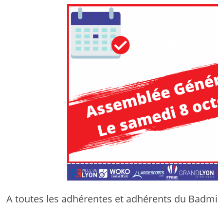
A toutes les adhérentes et adhérents du Badmi