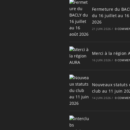
Fermeture du BAC
du 16 juillet au 16
2026
21 JUIN 2026
/
0 COMMEN
Merci à la région
16 JUIN 2026
/
0 COMMEN
Nouveaux statuts 
club au 11 juin 20
14 JUIN 2026
/
0 COMMEN