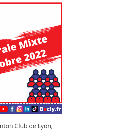
nton Club de Lyon,