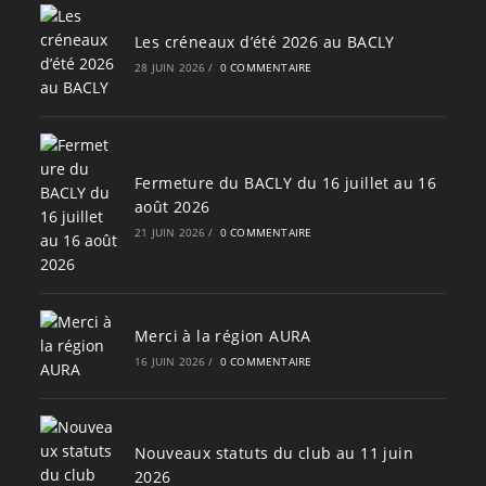
Les créneaux d’été 2026 au BACLY
28 JUIN 2026
/
0 COMMENTAIRE
Fermeture du BACLY du 16 juillet au 16
août 2026
21 JUIN 2026
/
0 COMMENTAIRE
Merci à la région AURA
16 JUIN 2026
/
0 COMMENTAIRE
Nouveaux statuts du club au 11 juin
2026