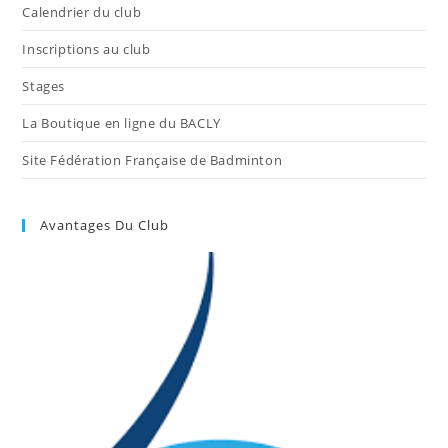
Calendrier du club
Inscriptions au club
Stages
La Boutique en ligne du BACLY
Site Fédération Française de Badminton
Avantages Du Club