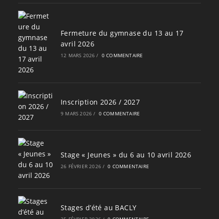
Fermeture du gymnase du 13 au 17
avril 2026
12 MARS 2026
/
0 COMMENTAIRE
Inscription 2026 / 2027
9 MARS 2026
/
0 COMMENTAIRE
Stage « Jeunes » du 6 au 10 avril 2026
26 FÉVRIER 2026
/
0 COMMENTAIRE
Stages d’été au BACLY
25 FÉVRIER 2026
/
0 COMMENTAIRE