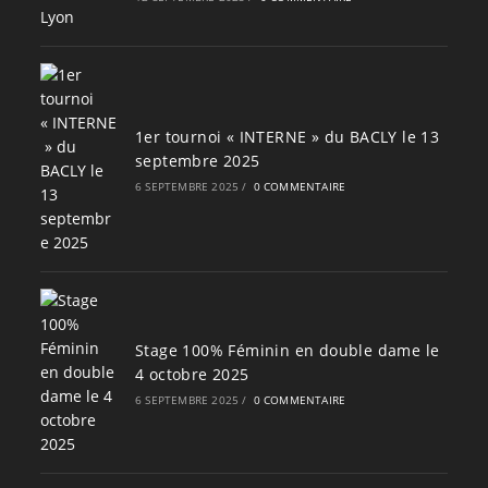
1er tournoi « INTERNE » du BACLY le 13
septembre 2025
6 SEPTEMBRE 2025
/
0 COMMENTAIRE
Stage 100% Féminin en double dame le
4 octobre 2025
6 SEPTEMBRE 2025
/
0 COMMENTAIRE