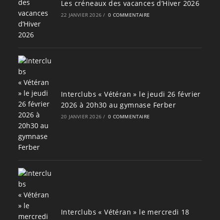
Les créneaux des vacances d’Hiver 2026
22 JANVIER 2026
/
0 COMMENTAIRE
Interclubs « Vétéran » le jeudi 26 février
2026 à 20h30 au gymnase Ferber
20 JANVIER 2026
/
0 COMMENTAIRE
Interclubs « Vétéran » le mercredi 18