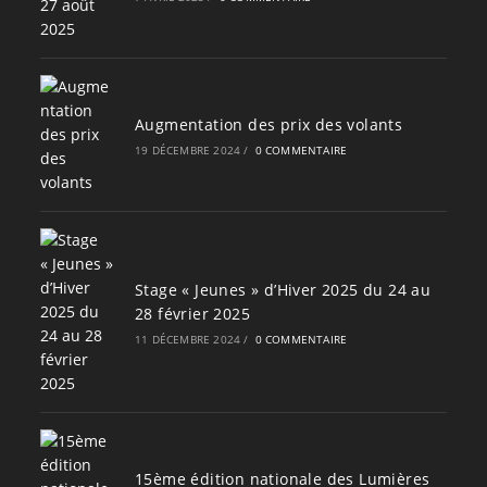
Augmentation des prix des volants
19 DÉCEMBRE 2024
/
0 COMMENTAIRE
Stage « Jeunes » d’Hiver 2025 du 24 au
28 février 2025
11 DÉCEMBRE 2024
/
0 COMMENTAIRE
15ème édition nationale des Lumières