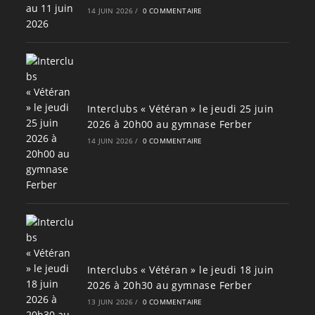
14 JUIN 2026
/
0 COMMENTAIRE
Interclubs « Vétéran » le jeudi 25 juin
2026 à 20h00 au gymnase Ferber
14 JUIN 2026
/
0 COMMENTAIRE
Interclubs « Vétéran » le jeudi 18 juin
2026 à 20h30 au gymnase Ferber
13 JUIN 2026
/
0 COMMENTAIRE