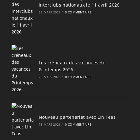
interclubs nationaux le 11 avril 2026
26 MARS 2026
/
0 COMMENTAIRE
Les créneaux des vacances du
Printemps 2026
26 MARS 2026
/
0 COMMENTAIRE
Nouveau partenariat avec Lin Teas
13 MARS 2026
/
0 COMMENTAIRE