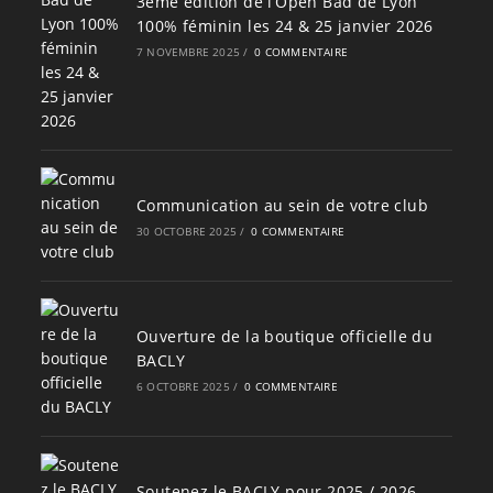
3ème édition de l’Open Bad de Lyon
100% féminin les 24 & 25 janvier 2026
7 NOVEMBRE 2025
/
0 COMMENTAIRE
Communication au sein de votre club
30 OCTOBRE 2025
/
0 COMMENTAIRE
Ouverture de la boutique officielle du
BACLY
6 OCTOBRE 2025
/
0 COMMENTAIRE
Soutenez le BACLY pour 2025 / 2026