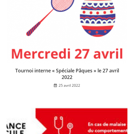
Tournoi interne « Spéciale Pâques » le 27 avril
2022
25 avril 2022