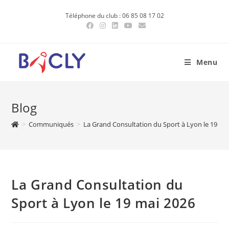
Skip
Téléphone du club : 06 85 08 17 02
to
content
Menu
Blog
>
Communiqués
>
La Grand Consultation du Sport à Lyon le 19 ma
La Grand Consultation du
Sport à Lyon le 19 mai 2026