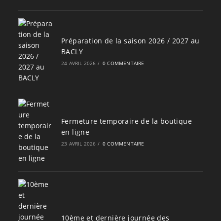
Préparation de la saison 2026 / 2027 au
BACLY
24 AVRIL 2026
/
0 COMMENTAIRE
Fermeture temporaire de la boutique
en ligne
23 AVRIL 2026
/
0 COMMENTAIRE
10ème et dernière journée des