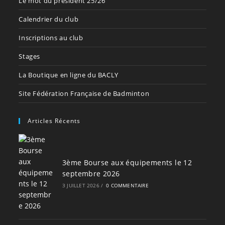
Le mot du président 25/26
Calendrier du club
Inscriptions au club
Stages
La Boutique en ligne du BACLY
Site Fédération Française de Badminton
Articles Récents
3ème Bourse aux équipements le 12
septembre 2026
3 JUILLET 2026
/
0 COMMENTAIRE