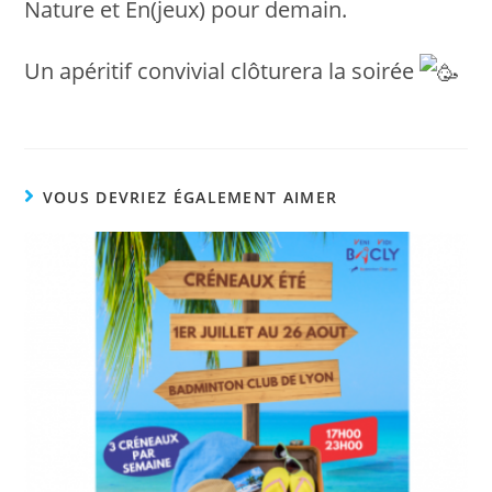
Nature et En(jeux) pour demain.
Un apéritif convivial clôturera la soirée
VOUS DEVRIEZ ÉGALEMENT AIMER