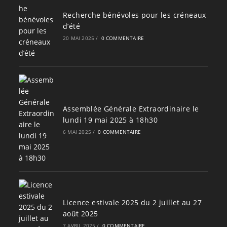
Recherche bénévoles pour les créneaux
d’été
20 MAI 2025
/
0 COMMENTAIRE
Assemblée Générale Extraordinaire le
lundi 19 mai 2025 à 18h30
6 MAI 2025
/
0 COMMENTAIRE
Licence estivale 2025 du 2 juillet au 27
août 2025
7 AVRIL 2025
/
0 COMMENTAIRE