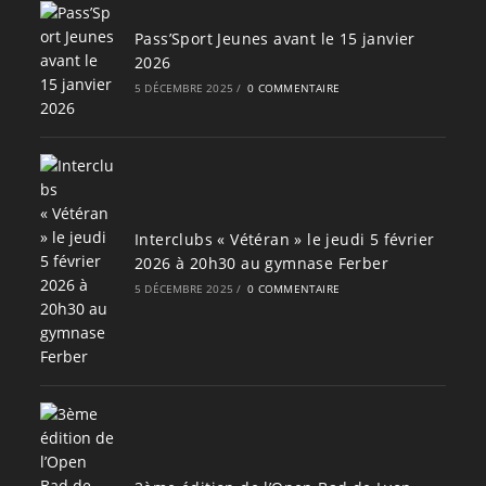
Pass’Sport Jeunes avant le 15 janvier
2026
5 DÉCEMBRE 2025
/
0 COMMENTAIRE
Interclubs « Vétéran » le jeudi 5 février
2026 à 20h30 au gymnase Ferber
5 DÉCEMBRE 2025
/
0 COMMENTAIRE