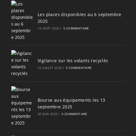
Les places disponibles au 6 septembre
2025
14 AOÛT 2025
/
0 COMMENTAIRE
Vigilance sur les volants recyclés
16 JUILLET 2025
/
0 COMMENTAIRE
Bourse aux équipements les 13
septembre 2025
30 JUIN 2025
/
0 COMMENTAIRE