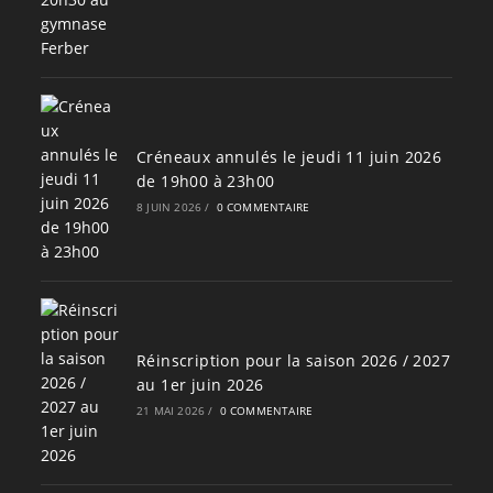
Créneaux annulés le jeudi 11 juin 2026
de 19h00 à 23h00
8 JUIN 2026
/
0 COMMENTAIRE
Réinscription pour la saison 2026 / 2027
au 1er juin 2026
21 MAI 2026
/
0 COMMENTAIRE