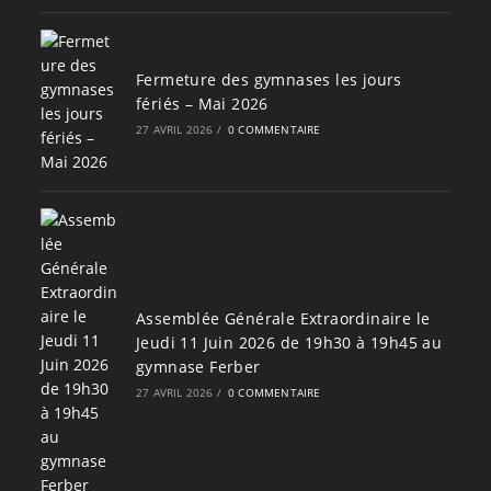
Fermeture des gymnases les jours
fériés – Mai 2026
27 AVRIL 2026
/
0 COMMENTAIRE
Assemblée Générale Extraordinaire le
Jeudi 11 Juin 2026 de 19h30 à 19h45 au
gymnase Ferber
27 AVRIL 2026
/
0 COMMENTAIRE