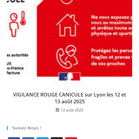
VIGILANCE ROUGE CANICULE sur Lyon les 12 et
13 août 2025
12 août 2025
Suivez-Nous !