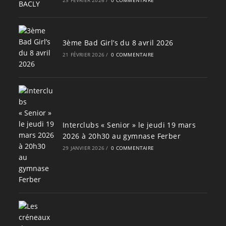
3ème Bad Girl’s du 8 avril 2026
21 FÉVRIER 2026
/
0 COMMENTAIRE
Interclubs « Senior » le jeudi 19 mars
2026 à 20h30 au gymnase Ferber
29 JANVIER 2026
/
0 COMMENTAIRE