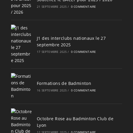
21 SEPTEMBRE 2025
/
0 COMMENTAIRE
J1 des interclubs nationaux le 27
septembre 2025
17 SEPTEMBRE 2025
/
0 COMMENTAIRE
Formations de Badminton
16 SEPTEMBRE 2025
/
0 COMMENTAIRE
Octobre Rose au Badminton Club de
Lyon
12 SEPTEMBRE 2025
/
0 COMMENTAIRE