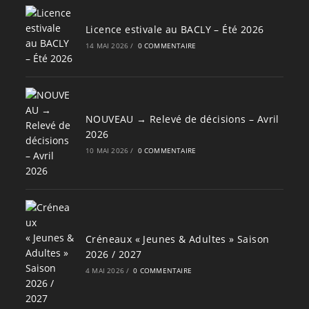
Licence estivale au BACLY – Été 2026
14 MAI 2026
/
0 COMMENTAIRE
NOUVEAU → Relevé de décisions – Avril
2026
10 MAI 2026
/
0 COMMENTAIRE
Créneaux « Jeunes & Adultes » Saison
2026 / 2027
4 MAI 2026
/
0 COMMENTAIRE