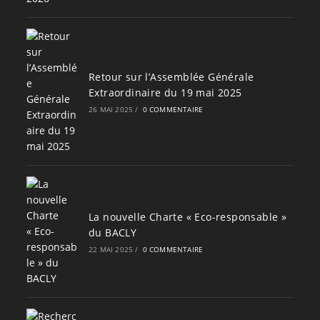
Retour sur l’Assemblée Générale
Extraordinaire du 19 mai 2025
26 MAI 2025
/
0 COMMENTAIRE
La nouvelle Charte « Eco-responsable »
du BACLY
22 MAI 2025
/
0 COMMENTAIRE