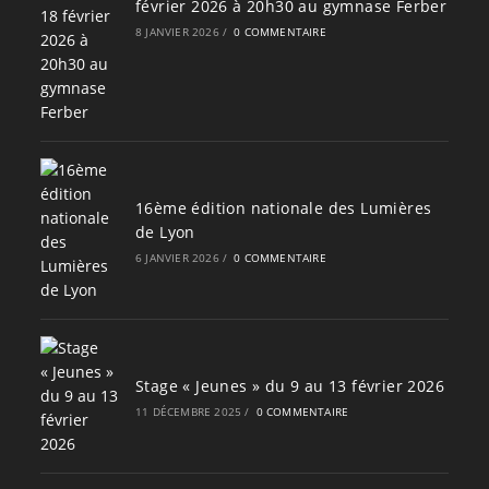
février 2026 à 20h30 au gymnase Ferber
8 JANVIER 2026
/
0 COMMENTAIRE
16ème édition nationale des Lumières
de Lyon
6 JANVIER 2026
/
0 COMMENTAIRE
Stage « Jeunes » du 9 au 13 février 2026
11 DÉCEMBRE 2025
/
0 COMMENTAIRE