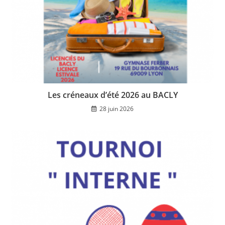
Les créneaux d’été 2026 au BACLY
28 juin 2026