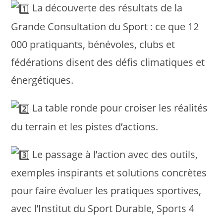
La découverte des résultats de la
Grande Consultation du Sport : ce que 12
000 pratiquants, bénévoles, clubs et
fédérations disent des défis climatiques et
énergétiques.
La table ronde pour croiser les réalités
du terrain et les pistes d’actions.
Le passage à l’action avec des outils,
exemples inspirants et solutions concrètes
pour faire évoluer les pratiques sportives,
avec l’Institut du Sport Durable, Sports 4