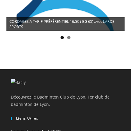
CORDAGES A TARIF PRÉFÉRENTIEL 16,5€ ( BG 65) avec LARDE
SPORTS
Découvrez le Badminton Club de Lyon, 1er club de
badminton de Lyon.
Liens Utiles