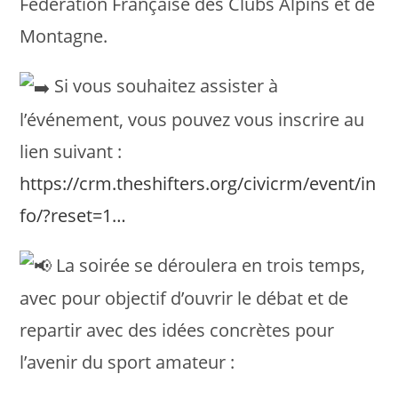
Fédération Française des Clubs Alpins et de
Montagne.
Si vous souhaitez assister à
l’événement, vous pouvez vous inscrire au
lien suivant :
https://crm.theshifters.org/civicrm/event/in
fo/?reset=1…
La soirée se déroulera en trois temps,
avec pour objectif d’ouvrir le débat et de
repartir avec des idées concrètes pour
l’avenir du sport amateur :