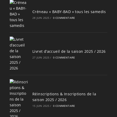
Créneau « BABY-BAD » tous les samedis
28 JUIN 2025
/
0 COMMENTAIRE
Livret d’accueil de la saison 2025 / 2026
27 JUIN 2025
/
0 COMMENTAIRE
Réinscriptions & Inscriptions de la
saison 2025 / 2026
15 JUIN 2025
/
0 COMMENTAIRE