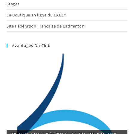
Stages
La Boutique en ligne du BACLY
Site Fédération Française de Badminton
Avantages Du Club