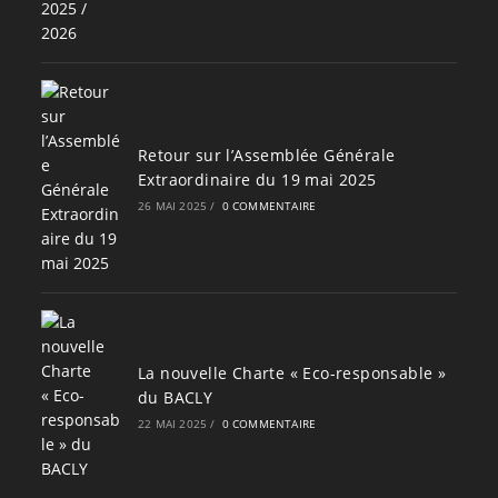
Retour sur l’Assemblée Générale
Extraordinaire du 19 mai 2025
26 MAI 2025
/
0 COMMENTAIRE
La nouvelle Charte « Eco-responsable »
du BACLY
22 MAI 2025
/
0 COMMENTAIRE