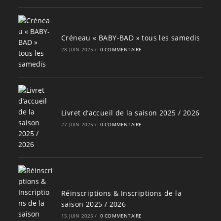
Créneau « BABY-BAD » tous les samedis
28 JUIN 2025
/
0 COMMENTAIRE
Livret d’accueil de la saison 2025 / 2026
27 JUIN 2025
/
0 COMMENTAIRE
Réinscriptions & Inscriptions de la
saison 2025 / 2026
15 JUIN 2025
/
0 COMMENTAIRE