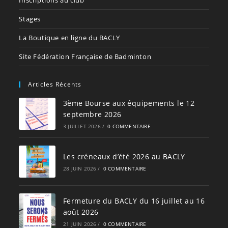
Stages
La Boutique en ligne du BACLY
Site Fédération Française de Badminton
Articles Récents
3ème Bourse aux équipements le 12
septembre 2026
3 JUILLET 2026
/
0 COMMENTAIRE
Les créneaux d’été 2026 au BACLY
28 JUIN 2026
/
0 COMMENTAIRE
Fermeture du BACLY du 16 juillet au 16
août 2026
21 JUIN 2026
/
0 COMMENTAIRE