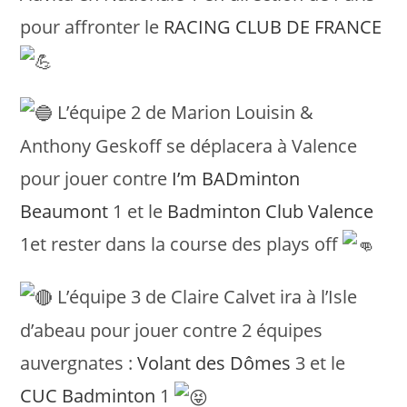
pour affronter le
RACING CLUB DE FRANCE
L’équipe 2 de Marion Louisin &
Anthony Geskoff se déplacera à Valence
pour jouer contre
I’m BADminton
Beaumont
1 et le
Badminton Club Valence
1et rester dans la course des plays off
L’équipe 3 de Claire Calvet ira à l’Isle
d’abeau pour jouer contre 2 équipes
auvergnates :
Volant des Dômes
3 et le
CUC Badminton
1