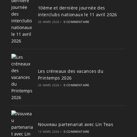
10ème et dernière journée des
interclubs nationaux le 11 avril 2026
26 MARS 2026
/
0 COMMENTAIRE
Les créneaux des vacances du
Printemps 2026
26 MARS 2026
/
0 COMMENTAIRE
Nouveau partenariat avec Lin Teas
13 MARS 2026
/
0 COMMENTAIRE