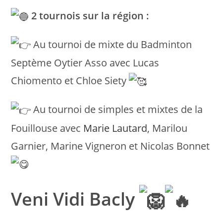
2 tournois sur la région :
Au tournoi de mixte du Badminton
Septème Oytier Asso avec Lucas
Chiomento et Chloe Siety
Au tournoi de simples et mixtes de la
Fouillouse avec
Marie Lautard
, Marilou
Garnier, Marine Vigneron et Nicolas Bonnet
Veni Vidi Bacly