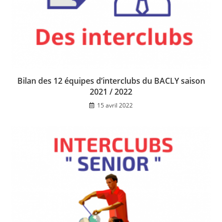
Bilan des 12 équipes d’interclubs du BACLY saison
2021 / 2022
15 avril 2022