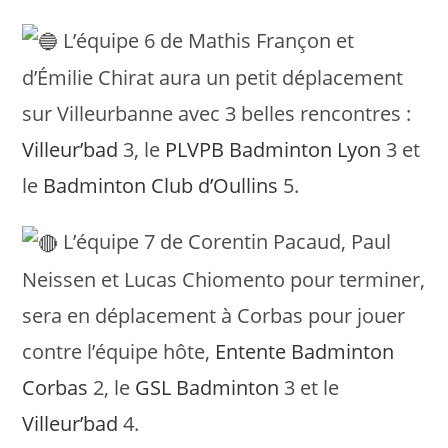
L’équipe 6 de Mathis Françon et
d’Émilie Chirat aura un petit déplacement
sur Villeurbanne avec 3 belles rencontres :
Villeur’bad
3, le
PLVPB Badminton Lyon
3 et
le
Badminton Club d’Oullins
5.
L’équipe 7 de Corentin Pacaud, Paul
Neissen et Lucas Chiomento pour terminer,
sera en déplacement à Corbas pour jouer
contre l’équipe hôte,
Entente Badminton
Corbas
2, le
GSL Badminton
3 et le
Villeur’bad
4.