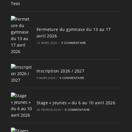
Fermeture du gymnase du 13 au 17
avril 2026
12 MARS 2026
/
0 COMMENTAIRE
Inscription 2026 / 2027
9 MARS 2026
/
0 COMMENTAIRE
Stage « Jeunes » du 6 au 10 avril 2026
26 FÉVRIER 2026
/
0 COMMENTAIRE