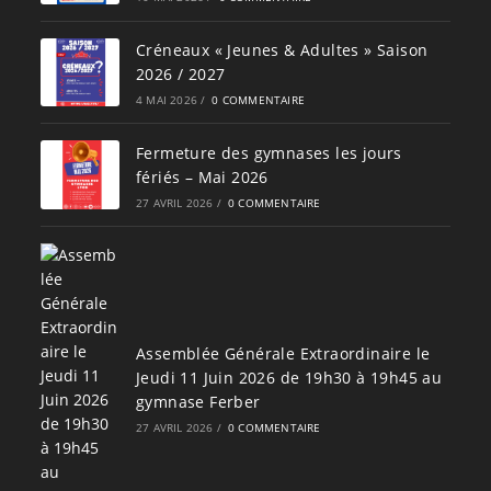
Créneaux « Jeunes & Adultes » Saison
2026 / 2027
4 MAI 2026
/
0 COMMENTAIRE
Fermeture des gymnases les jours
fériés – Mai 2026
27 AVRIL 2026
/
0 COMMENTAIRE
Assemblée Générale Extraordinaire le
Jeudi 11 Juin 2026 de 19h30 à 19h45 au
gymnase Ferber
27 AVRIL 2026
/
0 COMMENTAIRE