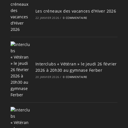
Les créneaux des vacances d’Hiver 2026
22 JANVIER 2026
/
0 COMMENTAIRE
Interclubs « Vétéran » le jeudi 26 février
2026 à 20h30 au gymnase Ferber
20 JANVIER 2026
/
0 COMMENTAIRE