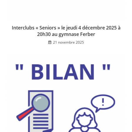
Interclubs « Seniors » le jeudi 4 décembre 2025 à
20h30 au gymnase Ferber
21 novembre 2025