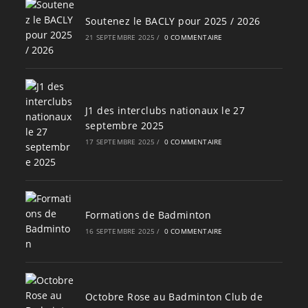
Soutenez le BACLY pour 2025 / 2026
21 SEPTEMBRE 2025
/
0 COMMENTAIRE
J1 des interclubs nationaux le 27
septembre 2025
17 SEPTEMBRE 2025
/
0 COMMENTAIRE
Formations de Badminton
16 SEPTEMBRE 2025
/
0 COMMENTAIRE
Octobre Rose au Badminton Club de