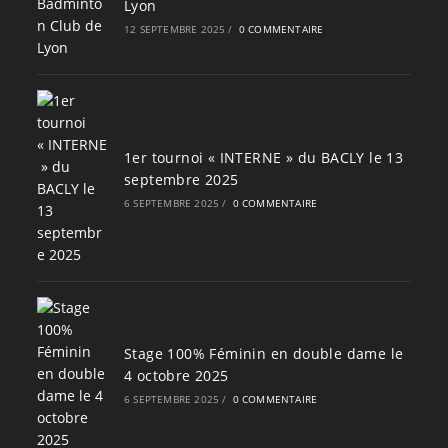
Lyon
12 SEPTEMBRE 2025
/
0 COMMENTAIRE
1er tournoi « INTERNE » du BACLY le 13
septembre 2025
6 SEPTEMBRE 2025
/
0 COMMENTAIRE
Stage 100% Féminin en double dame le
4 octobre 2025
6 SEPTEMBRE 2025
/
0 COMMENTAIRE