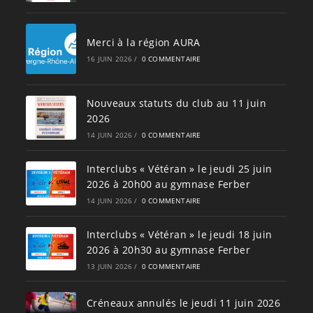
Merci à la région AURA
16 JUIN 2026
/
0 COMMENTAIRE
Nouveaux statuts du club au 11 juin
2026
14 JUIN 2026
/
0 COMMENTAIRE
Interclubs « Vétéran » le jeudi 25 juin
2026 à 20h00 au gymnase Ferber
14 JUIN 2026
/
0 COMMENTAIRE
Interclubs « Vétéran » le jeudi 18 juin
2026 à 20h30 au gymnase Ferber
13 JUIN 2026
/
0 COMMENTAIRE
Créneaux annulés le jeudi 11 juin 2026