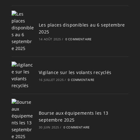
Les places disponibles au 6 septembre
2025
14 AOÛT 2025
/
0 COMMENTAIRE
Vigilance sur les volants recyclés
16 JUILLET 2025
/
0 COMMENTAIRE
Bourse aux équipements les 13
septembre 2025
30 JUIN 2025
/
0 COMMENTAIRE