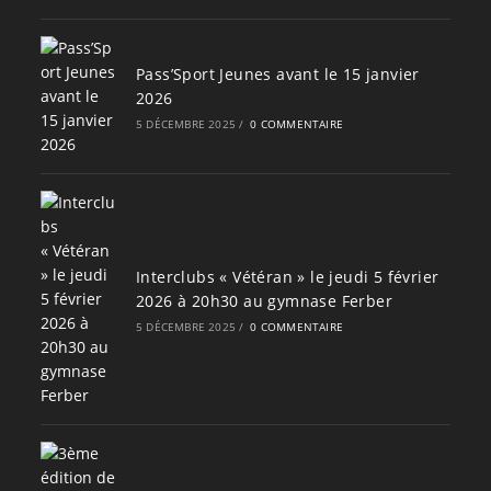
Pass’Sport Jeunes avant le 15 janvier
2026
5 DÉCEMBRE 2025
/
0 COMMENTAIRE
Interclubs « Vétéran » le jeudi 5 février
2026 à 20h30 au gymnase Ferber
5 DÉCEMBRE 2025
/
0 COMMENTAIRE