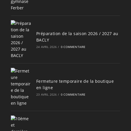
Préparation de la saison 2026 / 2027 au
BACLY
24 AVRIL 2026
/
0 COMMENTAIRE
Fermeture temporaire de la boutique
en ligne
23 AVRIL 2026
/
0 COMMENTAIRE