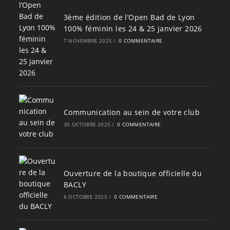
3ème édition de l’Open Bad de Lyon
100% féminin les 24 & 25 janvier 2026
7 NOVEMBRE 2025
/
0 COMMENTAIRE
Communication au sein de votre club
30 OCTOBRE 2025
/
0 COMMENTAIRE
Ouverture de la boutique officielle du
BACLY
6 OCTOBRE 2025
/
0 COMMENTAIRE