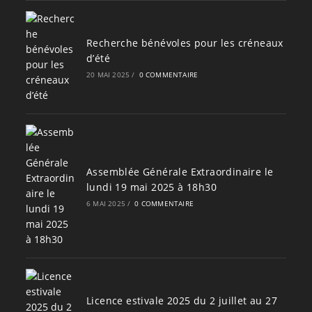
Recherche bénévoles pour les créneaux
d’été
20 MAI 2025
/
0 COMMENTAIRE
Assemblée Générale Extraordinaire le
lundi 19 mai 2025 à 18h30
6 MAI 2025
/
0 COMMENTAIRE
Licence estivale 2025 du 2 juillet au 27