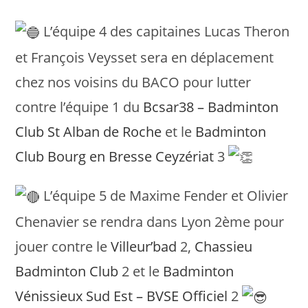
L’équipe 4 des capitaines Lucas Theron
et François Veysset sera en déplacement
chez nos voisins du BACO pour lutter
contre l’équipe 1 du
Bcsar38 – Badminton
Club St Alban de Roche
et le
Badminton
Club Bourg en Bresse Ceyzériat
3
L’équipe 5 de Maxime Fender et Olivier
Chenavier se rendra dans Lyon 2ème pour
jouer contre le
Villeur’bad
2,
Chassieu
Badminton Club
2 et le
Badminton
Vénissieux Sud Est – BVSE Officiel
2