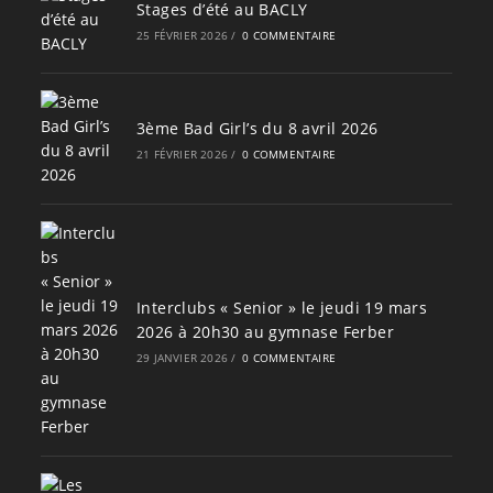
Stages d’été au BACLY
25 FÉVRIER 2026
/
0 COMMENTAIRE
3ème Bad Girl’s du 8 avril 2026
21 FÉVRIER 2026
/
0 COMMENTAIRE
Interclubs « Senior » le jeudi 19 mars
2026 à 20h30 au gymnase Ferber
29 JANVIER 2026
/
0 COMMENTAIRE