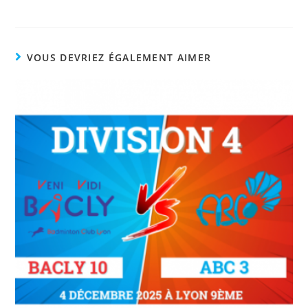
VOUS DEVRIEZ ÉGALEMENT AIMER