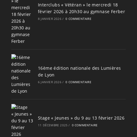
Interclubs « Vétéran » le mercredi 18
février 2026 à 20h30 au gymnase Ferber
8 JANVIER 2026
/
0 COMMENTAIRE
16ème édition nationale des Lumières
de Lyon
6 JANVIER 2026
/
0 COMMENTAIRE
Stage « Jeunes » du 9 au 13 février 2026
11 DÉCEMBRE 2025
/
0 COMMENTAIRE