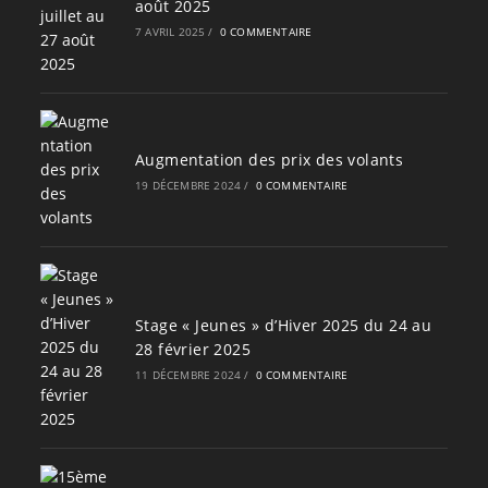
août 2025
7 AVRIL 2025
/
0 COMMENTAIRE
Augmentation des prix des volants
19 DÉCEMBRE 2024
/
0 COMMENTAIRE
Stage « Jeunes » d’Hiver 2025 du 24 au
28 février 2025
11 DÉCEMBRE 2024
/
0 COMMENTAIRE