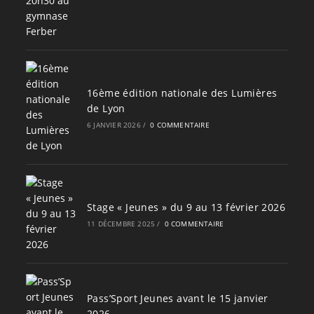
16ème édition nationale des Lumières
de Lyon
6 JANVIER 2026
/
0 COMMENTAIRE
Stage « Jeunes » du 9 au 13 février 2026
11 DÉCEMBRE 2025
/
0 COMMENTAIRE
Pass’Sport Jeunes avant le 15 janvier
2026