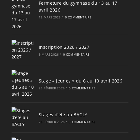
Fermeture du gymnase du 13 au 17
avril 2026
12 MARS 2026
/
0 COMMENTAIRE
Inscription 2026 / 2027
9 MARS 2026
/
0 COMMENTAIRE
Stage « Jeunes » du 6 au 10 avril 2026
26 FÉVRIER 2026
/
0 COMMENTAIRE
Stages d’été au BACLY
25 FÉVRIER 2026
/
0 COMMENTAIRE