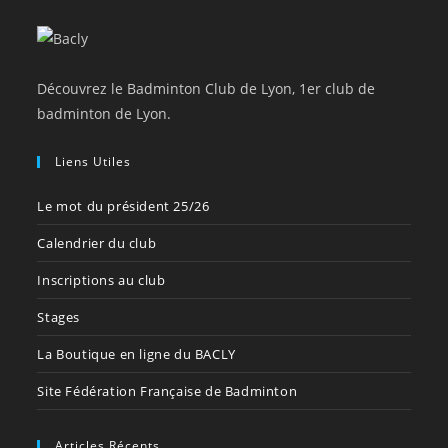
Découvrez le Badminton Club de Lyon, 1er club de
badminton de Lyon.
Liens Utiles
Le mot du président 25/26
Calendrier du club
Inscriptions au club
Stages
La Boutique en ligne du BACLY
Site Fédération Française de Badminton
Articles Récents