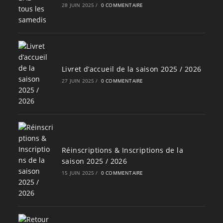
28 JUIN 2025
/
0 COMMENTAIRE
Livret d’accueil de la saison 2025 / 2026
27 JUIN 2025
/
0 COMMENTAIRE
Réinscriptions & Inscriptions de la
saison 2025 / 2026
15 JUIN 2025
/
0 COMMENTAIRE