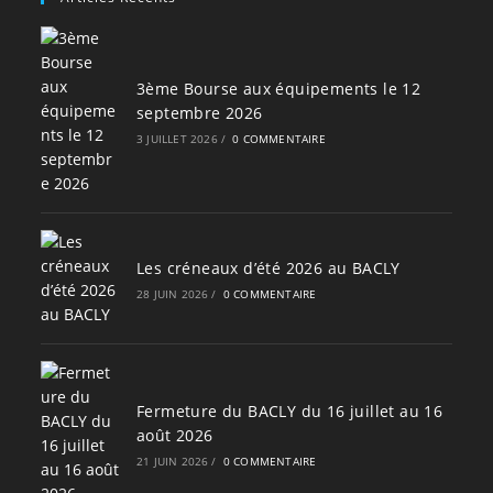
3ème Bourse aux équipements le 12
septembre 2026
3 JUILLET 2026
/
0 COMMENTAIRE
Les créneaux d’été 2026 au BACLY
28 JUIN 2026
/
0 COMMENTAIRE
Fermeture du BACLY du 16 juillet au 16
août 2026
21 JUIN 2026
/
0 COMMENTAIRE