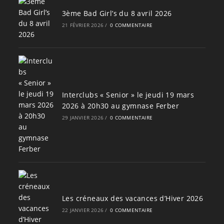
3ème Bad Girl’s du 8 avril 2026
21 FÉVRIER 2026
/
0 COMMENTAIRE
Interclubs « Senior » le jeudi 19 mars
2026 à 20h30 au gymnase Ferber
29 JANVIER 2026
/
0 COMMENTAIRE
Les créneaux des vacances d’Hiver 2026
22 JANVIER 2026
/
0 COMMENTAIRE