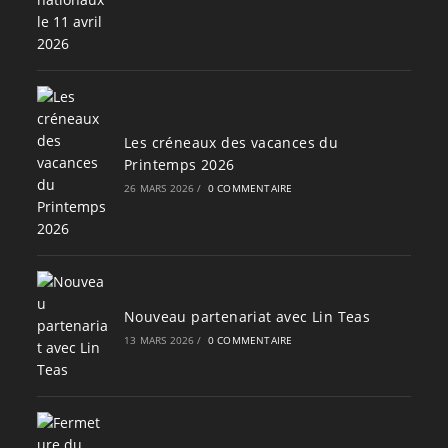
Les créneaux des vacances du
Printemps 2026
26 MARS 2026
/
0 COMMENTAIRE
Nouveau partenariat avec Lin Teas
13 MARS 2026
/
0 COMMENTAIRE