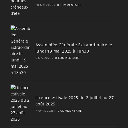
20 MAI 2025
/
0 COMMENTAIRE
Assemblée Générale Extraordinaire le
lundi 19 mai 2025 à 18h30
6 MAI 2025
/
0 COMMENTAIRE
Licence estivale 2025 du 2 juillet au 27
août 2025
7 AVRIL 2025
/
0 COMMENTAIRE