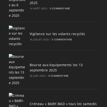
2025
14 AOÛT 2025
/
0 COMMENTAIRE
Vigilance sur les volants recyclés
16 JUILLET 2025
/
0 COMMENTAIRE
Bourse aux équipements les 13
septembre 2025
30 JUIN 2025
/
0 COMMENTAIRE
Créneau « BABY-BAD » tous les samedis