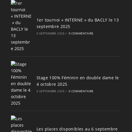
1er tournoi « INTERNE » du BACLY le 13
septembre 2025
6 SEPTEMBRE 2025
/
0 COMMENTAIRE
Stage 100% Féminin en double dame le
4 octobre 2025
6 SEPTEMBRE 2025
/
0 COMMENTAIRE
Les places disponibles au 6 septembre