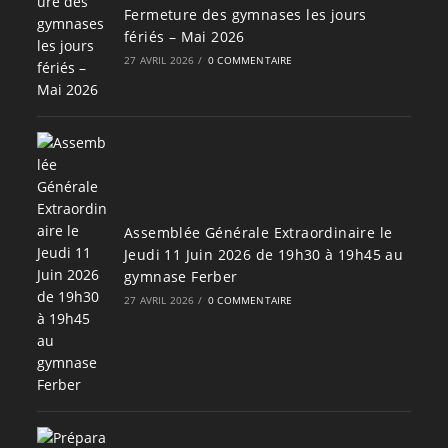
Fermeture des gymnases les jours
fériés – Mai 2026
27 AVRIL 2026
/
0 COMMENTAIRE
Assemblée Générale Extraordinaire le
Jeudi 11 Juin 2026 de 19h30 à 19h45 au
gymnase Ferber
27 AVRIL 2026
/
0 COMMENTAIRE