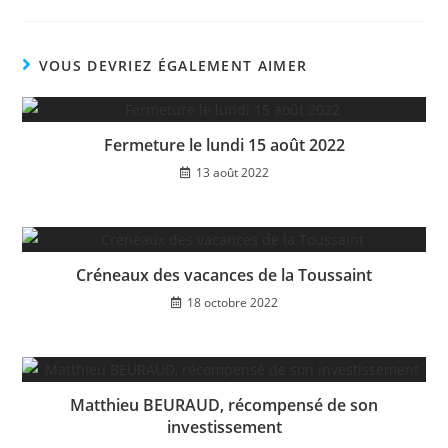
VOUS DEVRIEZ ÉGALEMENT AIMER
Fermeture le lundi 15 août 2022
13 août 2022
Créneaux des vacances de la Toussaint
18 octobre 2022
Matthieu BEURAUD, récompensé de son
investissement