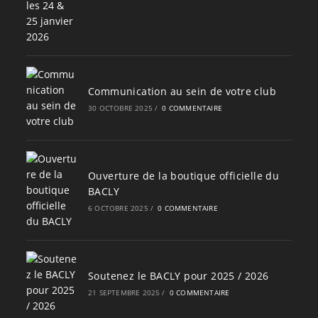
Communication au sein de votre club
30 OCTOBRE 2025
/
0 COMMENTAIRE
Ouverture de la boutique officielle du
BACLY
6 OCTOBRE 2025
/
0 COMMENTAIRE
Soutenez le BACLY pour 2025 / 2026
21 SEPTEMBRE 2025
/
0 COMMENTAIRE