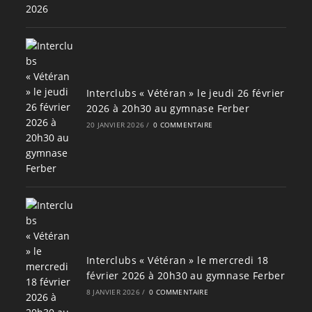
Interclubs « Vétéran » le jeudi 26 février
2026 à 20h30 au gymnase Ferber
20 JANVIER 2026
/
0 COMMENTAIRE
Interclubs « Vétéran » le mercredi 18
février 2026 à 20h30 au gymnase Ferber
8 JANVIER 2026
/
0 COMMENTAIRE