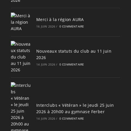
Merci à la région AURA
16 JUIN 2026
/
0 COMMENTAIRE
Nouveaux statuts du club au 11 juin
2026
14 JUIN 2026
/
0 COMMENTAIRE
Interclubs « Vétéran » le jeudi 25 juin
2026 à 20h00 au gymnase Ferber
14 JUIN 2026
/
0 COMMENTAIRE