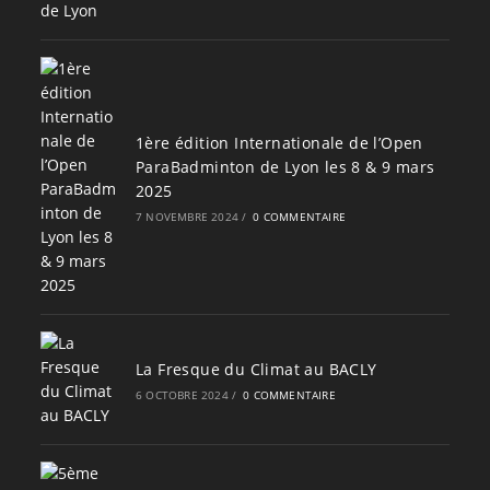
1ère édition Internationale de l’Open
ParaBadminton de Lyon les 8 & 9 mars
2025
7 NOVEMBRE 2024
/
0 COMMENTAIRE
La Fresque du Climat au BACLY
6 OCTOBRE 2024
/
0 COMMENTAIRE