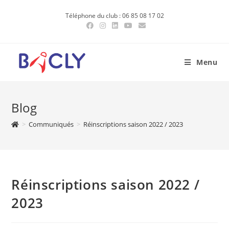
Skip
Téléphone du club : 06 85 08 17 02
to
content
Menu
Blog
>
Communiqués
>
Réinscriptions saison 2022 / 2023
Réinscriptions saison 2022 /
2023