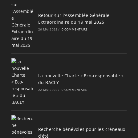
Retour sur l’Assemblée Générale
Extraordinaire du 19 mai 2025
26 MAI 2025
/
0 COMMENTAIRE
La nouvelle Charte « Eco-responsable »
du BACLY
22 MAI 2025
/
0 COMMENTAIRE
Recherche bénévoles pour les créneaux
d’été