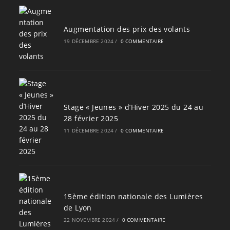
Augmentation des prix des volants
19 DÉCEMBRE 2024
/
0 COMMENTAIRE
Stage « Jeunes » d’Hiver 2025 du 24 au
28 février 2025
11 DÉCEMBRE 2024
/
0 COMMENTAIRE
15ème édition nationale des Lumières
de Lyon
22 NOVEMBRE 2024
/
0 COMMENTAIRE