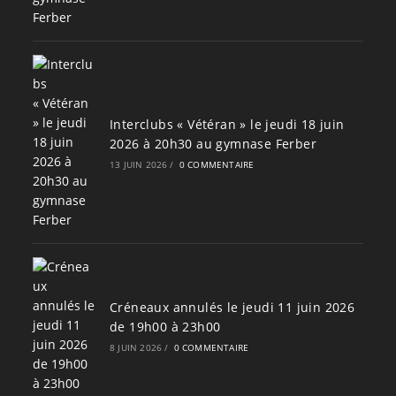
Interclubs « Vétéran » le jeudi 18 juin
2026 à 20h30 au gymnase Ferber
13 JUIN 2026
/
0 COMMENTAIRE
Créneaux annulés le jeudi 11 juin 2026
de 19h00 à 23h00
8 JUIN 2026
/
0 COMMENTAIRE