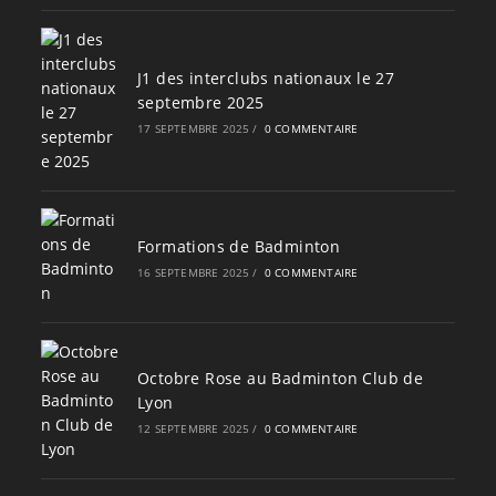
J1 des interclubs nationaux le 27
septembre 2025
17 SEPTEMBRE 2025
/
0 COMMENTAIRE
Formations de Badminton
16 SEPTEMBRE 2025
/
0 COMMENTAIRE
Octobre Rose au Badminton Club de
Lyon
12 SEPTEMBRE 2025
/
0 COMMENTAIRE