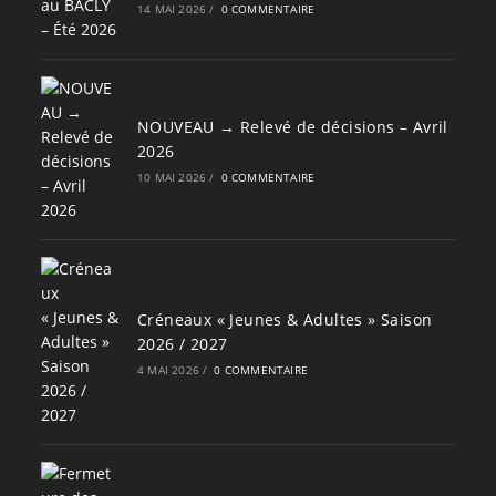
14 MAI 2026
/
0 COMMENTAIRE
NOUVEAU → Relevé de décisions – Avril
2026
10 MAI 2026
/
0 COMMENTAIRE
Créneaux « Jeunes & Adultes » Saison
2026 / 2027
4 MAI 2026
/
0 COMMENTAIRE