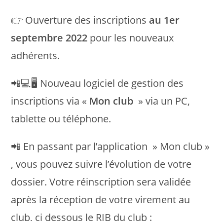
👉 Ouverture des inscriptions
au 1er
septembre 2022
pour les nouveaux
adhérents.
📲💻🖥 Nouveau logiciel de gestion des
inscriptions via «
Mon club
» via un PC,
tablette ou téléphone.
📲 En passant par l’application » Mon club »
, vous pouvez suivre l’évolution de votre
dossier. Votre réinscription sera validée
après la réception de votre virement au
club, ci dessous le RIB du club :