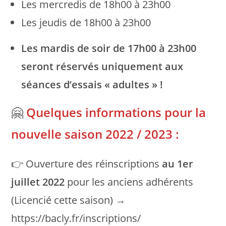
Les mercredis de 18h00 à 23h00
Les jeudis de 18h00 à 23h00
Les mardis de soir de 17h00 à 23h00
seront réservés uniquement aux
séances d’essais « adultes » !
🤗
Quelques informations pour la
nouvelle saison 2022 / 2023 :
👉 Ouverture des réinscriptions
au 1er
juillet 2022
pour les anciens adhérents
(Licencié cette saison) →
https://bacly.fr/inscriptions/