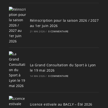
Réinscription pour la saison 2026 / 2027
au 1er juin 2026
21 MAI 2026
/
0 COMMENTAIRE
La Grand Consultation du Sport à Lyon
le 19 mai 2026
14 MAI 2026
/
0 COMMENTAIRE
Licence estivale au BACLY – Été 2026