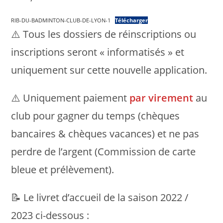
RIB-DU-BADMINTON-CLUB-DE-LYON-1
Télécharger
⚠️ Tous les dossiers de réinscriptions ou
inscriptions seront « informatisés » et
uniquement sur cette nouvelle application.
⚠️ Uniquement paiement
par virement
au
club pour gagner du temps (chèques
bancaires & chèques vacances) et ne pas
perdre de l’argent (Commission de carte
bleue et prélèvement).
📝 Le livret d’accueil de la saison 2022 /
2023 ci-dessous :