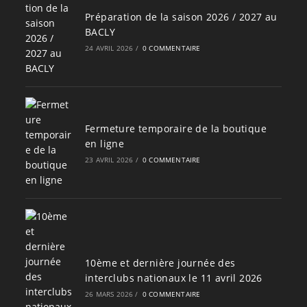
Préparation de la saison 2026 / 2027 au
BACLY
24 AVRIL 2026
/
0 COMMENTAIRE
Fermeture temporaire de la boutique
en ligne
23 AVRIL 2026
/
0 COMMENTAIRE
10ème et dernière journée des
interclubs nationaux le 11 avril 2026
26 MARS 2026
/
0 COMMENTAIRE