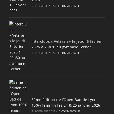
5 DÉCEMBRE 2025
/
0 COMMENTAIRE
Interclubs « Vétéran » le jeudi 5 février
2026 à 20h30 au gymnase Ferber
5 DÉCEMBRE 2025
/
0 COMMENTAIRE
3ème édition de l’Open Bad de Lyon
100% féminin les 24 & 25 janvier 2026
7 NOVEMBRE 2025
/
0 COMMENTAIRE