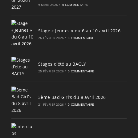
9 MARS 2026
/
0 COMMENTAIRE
Stage « Jeunes » du 6 au 10 avril 2026
26 FÉVRIER 2026
/
0 COMMENTAIRE
Stages d’été au BACLY
25 FÉVRIER 2026
/
0 COMMENTAIRE
3ème Bad Girl’s du 8 avril 2026
21 FÉVRIER 2026
/
0 COMMENTAIRE