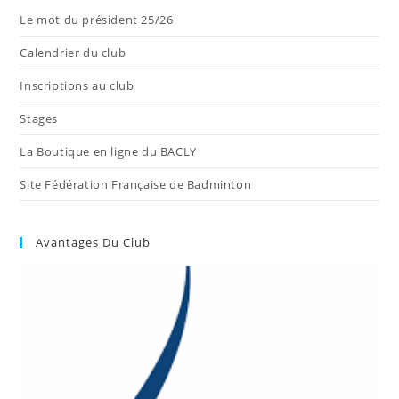
Le mot du président 25/26
Calendrier du club
Inscriptions au club
Stages
La Boutique en ligne du BACLY
Site Fédération Française de Badminton
Avantages Du Club