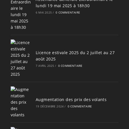
lundi 19 mai 2025 à 18h30
6 MAI 2025
/
0 COMMENTAIRE
Licence estivale 2025 du 2 juillet au 27
août 2025
7 AVRIL 2025
/
0 COMMENTAIRE
Augmentation des prix des volants
19 DÉCEMBRE 2024
/
0 COMMENTAIRE