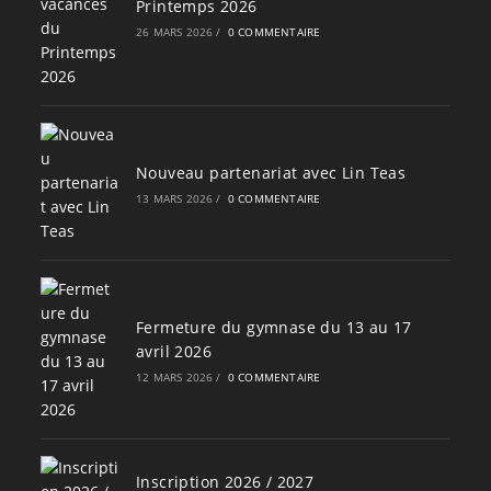
Printemps 2026
26 MARS 2026
/
0 COMMENTAIRE
Nouveau partenariat avec Lin Teas
13 MARS 2026
/
0 COMMENTAIRE
Fermeture du gymnase du 13 au 17
avril 2026
12 MARS 2026
/
0 COMMENTAIRE
Inscription 2026 / 2027