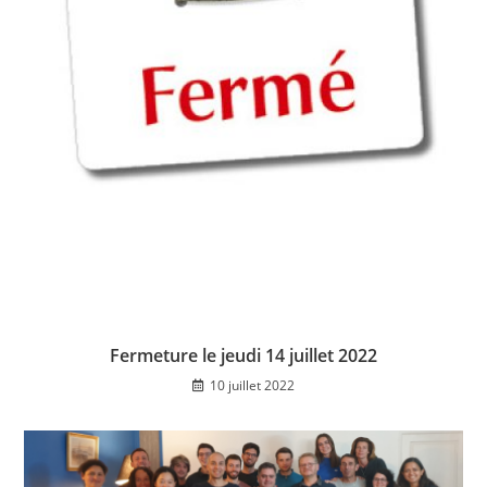
Fermeture le jeudi 14 juillet 2022
10 juillet 2022