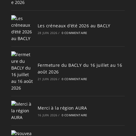
Les créneaux d’été 2026 au BACLY
28 JUIN 2026
/
0 COMMENTAIRE
Fermeture du BACLY du 16 juillet au 16
août 2026
21 JUIN 2026
/
0 COMMENTAIRE
Merci à la région AURA
16 JUIN 2026
/
0 COMMENTAIRE