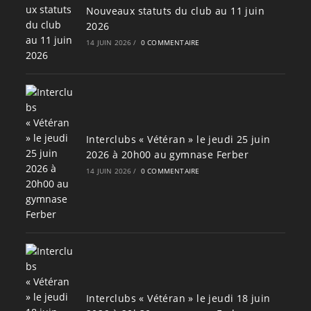
Nouveaux statuts du club au 11 juin
2026
14 JUIN 2026
/
0 COMMENTAIRE
Interclubs « Vétéran » le jeudi 25 juin
2026 à 20h00 au gymnase Ferber
14 JUIN 2026
/
0 COMMENTAIRE
Interclubs « Vétéran » le jeudi 18 juin