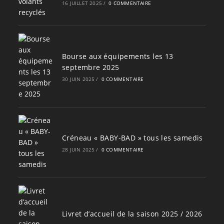
16 JUILLET 2025
/
0 COMMENTAIRE
Bourse aux équipements les 13
septembre 2025
30 JUIN 2025
/
0 COMMENTAIRE
Créneau « BABY-BAD » tous les samedis
28 JUIN 2025
/
0 COMMENTAIRE
Livret d’accueil de la saison 2025 / 2026