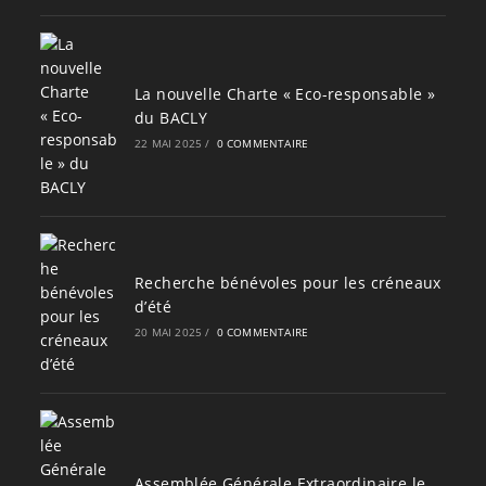
La nouvelle Charte « Eco-responsable »
du BACLY
22 MAI 2025
/
0 COMMENTAIRE
Recherche bénévoles pour les créneaux
d’été
20 MAI 2025
/
0 COMMENTAIRE
Assemblée Générale Extraordinaire le