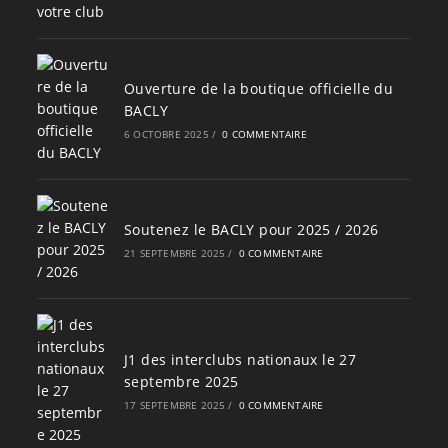
Ouverture de la boutique officielle du
BACLY
6 OCTOBRE 2025
/
0 COMMENTAIRE
Soutenez le BACLY pour 2025 / 2026
21 SEPTEMBRE 2025
/
0 COMMENTAIRE
J1 des interclubs nationaux le 27
septembre 2025
17 SEPTEMBRE 2025
/
0 COMMENTAIRE