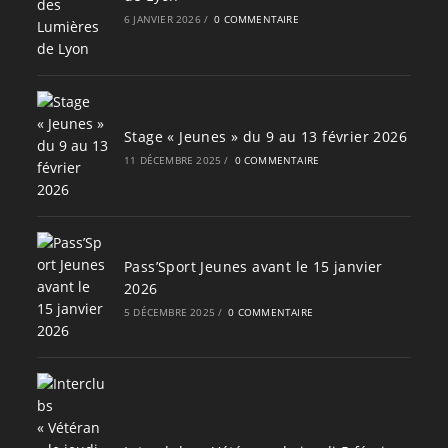
6 JANVIER 2026
/
0 COMMENTAIRE
Stage « Jeunes » du 9 au 13 février 2026
11 DÉCEMBRE 2025
/
0 COMMENTAIRE
Pass’Sport Jeunes avant le 15 janvier
2026
5 DÉCEMBRE 2025
/
0 COMMENTAIRE