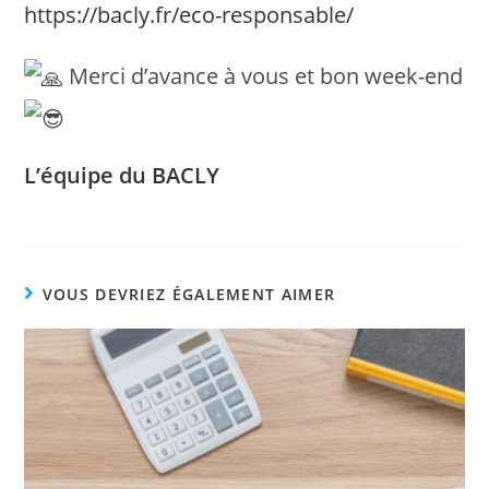
https://bacly.fr/eco-responsable/
Merci d’avance à vous et bon week-end
L’équipe du BACLY
VOUS DEVRIEZ ÉGALEMENT AIMER