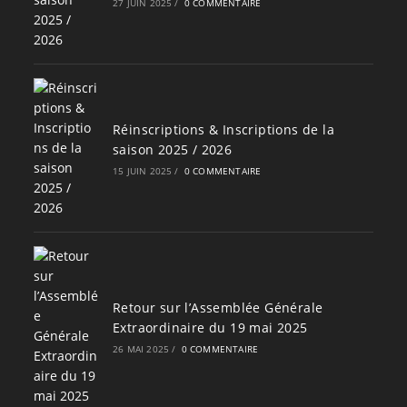
27 JUIN 2025
/
0 COMMENTAIRE
Réinscriptions & Inscriptions de la
saison 2025 / 2026
15 JUIN 2025
/
0 COMMENTAIRE
Retour sur l’Assemblée Générale
Extraordinaire du 19 mai 2025
26 MAI 2025
/
0 COMMENTAIRE