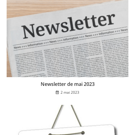
Newsletter de mai 2023
2 mai 2023