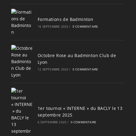
Formations de Badminton
16 SEPTEMBRE 2025
/
0 COMMENTAIRE
Octobre Rose au Badminton Club de
Lyon
12 SEPTEMBRE 2025
/
0 COMMENTAIRE
1er tournoi « INTERNE » du BACLY le 13
septembre 2025
6 SEPTEMBRE 2025
/
0 COMMENTAIRE