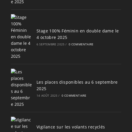
Stage 100% Féminin en double dame le
4 octobre 2025
6 SEPTEMBRE 2025
/
0 COMMENTAIRE
Les places disponibles au 6 septembre
2025
14 AOÛT 2025
/
0 COMMENTAIRE
Vigilance sur les volants recyclés