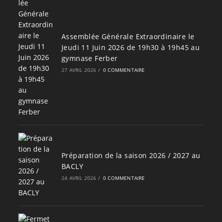
Assemblée Générale Extraordinaire le
Jeudi 11 Juin 2026 de 19h30 à 19h45 au
gymnase Ferber
27 AVRIL 2026
/
0 COMMENTAIRE
Préparation de la saison 2026 / 2027 au
BACLY
24 AVRIL 2026
/
0 COMMENTAIRE