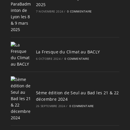
2025
7 NOVEMBRE 2024
/
0 COMMENTAIRE
La Fresque du Climat au BACLY
6 OCTOBRE 2024
/
0 COMMENTAIRE
5ème édition de Seul au Bad les 21 & 22
décembre 2024
26 SEPTEMBRE 2024
/
0 COMMENTAIRE