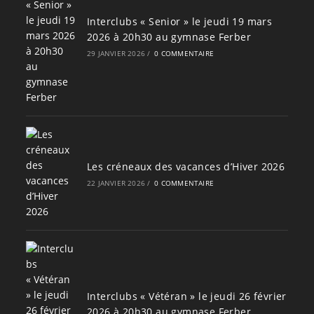
Interclubs « Senior » le jeudi 19 mars
2026 à 20h30 au gymnase Ferber
29 JANVIER 2026
/
0 COMMENTAIRE
Les créneaux des vacances d’Hiver 2026
22 JANVIER 2026
/
0 COMMENTAIRE
Interclubs « Vétéran » le jeudi 26 février
2026 à 20h30 au gymnase Ferber