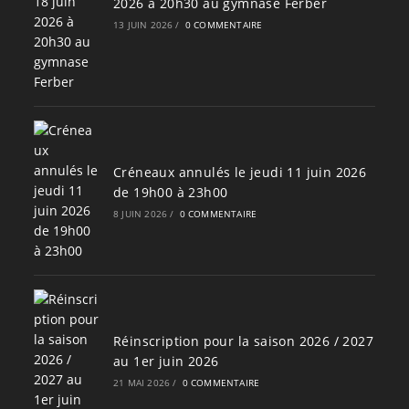
2026 à 20h30 au gymnase Ferber
13 JUIN 2026
/
0 COMMENTAIRE
Créneaux annulés le jeudi 11 juin 2026
de 19h00 à 23h00
8 JUIN 2026
/
0 COMMENTAIRE
Réinscription pour la saison 2026 / 2027
au 1er juin 2026
21 MAI 2026
/
0 COMMENTAIRE