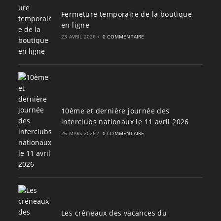
Fermeture temporaire de la boutique
en ligne
23 AVRIL 2026
/
0 COMMENTAIRE
10ème et dernière journée des
interclubs nationaux le 11 avril 2026
26 MARS 2026
/
0 COMMENTAIRE
Les créneaux des vacances du