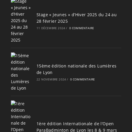
Stage « Jeunes » d’Hiver 2025 du 24 au
28 février 2025
11 DÉCEMBRE 2024
/
0 COMMENTAIRE
15ème édition nationale des Lumières
de Lyon
22 NOVEMBRE 2024
/
0 COMMENTAIRE
1ère édition Internationale de l’Open
ParaBadminton de Lyon les 8 & 9 mars