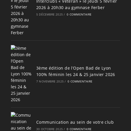
Interclubs « Vétéran » le jeudi 5 février
2026 à 20h30 au gymnase Ferber
5 DÉCEMBRE 2025
/
0 COMMENTAIRE
3ème édition de l’Open Bad de Lyon
100% féminin les 24 & 25 janvier 2026
7 NOVEMBRE 2025
/
0 COMMENTAIRE
Communication au sein de votre club
30 OCTOBRE 2025
/
0 COMMENTAIRE