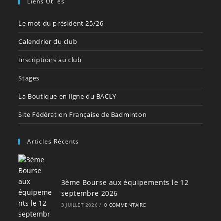
Liens Utiles
Le mot du président 25/26
Calendrier du club
Inscriptions au club
Stages
La Boutique en ligne du BACLY
Site Fédération Française de Badminton
Articles Récents
3ème Bourse aux équipements le 12
septembre 2026
3 JUILLET 2026
/
0 COMMENTAIRE