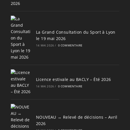
La Grand Consultation du Sport à Lyon
le 19 mai 2026
14 MAI 2026
/
0 COMMENTAIRE
Licence estivale au BACLY – Été 2026
14 MAI 2026
/
0 COMMENTAIRE
NOUVEAU → Relevé de décisions – Avril
2026