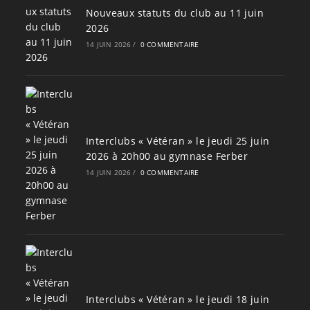
Nouveaux statuts du club au 11 juin
2026
14 JUIN 2026
/
0 COMMENTAIRE
Interclubs « Vétéran » le jeudi 25 juin
2026 à 20h00 au gymnase Ferber
14 JUIN 2026
/
0 COMMENTAIRE
Interclubs « Vétéran » le jeudi 18 juin