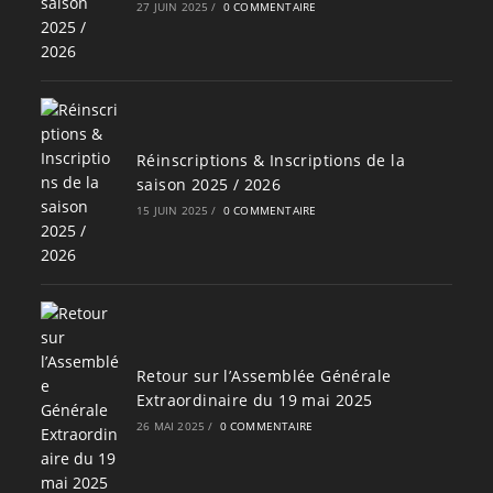
27 JUIN 2025
/
0 COMMENTAIRE
Réinscriptions & Inscriptions de la
saison 2025 / 2026
15 JUIN 2025
/
0 COMMENTAIRE
Retour sur l’Assemblée Générale
Extraordinaire du 19 mai 2025
26 MAI 2025
/
0 COMMENTAIRE