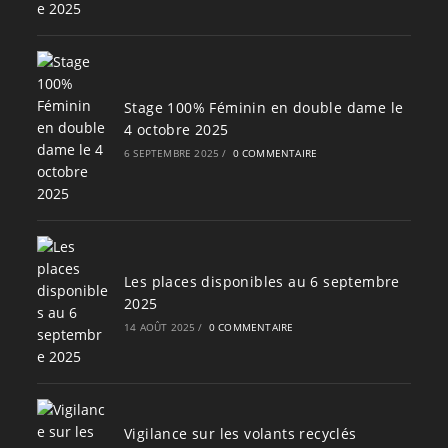
Stage 100% Féminin en double dame le
4 octobre 2025
6 SEPTEMBRE 2025
/
0 COMMENTAIRE
Les places disponibles au 6 septembre
2025
14 AOÛT 2025
/
0 COMMENTAIRE
Vigilance sur les volants recyclés