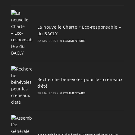
La nouvelle Charte « Eco-responsable »
du BACLY
22 MAI 2025
/
0 COMMENTAIRE
Recherche bénévoles pour les créneaux
d’été
20 MAI 2025
/
0 COMMENTAIRE