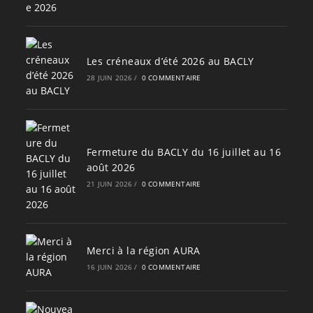
Les créneaux d’été 2026 au BACLY
28 JUIN 2026
/
0 COMMENTAIRE
Fermeture du BACLY du 16 juillet au 16
août 2026
21 JUIN 2026
/
0 COMMENTAIRE
Merci à la région AURA
16 JUIN 2026
/
0 COMMENTAIRE