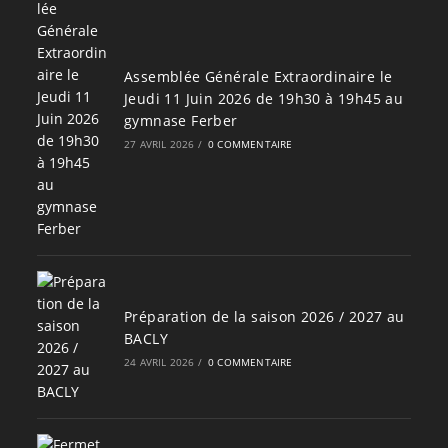
Assemblée Générale Extraordinaire le
Jeudi 11 Juin 2026 de 19h30 à 19h45 au
gymnase Ferber
27 AVRIL 2026
/
0 COMMENTAIRE
Préparation de la saison 2026 / 2027 au
BACLY
24 AVRIL 2026
/
0 COMMENTAIRE