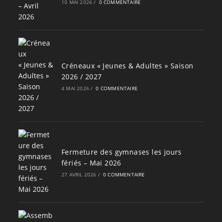
10 MAI 2026
/
0 COMMENTAIRE
Créneaux « Jeunes & Adultes » Saison
2026 / 2027
4 MAI 2026
/
0 COMMENTAIRE
Fermeture des gymnases les jours
fériés – Mai 2026
27 AVRIL 2026
/
0 COMMENTAIRE