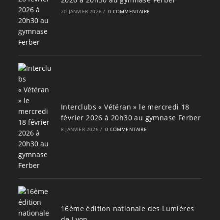
20 JANVIER 2026
/
0 COMMENTAIRE
Interclubs « Vétéran » le mercredi 18
février 2026 à 20h30 au gymnase Ferber
8 JANVIER 2026
/
0 COMMENTAIRE
16ème édition nationale des Lumières
de Lyon