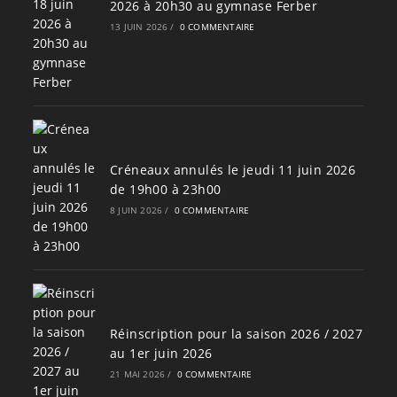
2026 à 20h30 au gymnase Ferber
13 JUIN 2026
/
0 COMMENTAIRE
Créneaux annulés le jeudi 11 juin 2026
de 19h00 à 23h00
8 JUIN 2026
/
0 COMMENTAIRE
Réinscription pour la saison 2026 / 2027
au 1er juin 2026
21 MAI 2026
/
0 COMMENTAIRE