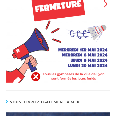
VOUS DEVRIEZ ÉGALEMENT AIMER