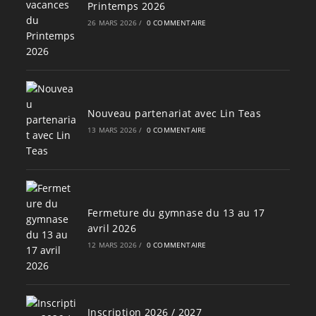
Printemps 2026
26 MARS 2026
/
0 COMMENTAIRE
Nouveau partenariat avec Lin Teas
13 MARS 2026
/
0 COMMENTAIRE
Fermeture du gymnase du 13 au 17
avril 2026
12 MARS 2026
/
0 COMMENTAIRE
Inscription 2026 / 2027