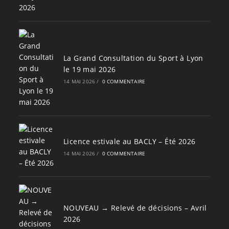
La Grand Consultation du Sport à Lyon
le 19 mai 2026
14 MAI 2026
/
0 COMMENTAIRE
Licence estivale au BACLY – Été 2026
14 MAI 2026
/
0 COMMENTAIRE
NOUVEAU → Relevé de décisions – Avril
2026