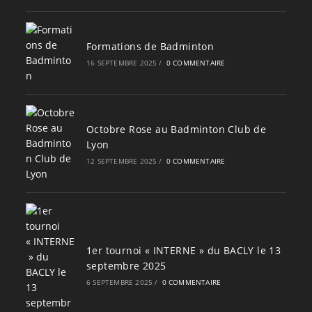
Formations de Badminton
16 SEPTEMBRE 2025
/
0 COMMENTAIRE
Octobre Rose au Badminton Club de
Lyon
12 SEPTEMBRE 2025
/
0 COMMENTAIRE
1er tournoi « INTERNE » du BACLY le 13
septembre 2025
6 SEPTEMBRE 2025
/
0 COMMENTAIRE