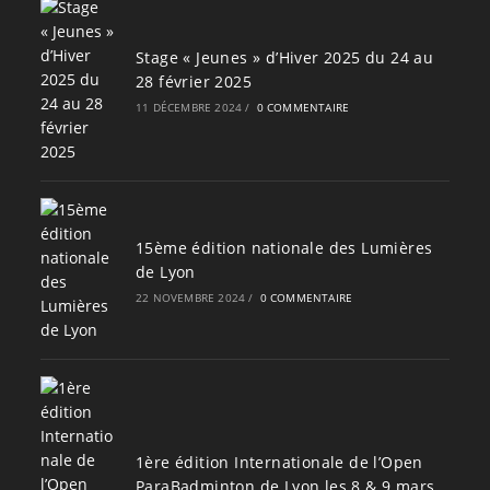
Stage « Jeunes » d’Hiver 2025 du 24 au
28 février 2025
11 DÉCEMBRE 2024
/
0 COMMENTAIRE
15ème édition nationale des Lumières
de Lyon
22 NOVEMBRE 2024
/
0 COMMENTAIRE
1ère édition Internationale de l’Open
ParaBadminton de Lyon les 8 & 9 mars