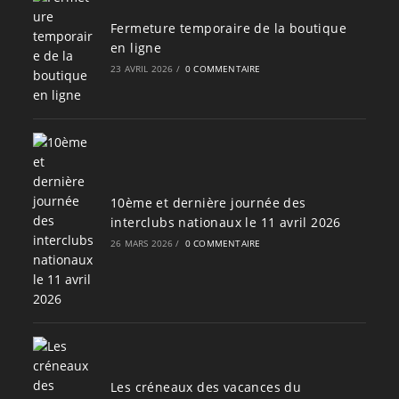
Fermeture temporaire de la boutique
en ligne
23 AVRIL 2026
/
0 COMMENTAIRE
10ème et dernière journée des
interclubs nationaux le 11 avril 2026
26 MARS 2026
/
0 COMMENTAIRE
Les créneaux des vacances du