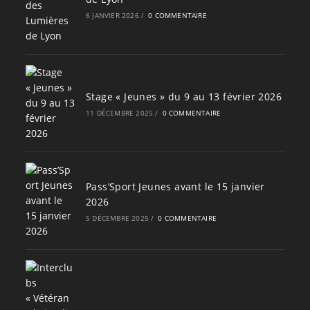
6 JANVIER 2026
/
0 COMMENTAIRE
Stage « Jeunes » du 9 au 13 février 2026
11 DÉCEMBRE 2025
/
0 COMMENTAIRE
Pass’Sport Jeunes avant le 15 janvier
2026
5 DÉCEMBRE 2025
/
0 COMMENTAIRE