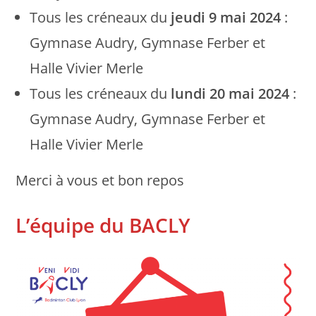
Tous les créneaux du
jeudi 9 mai 2024
:
Gymnase Audry, Gymnase Ferber et
Halle Vivier Merle
Tous les créneaux du
lundi 20 mai 2024
:
Gymnase Audry, Gymnase Ferber et
Halle Vivier Merle
Merci à vous et bon repos
L’équipe du BACLY