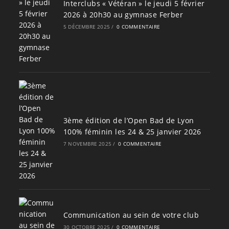
Interclubs « Vétéran » le jeudi 5 février
2026 à 20h30 au gymnase Ferber
5 DÉCEMBRE 2025
/
0 COMMENTAIRE
3ème édition de l’Open Bad de Lyon
100% féminin les 24 & 25 janvier 2026
7 NOVEMBRE 2025
/
0 COMMENTAIRE
Communication au sein de votre club
30 OCTOBRE 2025
/
0 COMMENTAIRE