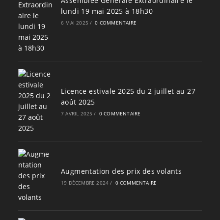
Assemblée Générale Extraordinaire le
lundi 19 mai 2025 à 18h30
6 MAI 2025
/
0 COMMENTAIRE
Licence estivale 2025 du 2 juillet au 27
août 2025
7 AVRIL 2025
/
0 COMMENTAIRE
Augmentation des prix des volants
19 DÉCEMBRE 2024
/
0 COMMENTAIRE