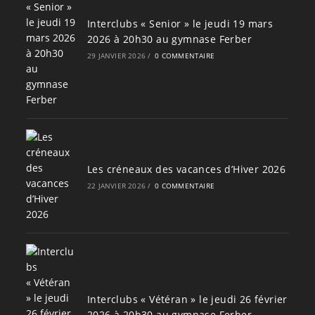
Interclubs « Senior » le jeudi 19 mars
2026 à 20h30 au gymnase Ferber
29 JANVIER 2026
/
0 COMMENTAIRE
Les créneaux des vacances d’Hiver 2026
22 JANVIER 2026
/
0 COMMENTAIRE
Interclubs « Vétéran » le jeudi 26 février
2026 à 20h30 au gymnase Ferber