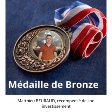
Matthieu BEURAUD, récompensé de son
investissement