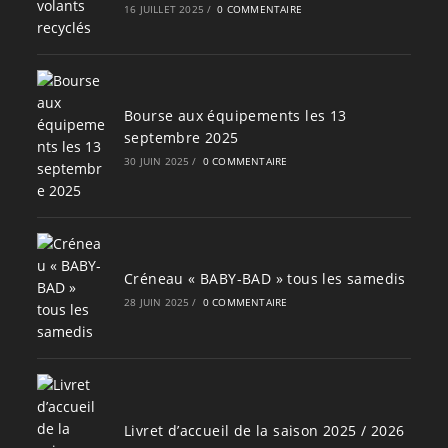
16 JUILLET 2025
/
0 COMMENTAIRE
Bourse aux équipements les 13
septembre 2025
30 JUIN 2025
/
0 COMMENTAIRE
Créneau « BABY-BAD » tous les samedis
28 JUIN 2025
/
0 COMMENTAIRE
Livret d’accueil de la saison 2025 / 2026