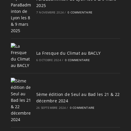
2025
7 NOVEMBRE 2024
/
0 COMMENTAIRE
La Fresque du Climat au BACLY
6 OCTOBRE 2024
/
0 COMMENTAIRE
5ème édition de Seul au Bad les 21 & 22
décembre 2024
26 SEPTEMBRE 2024
/
0 COMMENTAIRE