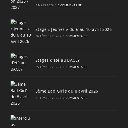
9 MARS 2026
/
0 COMMENTAIRE
Stage « Jeunes » du 6 au 10 avril 2026
26 FÉVRIER 2026
/
0 COMMENTAIRE
Stages d’été au BACLY
25 FÉVRIER 2026
/
0 COMMENTAIRE
3ème Bad Girl’s du 8 avril 2026
21 FÉVRIER 2026
/
0 COMMENTAIRE