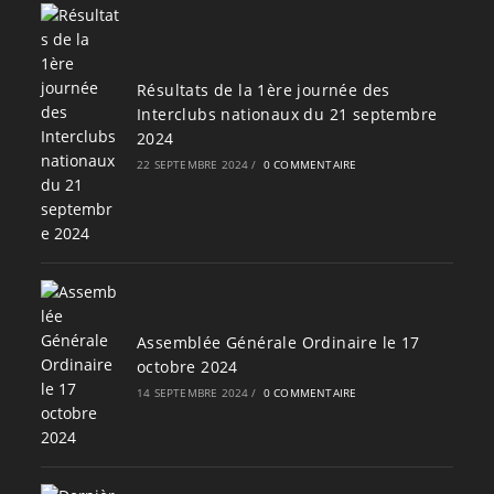
Résultats de la 1ère journée des
Interclubs nationaux du 21 septembre
2024
22 SEPTEMBRE 2024
/
0 COMMENTAIRE
Assemblée Générale Ordinaire le 17
octobre 2024
14 SEPTEMBRE 2024
/
0 COMMENTAIRE