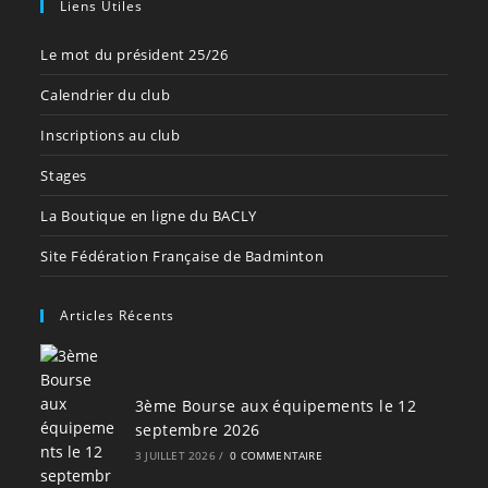
Liens Utiles
Le mot du président 25/26
Calendrier du club
Inscriptions au club
Stages
La Boutique en ligne du BACLY
Site Fédération Française de Badminton
Articles Récents
3ème Bourse aux équipements le 12
septembre 2026
3 JUILLET 2026
/
0 COMMENTAIRE