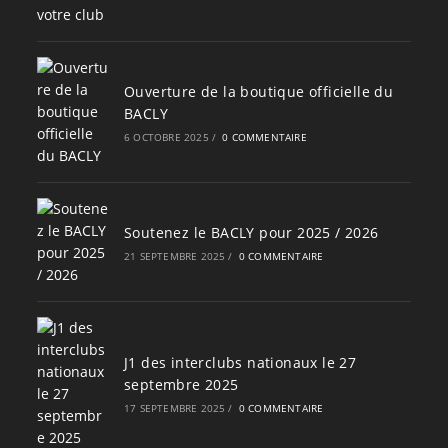
Ouverture de la boutique officielle du
BACLY
6 OCTOBRE 2025
/
0 COMMENTAIRE
Soutenez le BACLY pour 2025 / 2026
21 SEPTEMBRE 2025
/
0 COMMENTAIRE
J1 des interclubs nationaux le 27
septembre 2025
17 SEPTEMBRE 2025
/
0 COMMENTAIRE