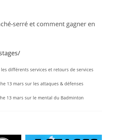
âché-serré et comment gagner en
/stages/
les différents services et retours de services
he 13 mars sur les attaques & défenses
he 13 mars sur le mental du Badminton