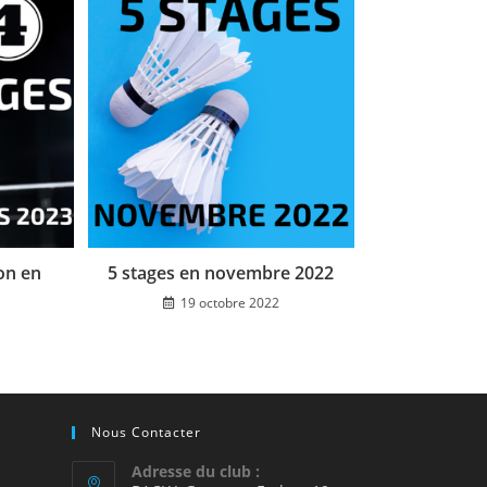
on en
5 stages en novembre 2022
19 octobre 2022
Nous Contacter
Adresse du club :