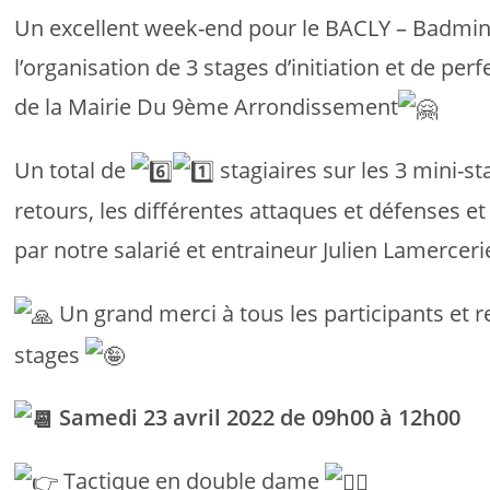
Un excellent week-end pour le BACLY – Badmin
l’organisation de 3 stages d’initiation et de p
de la Mairie Du 9ème Arrondissement
Un total de
stagiaires sur les 3 mini-st
retours, les différentes attaques et défenses 
par notre salarié et entraineur Julien Lamerceri
Un grand merci à tous les participants et 
stages
Samedi 23 avril 2022 de 09h00 à 12h00
Tactique en double dame