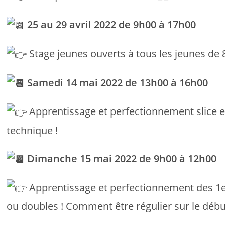
25 au 29 avril 2022 de 9h00 à 17h00
Stage jeunes ouverts à tous les jeunes de
Samedi 14 mai 2022 de 13h00 à 16h00
Apprentissage et perfectionnement slice et 
technique !
Dimanche 15 mai 2022 de 9h00 à 12h00
Apprentissage et perfectionnement des 1e
ou doubles ! Comment être régulier sur le débu