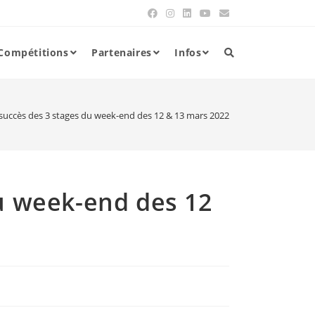
Compétitions
Partenaires
Infos
succès des 3 stages du week-end des 12 & 13 mars 2022
u week-end des 12