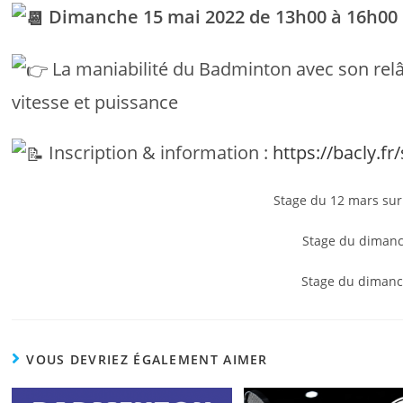
Dimanche 15 mai 2022 de 13h00 à 16h00
La maniabilité du Badminton avec son rel
vitesse et puissance
Inscription & information :
https://bacly.fr
Stage du 12 mars sur 
Stage du dimanc
Stage du dimanc
VOUS DEVRIEZ ÉGALEMENT AIMER