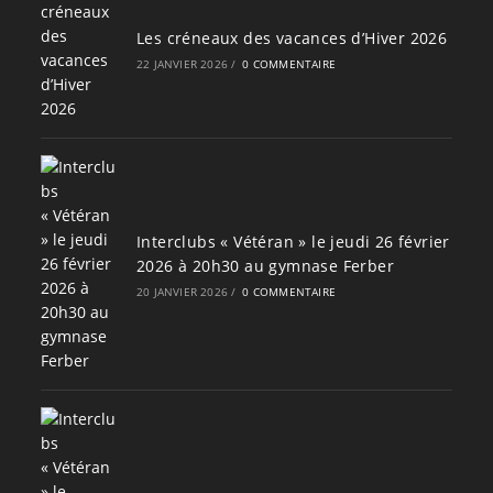
Les créneaux des vacances d’Hiver 2026
22 JANVIER 2026
/
0 COMMENTAIRE
Interclubs « Vétéran » le jeudi 26 février
2026 à 20h30 au gymnase Ferber
20 JANVIER 2026
/
0 COMMENTAIRE