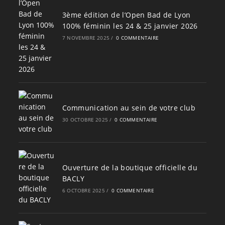
3ème édition de l’Open Bad de Lyon
100% féminin les 24 & 25 janvier 2026
7 NOVEMBRE 2025
/
0 COMMENTAIRE
Communication au sein de votre club
30 OCTOBRE 2025
/
0 COMMENTAIRE
Ouverture de la boutique officielle du
BACLY
6 OCTOBRE 2025
/
0 COMMENTAIRE