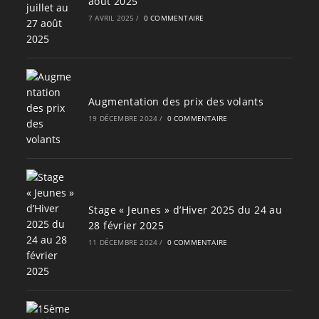
août 2025
7 AVRIL 2025
/
0 COMMENTAIRE
Augmentation des prix des volants
19 DÉCEMBRE 2024
/
0 COMMENTAIRE
Stage « Jeunes » d’Hiver 2025 du 24 au
28 février 2025
11 DÉCEMBRE 2024
/
0 COMMENTAIRE