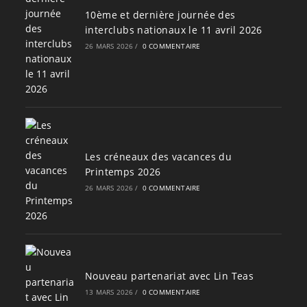
10ème et dernière journée des
interclubs nationaux le 11 avril 2026
26 MARS 2026
/
0 COMMENTAIRE
Les créneaux des vacances du
Printemps 2026
26 MARS 2026
/
0 COMMENTAIRE
Nouveau partenariat avec Lin Teas
13 MARS 2026
/
0 COMMENTAIRE