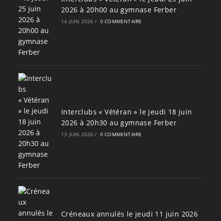
2026 à 20h00 au gymnase Ferber
14 JUIN 2026
/
0 COMMENTAIRE
Interclubs « Vétéran » le jeudi 18 juin
2026 à 20h30 au gymnase Ferber
13 JUIN 2026
/
0 COMMENTAIRE
Créneaux annulés le jeudi 11 juin 2026