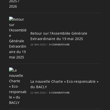
Retour sur l’Assemblée Générale
Extraordinaire du 19 mai 2025
26 MAI 2025
/
0 COMMENTAIRE
La nouvelle Charte « Eco-responsable »
du BACLY
22 MAI 2025
/
0 COMMENTAIRE