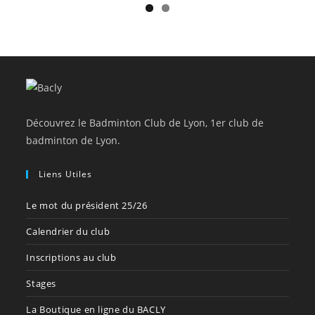
Découvrez le Badminton Club de Lyon, 1er club de
badminton de Lyon.
Liens Utiles
Le mot du président 25/26
Calendrier du club
Inscriptions au club
Stages
La Boutique en ligne du BACLY