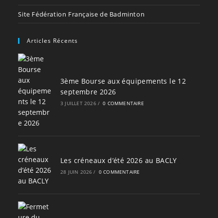
Site Fédération Française de Badminton
Articles Récents
3ème Bourse aux équipements le 12
septembre 2026
3 JUILLET 2026
/
0 COMMENTAIRE
Les créneaux d’été 2026 au BACLY
28 JUIN 2026
/
0 COMMENTAIRE