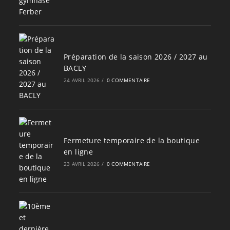
Préparation de la saison 2026 / 2027 au
BACLY
24 AVRIL 2026
/
0 COMMENTAIRE
Fermeture temporaire de la boutique
en ligne
23 AVRIL 2026
/
0 COMMENTAIRE