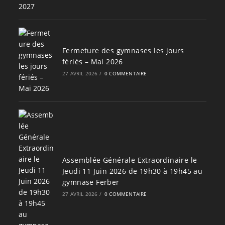
Fermeture des gymnases les jours
fériés – Mai 2026
27 AVRIL 2026
/
0 COMMENTAIRE
Assemblée Générale Extraordinaire le
Jeudi 11 Juin 2026 de 19h30 à 19h45 au
gymnase Ferber
27 AVRIL 2026
/
0 COMMENTAIRE