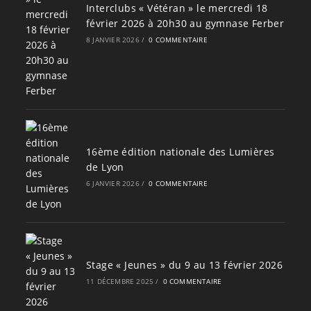
Interclubs « Vétéran » le mercredi 18
février 2026 à 20h30 au gymnase Ferber
8 JANVIER 2026
/
0 COMMENTAIRE
16ème édition nationale des Lumières
de Lyon
6 JANVIER 2026
/
0 COMMENTAIRE
Stage « Jeunes » du 9 au 13 février 2026
11 DÉCEMBRE 2025
/
0 COMMENTAIRE