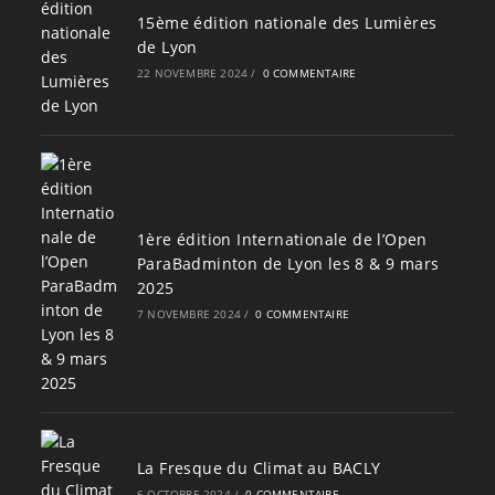
15ème édition nationale des Lumières
de Lyon
22 NOVEMBRE 2024
/
0 COMMENTAIRE
1ère édition Internationale de l’Open
ParaBadminton de Lyon les 8 & 9 mars
2025
7 NOVEMBRE 2024
/
0 COMMENTAIRE
La Fresque du Climat au BACLY
6 OCTOBRE 2024
/
0 COMMENTAIRE