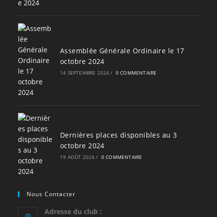
Assemblée Générale Ordinaire le 17
octobre 2024
14 SEPTEMBRE 2024
/
0 COMMENTAIRE
Dernières places disponibles au 3
octobre 2024
19 AOÛT 2024
/
0 COMMENTAIRE
Nous Contacter
Adresse du club :