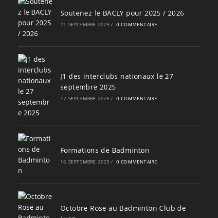
Soutenez le BACLY pour 2025 / 2026
21 SEPTEMBRE 2025
/
0 COMMENTAIRE
J1 des interclubs nationaux le 27
septembre 2025
17 SEPTEMBRE 2025
/
0 COMMENTAIRE
Formations de Badminton
16 SEPTEMBRE 2025
/
0 COMMENTAIRE
Octobre Rose au Badminton Club de