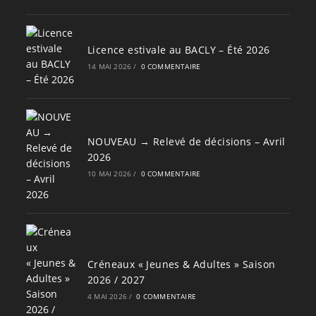
Licence estivale au BACLY – Été 2026
14 MAI 2026
/
0 COMMENTAIRE
NOUVEAU → Relevé de décisions – Avril
2026
10 MAI 2026
/
0 COMMENTAIRE
Créneaux « Jeunes & Adultes » Saison
2026 / 2027
4 MAI 2026
/
0 COMMENTAIRE