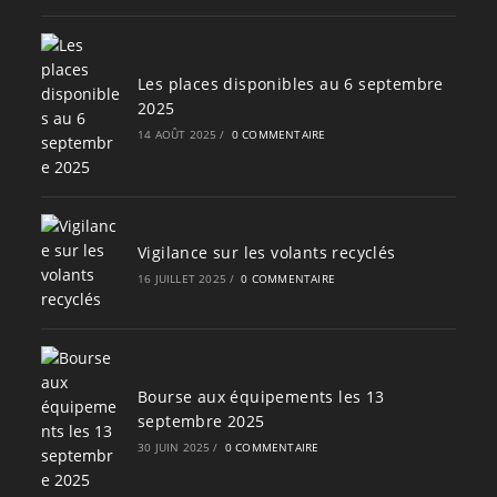
Les places disponibles au 6 septembre
2025
14 AOÛT 2025
/
0 COMMENTAIRE
Vigilance sur les volants recyclés
16 JUILLET 2025
/
0 COMMENTAIRE
Bourse aux équipements les 13
septembre 2025
30 JUIN 2025
/
0 COMMENTAIRE