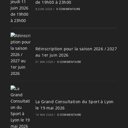
de 19h00 à 23h00
8 JUIN 2026
/
0 COMMENTAIRE
Réinscription pour la saison 2026 / 2027
au 1er juin 2026
21 MAI 2026
/
0 COMMENTAIRE
La Grand Consultation du Sport à Lyon
le 19 mai 2026
14 MAI 2026
/
0 COMMENTAIRE