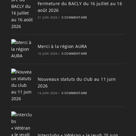
Fermeture du BACLY du 16 juillet au 16
août 2026
21 JUIN 2026
/
0 COMMENTAIRE
Merci à la région AURA
16 JUIN 2026
/
0 COMMENTAIRE
Nouveaux statuts du club au 11 juin
2026
14 JUIN 2026
/
0 COMMENTAIRE
Interclubs « Vétéran » le jeudi 25 juin