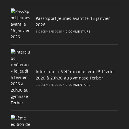
Pass’Sport Jeunes avant le 15 janvier
2026
5 DÉCEMBRE 2025
/
0 COMMENTAIRE
Interclubs « Vétéran » le jeudi 5 février
2026 à 20h30 au gymnase Ferber
5 DÉCEMBRE 2025
/
0 COMMENTAIRE