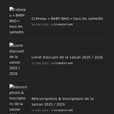
Créneau « BABY-BAD » tous les samedis
28 JUIN 2025
/
0 COMMENTAIRE
Livret d’accueil de la saison 2025 / 2026
27 JUIN 2025
/
0 COMMENTAIRE
Réinscriptions & Inscriptions de la
saison 2025 / 2026
15 JUIN 2025
/
0 COMMENTAIRE