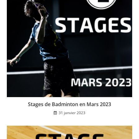
Stages de Badminton en Mars 2023
31 janvier 2023