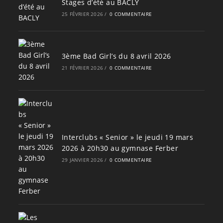
Stages d’été au BACLY
25 FÉVRIER 2026
/
0 COMMENTAIRE
3ème Bad Girl’s du 8 avril 2026
21 FÉVRIER 2026
/
0 COMMENTAIRE
Interclubs « Senior » le jeudi 19 mars
2026 à 20h30 au gymnase Ferber
29 JANVIER 2026
/
0 COMMENTAIRE