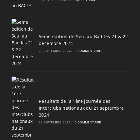
5ème édition de Seul au Bad les 21 & 22
décembre 2024
26 SEPTEMBRE 2024
/
0 COMMENTAIRE
Résultats de la 1ère journée des
Interclubs nationaux du 21 septembre
2024
22 SEPTEMBRE 2024
/
0 COMMENTAIRE