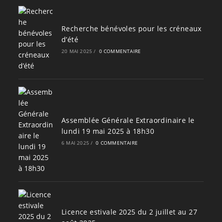
Recherche bénévoles pour les créneaux
d’été
20 MAI 2025
/
0 COMMENTAIRE
Assemblée Générale Extraordinaire le
lundi 19 mai 2025 à 18h30
6 MAI 2025
/
0 COMMENTAIRE
Licence estivale 2025 du 2 juillet au 27