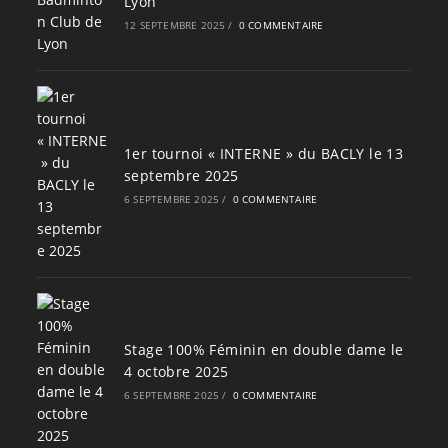
Lyon
12 SEPTEMBRE 2025
/
0 COMMENTAIRE
1er tournoi « INTERNE » du BACLY le 13
septembre 2025
6 SEPTEMBRE 2025
/
0 COMMENTAIRE
Stage 100% Féminin en double dame le
4 octobre 2025
6 SEPTEMBRE 2025
/
0 COMMENTAIRE