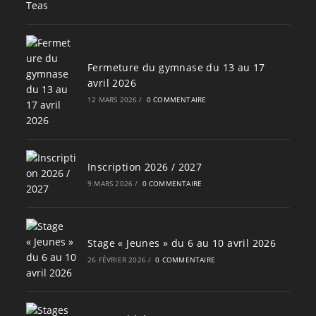
Fermeture du gymnase du 13 au 17
avril 2026
12 MARS 2026
/
0 COMMENTAIRE
Inscription 2026 / 2027
9 MARS 2026
/
0 COMMENTAIRE
Stage « Jeunes » du 6 au 10 avril 2026
26 FÉVRIER 2026
/
0 COMMENTAIRE