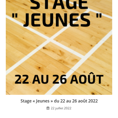
Stage « Jeunes » du 22 au 26 août 2022
22 juillet 2022