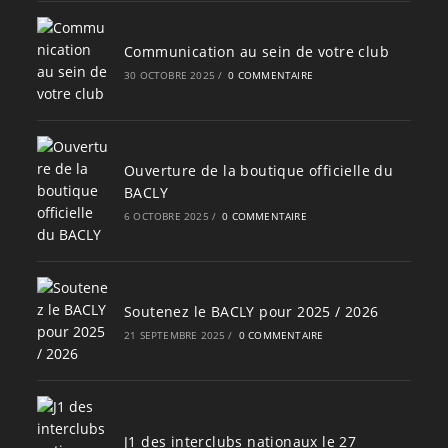
Communication au sein de votre club
30 OCTOBRE 2025
/
0 COMMENTAIRE
Ouverture de la boutique officielle du
BACLY
6 OCTOBRE 2025
/
0 COMMENTAIRE
Soutenez le BACLY pour 2025 / 2026
21 SEPTEMBRE 2025
/
0 COMMENTAIRE
J1 des interclubs nationaux le 27