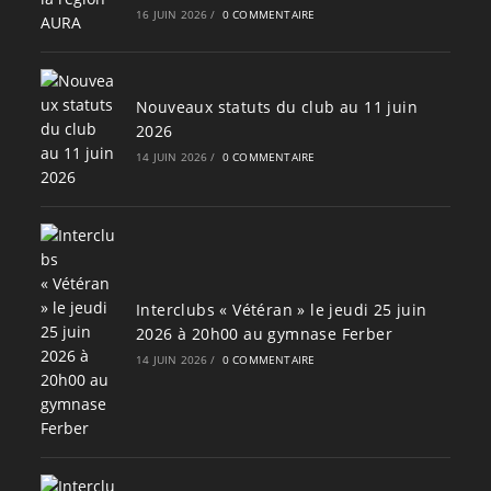
16 JUIN 2026
/
0 COMMENTAIRE
Nouveaux statuts du club au 11 juin
2026
14 JUIN 2026
/
0 COMMENTAIRE
Interclubs « Vétéran » le jeudi 25 juin
2026 à 20h00 au gymnase Ferber
14 JUIN 2026
/
0 COMMENTAIRE