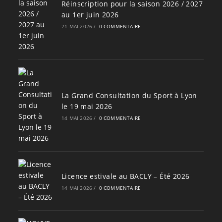
Réinscription pour la saison 2026 / 2027
au 1er juin 2026
21 MAI 2026
/
0 COMMENTAIRE
La Grand Consultation du Sport à Lyon
le 19 mai 2026
14 MAI 2026
/
0 COMMENTAIRE
Licence estivale au BACLY – Été 2026
14 MAI 2026
/
0 COMMENTAIRE