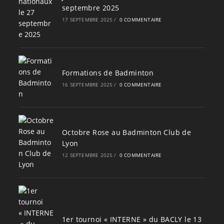
septembre 2025
17 SEPTEMBRE 2025
/
0 COMMENTAIRE
Formations de Badminton
16 SEPTEMBRE 2025
/
0 COMMENTAIRE
Octobre Rose au Badminton Club de
Lyon
12 SEPTEMBRE 2025
/
0 COMMENTAIRE
1er tournoi « INTERNE » du BACLY le 13