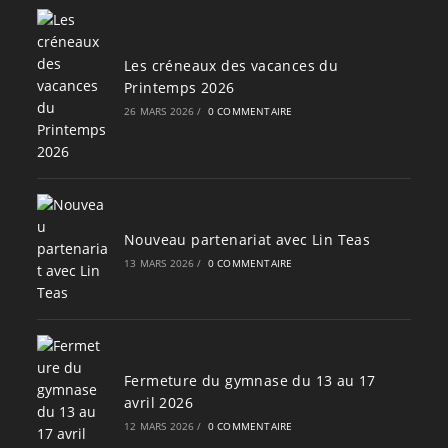
Les créneaux des vacances du
Printemps 2026
26 MARS 2026
/
0 COMMENTAIRE
Nouveau partenariat avec Lin Teas
13 MARS 2026
/
0 COMMENTAIRE
Fermeture du gymnase du 13 au 17
avril 2026
12 MARS 2026
/
0 COMMENTAIRE