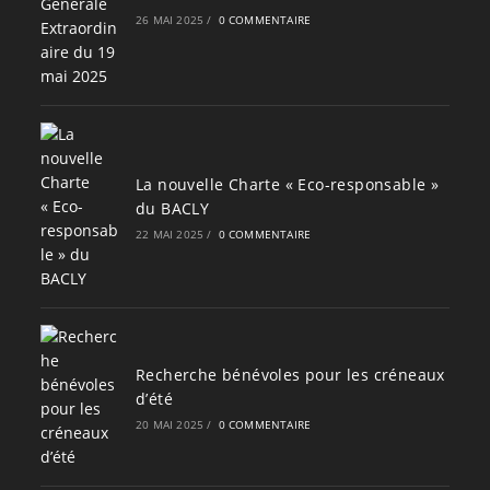
26 MAI 2025
/
0 COMMENTAIRE
La nouvelle Charte « Eco-responsable »
du BACLY
22 MAI 2025
/
0 COMMENTAIRE
Recherche bénévoles pour les créneaux
d’été
20 MAI 2025
/
0 COMMENTAIRE