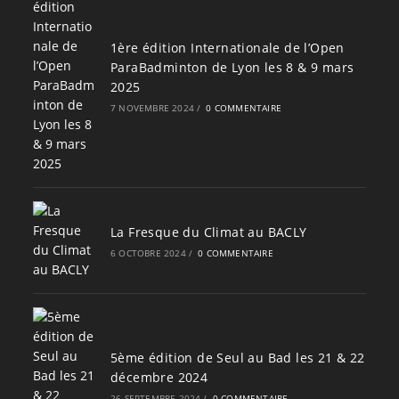
1ère édition Internationale de l’Open
ParaBadminton de Lyon les 8 & 9 mars
2025
7 NOVEMBRE 2024
/
0 COMMENTAIRE
La Fresque du Climat au BACLY
6 OCTOBRE 2024
/
0 COMMENTAIRE
5ème édition de Seul au Bad les 21 & 22
décembre 2024
26 SEPTEMBRE 2024
/
0 COMMENTAIRE