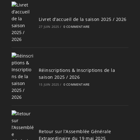
Livret d’accueil de la saison 2025 / 2026
27 JUIN 2025
/
0 COMMENTAIRE
Réinscriptions & Inscriptions de la
saison 2025 / 2026
15 JUIN 2025
/
0 COMMENTAIRE
Retour sur l’Assemblée Générale
Extraordinaire du 19 mai 2025