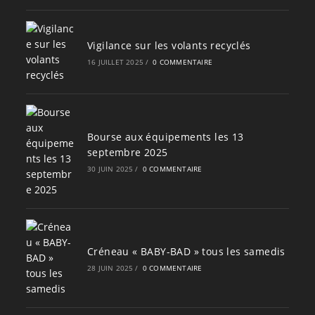
Vigilance sur les volants recyclés
16 JUILLET 2025
/
0 COMMENTAIRE
Bourse aux équipements les 13
septembre 2025
30 JUIN 2025
/
0 COMMENTAIRE
Créneau « BABY-BAD » tous les samedis
28 JUIN 2025
/
0 COMMENTAIRE