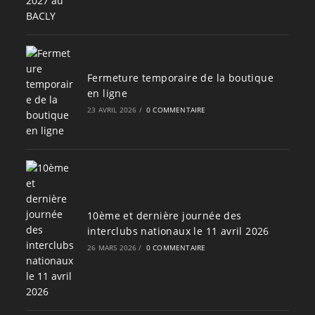
Fermeture temporaire de la boutique
en ligne
23 AVRIL 2026
/
0 COMMENTAIRE
10ème et dernière journée des
interclubs nationaux le 11 avril 2026
26 MARS 2026
/
0 COMMENTAIRE