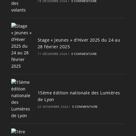
19 DÉCEMBRE 2024
/
0 COMMENTAIRE
Stage « Jeunes » d’Hiver 2025 du 24 au
28 février 2025
11 DÉCEMBRE 2024
/
0 COMMENTAIRE
15ème édition nationale des Lumières
de Lyon
22 NOVEMBRE 2024
/
0 COMMENTAIRE