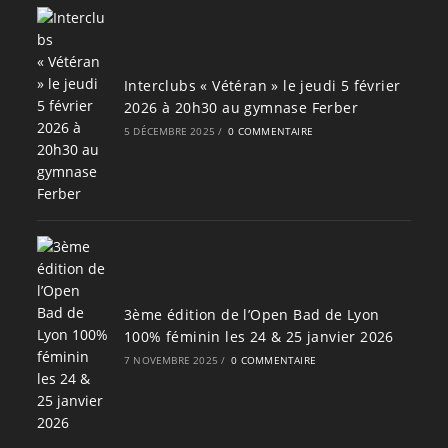
Interclubs « Vétéran » le jeudi 5 février
2026 à 20h30 au gymnase Ferber
5 DÉCEMBRE 2025
/
0 COMMENTAIRE
3ème édition de l’Open Bad de Lyon
100% féminin les 24 & 25 janvier 2026
7 NOVEMBRE 2025
/
0 COMMENTAIRE