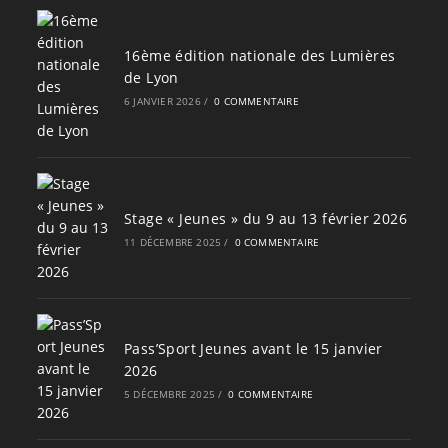
16ème édition nationale des Lumières
de Lyon
6 JANVIER 2026
/
0 COMMENTAIRE
Stage « Jeunes » du 9 au 13 février 2026
11 DÉCEMBRE 2025
/
0 COMMENTAIRE
Pass’Sport Jeunes avant le 15 janvier
2026
5 DÉCEMBRE 2025
/
0 COMMENTAIRE