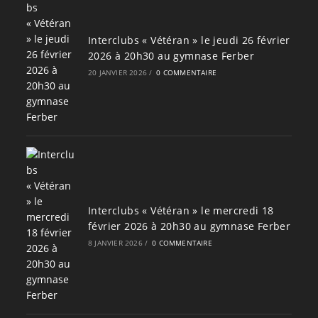
Interclubs « Vétéran » le jeudi 26 février
2026 à 20h30 au gymnase Ferber
20 JANVIER 2026
/
0 COMMENTAIRE
Interclubs « Vétéran » le mercredi 18
février 2026 à 20h30 au gymnase Ferber
8 JANVIER 2026
/
0 COMMENTAIRE