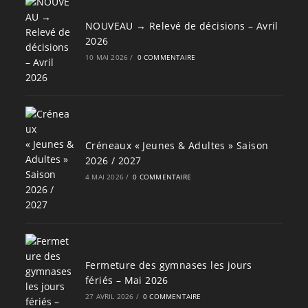
NOUVEAU → Relevé de décisions – Avril
2026
10 MAI 2026
/
0 COMMENTAIRE
Créneaux « Jeunes & Adultes » Saison
2026 / 2027
4 MAI 2026
/
0 COMMENTAIRE
Fermeture des gymnases les jours
fériés – Mai 2026
27 AVRIL 2026
/
0 COMMENTAIRE