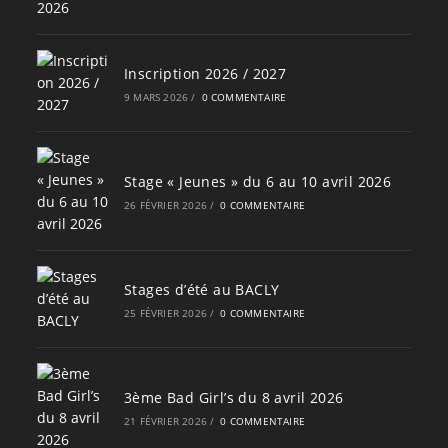
Inscription 2026 / 2027
9 MARS 2026
/
0 COMMENTAIRE
Stage « Jeunes » du 6 au 10 avril 2026
26 FÉVRIER 2026
/
0 COMMENTAIRE
Stages d’été au BACLY
25 FÉVRIER 2026
/
0 COMMENTAIRE
3ème Bad Girl’s du 8 avril 2026
21 FÉVRIER 2026
/
0 COMMENTAIRE