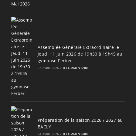
Assemblée Générale Extraordinaire le
Jeudi 11 Juin 2026 de 19h30 à 19h45 au
gymnase Ferber
27 AVRIL 2026
/
0 COMMENTAIRE
Préparation de la saison 2026 / 2027 au
BACLY
24 AVRIL 2026
/
0 COMMENTAIRE