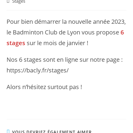
Post
Stages
category:
Pour bien démarrer la nouvelle année 2023,
le Badminton Club de Lyon vous propose
6
stages
sur le mois de janvier !
Nos 6 stages sont en ligne sur notre page :
https://bacly.fr/stages/
Alors n’hésitez surtout pas !
VOUS DEVRIEZ ÉGALEMENT AIMER