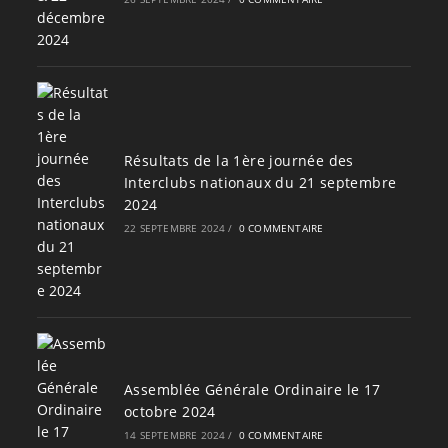
Résultats de la 1ère journée des
Interclubs nationaux du 21 septembre
2024
22 SEPTEMBRE 2024
/
0 COMMENTAIRE
Assemblée Générale Ordinaire le 17
octobre 2024
14 SEPTEMBRE 2024
/
0 COMMENTAIRE