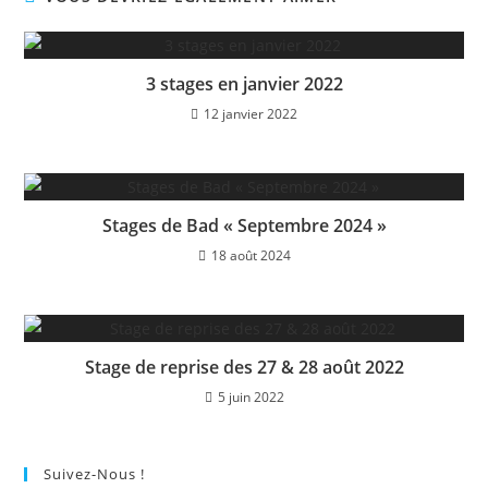
3 stages en janvier 2022
12 janvier 2022
Stages de Bad « Septembre 2024 »
18 août 2024
Stage de reprise des 27 & 28 août 2022
5 juin 2022
Suivez-Nous !