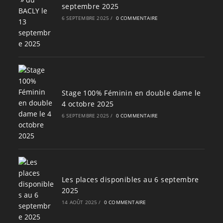
septembre 2025
6 SEPTEMBRE 2025
/
0 COMMENTAIRE
Stage 100% Féminin en double dame le
4 octobre 2025
6 SEPTEMBRE 2025
/
0 COMMENTAIRE
Les places disponibles au 6 septembre
2025
14 AOÛT 2025
/
0 COMMENTAIRE