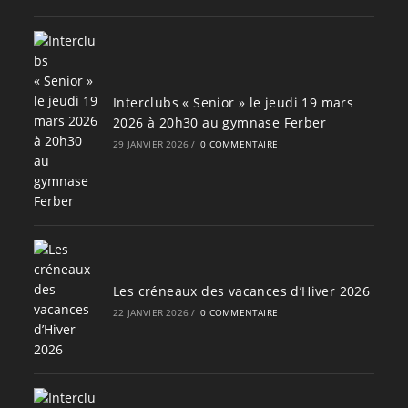
Interclubs « Senior » le jeudi 19 mars
2026 à 20h30 au gymnase Ferber
29 JANVIER 2026
/
0 COMMENTAIRE
Les créneaux des vacances d’Hiver 2026
22 JANVIER 2026
/
0 COMMENTAIRE