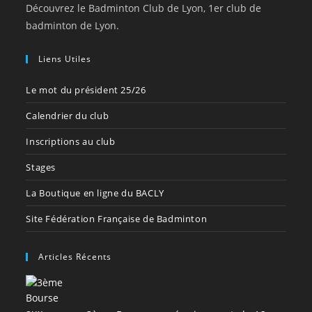
Découvrez le Badminton Club de Lyon, 1er club de
badminton de Lyon.
Liens Utiles
Le mot du président 25/26
Calendrier du club
Inscriptions au club
Stages
La Boutique en ligne du BACLY
Site Fédération Française de Badminton
Articles Récents