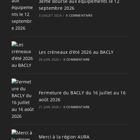
3ème Bourse aux équipements le 12
septembre 2026
3 JUILLET 2026
/
0 COMMENTAIRE
Les créneaux d’été 2026 au BACLY
28 JUIN 2026
/
0 COMMENTAIRE
Fermeture du BACLY du 16 juillet au 16
août 2026
21 JUIN 2026
/
0 COMMENTAIRE
Merci à la région AURA