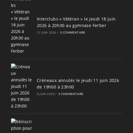
Interclubs « Vétéran » le jeudi 18 juin
2026 à 20h30 au gymnase Ferber
13 JUIN 2026
/
0 COMMENTAIRE
Créneaux annulés le jeudi 11 juin 2026
de 19h00 à 23h00
8 JUIN 2026
/
0 COMMENTAIRE