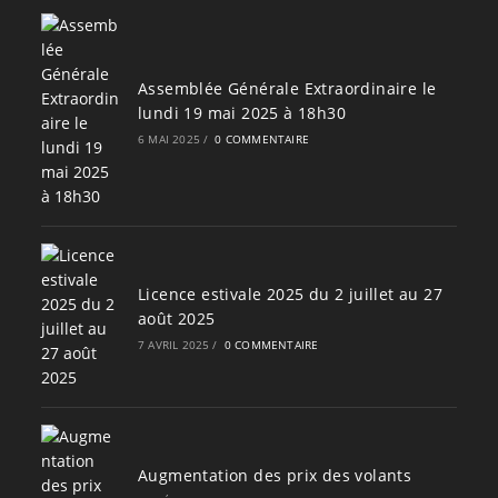
Assemblée Générale Extraordinaire le
lundi 19 mai 2025 à 18h30
6 MAI 2025
/
0 COMMENTAIRE
Licence estivale 2025 du 2 juillet au 27
août 2025
7 AVRIL 2025
/
0 COMMENTAIRE
Augmentation des prix des volants