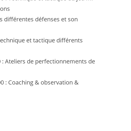
ions
s différentes défenses et son
echnique et tactique différents
: Ateliers de perfectionnements de
0 : Coaching & observation &