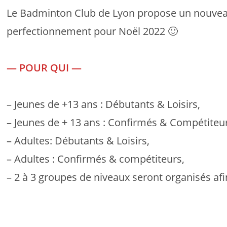
Le Badminton Club de Lyon propose un nouveau 
perfectionnement pour Noël 2022 🙂
— POUR QUI —
– Jeunes de +13 ans : Débutants & Loisirs,
– Jeunes de + 13 ans : Confirmés & Compétiteu
– Adultes: Débutants & Loisirs,
– Adultes : Confirmés & compétiteurs,
– 2 à 3 groupes de niveaux seront organisés afi