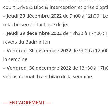
court Drive & Bloc & interception et prise d’opt
–
Jeudi 29 décembre 2022
de 9h00 à 12h00 : Le
relâché serré : Tactique de jeu
–
Jeudi 29 décembre 2022
de 13h30 à 17h00 : T
revers du Badminton
–
Vendredi 30 décembre 2022
de 9h00 à 12h00 
la semaine
–
Vendredi 30 décembre 2022
de 13h30 à 17h0
vidéos de matchs et bilan de la semaine
— ENCADREMENT —