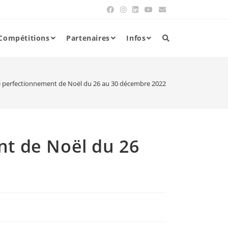
Compétitions
Partenaires
Infos
e perfectionnement de Noël du 26 au 30 décembre 2022
nt de Noël du 26