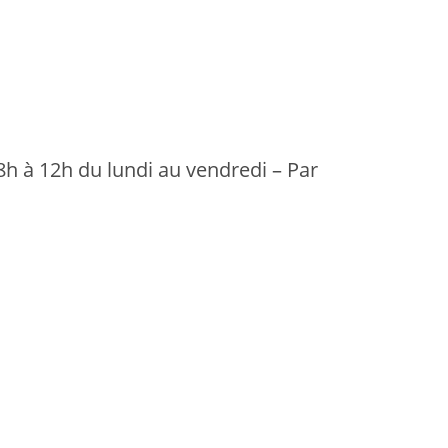
8h à 12h du lundi au vendredi – Par