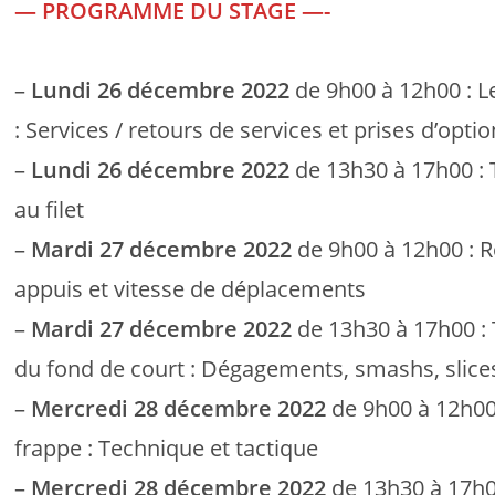
— PROGRAMME DU STAGE —-
–
Lundi 26 décembre 2022
de 9h00 à 12h00 : 
: Services / retours de services et prises d’opti
–
Lundi 26 décembre 2022
de 13h30 à 17h00 : 
au filet
–
Mardi 27 décembre 2022
de 9h00 à 12h00 : R
appuis et vitesse de déplacements
–
Mardi 27 décembre 2022
de 13h30 à 17h00 : 
du fond de court : Dégagements, smashs, slices
–
Mercredi 28 décembre 2022
de 9h00 à 12h00
frappe : Technique et tactique
–
Mercredi 28 décembre 2022
de 13h30 à 17h00