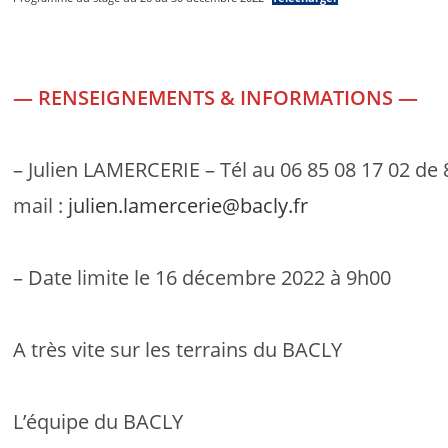
— RENSEIGNEMENTS & INFORMATIONS —
– Julien LAMERCERIE – Tél au 06 85 08 17 02 de 
mail :
julien.lamercerie@bacly.fr
– Date limite le 16 décembre 2022 à 9h00
A très vite sur les terrains du BACLY
L’équipe du BACLY