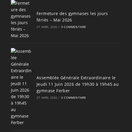
Fermeture des gymnases les jours
fériés – Mai 2026
27 AVRIL 2026
/
0 COMMENTAIRE
Assemblée Générale Extraordinaire le
Jeudi 11 Juin 2026 de 19h30 à 19h45 au
gymnase Ferber
27 AVRIL 2026
/
0 COMMENTAIRE