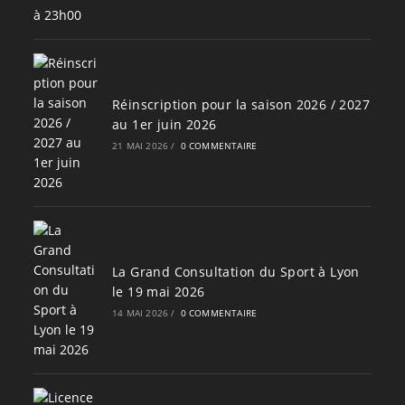
Réinscription pour la saison 2026 / 2027
au 1er juin 2026
21 MAI 2026
/
0 COMMENTAIRE
La Grand Consultation du Sport à Lyon
le 19 mai 2026
14 MAI 2026
/
0 COMMENTAIRE