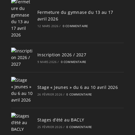
Fermeture du gymnase du 13 au 17
avril 2026
12 MARS 2026
/
0 COMMENTAIRE
Inscription 2026 / 2027
9 MARS 2026
/
0 COMMENTAIRE
Stage « Jeunes » du 6 au 10 avril 2026
26 FÉVRIER 2026
/
0 COMMENTAIRE
Stages d’été au BACLY
25 FÉVRIER 2026
/
0 COMMENTAIRE