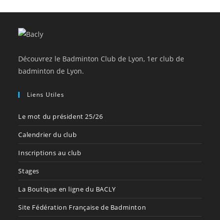
Découvrez le Badminton Club de Lyon, 1er club de
badminton de Lyon.
Liens Utiles
Le mot du président 25/26
Calendrier du club
Inscriptions au club
Stages
La Boutique en ligne du BACLY
Site Fédération Française de Badminton