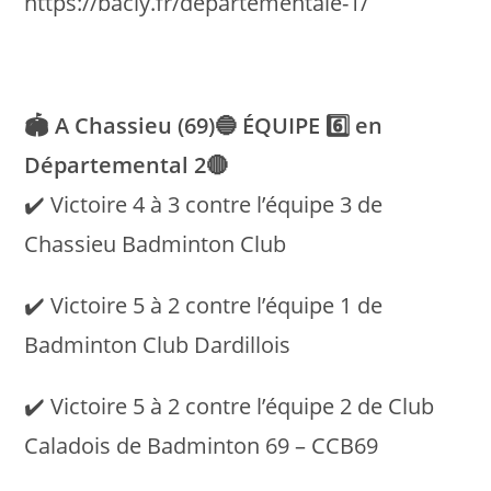
https://bacly.fr/departementale-1/
🏟 A Chassieu (69)🔵 ÉQUIPE 6️⃣ en
Départemental 2🔴
✔️ Victoire 4 à 3 contre l’équipe 3 de
Chassieu Badminton Club
✔️ Victoire 5 à 2 contre l’équipe 1 de
Badminton Club Dardillois
✔️ Victoire 5 à 2 contre l’équipe 2 de Club
Caladois de Badminton 69 – CCB69