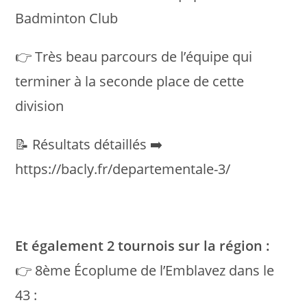
Badminton Club
👉 Très beau parcours de l’équipe qui
terminer à la seconde place de cette
division
📝 Résultats détaillés ➡️
https://bacly.fr/departementale-3/
Et également 2 tournois sur la région :
👉 8ème Écoplume de l’Emblavez dans le
43 :