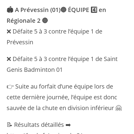
🏟 A Prévessin (01)🔵 ÉQUIPE 4️⃣ en
Régionale 2 🔴
❌ Défaite 5 à 3 contre l’équipe 1 de
Prévessin
❌ Défaite 5 à 3 contre l’équipe 1 de Saint
Genis Badminton 01
👉 Suite au forfait d’une équipe lors de
cette dernière journée, l’équipe est donc
sauvée de la chute en division inférieur 🤗
📝 Résultats détaillés ➡️