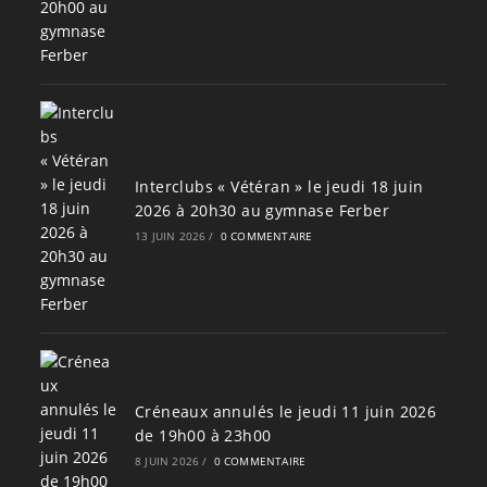
Interclubs « Vétéran » le jeudi 18 juin
2026 à 20h30 au gymnase Ferber
13 JUIN 2026
/
0 COMMENTAIRE
Créneaux annulés le jeudi 11 juin 2026
de 19h00 à 23h00
8 JUIN 2026
/
0 COMMENTAIRE