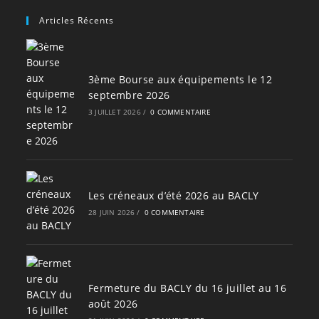
Articles Récents
3ème Bourse aux équipements le 12
septembre 2026
3 JUILLET 2026
/
0 COMMENTAIRE
Les créneaux d’été 2026 au BACLY
28 JUIN 2026
/
0 COMMENTAIRE
Fermeture du BACLY du 16 juillet au 16
août 2026