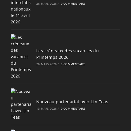
26 MARS 2026
/
0 COMMENTAIRE
Les créneaux des vacances du
Printemps 2026
26 MARS 2026
/
0 COMMENTAIRE
Nouveau partenariat avec Lin Teas
13 MARS 2026
/
0 COMMENTAIRE