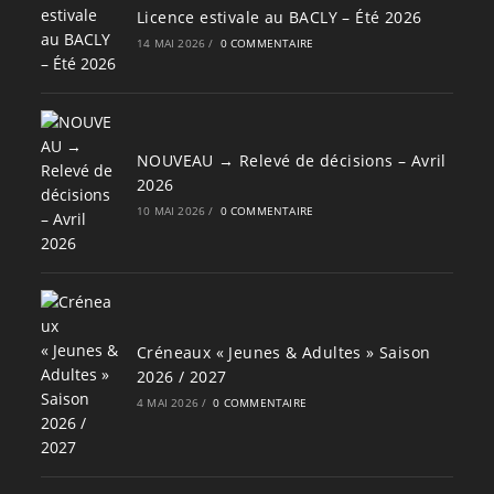
Licence estivale au BACLY – Été 2026
14 MAI 2026
/
0 COMMENTAIRE
NOUVEAU → Relevé de décisions – Avril
2026
10 MAI 2026
/
0 COMMENTAIRE
Créneaux « Jeunes & Adultes » Saison
2026 / 2027
4 MAI 2026
/
0 COMMENTAIRE