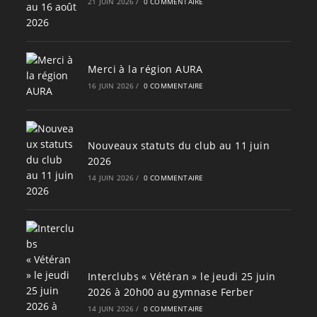
21 JUIN 2026
/
0 COMMENTAIRE
Merci à la région AURA
16 JUIN 2026
/
0 COMMENTAIRE
Nouveaux statuts du club au 11 juin
2026
14 JUIN 2026
/
0 COMMENTAIRE
Interclubs « Vétéran » le jeudi 25 juin
2026 à 20h00 au gymnase Ferber
14 JUIN 2026
/
0 COMMENTAIRE