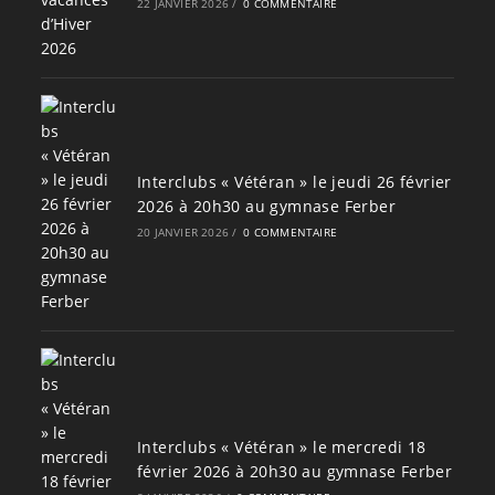
22 JANVIER 2026
/
0 COMMENTAIRE
Interclubs « Vétéran » le jeudi 26 février
2026 à 20h30 au gymnase Ferber
20 JANVIER 2026
/
0 COMMENTAIRE
Interclubs « Vétéran » le mercredi 18
février 2026 à 20h30 au gymnase Ferber