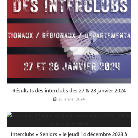
Résultats des interclubs des 27 & 28 janvier 2024
28 janvier 2024
Interclubs « Seniors » le jeudi 14 décembre 2023 à