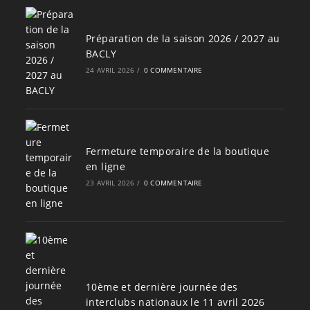
Préparation de la saison 2026 / 2027 au
BACLY
24 AVRIL 2026
/
0 COMMENTAIRE
Fermeture temporaire de la boutique
en ligne
23 AVRIL 2026
/
0 COMMENTAIRE
10ème et dernière journée des
interclubs nationaux le 11 avril 2026