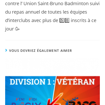
contre l’ Union Saint-Bruno Badminton suivi
du repas annuel de toutes les équipes
d’interclubs avec plus de 5️⃣0️⃣ inscrits à ce
jour 🥳
VOUS DEVRIEZ ÉGALEMENT AIMER