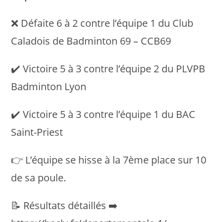
❌ Défaite 6 à 2 contre l’équipe 1 du Club
Caladois de Badminton 69 – CCB69
✔️ Victoire 5 à 3 contre l’équipe 2 du PLVPB
Badminton Lyon
✔️ Victoire 5 à 3 contre l’équipe 1 du BAC
Saint-Priest
👉 L’équipe se hisse à la 7ème place sur 10
de sa poule.
📝 Résultats détaillés ➡️