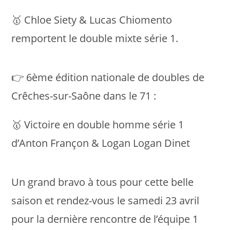
🥇 Chloe Siety & Lucas Chiomento
remportent le double mixte série 1.
👉 6ème édition nationale de doubles de
Crêches-sur-Saône dans le 71 :
🥇 Victoire en double homme série 1
d’Anton Françon & Logan Logan Dinet
Un grand bravo à tous pour cette belle
saison et rendez-vous le samedi 23 avril
pour la dernière rencontre de l’équipe 1