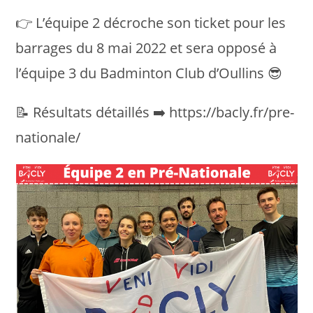
👉 L’équipe 2 décroche son ticket pour les
barrages du 8 mai 2022 et sera opposé à
l’équipe 3 du Badminton Club d’Oullins 😎
📝 Résultats détaillés ➡️ https://bacly.fr/pre-
nationale/