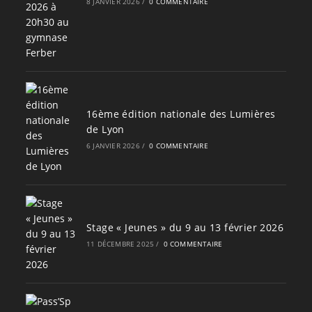
8 JANVIER 2026
/
0 COMMENTAIRE
16ème édition nationale des Lumières
de Lyon
6 JANVIER 2026
/
0 COMMENTAIRE
Stage « Jeunes » du 9 au 13 février 2026
11 DÉCEMBRE 2025
/
0 COMMENTAIRE