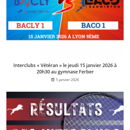
Interclubs « Vétéran » le jeudi 15 janvier 2026 à
20h30 au gymnase Ferber
5 janvier 2026