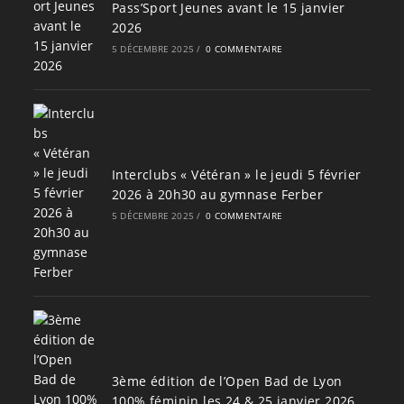
Pass’Sport Jeunes avant le 15 janvier
2026
5 DÉCEMBRE 2025
/
0 COMMENTAIRE
Interclubs « Vétéran » le jeudi 5 février
2026 à 20h30 au gymnase Ferber
5 DÉCEMBRE 2025
/
0 COMMENTAIRE
3ème édition de l’Open Bad de Lyon
100% féminin les 24 & 25 janvier 2026