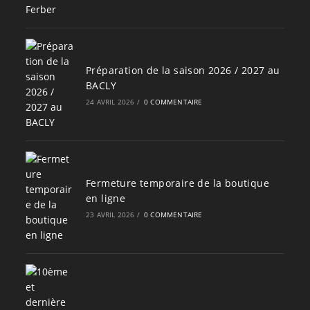
Préparation de la saison 2026 / 2027 au
BACLY
24 AVRIL 2026
/
0 COMMENTAIRE
Fermeture temporaire de la boutique
en ligne
23 AVRIL 2026
/
0 COMMENTAIRE