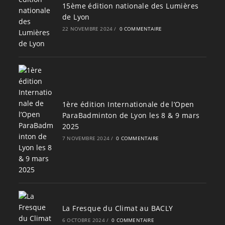
15ème édition nationale des Lumières
de Lyon
22 NOVEMBRE 2024
/
0 COMMENTAIRE
1ère édition Internationale de l’Open
ParaBadminton de Lyon les 8 & 9 mars
2025
7 NOVEMBRE 2024
/
0 COMMENTAIRE
La Fresque du Climat au BACLY
6 OCTOBRE 2024
/
0 COMMENTAIRE