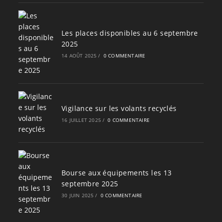
Les places disponibles au 6 septembre
2025
14 AOÛT 2025
/
0 COMMENTAIRE
Vigilance sur les volants recyclés
16 JUILLET 2025
/
0 COMMENTAIRE
Bourse aux équipements les 13
septembre 2025
30 JUIN 2025
/
0 COMMENTAIRE