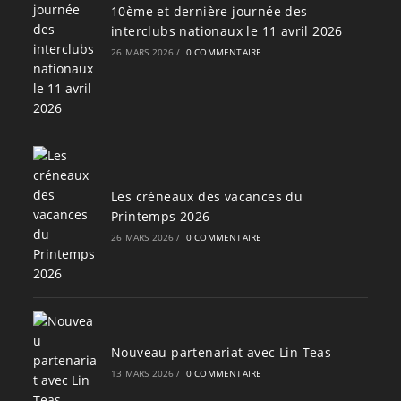
10ème et dernière journée des
interclubs nationaux le 11 avril 2026
26 MARS 2026
/
0 COMMENTAIRE
Les créneaux des vacances du
Printemps 2026
26 MARS 2026
/
0 COMMENTAIRE
Nouveau partenariat avec Lin Teas
13 MARS 2026
/
0 COMMENTAIRE