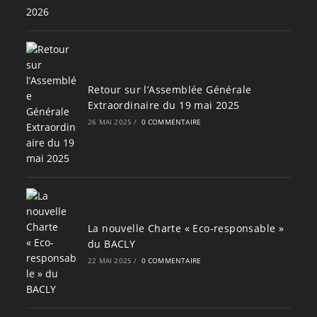
Retour sur l’Assemblée Générale
Extraordinaire du 19 mai 2025
26 MAI 2025
/
0 COMMENTAIRE
La nouvelle Charte « Eco-responsable »
du BACLY
22 MAI 2025
/
0 COMMENTAIRE