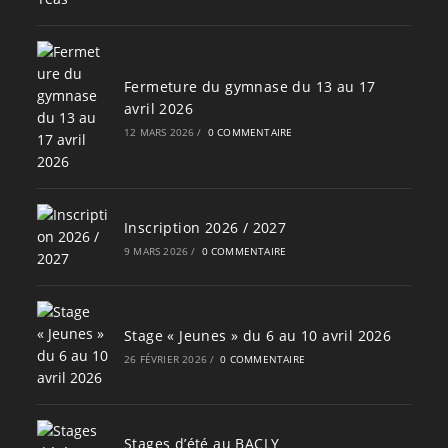
Fermeture du gymnase du 13 au 17
avril 2026
12 MARS 2026
/
0 COMMENTAIRE
Inscription 2026 / 2027
9 MARS 2026
/
0 COMMENTAIRE
Stage « Jeunes » du 6 au 10 avril 2026
26 FÉVRIER 2026
/
0 COMMENTAIRE
Stages d’été au BACLY