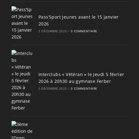
Pass’Sport Jeunes avant le 15 janvier
2026
5 DÉCEMBRE 2025
/
0 COMMENTAIRE
Interclubs « Vétéran » le jeudi 5 février
2026 à 20h30 au gymnase Ferber
5 DÉCEMBRE 2025
/
0 COMMENTAIRE