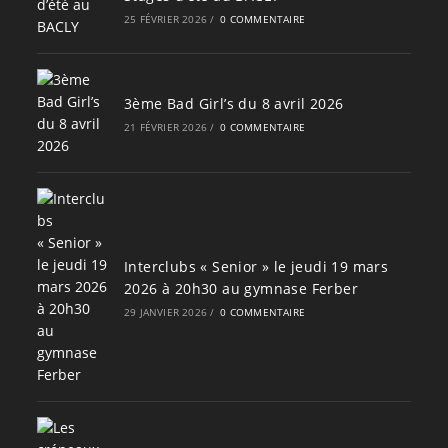
25 FÉVRIER 2026
/
0 COMMENTAIRE
3ème Bad Girl’s du 8 avril 2026
21 FÉVRIER 2026
/
0 COMMENTAIRE
Interclubs « Senior » le jeudi 19 mars
2026 à 20h30 au gymnase Ferber
29 JANVIER 2026
/
0 COMMENTAIRE