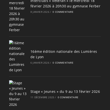
Interclubs « Vétéran » le mercredi 18
février 2026 à 20h30 au gymnase Ferber
8 JANVIER 2026
/
0 COMMENTAIRE
16ème édition nationale des Lumières
de Lyon
6 JANVIER 2026
/
0 COMMENTAIRE
Stage « Jeunes » du 9 au 13 février 2026
11 DÉCEMBRE 2025
/
0 COMMENTAIRE