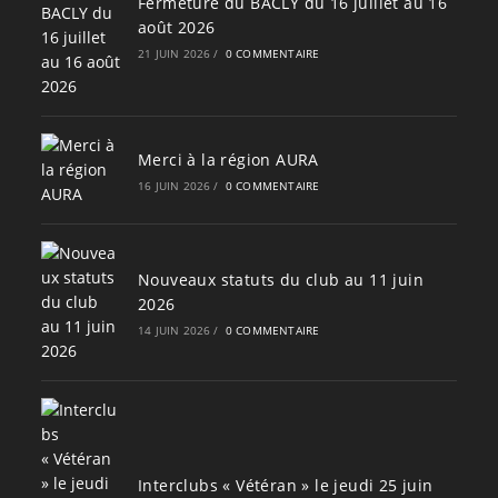
Fermeture du BACLY du 16 juillet au 16
août 2026
21 JUIN 2026
/
0 COMMENTAIRE
Merci à la région AURA
16 JUIN 2026
/
0 COMMENTAIRE
Nouveaux statuts du club au 11 juin
2026
14 JUIN 2026
/
0 COMMENTAIRE
Interclubs « Vétéran » le jeudi 25 juin