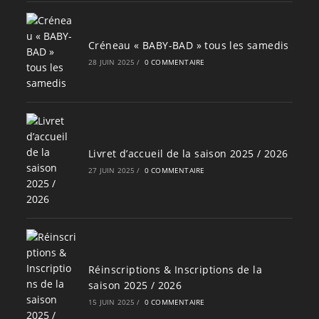
Créneau « BABY-BAD » tous les samedis
28 JUIN 2025
/
0 COMMENTAIRE
Livret d’accueil de la saison 2025 / 2026
27 JUIN 2025
/
0 COMMENTAIRE
Réinscriptions & Inscriptions de la
saison 2025 / 2026
15 JUIN 2025
/
0 COMMENTAIRE