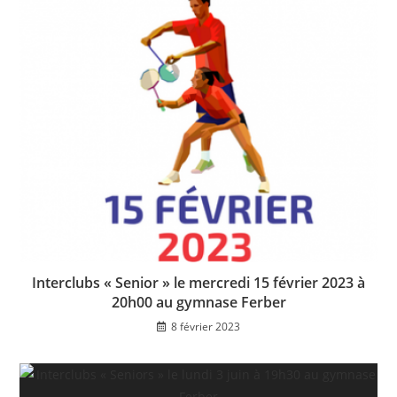
Interclubs « Senior » le mercredi 15 février 2023 à
20h00 au gymnase Ferber
8 février 2023