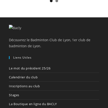
Découvrez le Badminton Club de Lyon, 1er club de
badminton de Lyon.
Liens Utiles
Le mot du président 25/26
Calendrier du club
Inscriptions au club
Stages
La Boutique en ligne du BACLY