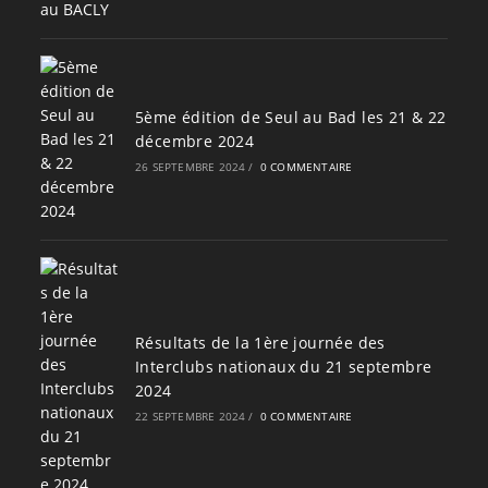
5ème édition de Seul au Bad les 21 & 22
décembre 2024
26 SEPTEMBRE 2024
/
0 COMMENTAIRE
Résultats de la 1ère journée des
Interclubs nationaux du 21 septembre
2024
22 SEPTEMBRE 2024
/
0 COMMENTAIRE