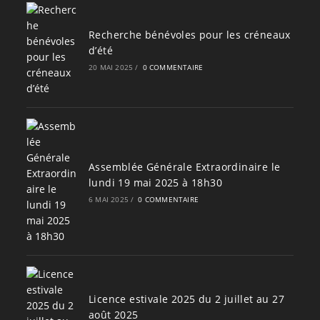
Recherche bénévoles pour les créneaux
d’été
20 MAI 2025
/
0 COMMENTAIRE
Assemblée Générale Extraordinaire le
lundi 19 mai 2025 à 18h30
6 MAI 2025
/
0 COMMENTAIRE
Licence estivale 2025 du 2 juillet au 27
août 2025