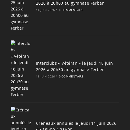
2026 à 20h00 au gymnase Ferber
14 JUIN 2026
/
0 COMMENTAIRE
Interclubs « Vétéran » le jeudi 18 juin
2026 à 20h30 au gymnase Ferber
13 JUIN 2026
/
0 COMMENTAIRE
Créneaux annulés le jeudi 11 juin 2026
de 19h00 à 23h00