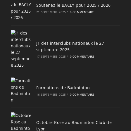
Soutenez le BACLY pour 2025 / 2026
21 SEPTEMBRE 2025
/
0 COMMENTAIRE
J1 des interclubs nationaux le 27
septembre 2025
17 SEPTEMBRE 2025
/
0 COMMENTAIRE
Formations de Badminton
16 SEPTEMBRE 2025
/
0 COMMENTAIRE
Octobre Rose au Badminton Club de
Lyon