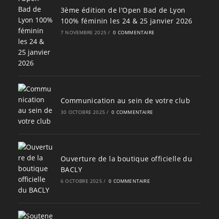
3ème édition de l’Open Bad de Lyon
100% féminin les 24 & 25 janvier 2026
7 NOVEMBRE 2025
/
0 COMMENTAIRE
Communication au sein de votre club
30 OCTOBRE 2025
/
0 COMMENTAIRE
Ouverture de la boutique officielle du
BACLY
6 OCTOBRE 2025
/
0 COMMENTAIRE