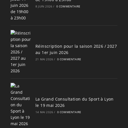
8 JUIN 2026
/
0 COMMENTAIRE
Réinscription pour la saison 2026 / 2027
au 1er juin 2026
21 MAI 2026
/
0 COMMENTAIRE
La Grand Consultation du Sport à Lyon
le 19 mai 2026
14 MAI 2026
/
0 COMMENTAIRE