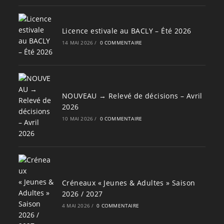
Licence estivale au BACLY – Été 2026
14 MAI 2026
/
0 COMMENTAIRE
NOUVEAU → Relevé de décisions – Avril
2026
10 MAI 2026
/
0 COMMENTAIRE
Créneaux « Jeunes & Adultes » Saison
2026 / 2027
4 MAI 2026
/
0 COMMENTAIRE