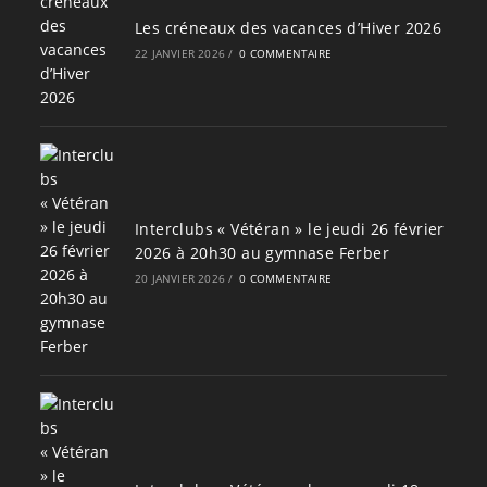
Les créneaux des vacances d’Hiver 2026
22 JANVIER 2026
/
0 COMMENTAIRE
Interclubs « Vétéran » le jeudi 26 février
2026 à 20h30 au gymnase Ferber
20 JANVIER 2026
/
0 COMMENTAIRE