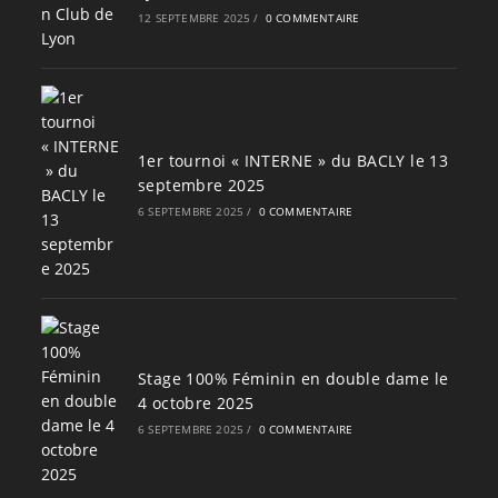
12 SEPTEMBRE 2025
/
0 COMMENTAIRE
1er tournoi « INTERNE » du BACLY le 13
septembre 2025
6 SEPTEMBRE 2025
/
0 COMMENTAIRE
Stage 100% Féminin en double dame le
4 octobre 2025
6 SEPTEMBRE 2025
/
0 COMMENTAIRE