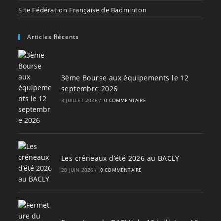
Site Fédération Française de Badminton
Articles Récents
3ème Bourse aux équipements le 12
septembre 2026
3 JUILLET 2026
/
0 COMMENTAIRE
Les créneaux d’été 2026 au BACLY
28 JUIN 2026
/
0 COMMENTAIRE