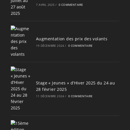
7 AVRIL 2025
/
0 COMMENTAIRE
Augmentation des prix des volants
19 DÉCEMBRE 2024
/
0 COMMENTAIRE
Stage « Jeunes » d’Hiver 2025 du 24 au
28 février 2025
11 DÉCEMBRE 2024
/
0 COMMENTAIRE