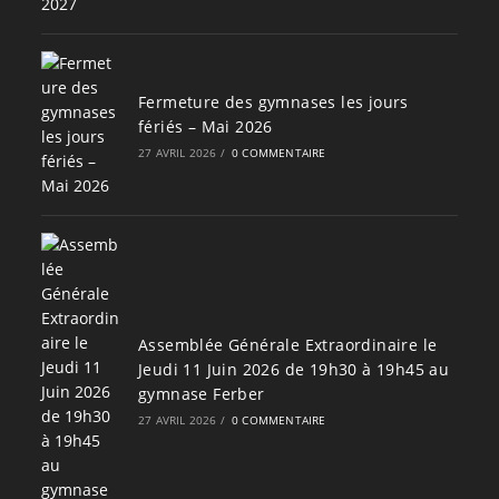
Fermeture des gymnases les jours
fériés – Mai 2026
27 AVRIL 2026
/
0 COMMENTAIRE
Assemblée Générale Extraordinaire le
Jeudi 11 Juin 2026 de 19h30 à 19h45 au
gymnase Ferber
27 AVRIL 2026
/
0 COMMENTAIRE