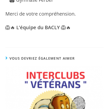
Merci de votre compréhension.
🦁🔥
L’équipe du BACLY
🦁🔥
VOUS DEVRIEZ ÉGALEMENT AIMER