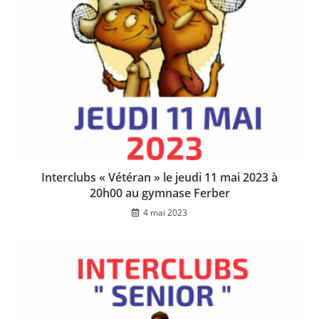
Interclubs « Vétéran » le jeudi 11 mai 2023 à
20h00 au gymnase Ferber
4 mai 2023