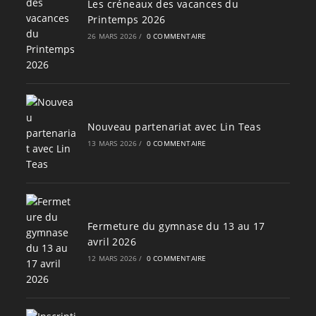
Les créneaux des vacances du
Printemps 2026
26 MARS 2026
/
0 COMMENTAIRE
Nouveau partenariat avec Lin Teas
13 MARS 2026
/
0 COMMENTAIRE
Fermeture du gymnase du 13 au 17
avril 2026
12 MARS 2026
/
0 COMMENTAIRE