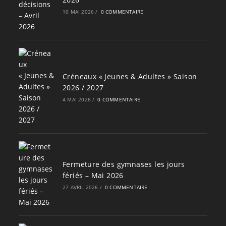
10 MAI 2026
/
0 COMMENTAIRE
Créneaux « Jeunes & Adultes » Saison
2026 / 2027
4 MAI 2026
/
0 COMMENTAIRE
Fermeture des gymnases les jours
fériés – Mai 2026
27 AVRIL 2026
/
0 COMMENTAIRE