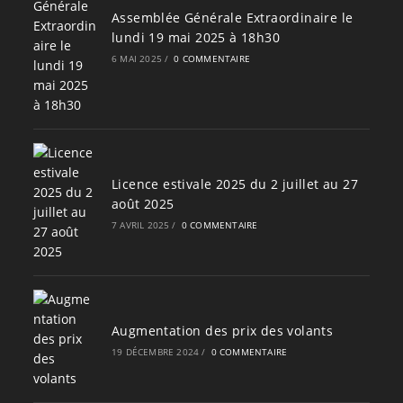
Assemblée Générale Extraordinaire le
lundi 19 mai 2025 à 18h30
6 MAI 2025
/
0 COMMENTAIRE
Licence estivale 2025 du 2 juillet au 27
août 2025
7 AVRIL 2025
/
0 COMMENTAIRE
Augmentation des prix des volants
19 DÉCEMBRE 2024
/
0 COMMENTAIRE