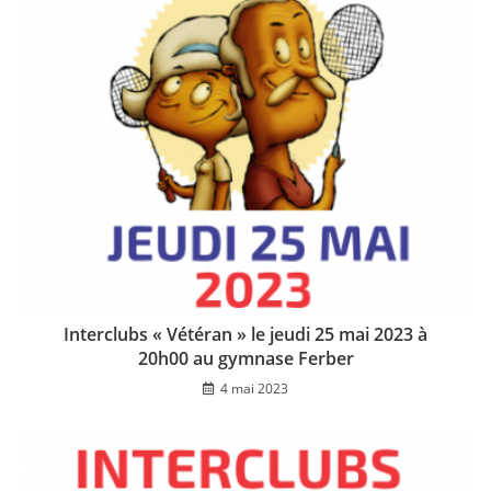
Interclubs « Vétéran » le jeudi 25 mai 2023 à
20h00 au gymnase Ferber
4 mai 2023