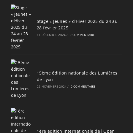
Stage « Jeunes » d’Hiver 2025 du 24 au
28 février 2025
11 DÉCEMBRE 2024
/
0 COMMENTAIRE
15ème édition nationale des Lumières
de Lyon
22 NOVEMBRE 2024
/
0 COMMENTAIRE
1ère édition Internationale de l’Open