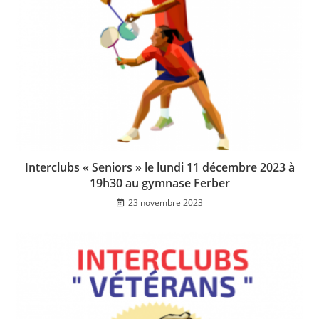
Interclubs « Seniors » le lundi 11 décembre 2023 à
19h30 au gymnase Ferber
23 novembre 2023