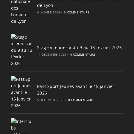
de Lyon
6 JANVIER 2026
/
0 COMMENTAIRE
Stage « Jeunes » du 9 au 13 février 2026
11 DÉCEMBRE 2025
/
0 COMMENTAIRE
Pass’Sport Jeunes avant le 15 janvier
2026
5 DÉCEMBRE 2025
/
0 COMMENTAIRE