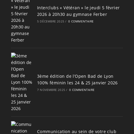
Interclubs « Vétéran » le jeudi 5 février
2026 à 20h30 au gymnase Ferber
5 DÉCEMBRE 2025
/
0 COMMENTAIRE
3ème édition de l’Open Bad de Lyon
100% féminin les 24 & 25 janvier 2026
7 NOVEMBRE 2025
/
0 COMMENTAIRE
Communication au sein de votre club