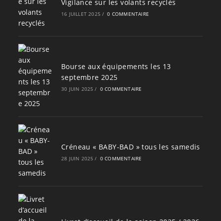
Vigilance sur les volants recyclés
16 JUILLET 2025
/
0 COMMENTAIRE
Bourse aux équipements les 13
septembre 2025
30 JUIN 2025
/
0 COMMENTAIRE
Créneau « BABY-BAD » tous les samedis
28 JUIN 2025
/
0 COMMENTAIRE