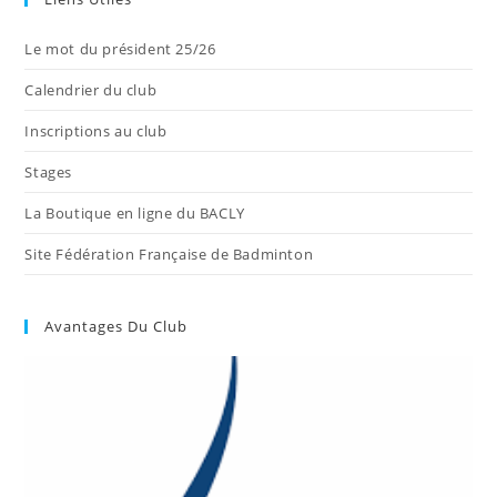
Le mot du président 25/26
Calendrier du club
Inscriptions au club
Stages
La Boutique en ligne du BACLY
Site Fédération Française de Badminton
Avantages Du Club