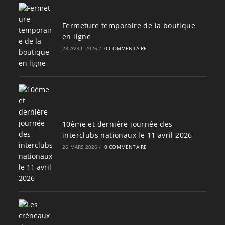
Fermeture temporaire de la boutique
en ligne
23 AVRIL 2026
/
0 COMMENTAIRE
10ème et dernière journée des
interclubs nationaux le 11 avril 2026
26 MARS 2026
/
0 COMMENTAIRE