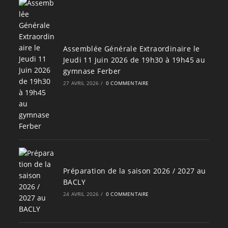
Assemblée Générale Extraordinaire le
Jeudi 11 Juin 2026 de 19h30 à 19h45 au
gymnase Ferber
27 AVRIL 2026
/
0 COMMENTAIRE
Préparation de la saison 2026 / 2027 au
BACLY
24 AVRIL 2026
/
0 COMMENTAIRE