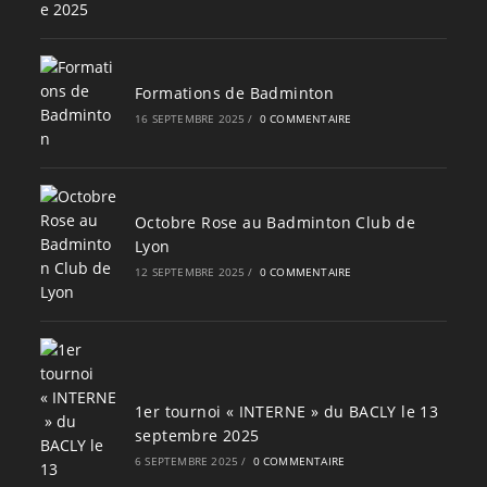
Formations de Badminton
16 SEPTEMBRE 2025
/
0 COMMENTAIRE
Octobre Rose au Badminton Club de
Lyon
12 SEPTEMBRE 2025
/
0 COMMENTAIRE
1er tournoi « INTERNE » du BACLY le 13
septembre 2025
6 SEPTEMBRE 2025
/
0 COMMENTAIRE