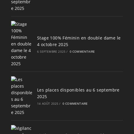
Stage 100% Féminin en double dame le
4 octobre 2025
6 SEPTEMBRE 2025
/
0 COMMENTAIRE
Les places disponibles au 6 septembre
2025
14 AOÛT 2025
/
0 COMMENTAIRE