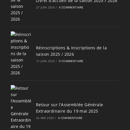
Livret d’accueil de la saison 2025 / 2026
27 JUIN 2025
/
0 COMMENTAIRE
Réinscriptions & Inscriptions de la
saison 2025 / 2026
15 JUIN 2025
/
0 COMMENTAIRE
Retour sur l’Assemblée Générale
Extraordinaire du 19 mai 2025
26 MAI 2025
/
0 COMMENTAIRE