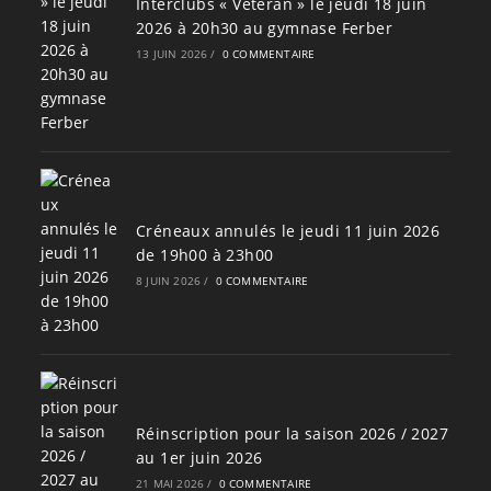
Interclubs « Vétéran » le jeudi 18 juin
2026 à 20h30 au gymnase Ferber
13 JUIN 2026
/
0 COMMENTAIRE
Créneaux annulés le jeudi 11 juin 2026
de 19h00 à 23h00
8 JUIN 2026
/
0 COMMENTAIRE
Réinscription pour la saison 2026 / 2027
au 1er juin 2026
21 MAI 2026
/
0 COMMENTAIRE