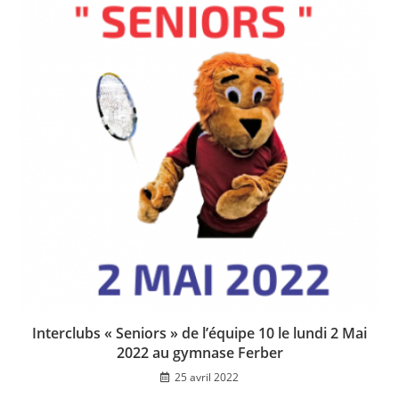
Interclubs « Seniors » de l’équipe 10 le lundi 2 Mai
2022 au gymnase Ferber
25 avril 2022