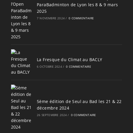
ParaBadminton de Lyon les 8 & 9 mars
2025
7 NOVEMBRE 2024
/
0 COMMENTAIRE
La Fresque du Climat au BACLY
6 OCTOBRE 2024
/
0 COMMENTAIRE
5ème édition de Seul au Bad les 21 & 22
décembre 2024
26 SEPTEMBRE 2024
/
0 COMMENTAIRE