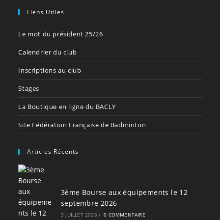
Liens Utiles
Le mot du président 25/26
Calendrier du club
Inscriptions au club
Stages
La Boutique en ligne du BACLY
Site Fédération Française de Badminton
Articles Récents
3ème Bourse aux équipements le 12
septembre 2026
3 JUILLET 2026
/
0 COMMENTAIRE