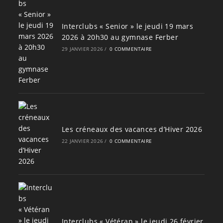
Interclubs « Senior » le jeudi 19 mars
2026 à 20h30 au gymnase Ferber
29 JANVIER 2026
/
0 COMMENTAIRE
Les créneaux des vacances d’Hiver 2026
22 JANVIER 2026
/
0 COMMENTAIRE
Interclubs « Vétéran » le jeudi 26 février