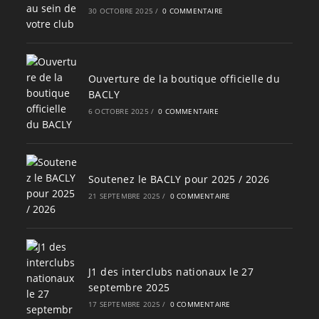
30 OCTOBRE 2025
/
0 COMMENTAIRE
Ouverture de la boutique officielle du
BACLY
6 OCTOBRE 2025
/
0 COMMENTAIRE
Soutenez le BACLY pour 2025 / 2026
21 SEPTEMBRE 2025
/
0 COMMENTAIRE
J1 des interclubs nationaux le 27
septembre 2025
17 SEPTEMBRE 2025
/
0 COMMENTAIRE