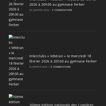
2026 à 20h30 au gymnase Ferber
20 JANVIER 2026
/
0 COMMENTAIRE
Interclubs « Vétéran » le mercredi 18
février 2026 à 20h30 au gymnase Ferber
8 JANVIER 2026
/
0 COMMENTAIRE
16ème édition nationale des Lumières