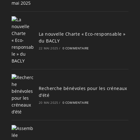
La nouvelle Charte « Eco-responsable »
du BACLY
22 MAI 2025
/
0 COMMENTAIRE
Recherche bénévoles pour les créneaux
d’été
20 MAI 2025
/
0 COMMENTAIRE