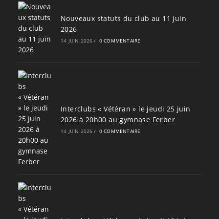
Nouveaux statuts du club au 11 juin
2026
14 JUIN 2026
/
0 COMMENTAIRE
Interclubs « Vétéran » le jeudi 25 juin
2026 à 20h00 au gymnase Ferber
14 JUIN 2026
/
0 COMMENTAIRE