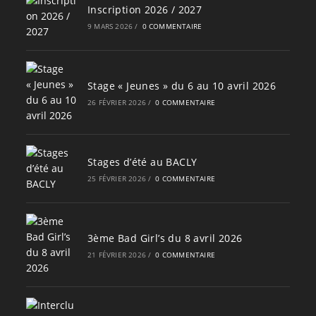
Inscription 2026 / 2027
9 MARS 2026
/
0 COMMENTAIRE
Stage « Jeunes » du 6 au 10 avril 2026
26 FÉVRIER 2026
/
0 COMMENTAIRE
Stages d’été au BACLY
25 FÉVRIER 2026
/
0 COMMENTAIRE
3ème Bad Girl’s du 8 avril 2026
21 FÉVRIER 2026
/
0 COMMENTAIRE