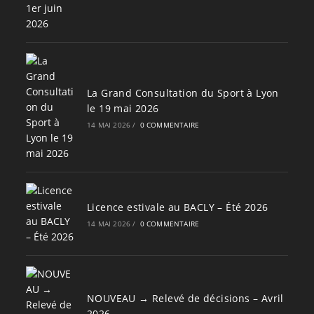
La Grand Consultation du Sport à Lyon
le 19 mai 2026
14 MAI 2026
/
0 COMMENTAIRE
Licence estivale au BACLY – Été 2026
14 MAI 2026
/
0 COMMENTAIRE
NOUVEAU → Relevé de décisions – Avril
2026