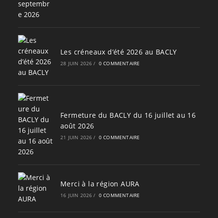
Les créneaux d’été 2026 au BACLY
28 JUIN 2026
/
0 COMMENTAIRE
Fermeture du BACLY du 16 juillet au 16
août 2026
21 JUIN 2026
/
0 COMMENTAIRE
Merci à la région AURA
16 JUIN 2026
/
0 COMMENTAIRE