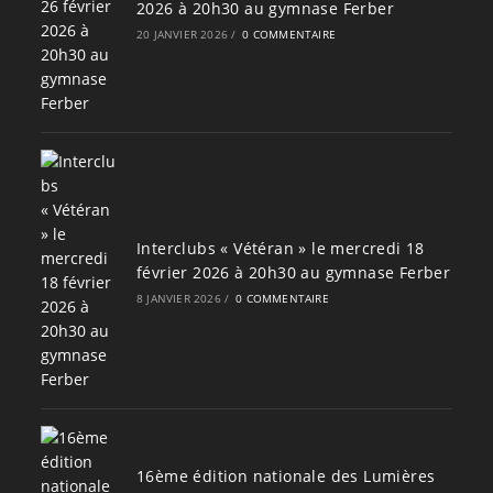
2026 à 20h30 au gymnase Ferber
20 JANVIER 2026
/
0 COMMENTAIRE
Interclubs « Vétéran » le mercredi 18
février 2026 à 20h30 au gymnase Ferber
8 JANVIER 2026
/
0 COMMENTAIRE
16ème édition nationale des Lumières