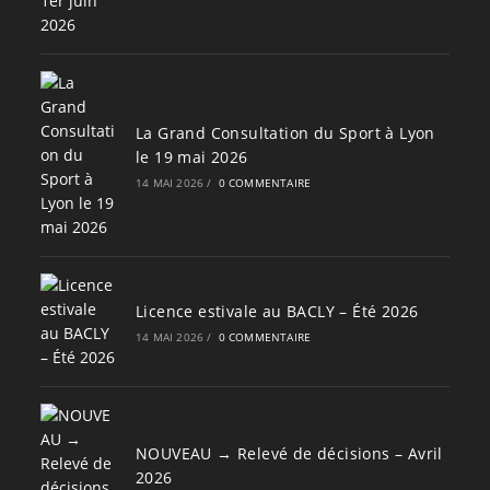
La Grand Consultation du Sport à Lyon
le 19 mai 2026
14 MAI 2026
/
0 COMMENTAIRE
Licence estivale au BACLY – Été 2026
14 MAI 2026
/
0 COMMENTAIRE
NOUVEAU → Relevé de décisions – Avril
2026