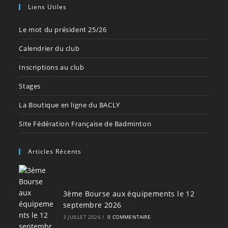
Liens Utiles
Le mot du président 25/26
Calendrier du club
Inscriptions au club
Stages
La Boutique en ligne du BACLY
Site Fédération Française de Badminton
Articles Récents
3ème Bourse aux équipements le 12
septembre 2026
3 JUILLET 2026
/
0 COMMENTAIRE