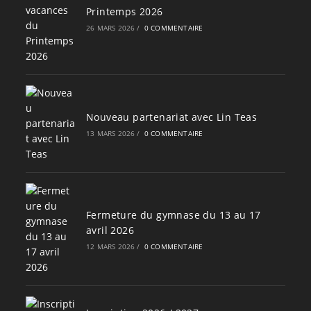
Printemps 2026
26 MARS 2026
/
0 COMMENTAIRE
Nouveau partenariat avec Lin Teas
13 MARS 2026
/
0 COMMENTAIRE
Fermeture du gymnase du 13 au 17
avril 2026
12 MARS 2026
/
0 COMMENTAIRE