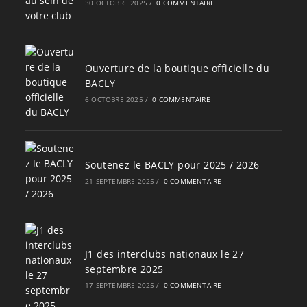
30 OCTOBRE 2025
/
0 COMMENTAIRE
Ouverture de la boutique officielle du
BACLY
6 OCTOBRE 2025
/
0 COMMENTAIRE
Soutenez le BACLY pour 2025 / 2026
21 SEPTEMBRE 2025
/
0 COMMENTAIRE
J1 des interclubs nationaux le 27
septembre 2025
17 SEPTEMBRE 2025
/
0 COMMENTAIRE