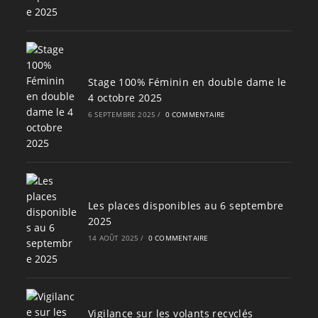
Stage 100% Féminin en double dame le
4 octobre 2025
6 SEPTEMBRE 2025
/
0 COMMENTAIRE
Les places disponibles au 6 septembre
2025
14 AOÛT 2025
/
0 COMMENTAIRE
Vigilance sur les volants recyclés