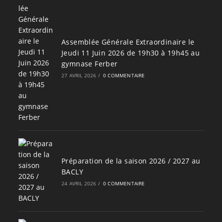
Assemblée Générale Extraordinaire le
Jeudi 11 Juin 2026 de 19h30 à 19h45 au
gymnase Ferber
27 AVRIL 2026
/
0 COMMENTAIRE
Préparation de la saison 2026 / 2027 au
BACLY
24 AVRIL 2026
/
0 COMMENTAIRE