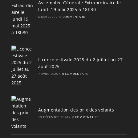
Assemblée Générale Extraordinaire le
lundi 19 mai 2025 à 18h30
6 MAI 2025
/
0 COMMENTAIRE
Licence estivale 2025 du 2 juillet au 27
août 2025
7 AVRIL 2025
/
0 COMMENTAIRE
Augmentation des prix des volants
19 DÉCEMBRE 2024
/
0 COMMENTAIRE