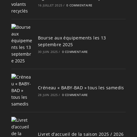
16 JUILLET 2025
/
0 COMMENTAIRE
Bourse aux équipements les 13
septembre 2025
30 JUIN 2025
/
0 COMMENTAIRE
Créneau « BABY-BAD » tous les samedis
28 JUIN 2025
/
0 COMMENTAIRE
Livret d’accueil de la saison 2025 / 2026