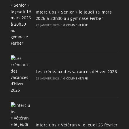
Interclubs « Senior » le jeudi 19 mars
2026 à 20h30 au gymnase Ferber
29 JANVIER 2026
/
0 COMMENTAIRE
Les créneaux des vacances d’Hiver 2026
22 JANVIER 2026
/
0 COMMENTAIRE
Interclubs « Vétéran » le jeudi 26 février