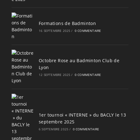
Formations de Badminton
16 SEPTEMBRE 2025
/
0 COMMENTAIRE
Octobre Rose au Badminton Club de
Lyon
12 SEPTEMBRE 2025
/
0 COMMENTAIRE
1er tournoi « INTERNE » du BACLY le 13
septembre 2025
6 SEPTEMBRE 2025
/
0 COMMENTAIRE