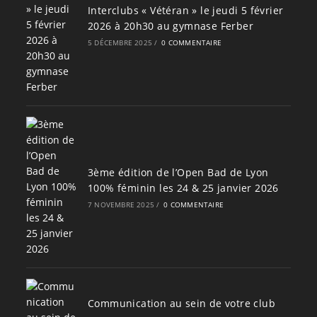
Interclubs « Vétéran » le jeudi 5 février
2026 à 20h30 au gymnase Ferber
5 DÉCEMBRE 2025
/
0 COMMENTAIRE
3ème édition de l’Open Bad de Lyon
100% féminin les 24 & 25 janvier 2026
7 NOVEMBRE 2025
/
0 COMMENTAIRE
Communication au sein de votre club