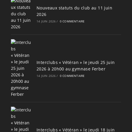
Nouveaux statuts du club au 11 juin
2026
14 JUIN 2026
/
0 COMMENTAIRE
Interclubs « Vétéran » le jeudi 25 juin
2026 à 20h00 au gymnase Ferber
14 JUIN 2026
/
0 COMMENTAIRE
Interclubs « Vétéran » le jeudi 18 juin