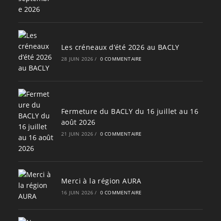
Les créneaux d’été 2026 au BACLY
28 JUIN 2026
/
0 COMMENTAIRE
Fermeture du BACLY du 16 juillet au 16
août 2026
21 JUIN 2026
/
0 COMMENTAIRE
Merci à la région AURA
16 JUIN 2026
/
0 COMMENTAIRE