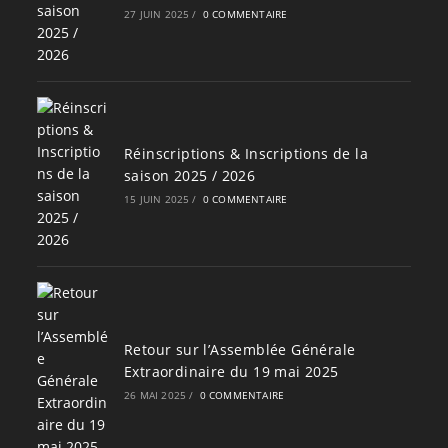
27 JUIN 2025
/
0 COMMENTAIRE
Réinscriptions & Inscriptions de la
saison 2025 / 2026
15 JUIN 2025
/
0 COMMENTAIRE
Retour sur l’Assemblée Générale
Extraordinaire du 19 mai 2025
26 MAI 2025
/
0 COMMENTAIRE