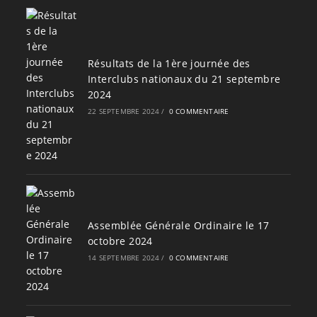
Résultats de la 1ère journée des
Interclubs nationaux du 21 septembre
2024
22 SEPTEMBRE 2024
/
0 COMMENTAIRE
Assemblée Générale Ordinaire le 17
octobre 2024
14 SEPTEMBRE 2024
/
0 COMMENTAIRE