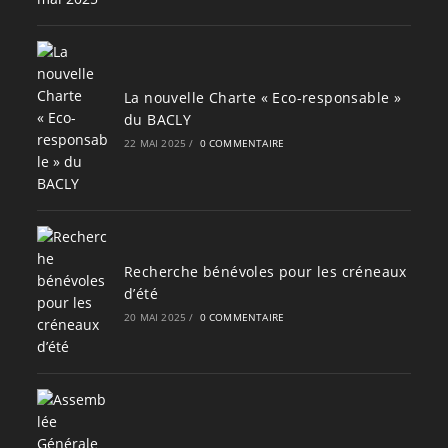
La nouvelle Charte « Eco-responsable »
du BACLY
22 MAI 2025
/
0 COMMENTAIRE
Recherche bénévoles pour les créneaux
d’été
20 MAI 2025
/
0 COMMENTAIRE