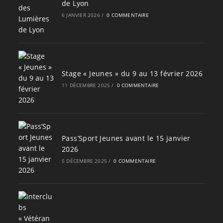
de Lyon
6 JANVIER 2026
/
0 COMMENTAIRE
Stage « Jeunes » du 9 au 13 février 2026
11 DÉCEMBRE 2025
/
0 COMMENTAIRE
Pass’Sport Jeunes avant le 15 janvier
2026
5 DÉCEMBRE 2025
/
0 COMMENTAIRE