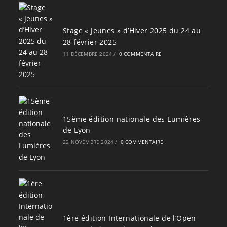
Stage « Jeunes » d’Hiver 2025 du 24 au
28 février 2025
11 DÉCEMBRE 2024
/
0 COMMENTAIRE
15ème édition nationale des Lumières
de Lyon
22 NOVEMBRE 2024
/
0 COMMENTAIRE
1ère édition Internationale de l’Open