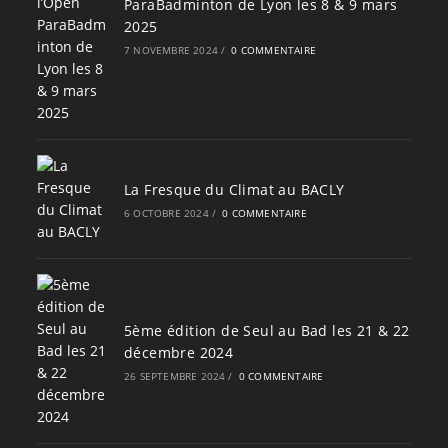
ParaBadminton de Lyon les 8 & 9 mars
2025
7 NOVEMBRE 2024
/
0 COMMENTAIRE
La Fresque du Climat au BACLY
6 OCTOBRE 2024
/
0 COMMENTAIRE
5ème édition de Seul au Bad les 21 & 22
décembre 2024
26 SEPTEMBRE 2024
/
0 COMMENTAIRE