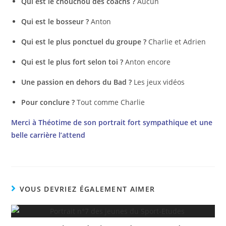
Qui est le chouchou des coachs ?
Aucun
Qui est le bosseur ?
Anton
Qui est le plus ponctuel du groupe ?
Charlie et Adrien
Qui est le plus fort selon toi ?
Anton encore
Une passion en dehors du Bad ?
Les jeux vidéos
Pour conclure ?
Tout comme Charlie
Merci à Théotime de son portrait fort sympathique et une
belle carrière l’attend
VOUS DEVRIEZ ÉGALEMENT AIMER