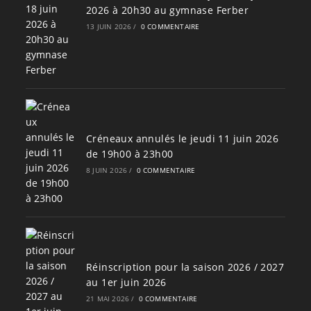
2026 à 20h30 au gymnase Ferber
13 JUIN 2026
/
0 COMMENTAIRE
Créneaux annulés le jeudi 11 juin 2026
de 19h00 à 23h00
8 JUIN 2026
/
0 COMMENTAIRE
Réinscription pour la saison 2026 / 2027
au 1er juin 2026
21 MAI 2026
/
0 COMMENTAIRE