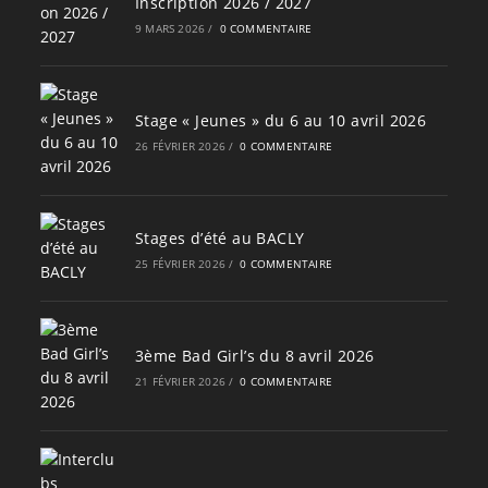
Inscription 2026 / 2027
9 MARS 2026
/
0 COMMENTAIRE
Stage « Jeunes » du 6 au 10 avril 2026
26 FÉVRIER 2026
/
0 COMMENTAIRE
Stages d’été au BACLY
25 FÉVRIER 2026
/
0 COMMENTAIRE
3ème Bad Girl’s du 8 avril 2026
21 FÉVRIER 2026
/
0 COMMENTAIRE