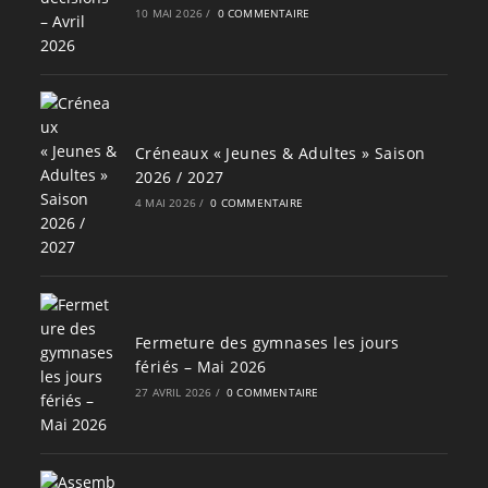
10 MAI 2026
/
0 COMMENTAIRE
Créneaux « Jeunes & Adultes » Saison
2026 / 2027
4 MAI 2026
/
0 COMMENTAIRE
Fermeture des gymnases les jours
fériés – Mai 2026
27 AVRIL 2026
/
0 COMMENTAIRE