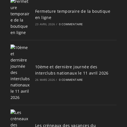
Fermeture temporaire de la boutique
en ligne
23 AVRIL 2026
/
0 COMMENTAIRE
10ème et dernière journée des
interclubs nationaux le 11 avril 2026
26 MARS 2026
/
0 COMMENTAIRE
Les créneaux des vacances du