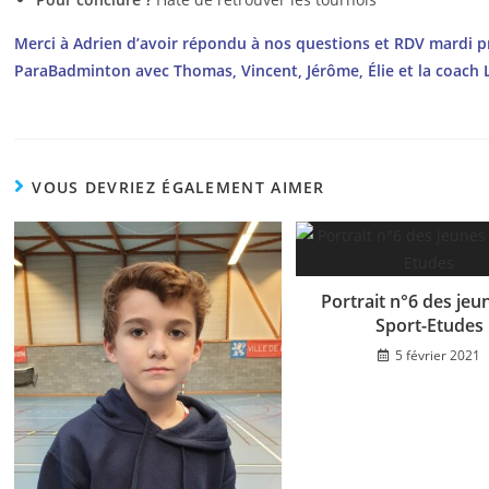
Merci à Adrien d’avoir répondu à nos questions et RDV mardi pr
ParaBadminton avec Thomas, Vincent, Jérôme, Élie et la coach 
VOUS DEVRIEZ ÉGALEMENT AIMER
Portrait n°6 des jeu
Sport-Etudes
5 février 2021