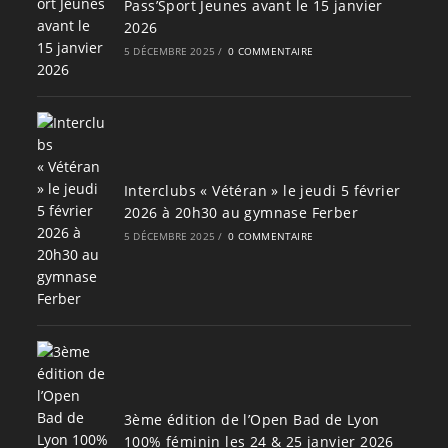
Pass’Sport Jeunes avant le 15 janvier
2026
5 DÉCEMBRE 2025
/
0 COMMENTAIRE
Interclubs « Vétéran » le jeudi 5 février
2026 à 20h30 au gymnase Ferber
5 DÉCEMBRE 2025
/
0 COMMENTAIRE
3ème édition de l’Open Bad de Lyon
100% féminin les 24 & 25 janvier 2026