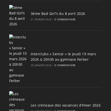
3ème Bad Girl’s du 8 avril 2026
21 FÉVRIER 2026
/
0 COMMENTAIRE
Interclubs « Senior » le jeudi 19 mars
2026 à 20h30 au gymnase Ferber
29 JANVIER 2026
/
0 COMMENTAIRE
Les créneaux des vacances d’Hiver 2026
22 JANVIER 2026
/
0 COMMENTAIRE