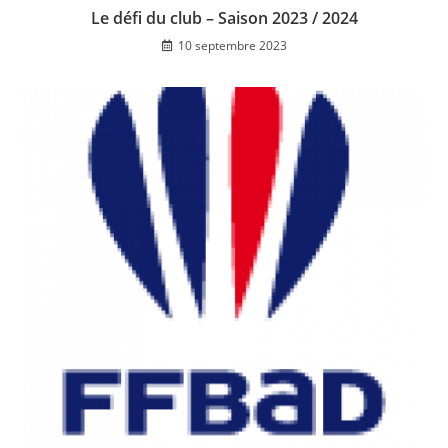
Le défi du club – Saison 2023 / 2024
10 septembre 2023