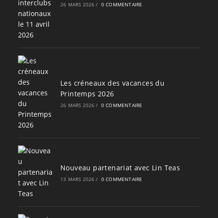
26 MARS 2026
/
0 COMMENTAIRE
Les créneaux des vacances du
Printemps 2026
26 MARS 2026
/
0 COMMENTAIRE
Nouveau partenariat avec Lin Teas
13 MARS 2026
/
0 COMMENTAIRE