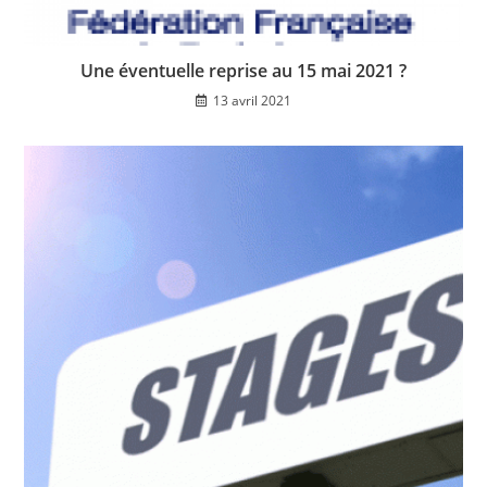
Une éventuelle reprise au 15 mai 2021 ?
13 avril 2021