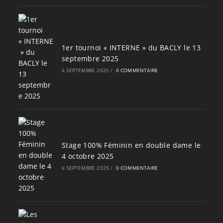
1er tournoi « INTERNE » du BACLY le 13
septembre 2025
6 SEPTEMBRE 2025
/
0 COMMENTAIRE
Stage 100% Féminin en double dame le
4 octobre 2025
6 SEPTEMBRE 2025
/
0 COMMENTAIRE