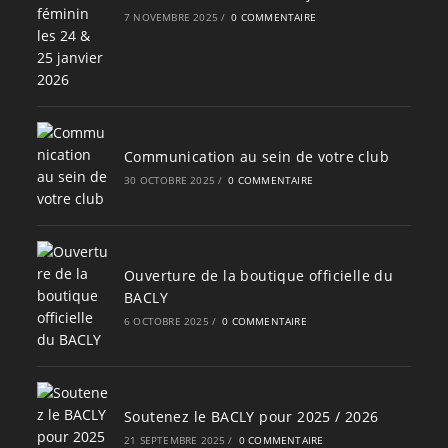
7 NOVEMBRE 2025
/
0 COMMENTAIRE
Communication au sein de votre club
30 OCTOBRE 2025
/
0 COMMENTAIRE
Ouverture de la boutique officielle du
BACLY
6 OCTOBRE 2025
/
0 COMMENTAIRE
Soutenez le BACLY pour 2025 / 2026
21 SEPTEMBRE 2025
/
0 COMMENTAIRE