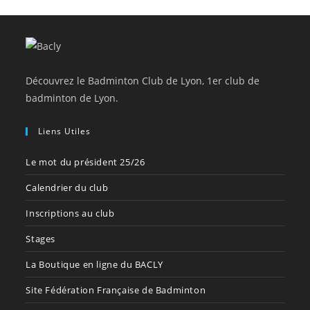
Découvrez le Badminton Club de Lyon, 1er club de
badminton de Lyon.
Liens Utiles
Le mot du président 25/26
Calendrier du club
Inscriptions au club
Stages
La Boutique en ligne du BACLY
Site Fédération Française de Badminton