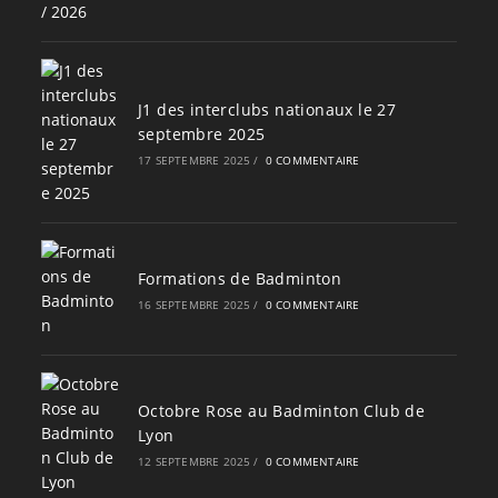
J1 des interclubs nationaux le 27
septembre 2025
17 SEPTEMBRE 2025
/
0 COMMENTAIRE
Formations de Badminton
16 SEPTEMBRE 2025
/
0 COMMENTAIRE
Octobre Rose au Badminton Club de
Lyon
12 SEPTEMBRE 2025
/
0 COMMENTAIRE