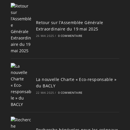
Retour sur l’Assemblée Générale
Extraordinaire du 19 mai 2025
26 MAI 2025
/
0 COMMENTAIRE
La nouvelle Charte « Eco-responsable »
du BACLY
22 MAI 2025
/
0 COMMENTAIRE
Recherche bénévoles pour les créneaux