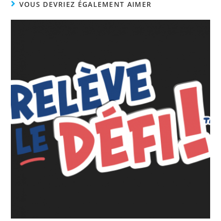
VOUS DEVRIEZ ÉGALEMENT AIMER