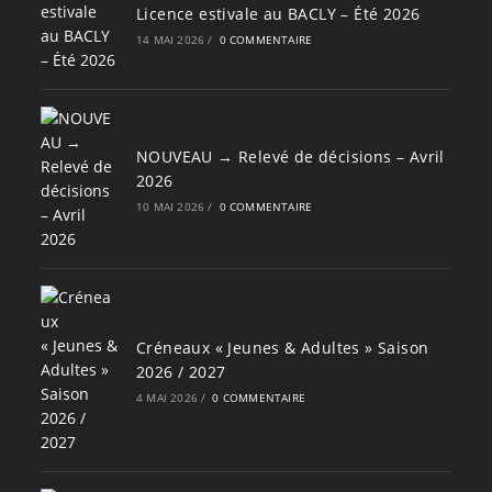
Licence estivale au BACLY – Été 2026
14 MAI 2026
/
0 COMMENTAIRE
NOUVEAU → Relevé de décisions – Avril
2026
10 MAI 2026
/
0 COMMENTAIRE
Créneaux « Jeunes & Adultes » Saison
2026 / 2027
4 MAI 2026
/
0 COMMENTAIRE