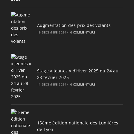
Augmentation des prix des volants
19 DÉCEMBRE 2024
/
0 COMMENTAIRE
Stage « Jeunes » d’Hiver 2025 du 24 au
28 février 2025
11 DÉCEMBRE 2024
/
0 COMMENTAIRE
15ème édition nationale des Lumières
de Lyon