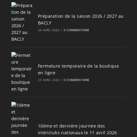
Préparation de la saison 2026 / 2027 au
BACLY
24 AVRIL 2026
/
0 COMMENTAIRE
Fermeture temporaire de la boutique
en ligne
23 AVRIL 2026
/
0 COMMENTAIRE
10ème et dernière journée des
interclubs nationaux le 11 avril 2026