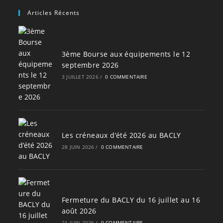
Articles Récents
3ème Bourse aux équipements le 12
septembre 2026
3 JUILLET 2026
/
0 COMMENTAIRE
Les créneaux d’été 2026 au BACLY
28 JUIN 2026
/
0 COMMENTAIRE
Fermeture du BACLY du 16 juillet au 16
août 2026
21 JUIN 2026
/
0 COMMENTAIRE