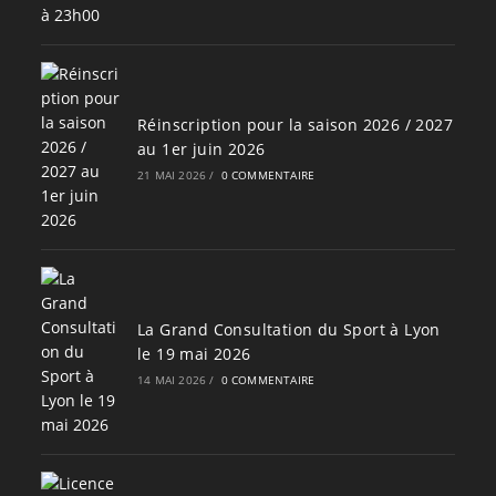
Réinscription pour la saison 2026 / 2027
au 1er juin 2026
21 MAI 2026
/
0 COMMENTAIRE
La Grand Consultation du Sport à Lyon
le 19 mai 2026
14 MAI 2026
/
0 COMMENTAIRE