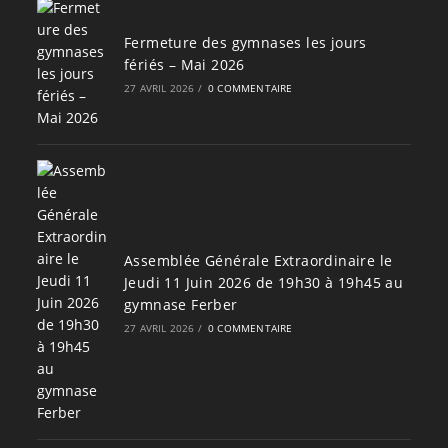
Fermeture des gymnases les jours
fériés – Mai 2026
27 AVRIL 2026
/
0 COMMENTAIRE
Assemblée Générale Extraordinaire le
Jeudi 11 Juin 2026 de 19h30 à 19h45 au
gymnase Ferber
27 AVRIL 2026
/
0 COMMENTAIRE