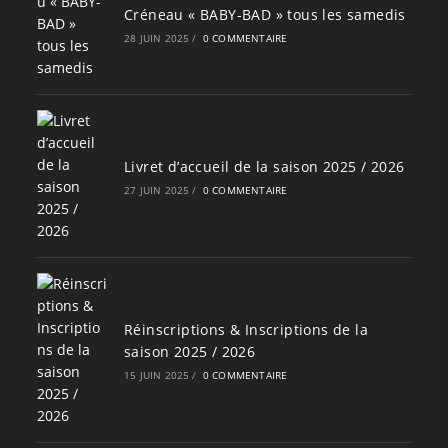
Créneau « BABY-BAD » tous les samedis
28 JUIN 2025
/
0 COMMENTAIRE
Livret d’accueil de la saison 2025 / 2026
27 JUIN 2025
/
0 COMMENTAIRE
Réinscriptions & Inscriptions de la
saison 2025 / 2026
15 JUIN 2025
/
0 COMMENTAIRE