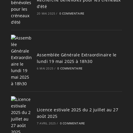
d’été
20 MAI 2025
/
0 COMMENTAIRE
Assemblée Générale Extraordinaire le
lundi 19 mai 2025 à 18h30
6 MAI 2025
/
0 COMMENTAIRE
Licence estivale 2025 du 2 juillet au 27
août 2025
7 AVRIL 2025
/
0 COMMENTAIRE