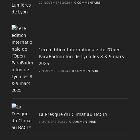
22 NOVEMBRE 2024
/
0 COMMENTAIRE
1ère édition Internationale de l’Open
ParaBadminton de Lyon les 8 & 9 mars
2025
7 NOVEMBRE 2024
/
0 COMMENTAIRE
La Fresque du Climat au BACLY
6 OCTOBRE 2024
/
0 COMMENTAIRE