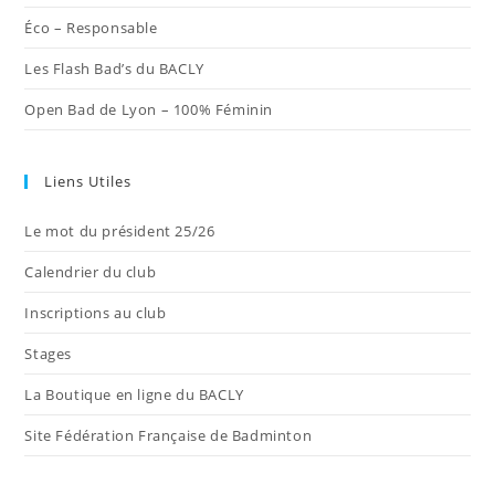
Éco – Responsable
Les Flash Bad’s du BACLY
Open Bad de Lyon – 100% Féminin
Liens Utiles
Le mot du président 25/26
Calendrier du club
Inscriptions au club
Stages
La Boutique en ligne du BACLY
Site Fédération Française de Badminton