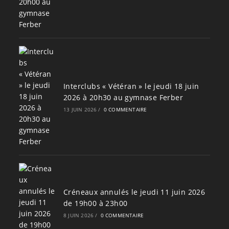
Interclubs « Vétéran » le jeudi 18 juin
2026 à 20h30 au gymnase Ferber
13 JUIN 2026
/
0 COMMENTAIRE
Créneaux annulés le jeudi 11 juin 2026
de 19h00 à 23h00
8 JUIN 2026
/
0 COMMENTAIRE