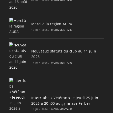
Merci à la région AURA
16 JUIN 2026
/
0 COMMENTAIRE
Nouveaux statuts du club au 11 juin
2026
14 JUIN 2026
/
0 COMMENTAIRE
Interclubs « Vétéran » le jeudi 25 juin
2026 à 20h00 au gymnase Ferber
14 JUIN 2026
/
0 COMMENTAIRE