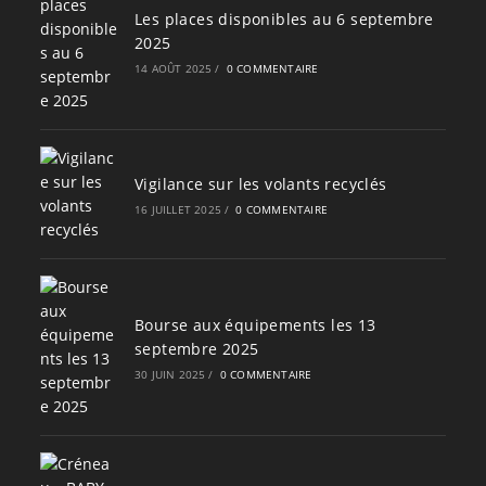
Les places disponibles au 6 septembre
2025
14 AOÛT 2025
/
0 COMMENTAIRE
Vigilance sur les volants recyclés
16 JUILLET 2025
/
0 COMMENTAIRE
Bourse aux équipements les 13
septembre 2025
30 JUIN 2025
/
0 COMMENTAIRE