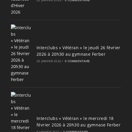
Interclubs « Vétéran » le jeudi 26 février
2026 à 20h30 au gymnase Ferber
20 JANVIER 2026
/
0 COMMENTAIRE
Interclubs « Vétéran » le mercredi 18
février 2026 à 20h30 au gymnase Ferber
8 JANVIER 2026
/
0 COMMENTAIRE