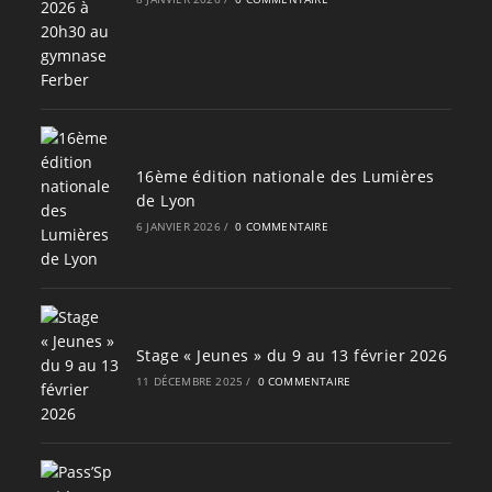
16ème édition nationale des Lumières
de Lyon
6 JANVIER 2026
/
0 COMMENTAIRE
Stage « Jeunes » du 9 au 13 février 2026
11 DÉCEMBRE 2025
/
0 COMMENTAIRE