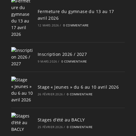
Fermeture du gymnase du 13 au 17
avril 2026
12 MARS 2026
/
0 COMMENTAIRE
Inscription 2026 / 2027
9 MARS 2026
/
0 COMMENTAIRE
Stage « Jeunes » du 6 au 10 avril 2026
26 FÉVRIER 2026
/
0 COMMENTAIRE
Stages d’été au BACLY
25 FÉVRIER 2026
/
0 COMMENTAIRE