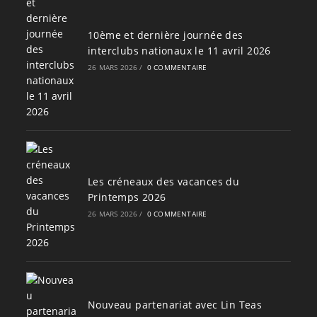
10ème et dernière journée des
interclubs nationaux le 11 avril 2026
26 MARS 2026
/
0 COMMENTAIRE
Les créneaux des vacances du
Printemps 2026
26 MARS 2026
/
0 COMMENTAIRE
Nouveau partenariat avec Lin Teas