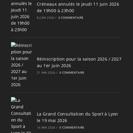
Créneaux annulés le jeudi 11 juin 2026
de 19h00 à 23h00
8 JUIN 2026
/
0 COMMENTAIRE
Réinscription pour la saison 2026 / 2027
au 1er juin 2026
21 MAI 2026
/
0 COMMENTAIRE
La Grand Consultation du Sport à Lyon
le 19 mai 2026
14 MAI 2026
/
0 COMMENTAIRE