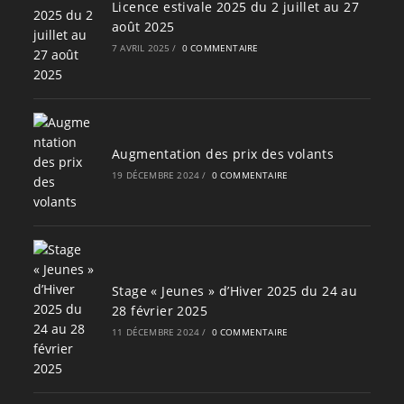
Licence estivale 2025 du 2 juillet au 27
août 2025
7 AVRIL 2025
/
0 COMMENTAIRE
Augmentation des prix des volants
19 DÉCEMBRE 2024
/
0 COMMENTAIRE
Stage « Jeunes » d’Hiver 2025 du 24 au
28 février 2025
11 DÉCEMBRE 2024
/
0 COMMENTAIRE