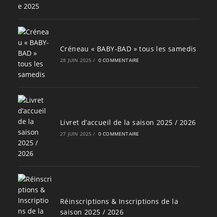
Créneau « BABY-BAD » tous les samedis
28 JUIN 2025
/
0 COMMENTAIRE
Livret d’accueil de la saison 2025 / 2026
27 JUIN 2025
/
0 COMMENTAIRE
Réinscriptions & Inscriptions de la
saison 2025 / 2026