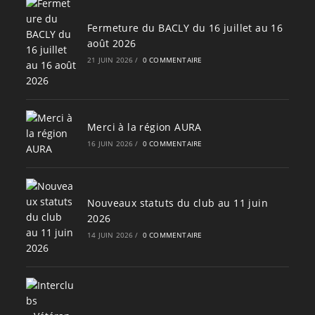
Fermeture du BACLY du 16 juillet au 16
août 2026
21 JUIN 2026
/
0 COMMENTAIRE
Merci à la région AURA
16 JUIN 2026
/
0 COMMENTAIRE
Nouveaux statuts du club au 11 juin
2026
14 JUIN 2026
/
0 COMMENTAIRE