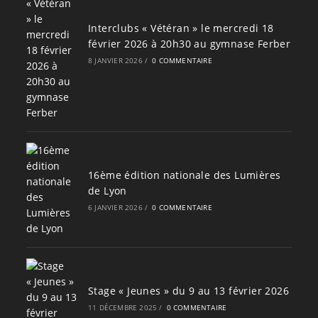
Interclubs « Vétéran » le mercredi 18
février 2026 à 20h30 au gymnase Ferber
8 JANVIER 2026
/
0 COMMENTAIRE
16ème édition nationale des Lumières
de Lyon
6 JANVIER 2026
/
0 COMMENTAIRE
Stage « Jeunes » du 9 au 13 février 2026
11 DÉCEMBRE 2025
/
0 COMMENTAIRE