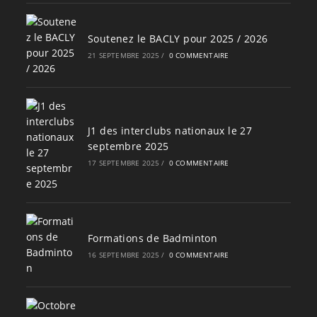
Soutenez le BACLY pour 2025 / 2026
21 SEPTEMBRE 2025
/
0 COMMENTAIRE
J1 des interclubs nationaux le 27
septembre 2025
17 SEPTEMBRE 2025
/
0 COMMENTAIRE
Formations de Badminton
16 SEPTEMBRE 2025
/
0 COMMENTAIRE