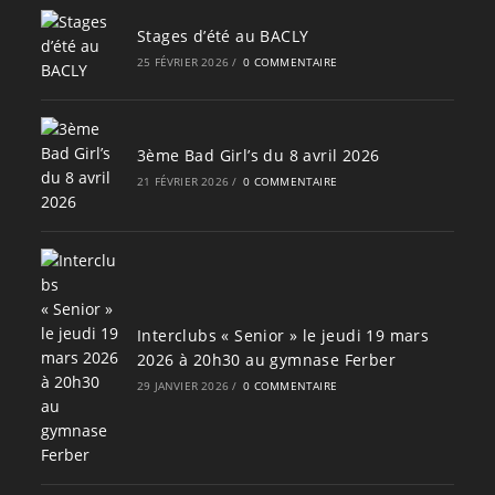
Stages d’été au BACLY
25 FÉVRIER 2026
/
0 COMMENTAIRE
3ème Bad Girl’s du 8 avril 2026
21 FÉVRIER 2026
/
0 COMMENTAIRE
Interclubs « Senior » le jeudi 19 mars
2026 à 20h30 au gymnase Ferber
29 JANVIER 2026
/
0 COMMENTAIRE