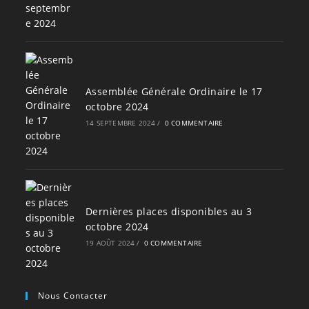
Assemblée Générale Ordinaire le 17
octobre 2024
14 SEPTEMBRE 2024
/
0 COMMENTAIRE
Dernières places disponibles au 3
octobre 2024
19 AOÛT 2024
/
0 COMMENTAIRE
Nous Contacter