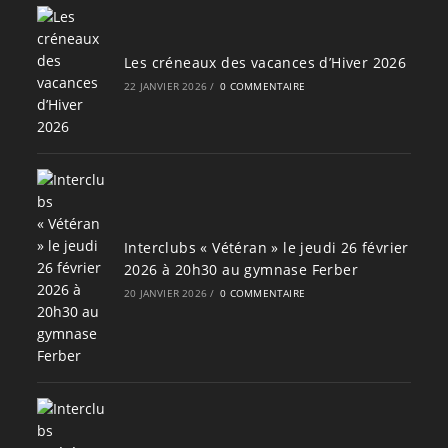
Les créneaux des vacances d’Hiver 2026
22 JANVIER 2026
/
0 COMMENTAIRE
Interclubs « Vétéran » le jeudi 26 février
2026 à 20h30 au gymnase Ferber
20 JANVIER 2026
/
0 COMMENTAIRE