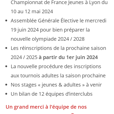
Championnat de France Jeunes à Lyon du
10 au 12 mai 2024
Assemblée Générale Élective le mercredi
19 juin 2024 pour bien préparer la
nouvelle olympiade 2024 / 2028
Les réinscriptions de la prochaine saison
2024 / 2025
à partir du 1er juin 2024
La nouvelle procédure des inscriptions
aux tournois adultes la saison prochaine
Nos stages « jeunes & adultes » à venir
Un bilan de 12 équipes d’interclubs
Un grand merci à l’équipe de nos