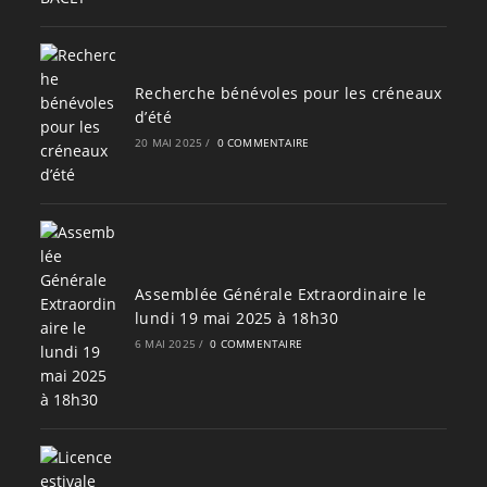
Recherche bénévoles pour les créneaux
d’été
20 MAI 2025
/
0 COMMENTAIRE
Assemblée Générale Extraordinaire le
lundi 19 mai 2025 à 18h30
6 MAI 2025
/
0 COMMENTAIRE