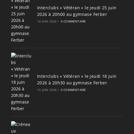
Interclubs « Vétéran » le jeudi 25 juin
2026 à 20h00 au gymnase Ferber
14 JUIN 2026
/
0 COMMENTAIRE
Interclubs « Vétéran » le jeudi 18 juin
2026 à 20h30 au gymnase Ferber
13 JUIN 2026
/
0 COMMENTAIRE