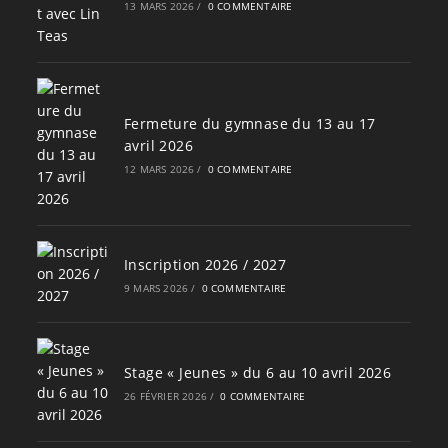
13 MARS 2026
/
0 COMMENTAIRE
Fermeture du gymnase du 13 au 17
avril 2026
12 MARS 2026
/
0 COMMENTAIRE
Inscription 2026 / 2027
9 MARS 2026
/
0 COMMENTAIRE
Stage « Jeunes » du 6 au 10 avril 2026
26 FÉVRIER 2026
/
0 COMMENTAIRE