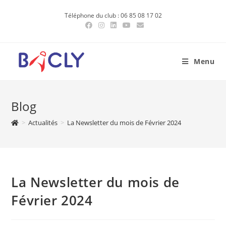
Skip
Téléphone du club : 06 85 08 17 02
to
content
Menu
Blog
>
Actualités
>
La Newsletter du mois de Février 2024
La Newsletter du mois de
Février 2024