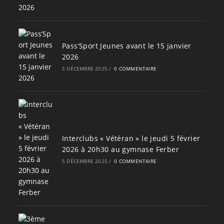
Pass’Sport Jeunes avant le 15 janvier
2026
5 DÉCEMBRE 2025
/
0 COMMENTAIRE
Interclubs « Vétéran » le jeudi 5 février
2026 à 20h30 au gymnase Ferber
5 DÉCEMBRE 2025
/
0 COMMENTAIRE