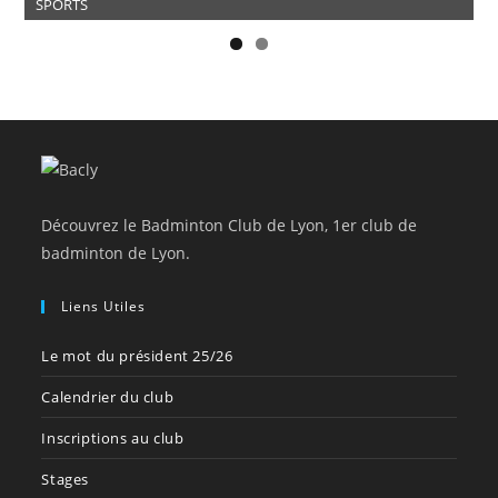
SPORTS
Découvrez le Badminton Club de Lyon, 1er club de
badminton de Lyon.
Liens Utiles
Le mot du président 25/26
Calendrier du club
Inscriptions au club
Stages