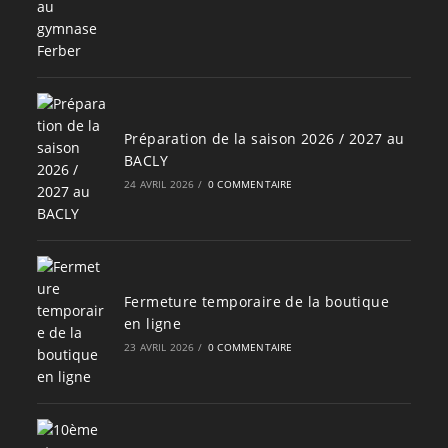
Préparation de la saison 2026 / 2027 au
BACLY
24 AVRIL 2026
/
0 COMMENTAIRE
Fermeture temporaire de la boutique
en ligne
23 AVRIL 2026
/
0 COMMENTAIRE