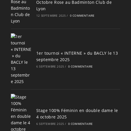
Octobre Rose au Badminton Club de
Lyon
12 SEPTEMBRE 2025
/
0 COMMENTAIRE
1er tournoi « INTERNE » du BACLY le 13
septembre 2025
6 SEPTEMBRE 2025
/
0 COMMENTAIRE
Stage 100% Féminin en double dame le
4 octobre 2025
6 SEPTEMBRE 2025
/
0 COMMENTAIRE