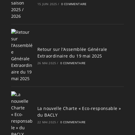
15 JUIN 2025
/
0 COMMENTAIRE
Retour sur l’Assemblée Générale
Extraordinaire du 19 mai 2025
26 MAI 2025
/
0 COMMENTAIRE
La nouvelle Charte « Eco-responsable »
du BACLY
22 MAI 2025
/
0 COMMENTAIRE