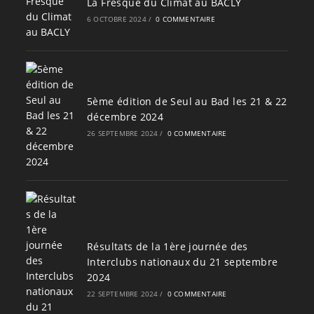
La Fresque du Climat au BACLY
6 OCTOBRE 2024
/
0 COMMENTAIRE
5ème édition de Seul au Bad les 21 & 22
décembre 2024
26 SEPTEMBRE 2024
/
0 COMMENTAIRE
Résultats de la 1ère journée des
Interclubs nationaux du 21 septembre
2024
22 SEPTEMBRE 2024
/
0 COMMENTAIRE