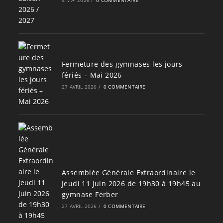
Fermeture des gymnases les jours
fériés – Mai 2026
27 AVRIL 2026
/
0 COMMENTAIRE
Assemblée Générale Extraordinaire le
Jeudi 11 Juin 2026 de 19h30 à 19h45 au
gymnase Ferber
27 AVRIL 2026
/
0 COMMENTAIRE