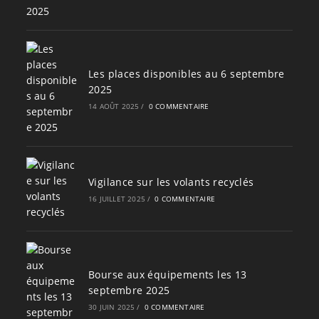
Les places disponibles au 6 septembre
2025
14 AOÛT 2025
/
0 COMMENTAIRE
Vigilance sur les volants recyclés
16 JUILLET 2025
/
0 COMMENTAIRE
Bourse aux équipements les 13
septembre 2025
30 JUIN 2025
/
0 COMMENTAIRE