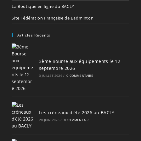
La Boutique en ligne du BACLY
Site Fédération Française de Badminton
Articles Récents
3ème Bourse aux équipements le 12
septembre 2026
3 JUILLET 2026
/
0 COMMENTAIRE
Les créneaux d’été 2026 au BACLY
28 JUIN 2026
/
0 COMMENTAIRE