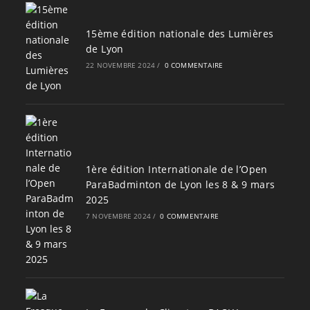
15ème édition nationale des Lumières
de Lyon
22 NOVEMBRE 2024
/
0 COMMENTAIRE
1ère édition Internationale de l’Open
ParaBadminton de Lyon les 8 & 9 mars
2025
7 NOVEMBRE 2024
/
0 COMMENTAIRE