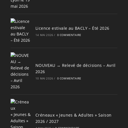
Licence estivale au BACLY – Été 2026
14 MAI 2026
/
0 COMMENTAIRE
NOUVEAU → Relevé de décisions – Avril
2026
10 MAI 2026
/
0 COMMENTAIRE
Créneaux « Jeunes & Adultes » Saison
2026 / 2027
4 MAI 2026
/
0 COMMENTAIRE