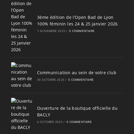
3ème édition de l’Open Bad de Lyon
100% féminin les 24 & 25 janvier 2026
7 NOVEMBRE 2025
/
0 COMMENTAIRE
Communication au sein de votre club
30 OCTOBRE 2025
/
0 COMMENTAIRE
Ouverture de la boutique officielle du
BACLY
6 OCTOBRE 2025
/
0 COMMENTAIRE