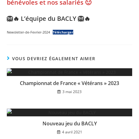
bénévoles et nos salariés 🙂
🦁🔥 L’équipe du BACLY 🦁🔥
Newsletter-de-Fevrier-2024
Télécharger
VOUS DEVRIEZ ÉGALEMENT AIMER
Championnat de France « Vétérans » 2023
3 mai 2023
Nouveau jeu du BACLY
4 avril 2021