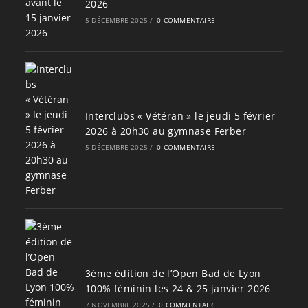
2026
5 DÉCEMBRE 2025
/
0 COMMENTAIRE
Interclubs « Vétéran » le jeudi 5 février
2026 à 20h30 au gymnase Ferber
5 DÉCEMBRE 2025
/
0 COMMENTAIRE
3ème édition de l’Open Bad de Lyon
100% féminin les 24 & 25 janvier 2026
7 NOVEMBRE 2025
/
0 COMMENTAIRE