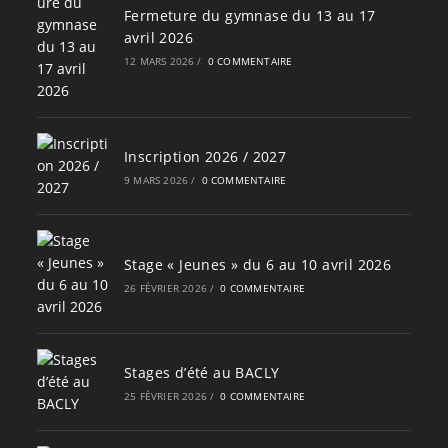
Fermeture du gymnase du 13 au 17
avril 2026
12 MARS 2026
/
0 COMMENTAIRE
Inscription 2026 / 2027
9 MARS 2026
/
0 COMMENTAIRE
Stage « Jeunes » du 6 au 10 avril 2026
26 FÉVRIER 2026
/
0 COMMENTAIRE
Stages d’été au BACLY
25 FÉVRIER 2026
/
0 COMMENTAIRE