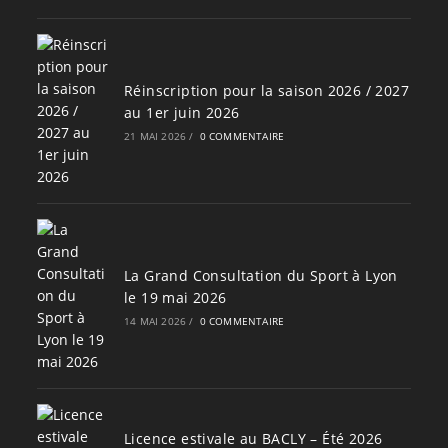
Réinscription pour la saison 2026 / 2027
au 1er juin 2026
21 MAI 2026
/
0 COMMENTAIRE
La Grand Consultation du Sport à Lyon
le 19 mai 2026
14 MAI 2026
/
0 COMMENTAIRE
Licence estivale au BACLY – Été 2026