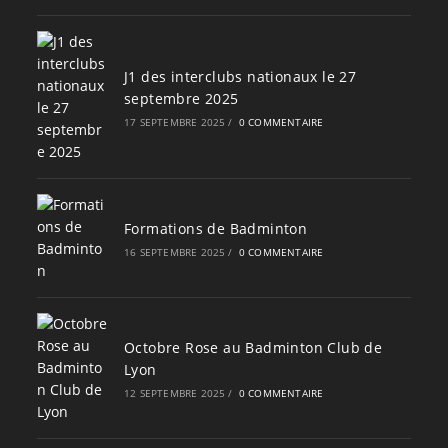
J1 des interclubs nationaux le 27
septembre 2025
17 SEPTEMBRE 2025
/
0 COMMENTAIRE
Formations de Badminton
16 SEPTEMBRE 2025
/
0 COMMENTAIRE
Octobre Rose au Badminton Club de
Lyon
12 SEPTEMBRE 2025
/
0 COMMENTAIRE