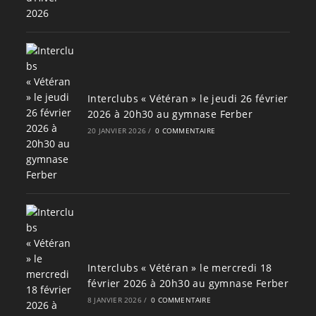
Interclubs « Vétéran » le jeudi 26 février
2026 à 20h30 au gymnase Ferber
20 JANVIER 2026
/
0 COMMENTAIRE
Interclubs « Vétéran » le mercredi 18
février 2026 à 20h30 au gymnase Ferber
8 JANVIER 2026
/
0 COMMENTAIRE