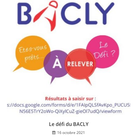
Le défi du BACLY
16 octobre 2021