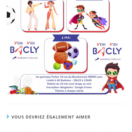
VOUS DEVRIEZ ÉGALEMENT AIMER