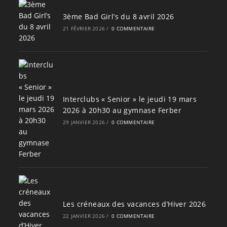
3ème Bad Girl’s du 8 avril 2026
21 FÉVRIER 2026
/
0 COMMENTAIRE
Interclubs « Senior » le jeudi 19 mars
2026 à 20h30 au gymnase Ferber
29 JANVIER 2026
/
0 COMMENTAIRE
Les créneaux des vacances d’Hiver 2026
22 JANVIER 2026
/
0 COMMENTAIRE