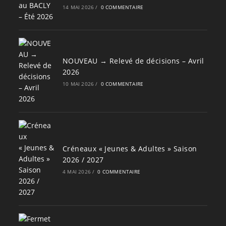
14 MAI 2026
/
0 COMMENTAIRE
NOUVEAU → Relevé de décisions – Avril
2026
10 MAI 2026
/
0 COMMENTAIRE
Créneaux « Jeunes & Adultes » Saison
2026 / 2027
4 MAI 2026
/
0 COMMENTAIRE