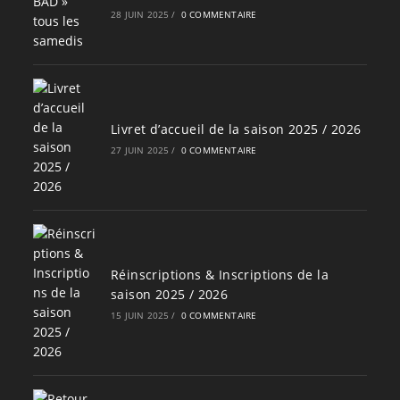
28 JUIN 2025
/
0 COMMENTAIRE
Livret d’accueil de la saison 2025 / 2026
27 JUIN 2025
/
0 COMMENTAIRE
Réinscriptions & Inscriptions de la
saison 2025 / 2026
15 JUIN 2025
/
0 COMMENTAIRE