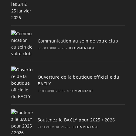
Communication au sein de votre club
30 OCTOBRE 2025
/
0 COMMENTAIRE
Ouverture de la boutique officielle du
BACLY
6 OCTOBRE 2025
/
0 COMMENTAIRE
Soutenez le BACLY pour 2025 / 2026
21 SEPTEMBRE 2025
/
0 COMMENTAIRE