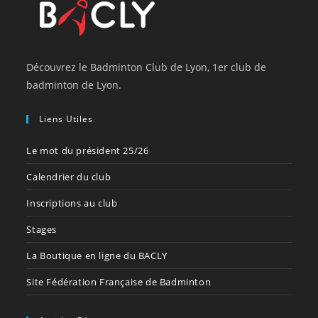
Découvrez le Badminton Club de Lyon, 1er club de
badminton de Lyon.
Liens Utiles
Le mot du président 25/26
Calendrier du club
Inscriptions au club
Stages
La Boutique en ligne du BACLY
Site Fédération Française de Badminton