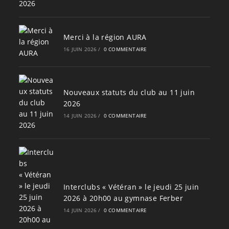
Merci à la région AURA
16 JUIN 2026
/
0 COMMENTAIRE
Nouveaux statuts du club au 11 juin
2026
14 JUIN 2026
/
0 COMMENTAIRE
Interclubs « Vétéran » le jeudi 25 juin
2026 à 20h00 au gymnase Ferber
14 JUIN 2026
/
0 COMMENTAIRE