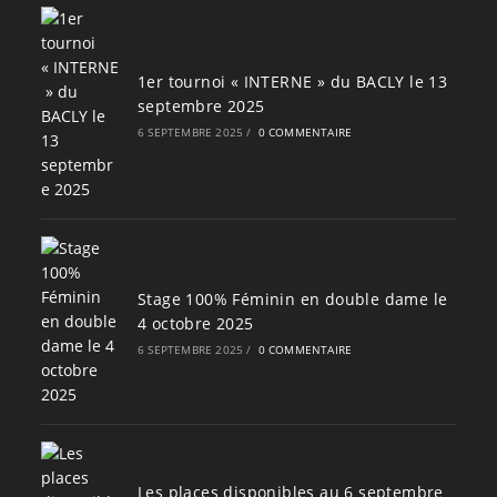
1er tournoi « INTERNE » du BACLY le 13
septembre 2025
6 SEPTEMBRE 2025
/
0 COMMENTAIRE
Stage 100% Féminin en double dame le
4 octobre 2025
6 SEPTEMBRE 2025
/
0 COMMENTAIRE
Les places disponibles au 6 septembre