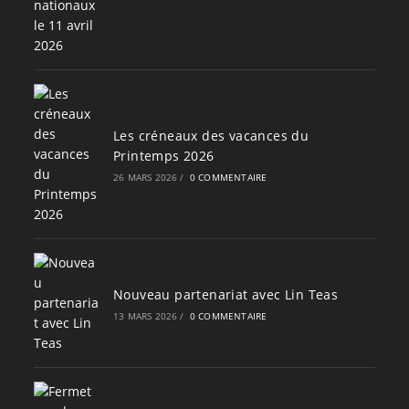
Les créneaux des vacances du
Printemps 2026
26 MARS 2026
/
0 COMMENTAIRE
Nouveau partenariat avec Lin Teas
13 MARS 2026
/
0 COMMENTAIRE