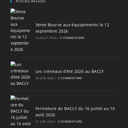
Articles Récents
3ème Bourse aux équipements le 12
septembre 2026
3 JUILLET 2026
/
0 COMMENTAIRE
Les créneaux d’été 2026 au BACLY
28 JUIN 2026
/
0 COMMENTAIRE
Fermeture du BACLY du 16 juillet au 16
août 2026
21 JUIN 2026
/
0 COMMENTAIRE