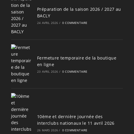
Préparation de la saison 2026 / 2027 au
BACLY
24 AVRIL 2026
/
0 COMMENTAIRE
Fermeture temporaire de la boutique
en ligne
23 AVRIL 2026
/
0 COMMENTAIRE
10ème et dernière journée des
interclubs nationaux le 11 avril 2026
26 MARS 2026
/
0 COMMENTAIRE