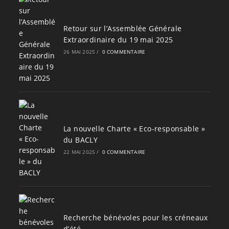
Retour sur l’Assemblée Générale
Extraordinaire du 19 mai 2025
26 MAI 2025
/
0 COMMENTAIRE
La nouvelle Charte « Eco-responsable »
du BACLY
22 MAI 2025
/
0 COMMENTAIRE
Recherche bénévoles pour les créneaux
d’été