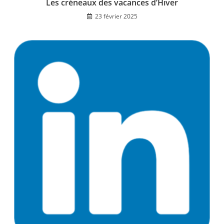
Les créneaux des vacances d’Hiver
23 février 2025