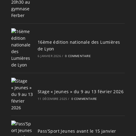
16ème édition nationale des Lumières
de Lyon
6 JANVIER 2026
/
0 COMMENTAIRE
Stage « Jeunes » du 9 au 13 février 2026
11 DÉCEMBRE 2025
/
0 COMMENTAIRE
Pass’Sport Jeunes avant le 15 janvier