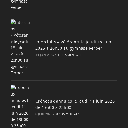
Interclubs « Vétéran » le jeudi 18 juin
2026 à 20h30 au gymnase Ferber
13 JUIN 2026
/
0 COMMENTAIRE
Créneaux annulés le jeudi 11 juin 2026
de 19h00 à 23h00
8 JUIN 2026
/
0 COMMENTAIRE