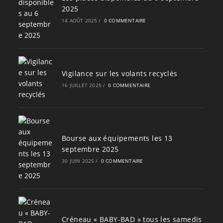
2025
14 AOÛT 2025
/
0 COMMENTAIRE
Vigilance sur les volants recyclés
16 JUILLET 2025
/
0 COMMENTAIRE
Bourse aux équipements les 13
septembre 2025
30 JUIN 2025
/
0 COMMENTAIRE
Créneau « BABY-BAD » tous les samedis