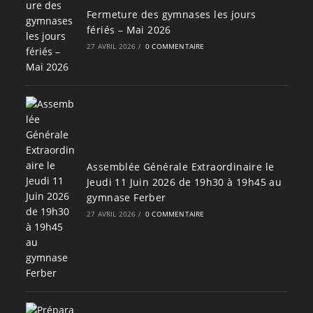
Fermeture des gymnases les jours
fériés – Mai 2026
27 AVRIL 2026
/
0 COMMENTAIRE
Assemblée Générale Extraordinaire le
Jeudi 11 Juin 2026 de 19h30 à 19h45 au
gymnase Ferber
27 AVRIL 2026
/
0 COMMENTAIRE