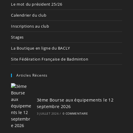
Le mot du président 25/26
Calendrier du club
Inscriptions au club
Stages
La Boutique en ligne du BACLY
Site Fédération Française de Badminton
Articles Récents
3ème Bourse aux équipements le 12
septembre 2026
3 JUILLET 2026
/
0 COMMENTAIRE