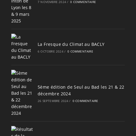
7 NOVEMBRE 2024
/
0 COMMENTAIRE
La Fresque du Climat au BACLY
6 OCTOBRE 2024
/
0 COMMENTAIRE
5ème édition de Seul au Bad les 21 & 22
décembre 2024
26 SEPTEMBRE 2024
/
0 COMMENTAIRE