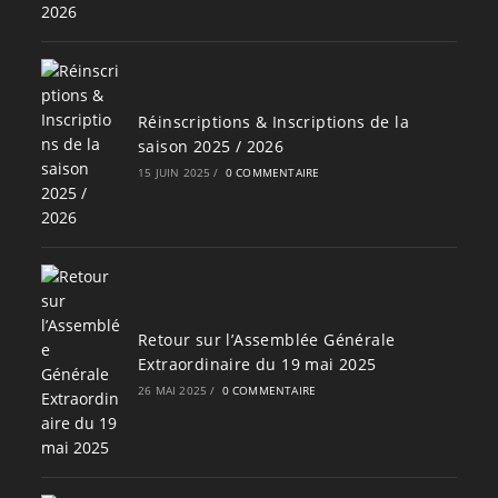
Réinscriptions & Inscriptions de la
saison 2025 / 2026
15 JUIN 2025
/
0 COMMENTAIRE
Retour sur l’Assemblée Générale
Extraordinaire du 19 mai 2025
26 MAI 2025
/
0 COMMENTAIRE