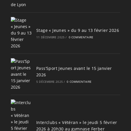
Stage « Jeunes » du 9 au 13 février 2026
11 DÉCEMBRE 2025
/
0 COMMENTAIRE
Pass’Sport Jeunes avant le 15 janvier
2026
5 DÉCEMBRE 2025
/
0 COMMENTAIRE
Interclubs « Vétéran » le jeudi 5 février
2026 à 20h30 au gymnase Ferber