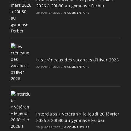
2026 à 20h30 au gymnase Ferber
29 JANVIER 2026
/
0 COMMENTAIRE
Les créneaux des vacances d’Hiver 2026
22 JANVIER 2026
/
0 COMMENTAIRE
Interclubs « Vétéran » le jeudi 26 février
2026 à 20h30 au gymnase Ferber
20 JANVIER 2026
/
0 COMMENTAIRE