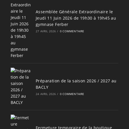
Assemblée Générale Extraordinaire le
Jeudi 11 Juin 2026 de 19h30 à 19h45 au
gymnase Ferber
27 AVRIL 2026
/
0 COMMENTAIRE
Préparation de la saison 2026 / 2027 au
BACLY
24 AVRIL 2026
/
0 COMMENTAIRE
Fermeture temporaire de la boutique