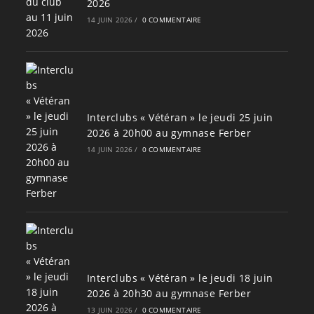
2026
14 JUIN 2026
/
0 COMMENTAIRE
Interclubs « Vétéran » le jeudi 25 juin
2026 à 20h00 au gymnase Ferber
14 JUIN 2026
/
0 COMMENTAIRE
Interclubs « Vétéran » le jeudi 18 juin
2026 à 20h30 au gymnase Ferber
13 JUIN 2026
/
0 COMMENTAIRE