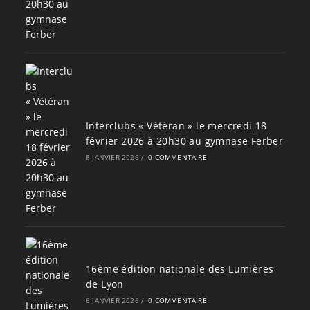
Interclubs « Vétéran » le mercredi 18
février 2026 à 20h30 au gymnase Ferber
8 JANVIER 2026
/
0 COMMENTAIRE
16ème édition nationale des Lumières
de Lyon
6 JANVIER 2026
/
0 COMMENTAIRE