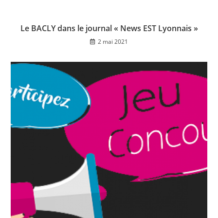
Le BACLY dans le journal « News EST Lyonnais »
2 mai 2021