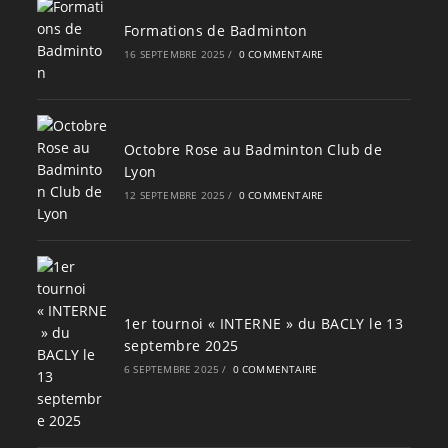
Formations de Badminton
16 SEPTEMBRE 2025
/
0 COMMENTAIRE
Octobre Rose au Badminton Club de
Lyon
12 SEPTEMBRE 2025
/
0 COMMENTAIRE
1er tournoi « INTERNE » du BACLY le 13
septembre 2025
6 SEPTEMBRE 2025
/
0 COMMENTAIRE