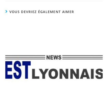
VOUS DEVRIEZ ÉGALEMENT AIMER