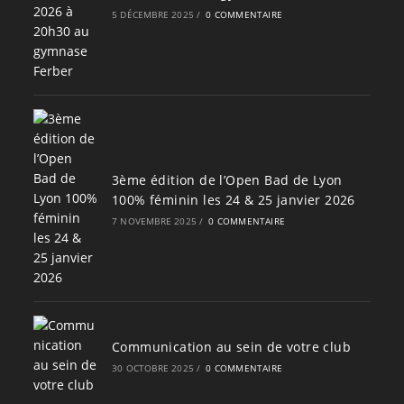
5 DÉCEMBRE 2025
/
0 COMMENTAIRE
3ème édition de l’Open Bad de Lyon
100% féminin les 24 & 25 janvier 2026
7 NOVEMBRE 2025
/
0 COMMENTAIRE
Communication au sein de votre club
30 OCTOBRE 2025
/
0 COMMENTAIRE