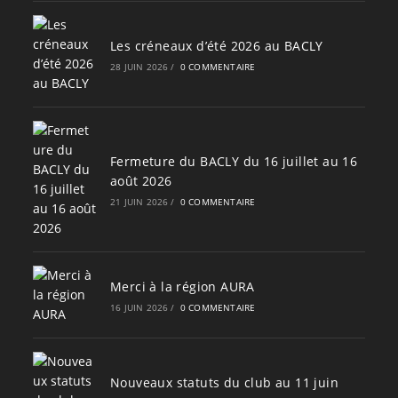
Les créneaux d’été 2026 au BACLY
28 JUIN 2026
/
0 COMMENTAIRE
Fermeture du BACLY du 16 juillet au 16
août 2026
21 JUIN 2026
/
0 COMMENTAIRE
Merci à la région AURA
16 JUIN 2026
/
0 COMMENTAIRE
Nouveaux statuts du club au 11 juin