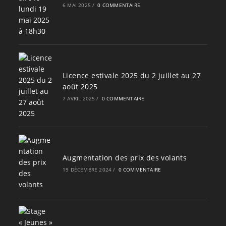
6 MAI 2025
/
0 COMMENTAIRE
Licence estivale 2025 du 2 juillet au 27
août 2025
7 AVRIL 2025
/
0 COMMENTAIRE
Augmentation des prix des volants
19 DÉCEMBRE 2024
/
0 COMMENTAIRE