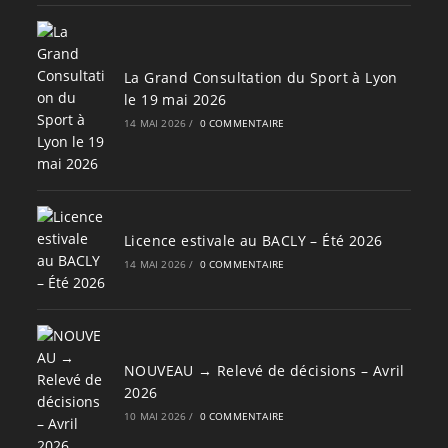
La Grand Consultation du Sport à Lyon
le 19 mai 2026
14 MAI 2026
/
0 COMMENTAIRE
Licence estivale au BACLY – Été 2026
14 MAI 2026
/
0 COMMENTAIRE
NOUVEAU → Relevé de décisions – Avril
2026
10 MAI 2026
/
0 COMMENTAIRE