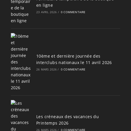
en ligne
23 AVRIL 2026
/
0 COMMENTAIRE
10ème et dernière journée des
interclubs nationaux le 11 avril 2026
26 MARS 2026
/
0 COMMENTAIRE
Les créneaux des vacances du
Printemps 2026
26 MARS 2026
/
0 COMMENTAIRE