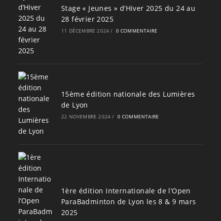
Stage « Jeunes » d’Hiver 2025 du 24 au
28 février 2025
11 DÉCEMBRE 2024
/
0 COMMENTAIRE
15ème édition nationale des Lumières
de Lyon
22 NOVEMBRE 2024
/
0 COMMENTAIRE
1ère édition Internationale de l’Open
ParaBadminton de Lyon les 8 & 9 mars
2025