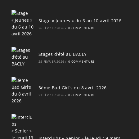
Stage « Jeunes » du 6 au 10 avril 2026
26 FÉVRIER 2026
/
0 COMMENTAIRE
Stages d’été au BACLY
25 FÉVRIER 2026
/
0 COMMENTAIRE
3ème Bad Girl’s du 8 avril 2026
21 FÉVRIER 2026
/
0 COMMENTAIRE
Interclubs « Senior » le jeudi 19 mars