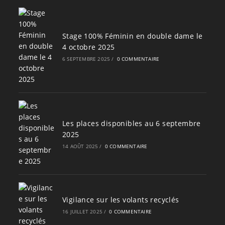
Stage 100% Féminin en double dame le
4 octobre 2025
6 SEPTEMBRE 2025
/
0 COMMENTAIRE
Les places disponibles au 6 septembre
2025
14 AOÛT 2025
/
0 COMMENTAIRE
Vigilance sur les volants recyclés
16 JUILLET 2025
/
0 COMMENTAIRE