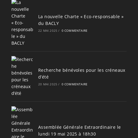
La nouvelle Charte « Eco-responsable »
du BACLY
22 MAI 2025
/
0 COMMENTAIRE
Recherche bénévoles pour les créneaux
d’été
20 MAI 2025
/
0 COMMENTAIRE
Assemblée Générale Extraordinaire le
lundi 19 mai 2025 à 18h30