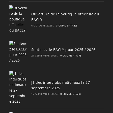
Ouverture de la boutique officielle du
BACLY
6 OCTOBRE 2025
/
0 COMMENTAIRE
Soutenez le BACLY pour 2025 / 2026
21 SEPTEMBRE 2025
/
0 COMMENTAIRE
J1 des interclubs nationaux le 27
septembre 2025
17 SEPTEMBRE 2025
/
0 COMMENTAIRE