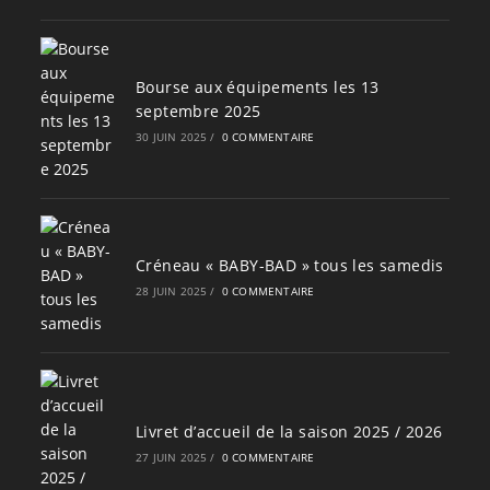
Bourse aux équipements les 13
septembre 2025
30 JUIN 2025
/
0 COMMENTAIRE
Créneau « BABY-BAD » tous les samedis
28 JUIN 2025
/
0 COMMENTAIRE
Livret d’accueil de la saison 2025 / 2026
27 JUIN 2025
/
0 COMMENTAIRE