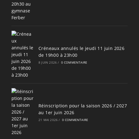
Créneaux annulés le jeudi 11 juin 2026
de 19h00 à 23h00
8 JUIN 2026
/
0 COMMENTAIRE
Réinscription pour la saison 2026 / 2027
au 1er juin 2026
21 MAI 2026
/
0 COMMENTAIRE