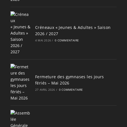
Créneaux « Jeunes & Adultes » Saison
2026 / 2027
4 MAI 2026
/
0 COMMENTAIRE
Fermeture des gymnases les jours
fériés – Mai 2026
27 AVRIL 2026
/
0 COMMENTAIRE