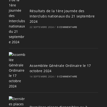
Résultats de la 1ère journée des
Interclubs nationaux du 21 septembre
2024
22 SEPTEMBRE 2024
/
0 COMMENTAIRE
Assemblée Générale Ordinaire le 17
octobre 2024
14 SEPTEMBRE 2024
/
0 COMMENTAIRE