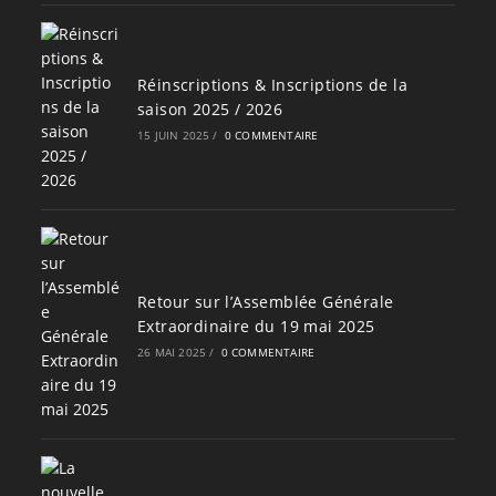
Réinscriptions & Inscriptions de la
saison 2025 / 2026
15 JUIN 2025
/
0 COMMENTAIRE
Retour sur l’Assemblée Générale
Extraordinaire du 19 mai 2025
26 MAI 2025
/
0 COMMENTAIRE