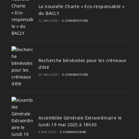
La nouvelle Charte « Eco-responsable »
du BACLY
22 MAI 2025
/
0 COMMENTAIRE
Recherche bénévoles pour les créneaux
d’été
20 MAI 2025
/
0 COMMENTAIRE
Assemblée Générale Extraordinaire le
lundi 19 mai 2025 à 18h30
6 MAI 2025
/
0 COMMENTAIRE