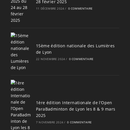
28 février 2025
11 DÉCEMBRE 2024
/
0 COMMENTAIRE
15ème édition nationale des Lumières
de Lyon
22 NOVEMBRE 2024
/
0 COMMENTAIRE
1ère édition Internationale de l’Open
ParaBadminton de Lyon les 8 & 9 mars
2025
7 NOVEMBRE 2024
/
0 COMMENTAIRE