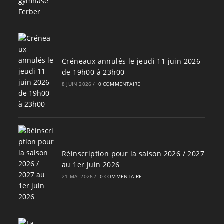
Créneaux annulés le jeudi 11 juin 2026
de 19h00 à 23h00
8 JUIN 2026
/
0 COMMENTAIRE
Réinscription pour la saison 2026 / 2027
au 1er juin 2026
21 MAI 2026
/
0 COMMENTAIRE