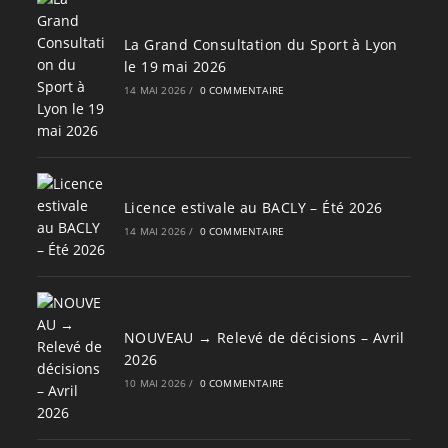
La Grand Consultation du Sport à Lyon
le 19 mai 2026
14 MAI 2026
/
0 COMMENTAIRE
Licence estivale au BACLY – Été 2026
14 MAI 2026
/
0 COMMENTAIRE
NOUVEAU → Relevé de décisions – Avril
2026
10 MAI 2026
/
0 COMMENTAIRE