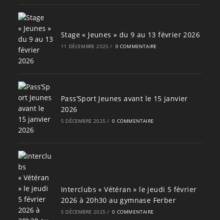
Stage « Jeunes » du 9 au 13 février 2026
11 DÉCEMBRE 2025
/
0 COMMENTAIRE
Pass’Sport Jeunes avant le 15 janvier
2026
5 DÉCEMBRE 2025
/
0 COMMENTAIRE
Interclubs « Vétéran » le jeudi 5 février
2026 à 20h30 au gymnase Ferber
5 DÉCEMBRE 2025
/
0 COMMENTAIRE