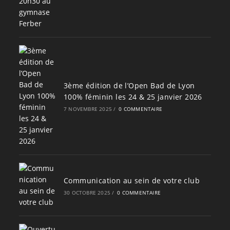
3ème édition de l’Open Bad de Lyon
100% féminin les 24 & 25 janvier 2026
7 NOVEMBRE 2025
/
0 COMMENTAIRE
Communication au sein de votre club
30 OCTOBRE 2025
/
0 COMMENTAIRE