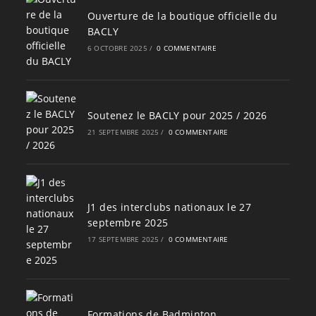
Ouverture de la boutique officielle du
BACLY
6 OCTOBRE 2025
/
0 COMMENTAIRE
Soutenez le BACLY pour 2025 / 2026
21 SEPTEMBRE 2025
/
0 COMMENTAIRE
J1 des interclubs nationaux le 27
septembre 2025
17 SEPTEMBRE 2025
/
0 COMMENTAIRE
Formations de Badminton