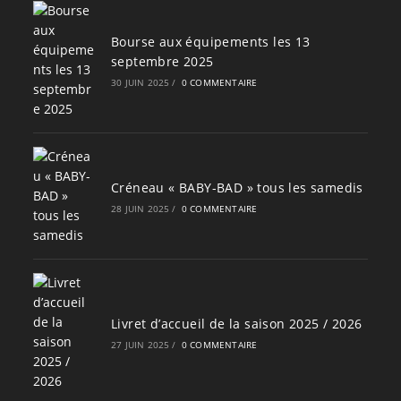
Bourse aux équipements les 13
septembre 2025
30 JUIN 2025
/
0 COMMENTAIRE
Créneau « BABY-BAD » tous les samedis
28 JUIN 2025
/
0 COMMENTAIRE
Livret d’accueil de la saison 2025 / 2026
27 JUIN 2025
/
0 COMMENTAIRE