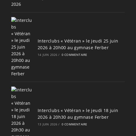
Interclubs « Vétéran » le jeudi 25 juin
2026 à 20h00 au gymnase Ferber
14 JUIN 2026
/
0 COMMENTAIRE
Interclubs « Vétéran » le jeudi 18 juin
2026 à 20h30 au gymnase Ferber
13 JUIN 2026
/
0 COMMENTAIRE