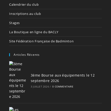
Calendrier du club
Inscriptions au club
Stages
La Boutique en ligne du BACLY
Site Fédération Française de Badminton
Articles Récents
3ème Bourse aux équipements le 12
septembre 2026
3 JUILLET 2026
/
0 COMMENTAIRE