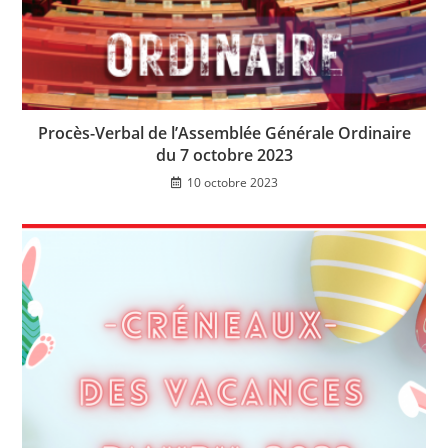
Procès-Verbal de l’Assemblée Générale Ordinaire
du 7 octobre 2023
10 octobre 2023