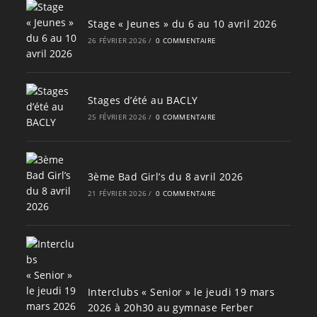
Stage « Jeunes » du 6 au 10 avril 2026
26 FÉVRIER 2026
/
0 COMMENTAIRE
Stages d’été au BACLY
25 FÉVRIER 2026
/
0 COMMENTAIRE
3ème Bad Girl’s du 8 avril 2026
21 FÉVRIER 2026
/
0 COMMENTAIRE
Interclubs « Senior » le jeudi 19 mars
2026 à 20h30 au gymnase Ferber