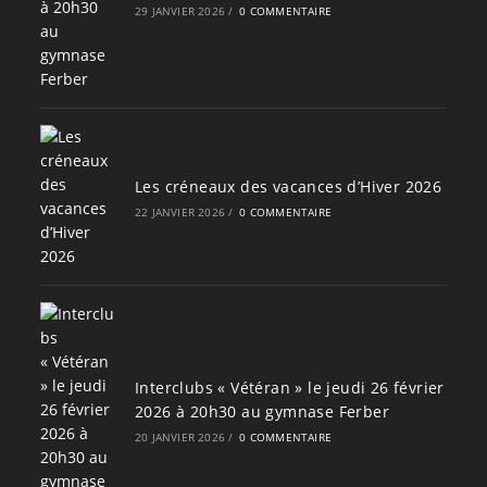
29 JANVIER 2026
/
0 COMMENTAIRE
Les créneaux des vacances d’Hiver 2026
22 JANVIER 2026
/
0 COMMENTAIRE
Interclubs « Vétéran » le jeudi 26 février
2026 à 20h30 au gymnase Ferber
20 JANVIER 2026
/
0 COMMENTAIRE