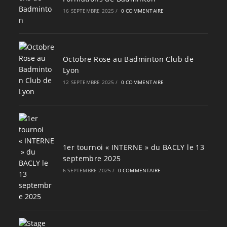
16 SEPTEMBRE 2025
/
0 COMMENTAIRE
Octobre Rose au Badminton Club de
Lyon
12 SEPTEMBRE 2025
/
0 COMMENTAIRE
1er tournoi « INTERNE » du BACLY le 13
septembre 2025
6 SEPTEMBRE 2025
/
0 COMMENTAIRE