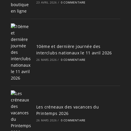
23 AVRIL 2026
/
0 COMMENTAIRE
10ème et dernière journée des
interclubs nationaux le 11 avril 2026
26 MARS 2026
/
0 COMMENTAIRE
Les créneaux des vacances du
Printemps 2026
26 MARS 2026
/
0 COMMENTAIRE