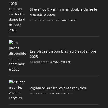
Stage 100% Féminin en double dame le
4 octobre 2025
6 SEPTEMBRE 2025
/
0 COMMENTAIRE
Les places disponibles au 6 septembre
2025
14 AOÛT 2025
/
0 COMMENTAIRE
Vigilance sur les volants recyclés
16 JUILLET 2025
/
0 COMMENTAIRE