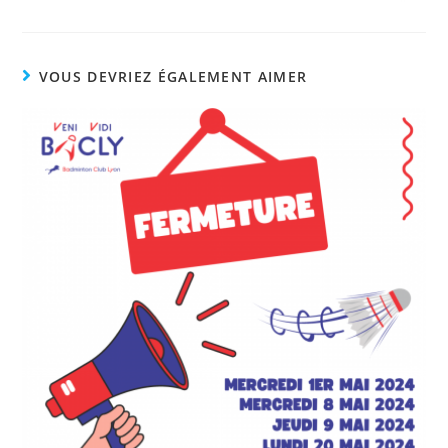
VOUS DEVRIEZ ÉGALEMENT AIMER