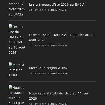
Les créneaux d’été 2026 au BACLY
28 JUIN 2026
/
0 COMMENTAIRE
Fermeture du BACLY du 16 juillet au 16
août 2026
21 JUIN 2026
/
0 COMMENTAIRE
Merci à la région AURA
16 JUIN 2026
/
0 COMMENTAIRE
Nouveaux statuts du club au 11 juin
2026
14 JUIN 2026
/
0 COMMENTAIRE