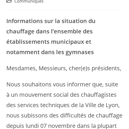
Post
Communiqués
category:
Informations sur la situation du
chauffage dans l’ensemble des
établissements municipaux et
notamment dans les gymnases
Mesdames, Messieurs, cher(e)s présidents,
Nous souhaitons vous informer que, suite
à un mouvement social des chauffagistes
des services techniques de la Ville de Lyon,
nous subissons des difficultés de chauffage
depuis lundi 07 novembre dans la plupart