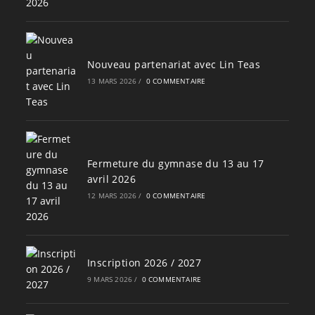
Nouveau partenariat avec Lin Teas
13 MARS 2026
/
0 COMMENTAIRE
Fermeture du gymnase du 13 au 17
avril 2026
12 MARS 2026
/
0 COMMENTAIRE
Inscription 2026 / 2027
9 MARS 2026
/
0 COMMENTAIRE