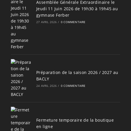
Assemblée Générale Extraordinaire le
Jeudi 11 Juin 2026 de 19h30 à 19h45 au
gymnase Ferber
27 AVRIL 2026
/
0 COMMENTAIRE
Préparation de la saison 2026 / 2027 au
BACLY
24 AVRIL 2026
/
0 COMMENTAIRE
Fermeture temporaire de la boutique
en ligne