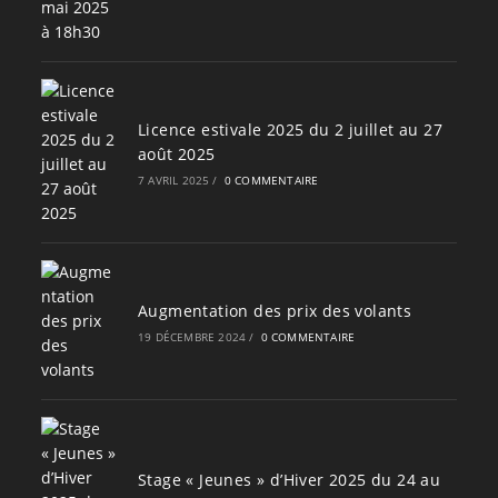
Licence estivale 2025 du 2 juillet au 27
août 2025
7 AVRIL 2025
/
0 COMMENTAIRE
Augmentation des prix des volants
19 DÉCEMBRE 2024
/
0 COMMENTAIRE
Stage « Jeunes » d’Hiver 2025 du 24 au