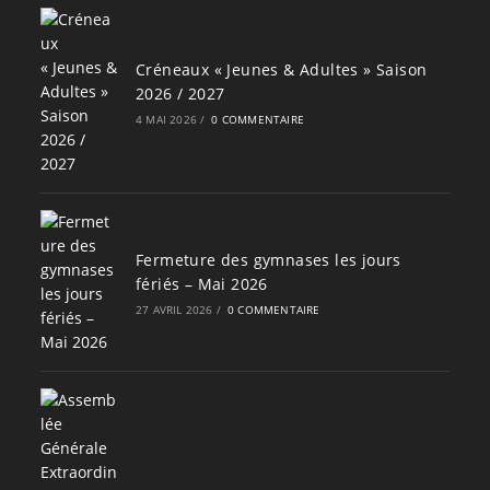
Créneaux « Jeunes & Adultes » Saison
2026 / 2027
4 MAI 2026
/
0 COMMENTAIRE
Fermeture des gymnases les jours
fériés – Mai 2026
27 AVRIL 2026
/
0 COMMENTAIRE