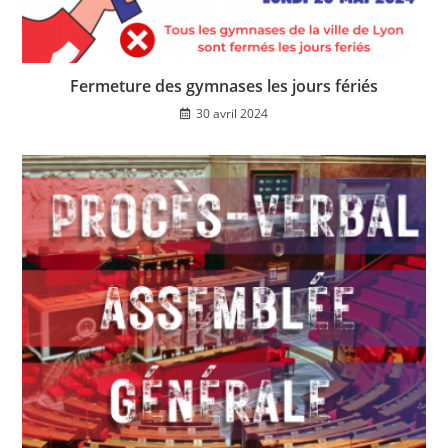
Fermeture des gymnases les jours fériés
30 avril 2024