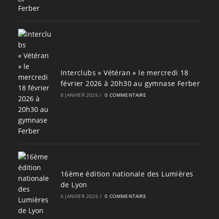
Interclubs « Vétéran » le mercredi 18
février 2026 à 20h30 au gymnase Ferber
8 JANVIER 2026
/
0 COMMENTAIRE
16ème édition nationale des Lumières
de Lyon
6 JANVIER 2026
/
0 COMMENTAIRE