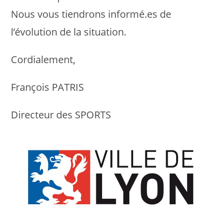
Nous vous tiendrons informé.es de
l’évolution de la situation.
Cordialement,
François PATRIS
Directeur des SPORTS