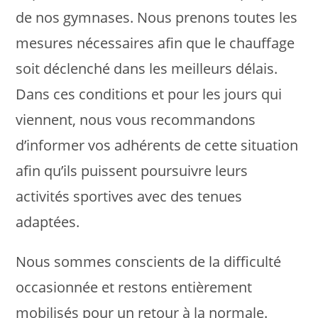
de nos gymnases. Nous prenons toutes les
mesures nécessaires afin que le chauffage
soit déclenché dans les meilleurs délais.
Dans ces conditions et pour les jours qui
viennent, nous vous recommandons
d’informer vos adhérents de cette situation
afin qu’ils puissent poursuivre leurs
activités sportives avec des tenues
adaptées.
Nous sommes conscients de la difficulté
occasionnée et restons entièrement
mobilisés pour un retour à la normale.