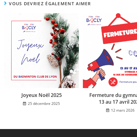
VOUS DEVRIEZ ÉGALEMENT AIMER
Joyeux Noël 2025
Fermeture du gymn
13 au 17 avril 2
25 décembre 2025
12 mars 2026