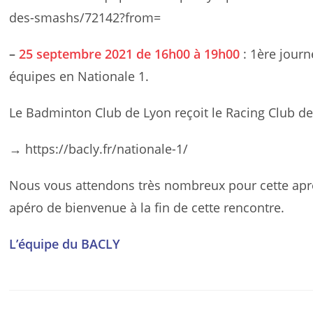
des-smashs/72142?from=
–
25 septembre 2021 de 16h00 à 19h00
: 1ère jour
équipes en Nationale 1.
Le Badminton Club de Lyon reçoit le Racing Club de
→ https://bacly.fr/nationale-1/
Nous vous attendons très nombreux pour cette après
apéro de bienvenue à la fin de cette rencontre.
L’équipe du BACLY