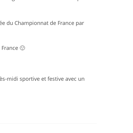
née du Championnat de France par
 France 🙂
-midi sportive et festive avec un