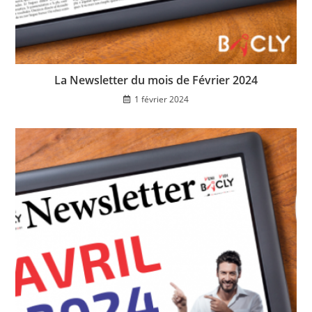
La Newsletter du mois de Février 2024
1 février 2024