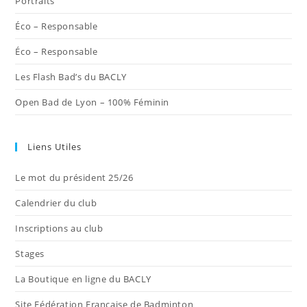
Portraits
Éco – Responsable
Éco – Responsable
Les Flash Bad’s du BACLY
Open Bad de Lyon – 100% Féminin
Liens Utiles
Le mot du président 25/26
Calendrier du club
Inscriptions au club
Stages
La Boutique en ligne du BACLY
Site Fédération Française de Badminton