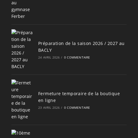
Préparation de la saison 2026 / 2027 au
BACLY
24 AVRIL 2026
/
0 COMMENTAIRE
Fermeture temporaire de la boutique
en ligne
23 AVRIL 2026
/
0 COMMENTAIRE