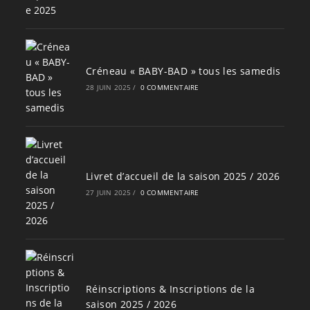
Créneau « BABY-BAD » tous les samedis
28 JUIN 2025
/
0 COMMENTAIRE
Livret d’accueil de la saison 2025 / 2026
27 JUIN 2025
/
0 COMMENTAIRE
Réinscriptions & Inscriptions de la
saison 2025 / 2026