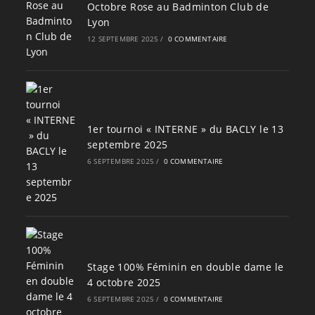
Octobre Rose au Badminton Club de
Lyon
12 SEPTEMBRE 2025
/
0 COMMENTAIRE
1er tournoi « INTERNE » du BACLY le 13
septembre 2025
6 SEPTEMBRE 2025
/
0 COMMENTAIRE
Stage 100% Féminin en double dame le
4 octobre 2025
6 SEPTEMBRE 2025
/
0 COMMENTAIRE