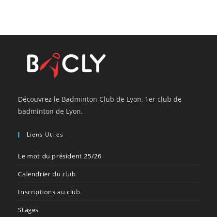
Découvrez le Badminton Club de Lyon, 1er club de
badminton de Lyon.
Liens Utiles
Le mot du président 25/26
Calendrier du club
Inscriptions au club
Stages