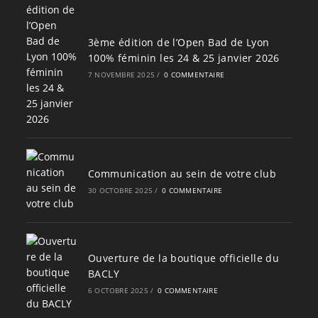
3ème édition de l’Open Bad de Lyon
100% féminin les 24 & 25 janvier 2026
7 NOVEMBRE 2025
/
0 COMMENTAIRE
Communication au sein de votre club
30 OCTOBRE 2025
/
0 COMMENTAIRE
Ouverture de la boutique officielle du
BACLY
6 OCTOBRE 2025
/
0 COMMENTAIRE