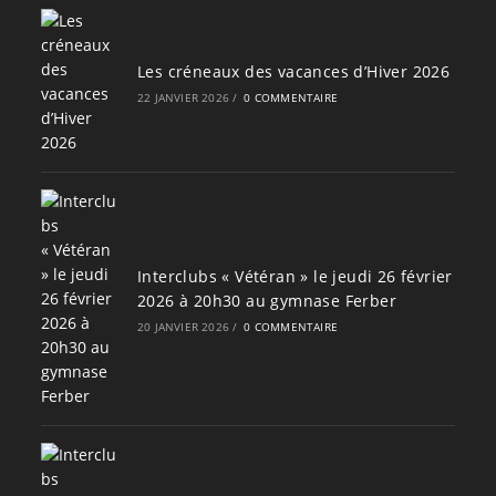
Les créneaux des vacances d’Hiver 2026
22 JANVIER 2026
/
0 COMMENTAIRE
Interclubs « Vétéran » le jeudi 26 février
2026 à 20h30 au gymnase Ferber
20 JANVIER 2026
/
0 COMMENTAIRE