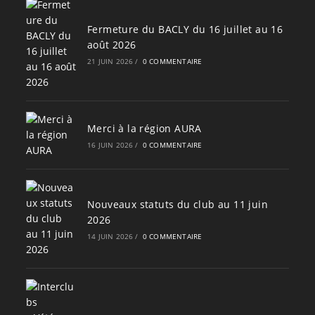
Fermeture du BACLY du 16 juillet au 16
août 2026
21 JUIN 2026
/
0 COMMENTAIRE
Merci à la région AURA
16 JUIN 2026
/
0 COMMENTAIRE
Nouveaux statuts du club au 11 juin
2026
14 JUIN 2026
/
0 COMMENTAIRE