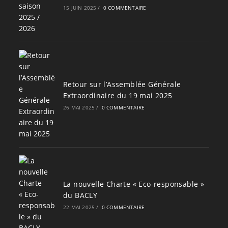
15 JUIN 2025
/
0 COMMENTAIRE
Retour sur l’Assemblée Générale
Extraordinaire du 19 mai 2025
26 MAI 2025
/
0 COMMENTAIRE
La nouvelle Charte « Eco-responsable »
du BACLY
22 MAI 2025
/
0 COMMENTAIRE