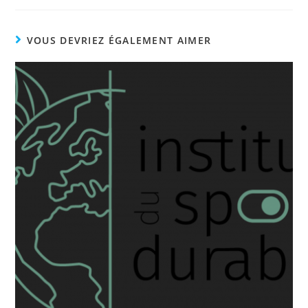
VOUS DEVRIEZ ÉGALEMENT AIMER