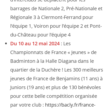
barrages de Nationale 2, Pré-Nationale et
Régionale 3 à Clermont-Ferrand pour
l’équipe 1, Voiron pour l’équipe 2 et Pont-
du-Château pour l’équipe 4
Du 10 au 12 mai 2024
: Les
Championnats de France « Jeunes » de
Badminton à la Halle Diagana dans le
quartier de la Duchère ! Les 300 meilleurs
jeunes de France de Benjamins (11 ans) à
Juniors (19 ans) et plus de 130 bénévoles
pour cette belle compétition organisée
par votre club :
https://bacly.fr/france-