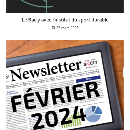
Le Bacly avec l’institut du sport durable
27 mars 2025