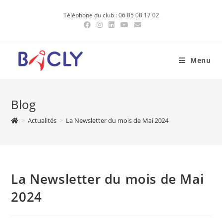
Skip
Téléphone du club : 06 85 08 17 02
to
content
Menu
Blog
>
Actualités
>
La Newsletter du mois de Mai 2024
La Newsletter du mois de Mai
2024