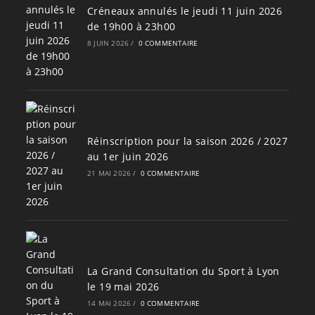
Créneaux annulés le jeudi 11 juin 2026
de 19h00 à 23h00
8 JUIN 2026
/
0 COMMENTAIRE
Réinscription pour la saison 2026 / 2027
au 1er juin 2026
21 MAI 2026
/
0 COMMENTAIRE
La Grand Consultation du Sport à Lyon
le 19 mai 2026
14 MAI 2026
/
0 COMMENTAIRE