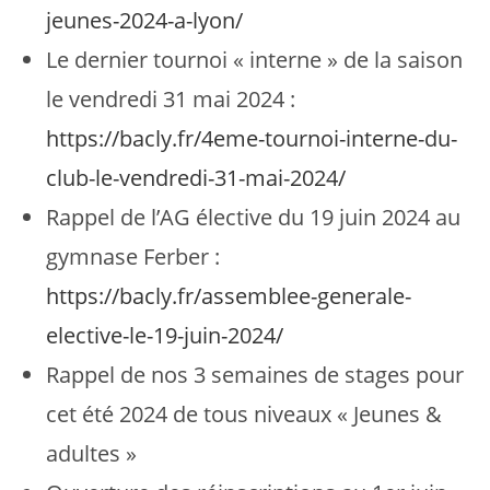
jeunes-2024-a-lyon/
Le dernier tournoi « interne » de la saison
le vendredi 31 mai 2024 :
https://bacly.fr/4eme-tournoi-interne-du-
club-le-vendredi-31-mai-2024/
Rappel de l’AG élective du 19 juin 2024 au
gymnase Ferber :
https://bacly.fr/assemblee-generale-
elective-le-19-juin-2024/
Rappel de nos 3 semaines de stages pour
cet été 2024 de tous niveaux « Jeunes &
adultes »