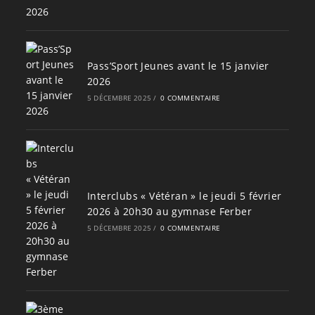
Pass’Sport Jeunes avant le 15 janvier
2026
5 DÉCEMBRE 2025
/
0 COMMENTAIRE
Interclubs « Vétéran » le jeudi 5 février
2026 à 20h30 au gymnase Ferber
5 DÉCEMBRE 2025
/
0 COMMENTAIRE