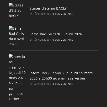
Stages d’été au BACLY
25 FÉVRIER 2026
/
0 COMMENTAIRE
3ème Bad Girl’s du 8 avril 2026
21 FÉVRIER 2026
/
0 COMMENTAIRE
Interclubs « Senior » le jeudi 19 mars
2026 à 20h30 au gymnase Ferber
29 JANVIER 2026
/
0 COMMENTAIRE