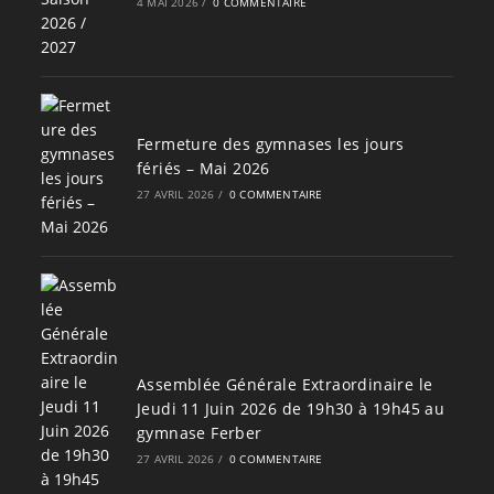
4 MAI 2026
/
0 COMMENTAIRE
Fermeture des gymnases les jours
fériés – Mai 2026
27 AVRIL 2026
/
0 COMMENTAIRE
Assemblée Générale Extraordinaire le
Jeudi 11 Juin 2026 de 19h30 à 19h45 au
gymnase Ferber
27 AVRIL 2026
/
0 COMMENTAIRE