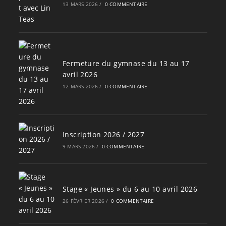
13 MARS 2026
/
0 COMMENTAIRE
Fermeture du gymnase du 13 au 17
avril 2026
12 MARS 2026
/
0 COMMENTAIRE
Inscription 2026 / 2027
9 MARS 2026
/
0 COMMENTAIRE
Stage « Jeunes » du 6 au 10 avril 2026
26 FÉVRIER 2026
/
0 COMMENTAIRE