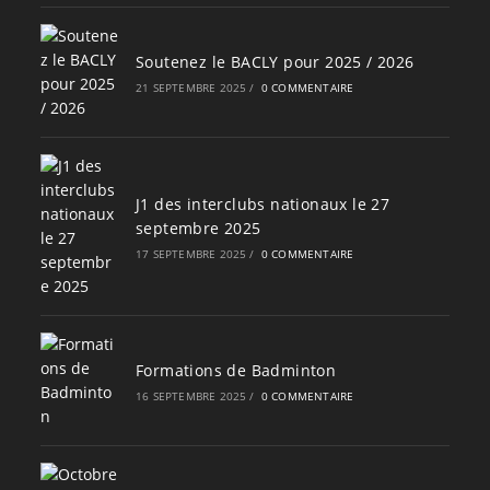
Soutenez le BACLY pour 2025 / 2026
21 SEPTEMBRE 2025
/
0 COMMENTAIRE
J1 des interclubs nationaux le 27
septembre 2025
17 SEPTEMBRE 2025
/
0 COMMENTAIRE
Formations de Badminton
16 SEPTEMBRE 2025
/
0 COMMENTAIRE