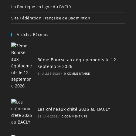
La Boutique en ligne du BACLY
Site Fédération Française de Badminton
Articles Récents
3ème Bourse aux équipements le 12
septembre 2026
3 JUILLET 2026
/
0 COMMENTAIRE
Les créneaux d’été 2026 au BACLY
28 JUIN 2026
/
0 COMMENTAIRE