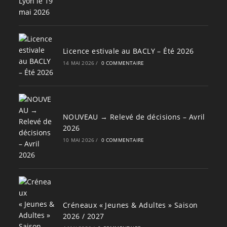
Licence estivale au BACLY – Été 2026
14 MAI 2026
/
0 COMMENTAIRE
NOUVEAU → Relevé de décisions – Avril
2026
10 MAI 2026
/
0 COMMENTAIRE
Créneaux « Jeunes & Adultes » Saison
2026 / 2027