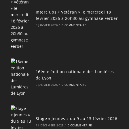
Interclubs « Vétéran » le mercredi 18
février 2026 à 20h30 au gymnase Ferber
8 JANVIER 2026
/
0 COMMENTAIRE
16ème édition nationale des Lumières
de Lyon
6 JANVIER 2026
/
0 COMMENTAIRE
Stage « Jeunes » du 9 au 13 février 2026
11 DÉCEMBRE 2025
/
0 COMMENTAIRE