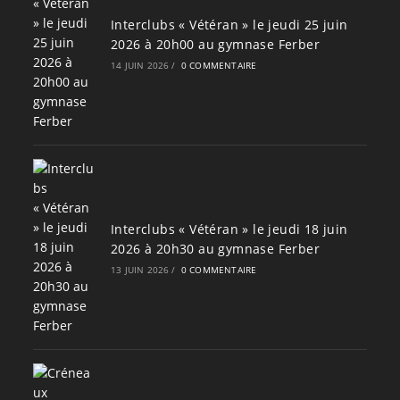
Interclubs « Vétéran » le jeudi 25 juin
2026 à 20h00 au gymnase Ferber
14 JUIN 2026
/
0 COMMENTAIRE
Interclubs « Vétéran » le jeudi 18 juin
2026 à 20h30 au gymnase Ferber
13 JUIN 2026
/
0 COMMENTAIRE