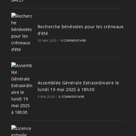
Recherche bénévoles pour les créneaux
d’été
20 MAI 2025
/
0 COMMENTAIRE
Assemblée Générale Extraordinaire le
lundi 19 mai 2025 à 18h30
6 MAI 2025
/
0 COMMENTAIRE