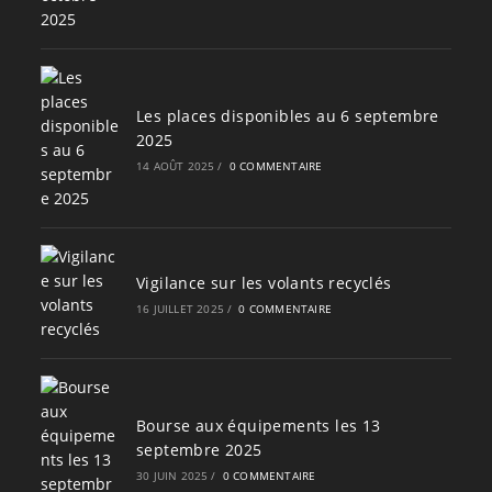
Les places disponibles au 6 septembre
2025
14 AOÛT 2025
/
0 COMMENTAIRE
Vigilance sur les volants recyclés
16 JUILLET 2025
/
0 COMMENTAIRE
Bourse aux équipements les 13
septembre 2025
30 JUIN 2025
/
0 COMMENTAIRE