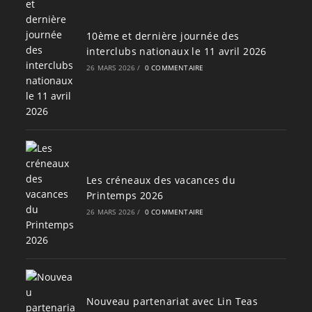
10ème et dernière journée des
interclubs nationaux le 11 avril 2026
26 MARS 2026
/
0 COMMENTAIRE
Les créneaux des vacances du
Printemps 2026
26 MARS 2026
/
0 COMMENTAIRE
Nouveau partenariat avec Lin Teas