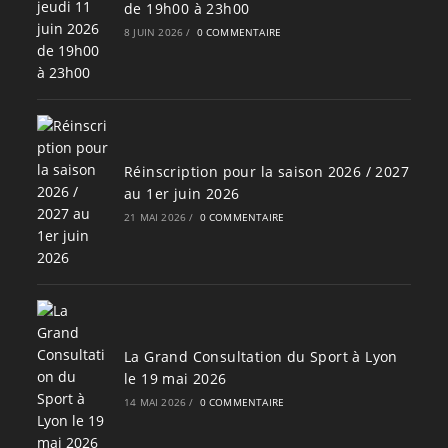
de 19h00 à 23h00
8 JUIN 2026
/
0 COMMENTAIRE
Réinscription pour la saison 2026 / 2027
au 1er juin 2026
21 MAI 2026
/
0 COMMENTAIRE
La Grand Consultation du Sport à Lyon
le 19 mai 2026
14 MAI 2026
/
0 COMMENTAIRE