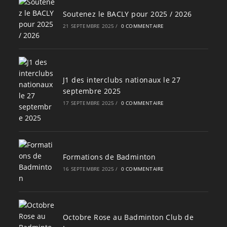
Soutenez le BACLY pour 2025 / 2026
21 SEPTEMBRE 2025
/
0 COMMENTAIRE
J1 des interclubs nationaux le 27
septembre 2025
17 SEPTEMBRE 2025
/
0 COMMENTAIRE
Formations de Badminton
16 SEPTEMBRE 2025
/
0 COMMENTAIRE
Octobre Rose au Badminton Club de