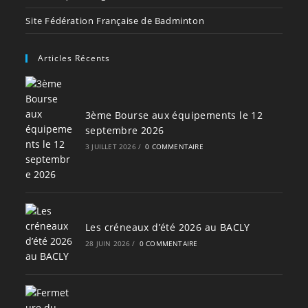
Site Fédération Française de Badminton
Articles Récents
3ème Bourse aux équipements le 12
septembre 2026
3 JUILLET 2026
/
0 COMMENTAIRE
Les créneaux d’été 2026 au BACLY
28 JUIN 2026
/
0 COMMENTAIRE