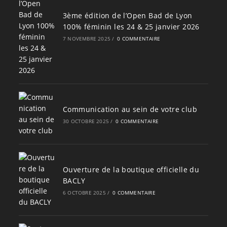
3ème édition de l’Open Bad de Lyon
100% féminin les 24 & 25 janvier 2026
7 NOVEMBRE 2025
/
0 COMMENTAIRE
Communication au sein de votre club
30 OCTOBRE 2025
/
0 COMMENTAIRE
Ouverture de la boutique officielle du
BACLY
6 OCTOBRE 2025
/
0 COMMENTAIRE