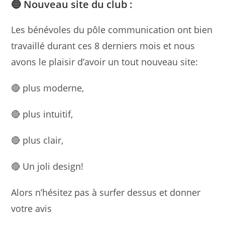
🔵 Nouveau site du club :
Les bénévoles du pôle communication ont bien
travaillé durant ces 8 derniers mois et nous
avons le plaisir d’avoir un tout nouveau site:
🔴 plus moderne,
🔴 plus intuitif,
🔴 plus clair,
🔴 Un joli design!
Alors n’hésitez pas à surfer dessus et donner
votre avis