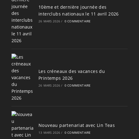
10ème et dernière journée des
interclubs nationaux le 11 avril 2026
26 MARS 2026
/
0 COMMENTAIRE
Les créneaux des vacances du
Printemps 2026
26 MARS 2026
/
0 COMMENTAIRE
Nouveau partenariat avec Lin Teas
13 MARS 2026
/
0 COMMENTAIRE