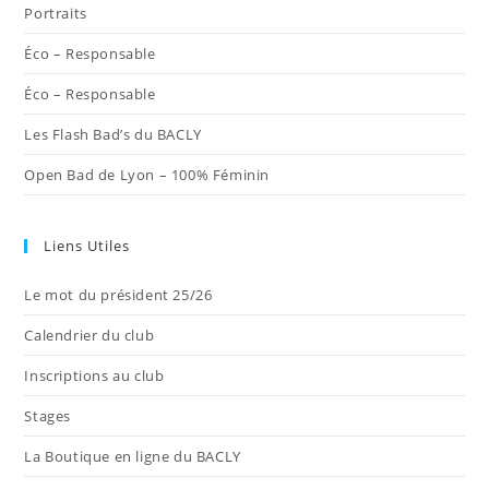
Portraits
Éco – Responsable
Éco – Responsable
Les Flash Bad’s du BACLY
Open Bad de Lyon – 100% Féminin
Liens Utiles
Le mot du président 25/26
Calendrier du club
Inscriptions au club
Stages
La Boutique en ligne du BACLY