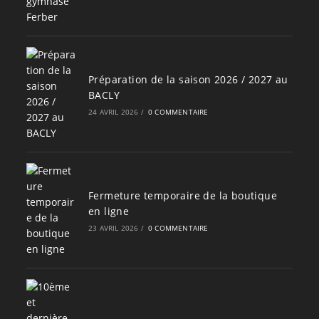
Préparation de la saison 2026 / 2027 au
BACLY
24 AVRIL 2026
/
0 COMMENTAIRE
Fermeture temporaire de la boutique
en ligne
23 AVRIL 2026
/
0 COMMENTAIRE