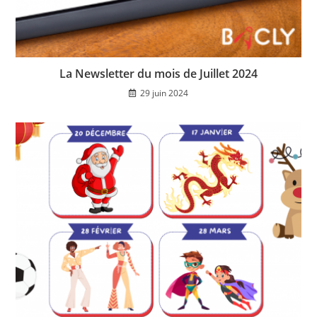
La Newsletter du mois de Juillet 2024
29 juin 2024