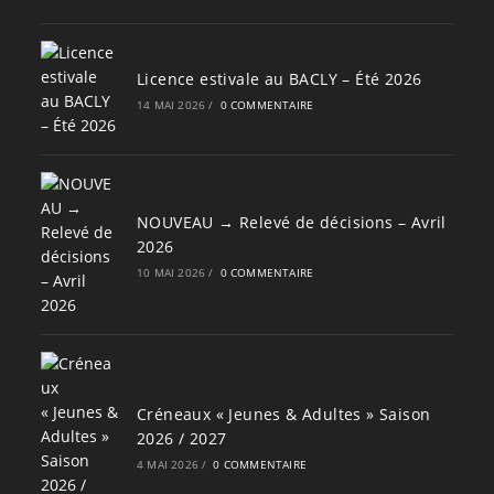
Licence estivale au BACLY – Été 2026
14 MAI 2026
/
0 COMMENTAIRE
NOUVEAU → Relevé de décisions – Avril
2026
10 MAI 2026
/
0 COMMENTAIRE
Créneaux « Jeunes & Adultes » Saison
2026 / 2027
4 MAI 2026
/
0 COMMENTAIRE