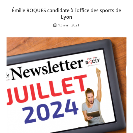
Émilie ROQUES candidate à l’office des sports de
Lyon
13 avril 2021