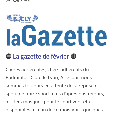
Post
Actualités
category:
🔵
La gazette de février
🔴
Chères adhérentes, chers adhérents du
Badminton Club de Lyon,
A ce jour, nous
sommes toujours en attente de la reprise du
sport, de notre sport mais d’après nos retours,
les 1ers masques pour le sport vont être
disponibles à la fin de ce mois.Voici quelques