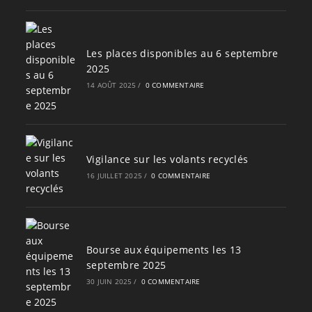
Les places disponibles au 6 septembre
2025
14 AOÛT 2025
/
0 COMMENTAIRE
Vigilance sur les volants recyclés
16 JUILLET 2025
/
0 COMMENTAIRE
Bourse aux équipements les 13
septembre 2025
30 JUIN 2025
/
0 COMMENTAIRE