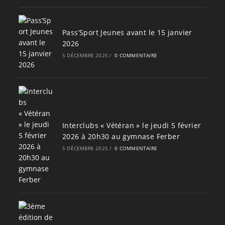
Pass’Sport Jeunes avant le 15 janvier
2026
5 DÉCEMBRE 2025
/
0 COMMENTAIRE
Interclubs « Vétéran » le jeudi 5 février
2026 à 20h30 au gymnase Ferber
5 DÉCEMBRE 2025
/
0 COMMENTAIRE