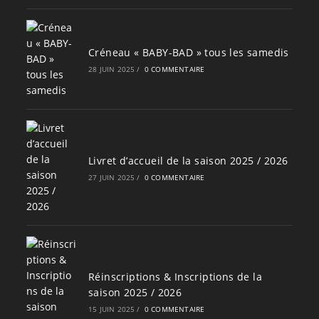
Créneau « BABY-BAD » tous les samedis
28 JUIN 2025
/
0 COMMENTAIRE
Livret d’accueil de la saison 2025 / 2026
27 JUIN 2025
/
0 COMMENTAIRE
Réinscriptions & Inscriptions de la
saison 2025 / 2026
15 JUIN 2025
/
0 COMMENTAIRE