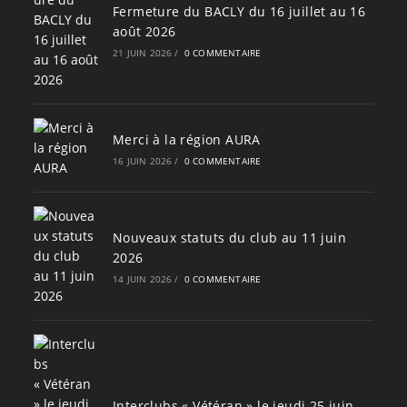
Fermeture du BACLY du 16 juillet au 16
août 2026
21 JUIN 2026
/
0 COMMENTAIRE
Merci à la région AURA
16 JUIN 2026
/
0 COMMENTAIRE
Nouveaux statuts du club au 11 juin
2026
14 JUIN 2026
/
0 COMMENTAIRE
Interclubs « Vétéran » le jeudi 25 juin