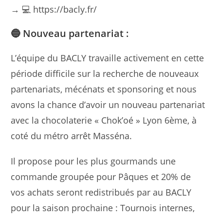
→ 💻 https://bacly.fr/
🔵 Nouveau partenariat :
L’équipe du BACLY travaille activement en cette
période difficile sur la recherche de nouveaux
partenariats, mécénats et sponsoring et nous
avons la chance d’avoir un nouveau partenariat
avec la chocolaterie « Chok’oé » Lyon 6ème, à
coté du métro arrêt Masséna.
Il propose pour les plus gourmands une
commande groupée pour Pâques et 20% de
vos achats seront redistribués par au BACLY
pour la saison prochaine : Tournois internes,