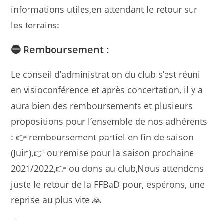
informations utiles,en attendant le retour sur
les terrains:
🔵 Remboursement :
Le conseil d’administration du club s’est réuni
en visioconférence et après concertation, il y a
aura bien des remboursements et plusieurs
propositions pour l’ensemble de nos adhérents
: 👉
remboursement partiel en fin de saison
(Juin),👉 ou remise pour la saison prochaine
2021/2022,👉 ou dons au club,Nous attendons
juste le retour de la FFBaD pour, espérons, une
reprise au plus vite 🙏