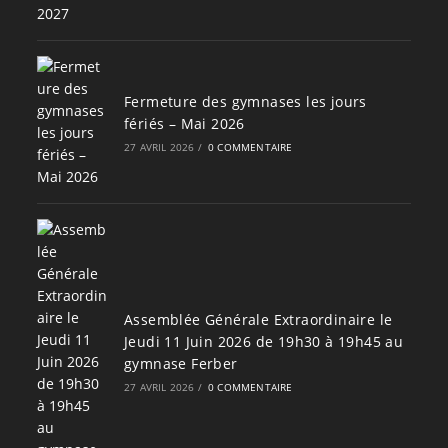
Fermeture des gymnases les jours
fériés – Mai 2026
27 AVRIL 2026
/
0 COMMENTAIRE
Assemblée Générale Extraordinaire le
Jeudi 11 Juin 2026 de 19h30 à 19h45 au
gymnase Ferber
27 AVRIL 2026
/
0 COMMENTAIRE