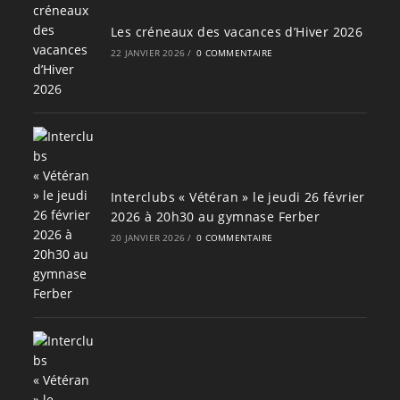
Les créneaux des vacances d’Hiver 2026
22 JANVIER 2026
/
0 COMMENTAIRE
Interclubs « Vétéran » le jeudi 26 février
2026 à 20h30 au gymnase Ferber
20 JANVIER 2026
/
0 COMMENTAIRE