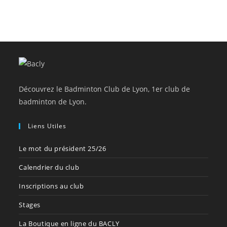
Découvrez le Badminton Club de Lyon, 1er club de
badminton de Lyon.
Liens Utiles
Le mot du président 25/26
Calendrier du club
Inscriptions au club
Stages
La Boutique en ligne du BACLY