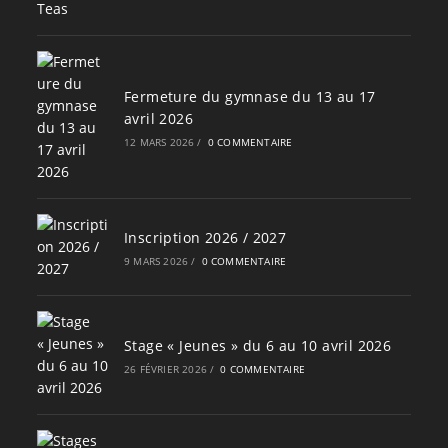
Fermeture du gymnase du 13 au 17
avril 2026
12 MARS 2026
/
0 COMMENTAIRE
Inscription 2026 / 2027
9 MARS 2026
/
0 COMMENTAIRE
Stage « Jeunes » du 6 au 10 avril 2026
26 FÉVRIER 2026
/
0 COMMENTAIRE