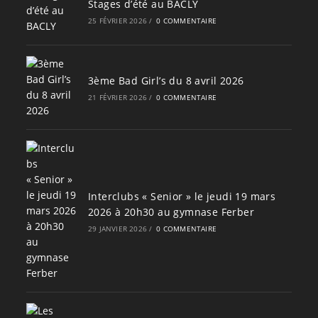
Stages d’été au BACLY
25 FÉVRIER 2026
/
0 COMMENTAIRE
3ème Bad Girl’s du 8 avril 2026
21 FÉVRIER 2026
/
0 COMMENTAIRE
Interclubs « Senior » le jeudi 19 mars
2026 à 20h30 au gymnase Ferber
29 JANVIER 2026
/
0 COMMENTAIRE