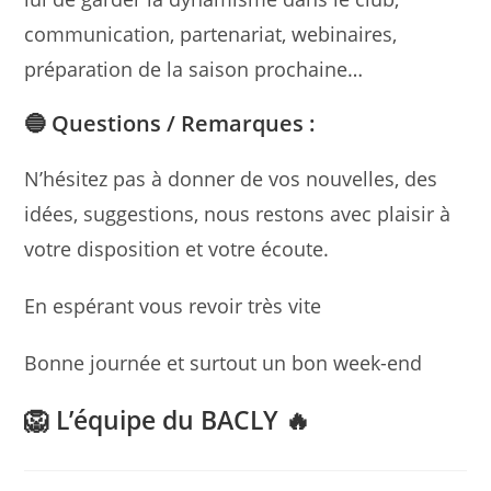
communication, partenariat, webinaires,
préparation de la saison prochaine…
🔵 Questions / Remarques :
N’hésitez pas à donner de vos nouvelles, des
idées, suggestions, nous restons avec plaisir à
votre disposition et votre écoute.
En espérant vous revoir très vite
Bonne journée et surtout un bon week-end
🦁
L’équipe du BACLY 🔥