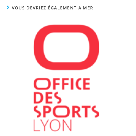
VOUS DEVRIEZ ÉGALEMENT AIMER