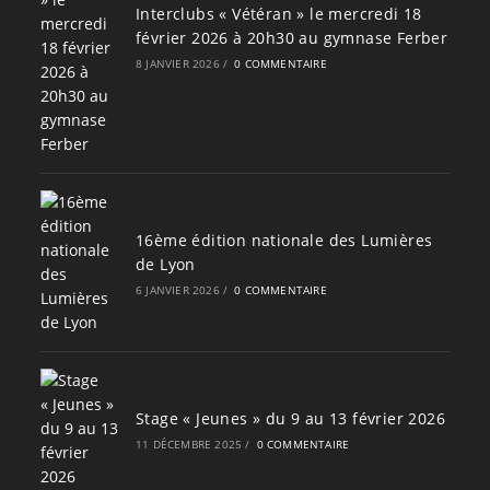
Interclubs « Vétéran » le mercredi 18
février 2026 à 20h30 au gymnase Ferber
8 JANVIER 2026
/
0 COMMENTAIRE
16ème édition nationale des Lumières
de Lyon
6 JANVIER 2026
/
0 COMMENTAIRE
Stage « Jeunes » du 9 au 13 février 2026
11 DÉCEMBRE 2025
/
0 COMMENTAIRE