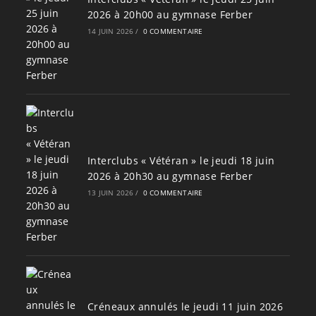
2026 à 20h00 au gymnase Ferber
14 JUIN 2026
/
0 COMMENTAIRE
Interclubs « Vétéran » le jeudi 18 juin
2026 à 20h30 au gymnase Ferber
13 JUIN 2026
/
0 COMMENTAIRE
Créneaux annulés le jeudi 11 juin 2026