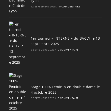
Lyon
12 SEPTEMBRE 2025
/
0 COMMENTAIRE
1er tournoi « INTERNE » du BACLY le 13
septembre 2025
6 SEPTEMBRE 2025
/
0 COMMENTAIRE
Stage 100% Féminin en double dame le
4 octobre 2025
6 SEPTEMBRE 2025
/
0 COMMENTAIRE