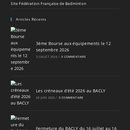
Site Fédération Française de Badminton
Articles Récents
3ème Bourse aux équipements le 12
septembre 2026
3 JUILLET 2026
/
0 COMMENTAIRE
Les créneaux d’été 2026 au BACLY
28 JUIN 2026
/
0 COMMENTAIRE
Fermeture du BACLY du 16 juillet au 16