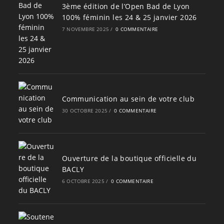
3ème édition de l’Open Bad de Lyon
100% féminin les 24 & 25 janvier 2026
7 NOVEMBRE 2025
/
0 COMMENTAIRE
Communication au sein de votre club
30 OCTOBRE 2025
/
0 COMMENTAIRE
Ouverture de la boutique officielle du
BACLY
6 OCTOBRE 2025
/
0 COMMENTAIRE