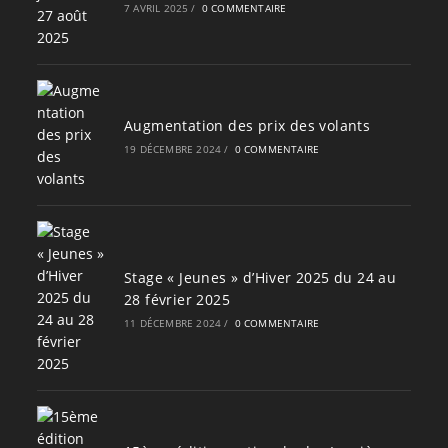
7 AVRIL 2025
/
0 COMMENTAIRE
Augmentation des prix des volants
19 DÉCEMBRE 2024
/
0 COMMENTAIRE
Stage « Jeunes » d’Hiver 2025 du 24 au
28 février 2025
11 DÉCEMBRE 2024
/
0 COMMENTAIRE