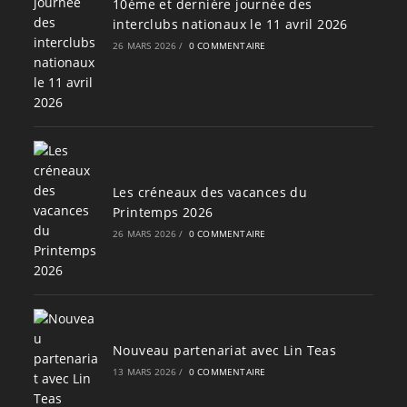
10ème et dernière journée des
interclubs nationaux le 11 avril 2026
26 MARS 2026
/
0 COMMENTAIRE
Les créneaux des vacances du
Printemps 2026
26 MARS 2026
/
0 COMMENTAIRE
Nouveau partenariat avec Lin Teas
13 MARS 2026
/
0 COMMENTAIRE