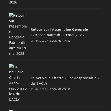
Retour sur l’Assemblée Générale
Extraordinaire du 19 mai 2025
26 MAI 2025
/
0 COMMENTAIRE
La nouvelle Charte « Eco-responsable »
du BACLY
22 MAI 2025
/
0 COMMENTAIRE