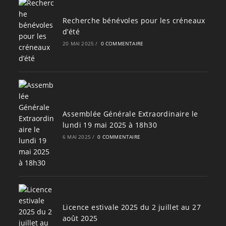
Recherche bénévoles pour les créneaux
d’été
20 MAI 2025
/
0 COMMENTAIRE
Assemblée Générale Extraordinaire le
lundi 19 mai 2025 à 18h30
6 MAI 2025
/
0 COMMENTAIRE
Licence estivale 2025 du 2 juillet au 27
août 2025