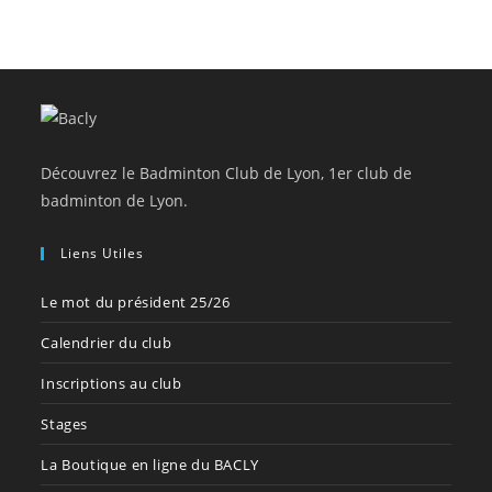
Découvrez le Badminton Club de Lyon, 1er club de
badminton de Lyon.
Liens Utiles
Le mot du président 25/26
Calendrier du club
Inscriptions au club
Stages
La Boutique en ligne du BACLY