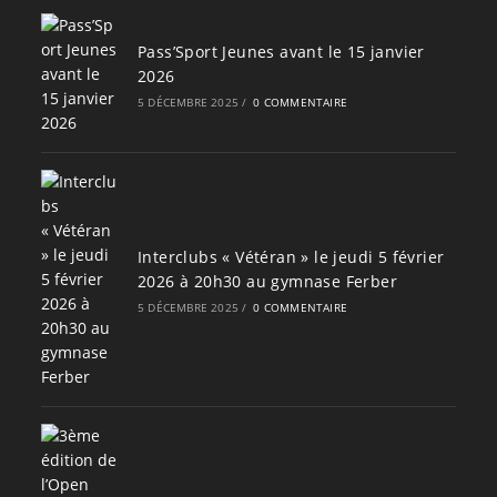
Pass’Sport Jeunes avant le 15 janvier
2026
5 DÉCEMBRE 2025
/
0 COMMENTAIRE
Interclubs « Vétéran » le jeudi 5 février
2026 à 20h30 au gymnase Ferber
5 DÉCEMBRE 2025
/
0 COMMENTAIRE