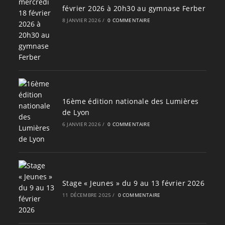
février 2026 à 20h30 au gymnase Ferber
8 JANVIER 2026
/
0 COMMENTAIRE
16ème édition nationale des Lumières
de Lyon
6 JANVIER 2026
/
0 COMMENTAIRE
Stage « Jeunes » du 9 au 13 février 2026
11 DÉCEMBRE 2025
/
0 COMMENTAIRE