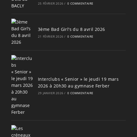
25 FÉVRIER 2026
/
0 COMMENTAIRE
3ème Bad Girl’s du 8 avril 2026
21 FÉVRIER 2026
/
0 COMMENTAIRE
Interclubs « Senior » le jeudi 19 mars
2026 à 20h30 au gymnase Ferber
29 JANVIER 2026
/
0 COMMENTAIRE