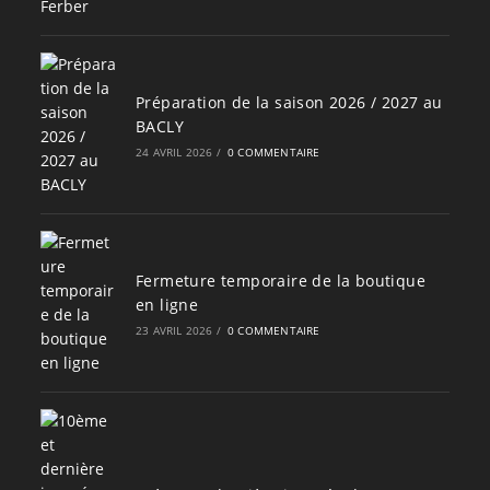
Préparation de la saison 2026 / 2027 au
BACLY
24 AVRIL 2026
/
0 COMMENTAIRE
Fermeture temporaire de la boutique
en ligne
23 AVRIL 2026
/
0 COMMENTAIRE