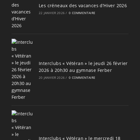
Les créneaux des vacances d’Hiver 2026
22 JANVIER 2026
/
0 COMMENTAIRE
Interclubs « Vétéran » le jeudi 26 février
2026 à 20h30 au gymnase Ferber
20 JANVIER 2026
/
0 COMMENTAIRE
Interclubs « Vétéran » le mercredi 18