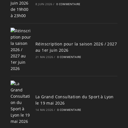
8 JUIN 2026
/
0 COMMENTAIRE
Réinscription pour la saison 2026 / 2027
au 1er juin 2026
21 MAI 2026
/
0 COMMENTAIRE
La Grand Consultation du Sport à Lyon
le 19 mai 2026
14 MAI 2026
/
0 COMMENTAIRE