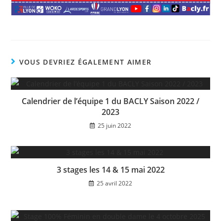
VOUS DEVRIEZ ÉGALEMENT AIMER
Calendrier de l’équipe 1 du BACLY Saison 2022 /
2023
25 juin 2022
3 stages les 14 & 15 mai 2022
25 avril 2022