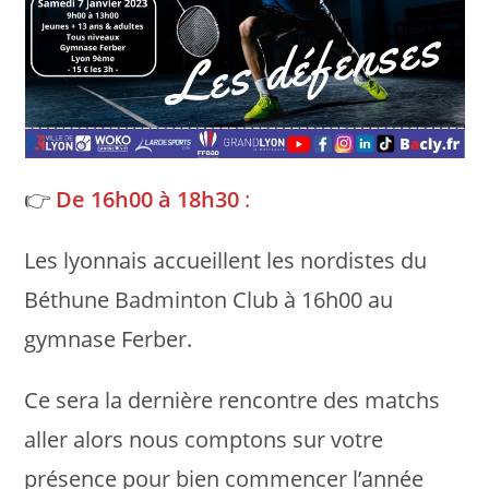
👉
De 16h00 à 18h30
:
Les lyonnais accueillent les nordistes du
Béthune Badminton Club à 16h00 au
gymnase Ferber.
Ce sera la dernière rencontre des matchs
aller alors nous comptons sur votre
présence pour bien commencer l’année