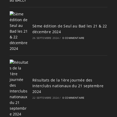
5ème édition de Seul au Bad les 21 & 22
décembre 2024
26 SEPTEMBRE 2024
/
0 COMMENTAIRE
Résultats de la 1ère journée des
Interclubs nationaux du 21 septembre
2024
22 SEPTEMBRE 2024
/
0 COMMENTAIRE