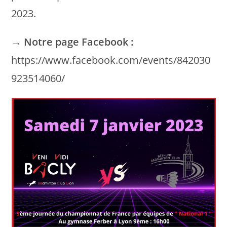
2023.
→
Notre page Facebook :
https://www.facebook.com/events/842030
923514060/