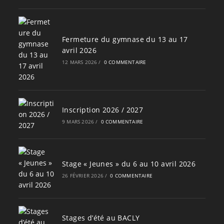
Fermeture du gymnase du 13 au 17
avril 2026
12 MARS 2026
/
0 COMMENTAIRE
Inscription 2026 / 2027
9 MARS 2026
/
0 COMMENTAIRE
Stage « Jeunes » du 6 au 10 avril 2026
26 FÉVRIER 2026
/
0 COMMENTAIRE
Stages d’été au BACLY