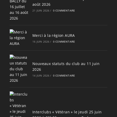
août 2026
21 JUIN 2026
/
0 COMMENTAIRE
Merci à la région AURA
16 JUIN 2026
/
0 COMMENTAIRE
Nouveaux statuts du club au 11 juin
2026
14 JUIN 2026
/
0 COMMENTAIRE
Interclubs « Vétéran » le jeudi 25 juin