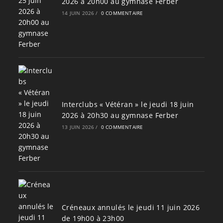
2026 à 20h00 au gymnase Ferber
14 JUIN 2026
/
0 COMMENTAIRE
Interclubs « Vétéran » le jeudi 18 juin
2026 à 20h30 au gymnase Ferber
13 JUIN 2026
/
0 COMMENTAIRE
Créneaux annulés le jeudi 11 juin 2026
de 19h00 à 23h00