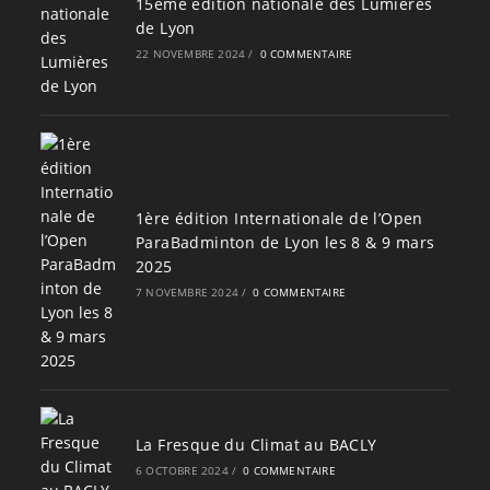
15ème édition nationale des Lumières
de Lyon
22 NOVEMBRE 2024
/
0 COMMENTAIRE
1ère édition Internationale de l’Open
ParaBadminton de Lyon les 8 & 9 mars
2025
7 NOVEMBRE 2024
/
0 COMMENTAIRE
La Fresque du Climat au BACLY
6 OCTOBRE 2024
/
0 COMMENTAIRE