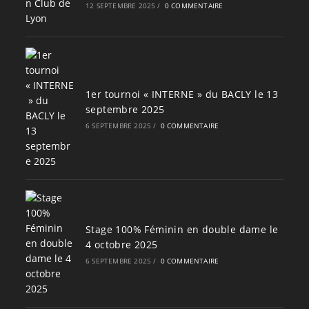
12 SEPTEMBRE 2025
/
0 COMMENTAIRE
1er tournoi « INTERNE » du BACLY le 13
septembre 2025
6 SEPTEMBRE 2025
/
0 COMMENTAIRE
Stage 100% Féminin en double dame le
4 octobre 2025
6 SEPTEMBRE 2025
/
0 COMMENTAIRE