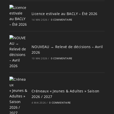
Licence estivale au BACLY – Été 2026
14 MAI 2026
/
0 COMMENTAIRE
NOUVEAU → Relevé de décisions – Avril
2026
10 MAI 2026
/
0 COMMENTAIRE
Créneaux « Jeunes & Adultes » Saison
2026 / 2027
4 MAI 2026
/
0 COMMENTAIRE