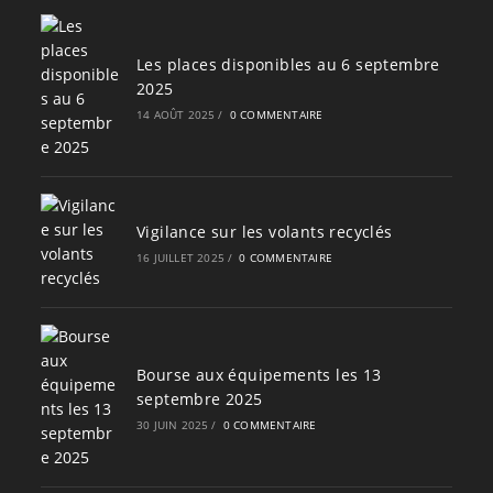
Les places disponibles au 6 septembre
2025
14 AOÛT 2025
/
0 COMMENTAIRE
Vigilance sur les volants recyclés
16 JUILLET 2025
/
0 COMMENTAIRE
Bourse aux équipements les 13
septembre 2025
30 JUIN 2025
/
0 COMMENTAIRE