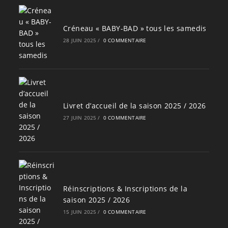
Créneau « BABY-BAD » tous les samedis
28 JUIN 2025
/
0 COMMENTAIRE
Livret d’accueil de la saison 2025 / 2026
27 JUIN 2025
/
0 COMMENTAIRE
Réinscriptions & Inscriptions de la
saison 2025 / 2026
15 JUIN 2025
/
0 COMMENTAIRE