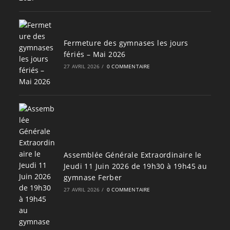
Fermeture des gymnases les jours
fériés – Mai 2026
27 AVRIL 2026
/
0 COMMENTAIRE
Assemblée Générale Extraordinaire le
Jeudi 11 Juin 2026 de 19h30 à 19h45 au
gymnase Ferber
27 AVRIL 2026
/
0 COMMENTAIRE