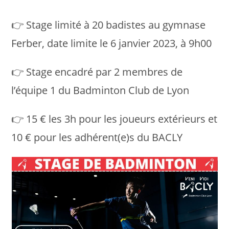
👉 Stage limité à 20 badistes au gymnase
Ferber, date limite le 6 janvier 2023, à 9h00
👉 Stage encadré par 2 membres de
l’équipe 1 du Badminton Club de Lyon
👉 15 € les 3h pour les joueurs extérieurs et
10 € pour les adhérent(e)s du BACLY