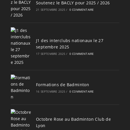
Soutenez le BACLY pour 2025 / 2026
21 SEPTEMBRE 2025
/
0 COMMENTAIRE
J1 des interclubs nationaux le 27
septembre 2025
17 SEPTEMBRE 2025
/
0 COMMENTAIRE
Formations de Badminton
16 SEPTEMBRE 2025
/
0 COMMENTAIRE
Octobre Rose au Badminton Club de
Lyon