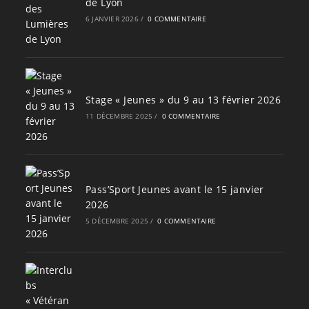
de Lyon
6 JANVIER 2026
/
0 COMMENTAIRE
Stage « Jeunes » du 9 au 13 février 2026
11 DÉCEMBRE 2025
/
0 COMMENTAIRE
Pass’Sport Jeunes avant le 15 janvier
2026
5 DÉCEMBRE 2025
/
0 COMMENTAIRE