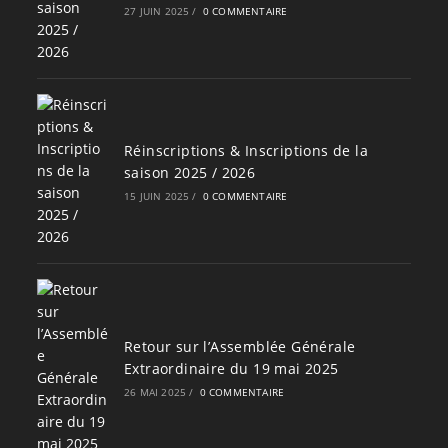
27 JUIN 2025
/
0 COMMENTAIRE
Réinscriptions & Inscriptions de la
saison 2025 / 2026
15 JUIN 2025
/
0 COMMENTAIRE
Retour sur l’Assemblée Générale
Extraordinaire du 19 mai 2025
26 MAI 2025
/
0 COMMENTAIRE