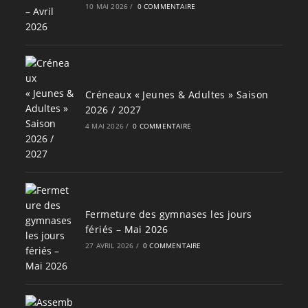
10 MAI 2026
/
0 COMMENTAIRE
Créneaux « Jeunes & Adultes » Saison
2026 / 2027
4 MAI 2026
/
0 COMMENTAIRE
Fermeture des gymnases les jours
fériés – Mai 2026
27 AVRIL 2026
/
0 COMMENTAIRE