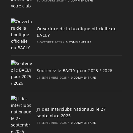
30 OCTOBRE 2025
/
0 COMMENTAIRE
Ouverture de la boutique officielle du
BACLY
6 OCTOBRE 2025
/
0 COMMENTAIRE
Soutenez le BACLY pour 2025 / 2026
21 SEPTEMBRE 2025
/
0 COMMENTAIRE
J1 des interclubs nationaux le 27
septembre 2025
17 SEPTEMBRE 2025
/
0 COMMENTAIRE