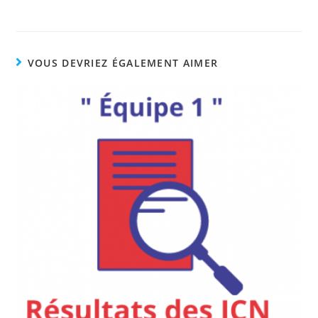
VOUS DEVRIEZ ÉGALEMENT AIMER