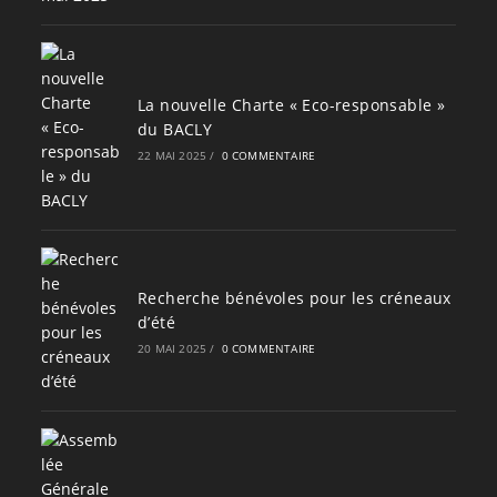
La nouvelle Charte « Eco-responsable »
du BACLY
22 MAI 2025
/
0 COMMENTAIRE
Recherche bénévoles pour les créneaux
d’été
20 MAI 2025
/
0 COMMENTAIRE