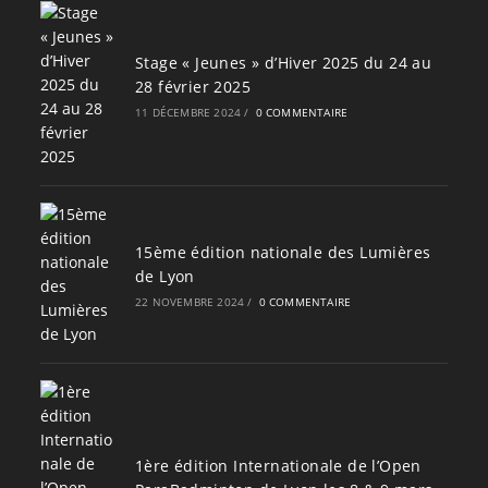
Stage « Jeunes » d’Hiver 2025 du 24 au
28 février 2025
11 DÉCEMBRE 2024
/
0 COMMENTAIRE
15ème édition nationale des Lumières
de Lyon
22 NOVEMBRE 2024
/
0 COMMENTAIRE
1ère édition Internationale de l’Open