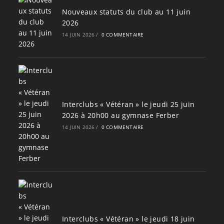
Nouveaux statuts du club au 11 juin
2026
14 JUIN 2026
/
0 COMMENTAIRE
Interclubs « Vétéran » le jeudi 25 juin
2026 à 20h00 au gymnase Ferber
14 JUIN 2026
/
0 COMMENTAIRE
Interclubs « Vétéran » le jeudi 18 juin