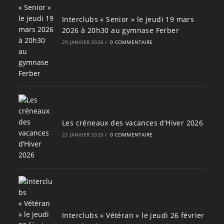
Interclubs « Senior » le jeudi 19 mars
2026 à 20h30 au gymnase Ferber
29 JANVIER 2026
/
0 COMMENTAIRE
Les créneaux des vacances d’Hiver 2026
22 JANVIER 2026
/
0 COMMENTAIRE
Interclubs « Vétéran » le jeudi 26 février