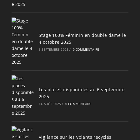
Stage 100% Féminin en double dame le
4 octobre 2025
6 SEPTEMBRE 2025
/
0 COMMENTAIRE
Les places disponibles au 6 septembre
2025
14 AOÛT 2025
/
0 COMMENTAIRE
Vigilance sur les volants recyclés