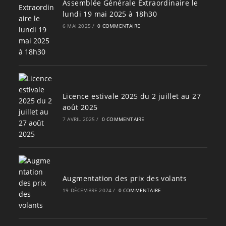
Assemblée Générale Extraordinaire le
lundi 19 mai 2025 à 18h30
6 MAI 2025
/
0 COMMENTAIRE
Licence estivale 2025 du 2 juillet au 27
août 2025
7 AVRIL 2025
/
0 COMMENTAIRE
Augmentation des prix des volants
19 DÉCEMBRE 2024
/
0 COMMENTAIRE