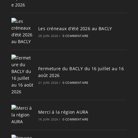
Les créneaux d’été 2026 au BACLY
28 JUIN 2026
/
0 COMMENTAIRE
Fermeture du BACLY du 16 juillet au 16
août 2026
21 JUIN 2026
/
0 COMMENTAIRE
Merci à la région AURA
16 JUIN 2026
/
0 COMMENTAIRE