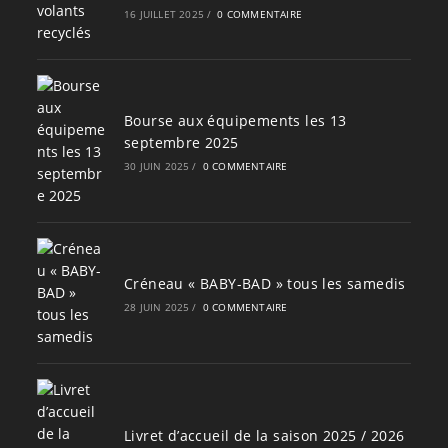
16 JUILLET 2025
/
0 COMMENTAIRE
Bourse aux équipements les 13
septembre 2025
30 JUIN 2025
/
0 COMMENTAIRE
Créneau « BABY-BAD » tous les samedis
28 JUIN 2025
/
0 COMMENTAIRE
Livret d’accueil de la saison 2025 / 2026