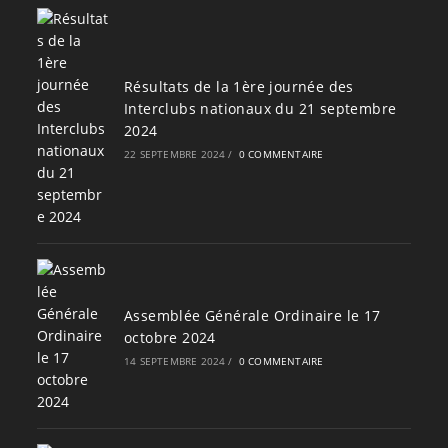
Résultats de la 1ère journée des
Interclubs nationaux du 21 septembre
2024
22 SEPTEMBRE 2024
/
0 COMMENTAIRE
Assemblée Générale Ordinaire le 17
octobre 2024
14 SEPTEMBRE 2024
/
0 COMMENTAIRE