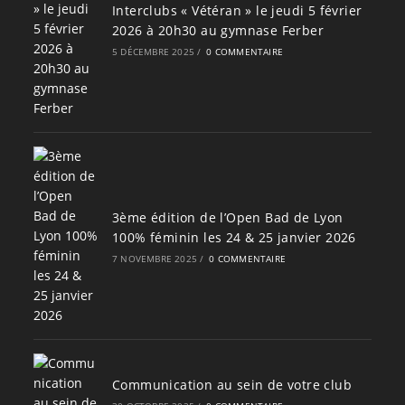
Interclubs « Vétéran » le jeudi 5 février
2026 à 20h30 au gymnase Ferber
5 DÉCEMBRE 2025
/
0 COMMENTAIRE
3ème édition de l’Open Bad de Lyon
100% féminin les 24 & 25 janvier 2026
7 NOVEMBRE 2025
/
0 COMMENTAIRE
Communication au sein de votre club