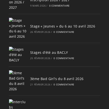
9 MARS 2026
/
0 COMMENTAIRE
Stage « Jeunes » du 6 au 10 avril 2026
26 FÉVRIER 2026
/
0 COMMENTAIRE
Stages d’été au BACLY
25 FÉVRIER 2026
/
0 COMMENTAIRE
3ème Bad Girl’s du 8 avril 2026
21 FÉVRIER 2026
/
0 COMMENTAIRE