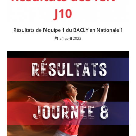
Résultats de l’équipe 1 du BACLY en Nationale 1
24 avril 2022