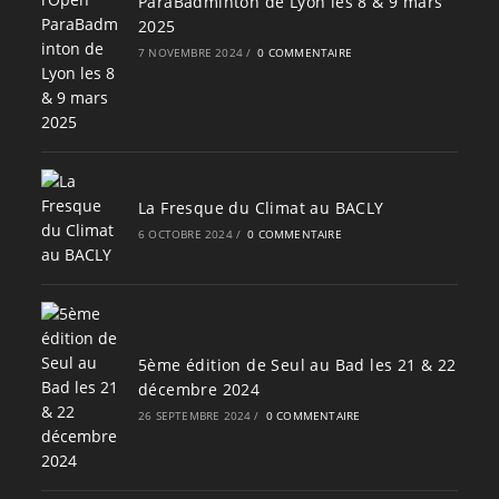
ParaBadminton de Lyon les 8 & 9 mars
2025
7 NOVEMBRE 2024
/
0 COMMENTAIRE
La Fresque du Climat au BACLY
6 OCTOBRE 2024
/
0 COMMENTAIRE
5ème édition de Seul au Bad les 21 & 22
décembre 2024
26 SEPTEMBRE 2024
/
0 COMMENTAIRE