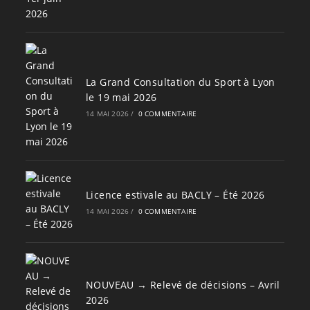
La Grand Consultation du Sport à Lyon
le 19 mai 2026
14 MAI 2026
/
0 COMMENTAIRE
Licence estivale au BACLY – Été 2026
14 MAI 2026
/
0 COMMENTAIRE
NOUVEAU → Relevé de décisions – Avril
2026