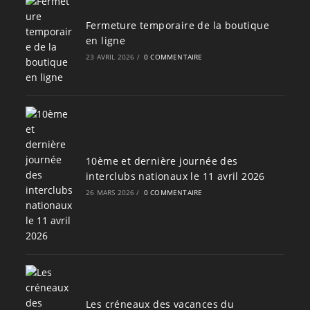
Fermeture temporaire de la boutique
en ligne
23 AVRIL 2026
/
0 COMMENTAIRE
10ème et dernière journée des
interclubs nationaux le 11 avril 2026
26 MARS 2026
/
0 COMMENTAIRE
Les créneaux des vacances du