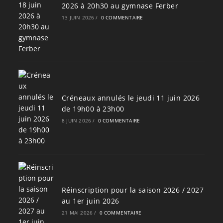
2026 à 20h30 au gymnase Ferber
13 JUIN 2026
/
0 COMMENTAIRE
Créneaux annulés le jeudi 11 juin 2026
de 19h00 à 23h00
8 JUIN 2026
/
0 COMMENTAIRE
Réinscription pour la saison 2026 / 2027
au 1er juin 2026
21 MAI 2026
/
0 COMMENTAIRE