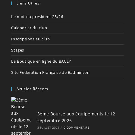
Liens Utiles
Le mot du président 25/26
Calendrier du club
Inscriptions au club
Stages
La Boutique en ligne du BACLY
Site Fédération Française de Badminton
Articles Récents
3ème Bourse aux équipements le 12
septembre 2026
3 JUILLET 2026
/
0 COMMENTAIRE