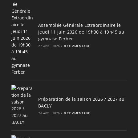
Assemblée Générale Extraordinaire le
Jeudi 11 Juin 2026 de 19h30 à 19h45 au
gymnase Ferber
27 AVRIL 2026
/
0 COMMENTAIRE
Préparation de la saison 2026 / 2027 au
BACLY
24 AVRIL 2026
/
0 COMMENTAIRE