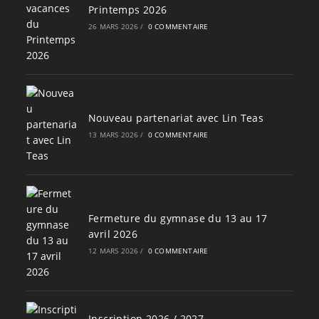
Printemps 2026
26 MARS 2026
/
0 COMMENTAIRE
Nouveau partenariat avec Lin Teas
13 MARS 2026
/
0 COMMENTAIRE
Fermeture du gymnase du 13 au 17
avril 2026
12 MARS 2026
/
0 COMMENTAIRE
Inscription 2026 / 2027