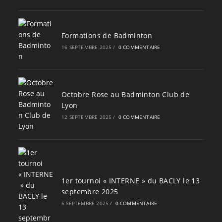
Formations de Badminton
16 SEPTEMBRE 2025
/
0 COMMENTAIRE
Octobre Rose au Badminton Club de
Lyon
12 SEPTEMBRE 2025
/
0 COMMENTAIRE
1er tournoi « INTERNE » du BACLY le 13
septembre 2025
6 SEPTEMBRE 2025
/
0 COMMENTAIRE