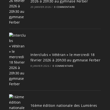
2026 à 20h30 au gymnase Ferber
20 JANVIER 2026
/
0 COMMENTAIRE
Interclubs « Vétéran » le mercredi 18
février 2026 à 20h30 au gymnase Ferber
8 JANVIER 2026
/
0 COMMENTAIRE
16ème édition nationale des Lumières